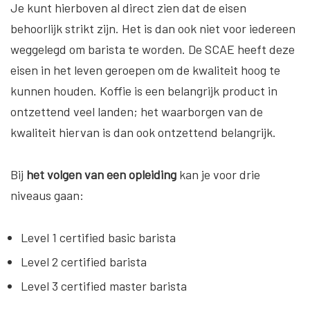
Je kunt hierboven al direct zien dat de eisen
behoorlijk strikt zijn. Het is dan ook niet voor iedereen
weggelegd om barista te worden. De SCAE heeft deze
eisen in het leven geroepen om de kwaliteit hoog te
kunnen houden. Koffie is een belangrijk product in
ontzettend veel landen; het waarborgen van de
kwaliteit hiervan is dan ook ontzettend belangrijk.
Bij
het volgen van een opleiding
kan je voor drie
niveaus gaan:
Level 1 certified basic barista
Level 2 certified barista
Level 3 certified master barista