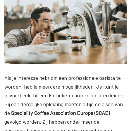
Als je interesse hebt om een professionele barista te
worden, heb je meerdere mogelijkheden. Je kunt je
bijvoorbeeld bij een koffieketen intern op laten leiden.
Bij een dergelijke opleiding moeten altijd de eisen van
de
Speciality Coffee Association Europe (SCAE)
gevolgd worden. Zij hebben onder meer de
basisvaardigheden van een barista omschreven: