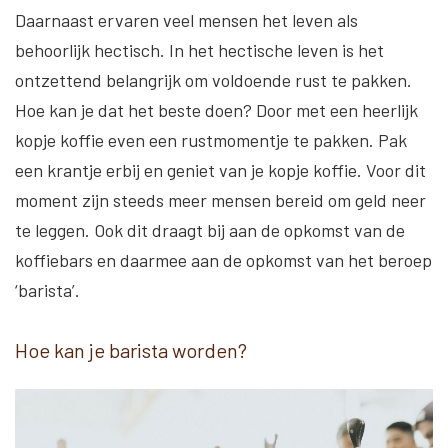
Daarnaast ervaren veel mensen het leven als
behoorlijk hectisch. In het hectische leven is het
ontzettend belangrijk om voldoende rust te pakken.
Hoe kan je dat het beste doen? Door met een heerlijk
kopje koffie even een rustmomentje te pakken. Pak
een krantje erbij en geniet van je kopje koffie. Voor dit
moment zijn steeds meer mensen bereid om geld neer
te leggen. Ook dit draagt bij aan de opkomst van de
koffiebars en daarmee aan de opkomst van het beroep
‘barista’.
Hoe kan je barista worden?