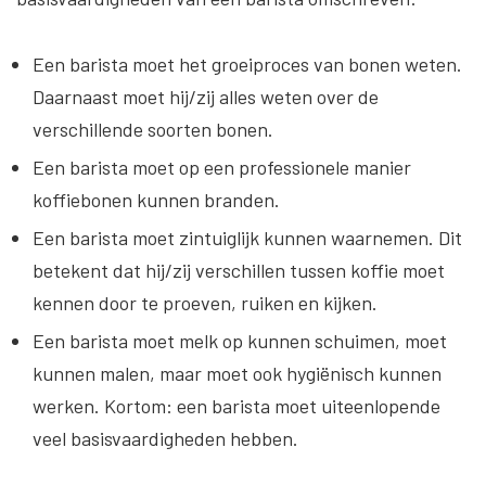
Een barista moet het groeiproces van bonen weten.
Daarnaast moet hij/zij alles weten over de
verschillende soorten bonen.
Een barista moet op een professionele manier
koffiebonen kunnen branden.
Een barista moet zintuiglijk kunnen waarnemen. Dit
betekent dat hij/zij verschillen tussen koffie moet
kennen door te proeven, ruiken en kijken.
Een barista moet melk op kunnen schuimen, moet
kunnen malen, maar moet ook hygiënisch kunnen
werken. Kortom: een barista moet uiteenlopende
veel basisvaardigheden hebben.