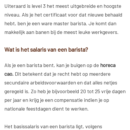
Uiteraard is level 3 het meest uitgebreide en hoogste
niveau. Als je het certificaat voor dat nieuwe behaald
hebt, ben je een ware master barista. Je komt dan
makkelijk aan banen bij de meest leuke werkgevers.
Wat is het salaris van een barista?
Als je een barista bent, kan je buigen op de
horeca
cao.
Dit betekent dat je recht hebt op meerdere
secundaire arbeidsvoorwaarden en dat alles netjes
geregeld is. Zo heb je bijvoorbeeld 20 tot 25 vrije dagen
per jaar en krijg je een compensatie indien je op
nationale feestdagen dient te werken.
Het basissalaris van een barista ligt, volgens