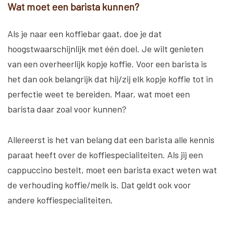
Wat moet een barista kunnen?
Als je naar een koffiebar gaat, doe je dat
hoogstwaarschijnlijk met één doel. Je wilt genieten
van een overheerlijk kopje koffie. Voor een barista is
het dan ook belangrijk dat hij/zij elk kopje koffie tot in
perfectie weet te bereiden. Maar, wat moet een
barista daar zoal voor kunnen?
Allereerst is het van belang dat een barista alle kennis
paraat heeft over de koffiespecialiteiten. Als jij een
cappuccino bestelt, moet een barista exact weten wat
de verhouding koffie/melk is. Dat geldt ook voor
andere koffiespecialiteiten.