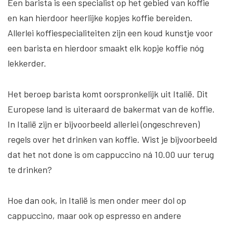
Een barista is een specialist op het gebied van koffie
en kan hierdoor heerlijke kopjes koffie bereiden.
Allerlei koffiespecialiteiten zijn een koud kunstje voor
een barista en hierdoor smaakt elk kopje koffie nóg
lekkerder.
Het beroep barista komt oorspronkelijk uit Italië. Dit
Europese land is uiteraard de bakermat van de koffie.
In Italië zijn er bijvoorbeeld allerlei (ongeschreven)
regels over het drinken van koffie. Wist je bijvoorbeeld
dat het not done is om cappuccino ná 10.00 uur terug
te drinken?
Hoe dan ook, in Italië is men onder meer dol op
cappuccino, maar ook op espresso en andere