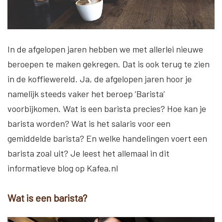
In de afgelopen jaren hebben we met allerlei nieuwe
beroepen te maken gekregen. Dat is ook terug te zien
in de koffiewereld. Ja, de afgelopen jaren hoor je
namelijk steeds vaker het beroep ‘Barista’
voorbijkomen. Wat is een barista precies? Hoe kan je
barista worden? Wat is het salaris voor een
gemiddelde barista? En welke handelingen voert een
barista zoal uit? Je leest het allemaal in dit
informatieve blog op Kafea.nl
Wat is een barista?