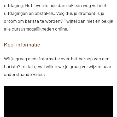
uitdaging. Het leven is hoe dan ook een weg vol met
uitdagingen en obstakels. Volg dus je dromen! Is je
droom om barista te worden? Twijfel dan niet en bekijk
alle cursusmogelijkheden online.
Meer informatie
Wil je graag meer informatie over het beroep van een
barista? In dat geval willen we je graag verwijzen naar
onderstaande video: