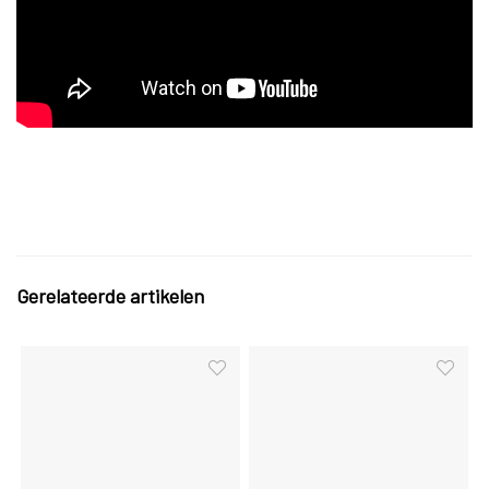
Gerelateerde artikelen