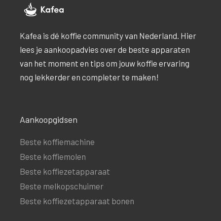
Kafea is dé koffie community van Nederland. Hier
lees je aankoopadvies over de beste apparaten
van het moment en tips om jouw koffie ervaring
nog lekkerder en completer te maken!
Aankoopgidsen
Beste koffiemachine
Beste koffiemolen
Beste koffiezetapparaat
Beste melkopschuimer
Beste koffiezetapparaat bonen