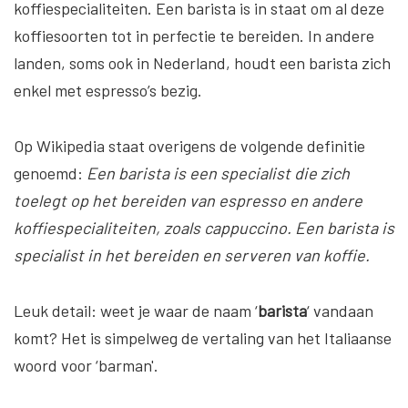
koffiespecialiteiten. Een barista is in staat om al deze
koffiesoorten tot in perfectie te bereiden. In andere
landen, soms ook in Nederland, houdt een barista zich
enkel met espresso’s bezig.
Op Wikipedia staat overigens de volgende definitie
genoemd:
Een barista is een specialist die zich
toelegt op het bereiden van espresso en andere
koffiespecialiteiten, zoals cappuccino. Een barista is
specialist in het bereiden en serveren van koffie.
Leuk detail: weet je waar de naam ‘
barista
‘ vandaan
komt? Het is simpelweg de vertaling van het Italiaanse
woord voor ‘barman'.