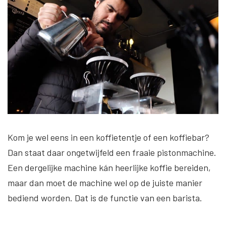
Kom je wel eens in een koffietentje of een koffiebar?
Dan staat daar ongetwijfeld een fraaie pistonmachine.
Een dergelijke machine kán heerlijke koffie bereiden,
maar dan moet de machine wel op de juiste manier
bediend worden. Dat is de functie van een barista.