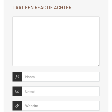
LAAT EEN REACTIE ACHTER