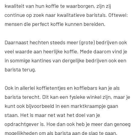
kwaliteit van hun koffie te waarborgen, zijn zij
continue op zoek naar kwalitatieve barista’s. Oftewel:
mensen die perfect koffie kunnen bereiden.
Daarnaast hechten steeds meer (grote) bedrijven ook
veel waarde aan heerlijke koffie. Mede daarom vind je
in sommige kantines van dergelijke bedrijven ook een
barista terug.
Ook in allerlei koffietentjes en koffiebars kan je als
barista terecht. Dit kan een fysieke winkel zijn, maar je
kunt ook bijvoorbeeld in een marktkraampje gaan
staan. Het is maar net wat het doel van je
opdrachtgever is. Hoe dan ook heb je meer dan genoeg
mogelijkheden om als barista aan de slag te gaan.