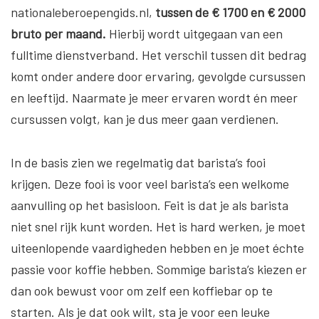
nationaleberoepengids.nl,
tussen de € 1700 en € 2000
bruto per maand.
Hierbij wordt uitgegaan van een
fulltime dienstverband. Het verschil tussen dit bedrag
komt onder andere door ervaring, gevolgde cursussen
en leeftijd. Naarmate je meer ervaren wordt én meer
cursussen volgt, kan je dus meer gaan verdienen.
In de basis zien we regelmatig dat barista’s fooi
krijgen. Deze fooi is voor veel barista’s een welkome
aanvulling op het basisloon. Feit is dat je als barista
niet snel rijk kunt worden. Het is hard werken, je moet
uiteenlopende vaardigheden hebben en je moet échte
passie voor koffie hebben. Sommige barista’s kiezen er
dan ook bewust voor om zelf een koffiebar op te
starten. Als je dat ook wilt, sta je voor een leuke