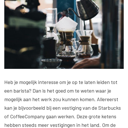
Heb je mogelijk interesse om je op te laten leiden tot
een barista? Dan is het goed om te weten waar je
mogelijk aan het werk zou kunnen komen. Allereerst
kan je bijvoorbeeld bij een vestiging van de Starbucks
of CoffeeCompany gaan werken. Deze grote ketens
hebben steeds meer vestigingen in het land. Om de