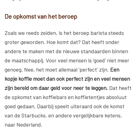
De opkomst van het beroep
Zoals we reeds zeiden, is het beroep barista steeds
groter geworden. Hoe komt dat? Dat heeft onder
andere te maken met de nieuwe standaarden binnen
de maatschappij. Voor veel mensen is ‘goed’ niet meer
genoeg. Nee, het moet allemaal ‘perfect’ zijn.
Een
kopje koffie moet dan ook perfect zijn en veel mensen
zijn bereid om daar geld voor neer te leggen.
Dat heeft
de opkomst van koffiebars en koffietentjes absoluut
goed gedaan. Daarbij speelt uiteraard ook de komst
van de Starbucks, en andere vergelijkbare ketens,
naar Nederland.