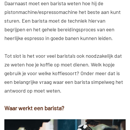
Daarnaast moet een barista weten hoe hij de
pistonmachine/espressomachine het beste aan kunt
sturen. Een barista moet de techniek hiervan
begrijpen en het gehele bereidingsproces van een
heerlijke espresso in goede banen kunnen leiden.
Tot slot is het voor veel barista’s ook noodzakelijk dat
ze weten hoe je koffie op moet dienen. Welk kopje
gebruik je voor welke koffiesoort? Onder meer dat is
een belangrijke vraag waar een barista simpelweg het
antwoord op moet weten.
Waar werkt een barista?