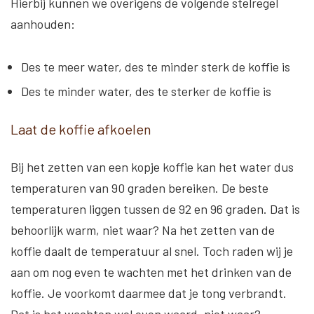
Hierbij kunnen we overigens de volgende stelregel
aanhouden:
Des te meer water, des te minder sterk de koffie is
Des te minder water, des te sterker de koffie is
Laat de koffie afkoelen
Bij het zetten van een kopje koffie kan het water dus
temperaturen van 90 graden bereiken. De beste
temperaturen liggen tussen de 92 en 96 graden. Dat is
behoorlijk warm, niet waar? Na het zetten van de
koffie daalt de temperatuur al snel. Toch raden wij je
aan om nog even te wachten met het drinken van de
koffie. Je voorkomt daarmee dat je tong verbrandt.