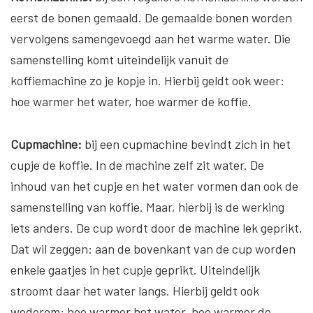
eerst de bonen gemaald. De gemaalde bonen worden
vervolgens samengevoegd aan het warme water. Die
samenstelling komt uiteindelijk vanuit de
koffiemachine zo je kopje in. Hierbij geldt ook weer:
hoe warmer het water, hoe warmer de koffie.
Cupmachine:
bij een cupmachine bevindt zich in het
cupje de koffie. In de machine zelf zit water. De
inhoud van het cupje en het water vormen dan ook de
samenstelling van koffie. Maar, hierbij is de werking
iets anders. De cup wordt door de machine lek geprikt.
Dat wil zeggen: aan de bovenkant van de cup worden
enkele gaatjes in het cupje geprikt. Uiteindelijk
stroomt daar het water langs. Hierbij geldt ook
wederom: hoe warmer het water, hoe warmer de