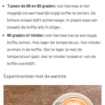
Tussen de 86 en 89 graden:
ook hiermee is het
mogelijk om een heerlijk kopje koffie te zetten. De
bittere smaak blijft achterwege; in plaats daarvan
smaakt de koffie iets fruitiger.
86 graden of minder:
ook hiermee kan je een kopje
koffie zetten. Hoe lager de temperatuur, hoe minder
aroma’s in de koffie. Des te lager je met de
temperatuur gaat, des te minder smaak er van de
koffie overblijft.
Experimenteer met de warmte