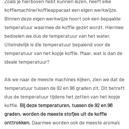
Zoals je hierboven hebt kunnen lezen, heeft elke
koffiemachine/koffieapparaat een eigen werkwijze.
Binnen deze eigen werkwijze hoort ook een bepaalde
temperatuur waarmee de koffie gezet wordt. Hiermee
bedoelen we dus de temperatuur van het water.
Uiteindelijk is die temperatuur bepalend voor de
temperatuur van het kopje koffie. Maar, wat is dan de
ideale temperatuur?
Als we naar de meeste machines kijken, zien we dat de
temperatuur tussen de 92 en 96 graden zit. Dit betreft
dus de temperatuur tijdens het zetten van het kopje
koffie.
Bij deze temperaturen, tussen de 92 en 96
graden, worden de meeste stofjes uit de koffie
onttrokken.
Daarmee worden ook de meeste aroma’s