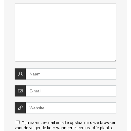
Mijn naam, e-mail en site opslaan in deze browser
voor de volgende keer wanneer ik een reactie plaats.