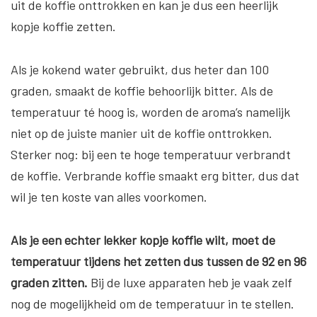
uit de koffie onttrokken en kan je dus een heerlijk
kopje koffie zetten.
Als je kokend water gebruikt, dus heter dan 100
graden, smaakt de koffie behoorlijk bitter. Als de
temperatuur té hoog is, worden de aroma’s namelijk
niet op de juiste manier uit de koffie onttrokken.
Sterker nog: bij een te hoge temperatuur verbrandt
de koffie. Verbrande koffie smaakt erg bitter, dus dat
wil je ten koste van alles voorkomen.
Als je een echter lekker kopje koffie wilt, moet de
temperatuur tijdens het zetten dus tussen de 92 en 96
graden zitten.
Bij de luxe apparaten heb je vaak zelf
nog de mogelijkheid om de temperatuur in te stellen.