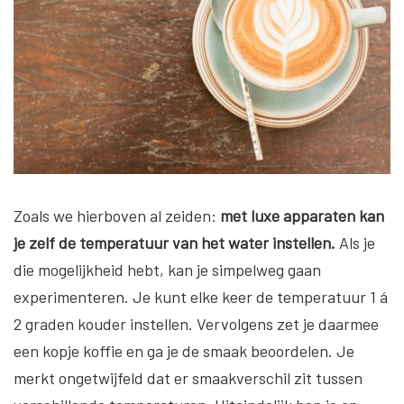
Zoals we hierboven al zeiden:
met luxe apparaten kan
je zelf de temperatuur van het water instellen.
Als je
die mogelijkheid hebt, kan je simpelweg gaan
experimenteren. Je kunt elke keer de temperatuur 1 á
2 graden kouder instellen. Vervolgens zet je daarmee
een kopje koffie en ga je de smaak beoordelen. Je
merkt ongetwijfeld dat er smaakverschil zit tussen