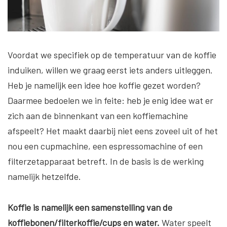
Voordat we specifiek op de temperatuur van de koffie
induiken, willen we graag eerst iets anders uitleggen.
Heb je namelijk een idee hoe koffie gezet worden?
Daarmee bedoelen we in feite: heb je enig idee wat er
zich aan de binnenkant van een koffiemachine
afspeelt? Het maakt daarbij niet eens zoveel uit of het
nou een cupmachine, een espressomachine of een
filterzetapparaat betreft. In de basis is de werking
namelijk hetzelfde.
Koffie is namelijk een samenstelling van de
koffiebonen/filterkoffie/cups en water.
Water speelt