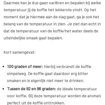
Daarmee kan je dus gaan variëren en bepalen bij welke
temperatuur jij de koffie het lekkerste vindt. Op het
moment dat je hiermee aan de slag gaat, ga je ook het
belang van de temperatuur in zien. Je ziet dan echt in
dat de temperatuur van de koffie/het water deels de
uiteindelijke smaak gaat bepalen.
Kort samengevat:
100 graden of meer:
hierbij verbrandt de koffie
simpelweg. De koffie gaat daardoor erg bitter
smaken en is eigenlijk niet meer te drinken.
Tussen de 92 en 96 graden:
de ideale temperatuur
voor koffie. Bij deze temperatuur worden de aroma’s
perfect uit de koffie onttrokken.