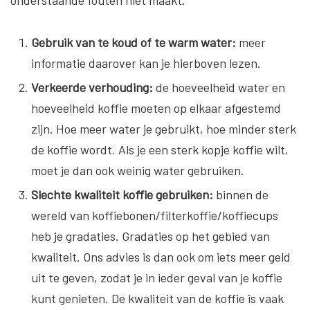
onderstaande fouten niet maakt.
Gebruik van te koud of te warm water:
meer
informatie daarover kan je hierboven lezen.
Verkeerde verhouding:
de hoeveelheid water en
hoeveelheid koffie moeten op elkaar afgestemd
zijn. Hoe meer water je gebruikt, hoe minder sterk
de koffie wordt. Als je een sterk kopje koffie wilt,
moet je dan ook weinig water gebruiken.
Slechte kwaliteit koffie gebruiken:
binnen de
wereld van koffiebonen/filterkoffie/koffiecups
heb je gradaties. Gradaties op het gebied van
kwaliteit. Ons advies is dan ook om iets meer geld
uit te geven, zodat je in ieder geval van je koffie
kunt genieten. De kwaliteit van de koffie is vaak