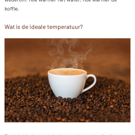
koffie.
Wat is de ideale temperatuur?