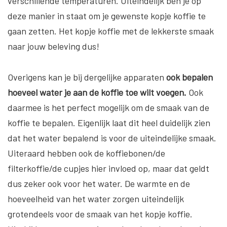
verschillende temperaturen. Uiteindelijk ben je op
deze manier in staat om je gewenste kopje koffie te
gaan zetten. Het kopje koffie met de lekkerste smaak
naar jouw beleving dus!
Overigens kan je bij dergelijke apparaten
ook bepalen
hoeveel water je aan de koffie toe wilt voegen.
Ook
daarmee is het perfect mogelijk om de smaak van de
koffie te bepalen. Eigenlijk laat dit heel duidelijk zien
dat het water bepalend is voor de uiteindelijke smaak.
Uiteraard hebben ook de koffiebonen/de
filterkoffie/de cupjes hier invloed op, maar dat geldt
dus zeker ook voor het water. De warmte en de
hoeveelheid van het water zorgen uiteindelijk
grotendeels voor de smaak van het kopje koffie.