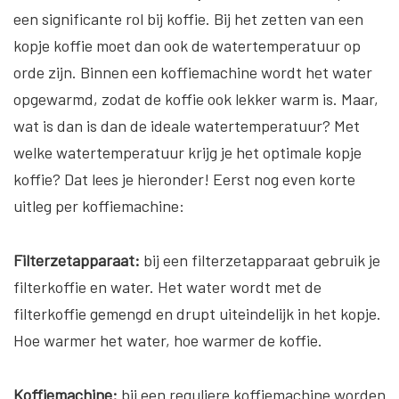
een significante rol bij koffie. Bij het zetten van een
kopje koffie moet dan ook de watertemperatuur op
orde zijn. Binnen een koffiemachine wordt het water
opgewarmd, zodat de koffie ook lekker warm is. Maar,
wat is dan is dan de ideale watertemperatuur? Met
welke watertemperatuur krijg je het optimale kopje
koffie? Dat lees je hieronder! Eerst nog even korte
uitleg per koffiemachine:
Filterzetapparaat:
bij een filterzetapparaat gebruik je
filterkoffie en water. Het water wordt met de
filterkoffie gemengd en drupt uiteindelijk in het kopje.
Hoe warmer het water, hoe warmer de koffie.
Koffiemachine:
bij een reguliere koffiemachine worden