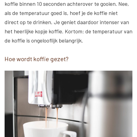
koffie binnen 10 seconden achterover te gooien. Nee,
als de temperatuur goed is, hoef je de koffie niet
direct op te drinken. Je geniet daardoor intenser van
het heerlijke kopje koffie. Kortom: de temperatuur van
de koffie is ongelooflijk belangrijk.
Hoe wordt koffie gezet?