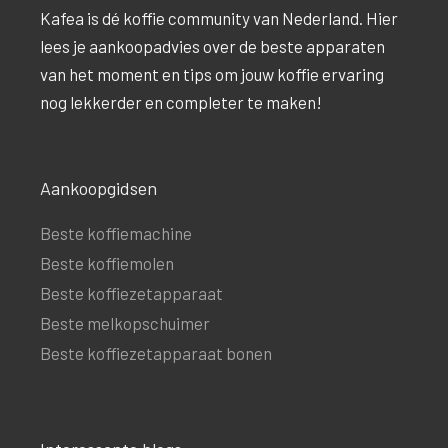
Kafea is dé koffie community van Nederland. Hier
lees je aankoopadvies over de beste apparaten
van het moment en tips om jouw koffie ervaring
nog lekkerder en completer te maken!
Aankoopgidsen
Beste koffiemachine
Beste koffiemolen
Beste koffiezetapparaat
Beste melkopschuimer
Beste koffiezetapparaat bonen