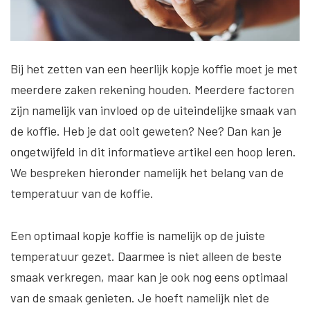
Bij het zetten van een heerlijk kopje koffie moet je met
meerdere zaken rekening houden. Meerdere factoren
zijn namelijk van invloed op de uiteindelijke smaak van
de koffie. Heb je dat ooit geweten? Nee? Dan kan je
ongetwijfeld in dit informatieve artikel een hoop leren.
We bespreken hieronder namelijk het belang van de
temperatuur van de koffie.
Een optimaal kopje koffie is namelijk op de juiste
temperatuur gezet. Daarmee is niet alleen de beste
smaak verkregen, maar kan je ook nog eens optimaal
van de smaak genieten. Je hoeft namelijk niet de