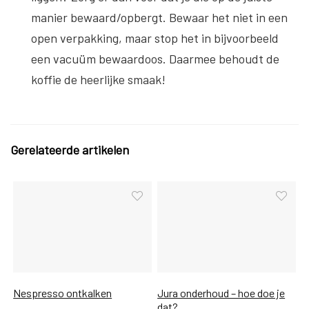
manier bewaard/opbergt. Bewaar het niet in een
open verpakking, maar stop het in bijvoorbeeld
een vacuüm bewaardoos. Daarmee behoudt de
koffie de heerlijke smaak!
Gerelateerde artikelen
Nespresso ontkalken
Jura onderhoud – hoe doe je
dat?