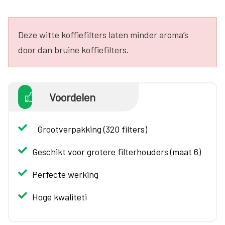
Deze witte koffiefilters laten minder aroma’s
door dan bruine koffiefilters.
Voordelen
Grootverpakking (320 filters)
Geschikt voor grotere filterhouders (maat 6)
Perfecte werking
Hoge kwaliteti