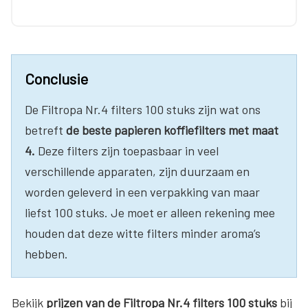
Conclusie
De Filtropa Nr.4 filters 100 stuks zijn wat ons
betreft
de beste papieren koffiefilters met maat
4.
Deze filters zijn toepasbaar in veel
verschillende apparaten, zijn duurzaam en
worden geleverd in een verpakking van maar
liefst 100 stuks. Je moet er alleen rekening mee
houden dat deze witte filters minder aroma’s
hebben.
Bekijk
prijzen van de Filtropa Nr.4 filters 100 stuks
bij