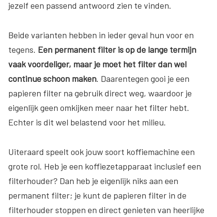
jezelf een passend antwoord zien te vinden.
Beide varianten hebben in ieder geval hun voor en
tegens.
Een permanent filter is op de lange termijn
vaak voordeliger, maar je moet het filter dan wel
continue schoon maken
. Daarentegen gooi je een
papieren filter na gebruik direct weg, waardoor je
eigenlijk geen omkijken meer naar het filter hebt.
Echter is dit wel belastend voor het milieu.
Uiteraard speelt ook jouw soort koffiemachine een
grote rol. Heb je een koffiezetapparaat inclusief een
filterhouder? Dan heb je eigenlijk niks aan een
permanent filter; je kunt de papieren filter in de
filterhouder stoppen en direct genieten van heerlijke