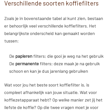
Verschillende soorten koffiefilters
Zoals je in bovenstaande tabel al kunt zien, bestaan
er behoorlijk veel verschillende koffiefilters. Het
belangrijkste onderscheid kan gemaakt worden
tussen:
De
papieren
filters; die gooi je weg na het gebruik
De
permanente
filters; deze maak je na gebruik
schoon en kan je dus jarenlang gebruiken
Wat voor jou het beste soort koffiefilter is, is
compleet afhankelijk van jouw situatie. Wat voor
koffiezetapparaat hebt? Op welke manier zet jij het
liefste de koffie? Op die twee vragen moet je voor