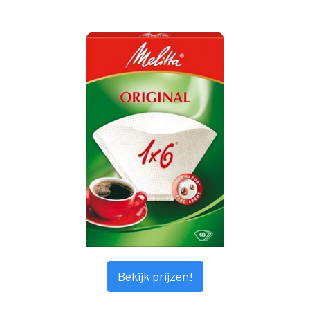
Bekijk prijzen!