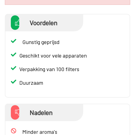
Voordelen
Gunstig geprijsd
Geschikt voor vele apparaten
Verpakking van 100 filters
Duurzaam
Nadelen
Minder aroma's