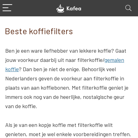
Beste koffiefilters
Ben je een ware liefhebber van lekkere koffie? Gaat
jouw voorkeur daarbij uit naar filterkoffie/
gemalen
koffie
? Dan ben je niet de enige. Behoorlijk veel
Nederlanders geven de voorkeur aan filterkoffie in
plaats van aan koffiebonen. Met filterkoffie geniet je
immers ook nog van de heerlijke, nostalgische geur
van de koffie.
Als je van een kopje koffie met filterkoffie wilt
genieten, moet je wel enkele voorbereidingen treffen.