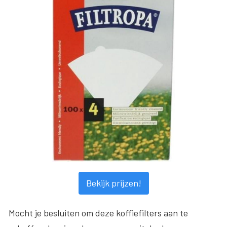
Bekijk prijzen!
Mocht je besluiten om deze koffiefilters aan te