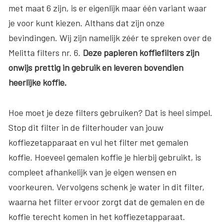
met maat 6 zijn, is er eigenlijk maar één variant waar
je voor kunt kiezen. Althans dat zijn onze
bevindingen. Wij zijn namelijk zéér te spreken over de
Melitta filters nr. 6.
Deze papieren koffiefilters zijn
onwijs prettig in gebruik en leveren bovendien
heerlijke koffie.
Hoe moet je deze filters gebruiken? Dat is heel simpel.
Stop dit filter in de filterhouder van jouw
koffiezetapparaat en vul het filter met gemalen
koffie. Hoeveel gemalen koffie je hierbij gebruikt, is
compleet afhankelijk van je eigen wensen en
voorkeuren. Vervolgens schenk je water in dit filter,
waarna het filter ervoor zorgt dat de gemalen en de
koffie terecht komen in het koffiezetapparaat.