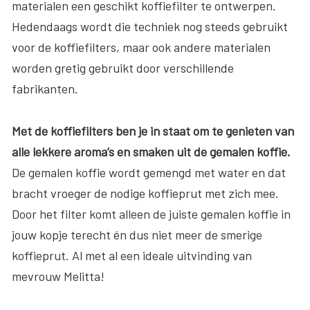
materialen een geschikt koffiefilter te ontwerpen.
Hedendaags wordt die techniek nog steeds gebruikt
voor de koffiefilters, maar ook andere materialen
worden gretig gebruikt door verschillende
fabrikanten.
Met de koffiefilters ben je in staat om te genieten van
alle lekkere aroma’s en smaken uit de gemalen koffie.
De gemalen koffie wordt gemengd met water en dat
bracht vroeger de nodige koffieprut met zich mee.
Door het filter komt alleen de juiste gemalen koffie in
jouw kopje terecht én dus niet meer de smerige
koffieprut. Al met al een ideale uitvinding van
mevrouw Melitta!