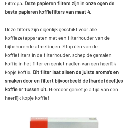
Filtropa.
Deze papieren filters zijn in onze ogen de
beste papieren koffiefilters van maat 4.
Deze filters zijn eigenlijk geschikt voor alle
koffiezetapparaten met een filterhouder van de
bijbehorende afmetingen. Stop één van de
koffiefilters in de filterhouder, schep de gemalen
koffie in het filter en geniet nadien van een heerlijk
kopje koffie.
Dit filter laat alleen de juiste aroma’s en
smaken door en filtert bijvoorbeeld de (harde) deeltjes
koffie er tussen uit.
Hierdoor geniet je altijd van een
heerlijk kopje koffie!