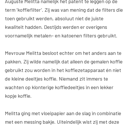
Auguste Melitta namelijk het patent te leggen op de
term ‘koffiefilter’. Zij was van mening dat de filters die
toen gebruikt werden, absoluut niet de juiste
kwaliteit hadden. Destijds werden er overigens
voornamelijk metalen- en katoenen filters gebruikt.
Mevrouw Melitta besloot echter om het anders aan te
pakken. Zij wilde namelijk dat alleen de gemalen koffie
gebruikt zou worden in het koffiezetapparaat én niet
de kleine deeltjes koffie. Niemand zit immers te
wachten op klonterige koffiedeeltjes in een lekker
kopje koffie.
Melitta ging met vloeipapier aan de slag in combinatie
met een messing bakje. Uiteindelijk wist zij met deze