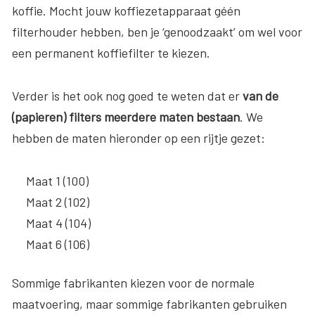
koffie. Mocht jouw koffiezetapparaat géén
filterhouder hebben, ben je ‘genoodzaakt’ om wel voor
een permanent koffiefilter te kiezen.
Verder is het ook nog goed te weten dat er
van de
(papieren) filters meerdere maten bestaan
. We
hebben de maten hieronder op een rijtje gezet:
Maat 1 (100)
Maat 2 (102)
Maat 4 (104)
Maat 6 (106)
Sommige fabrikanten kiezen voor de normale
maatvoering, maar sommige fabrikanten gebruiken