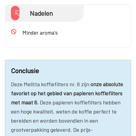
Nadelen
Minder aroma's
Conclusie
Deze Melitta koffiefilters nr. 6 zijn
onze absolute
favoriet op het gebied van papieren koffiefilters
met maat 6.
Deze papieren koffiefilters hebben
een hoge kwaliteit, weten de koffie perfect te
bereiden en worden bovendien in een
grootverpakking geleverd. De prijs-