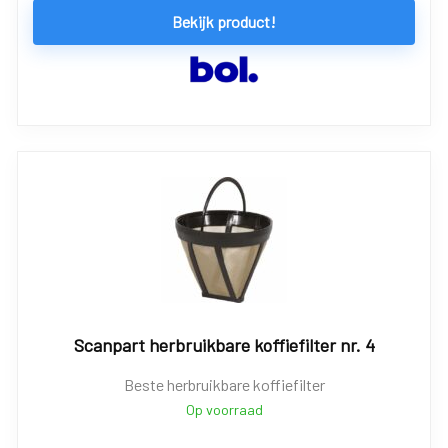
Bekijk product!
Scanpart herbruikbare koffiefilter nr. 4
Beste herbruikbare koffiefilter
Op voorraad