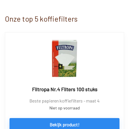
Onze top 5 koffiefilters
Filtropa Nr.4 Filters 100 stuks
Beste papieren koffiefilters - maat 4
Niet op voorraad
Bekijk product!