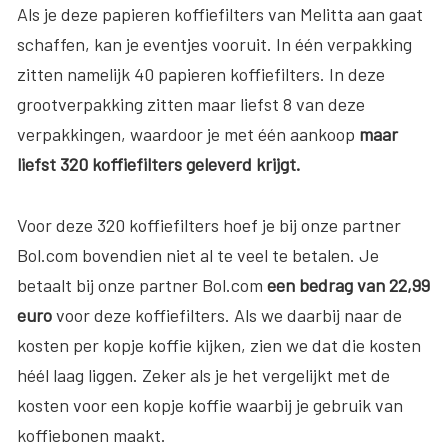
Als je deze papieren koffiefilters van Melitta aan gaat
schaffen, kan je eventjes vooruit. In één verpakking
zitten namelijk 40 papieren koffiefilters. In deze
grootverpakking zitten maar liefst 8 van deze
verpakkingen, waardoor je met één aankoop
maar
liefst 320 koffiefilters geleverd krijgt.
Voor deze 320 koffiefilters hoef je bij onze partner
Bol.com bovendien niet al te veel te betalen. Je
betaalt bij onze partner Bol.com
een bedrag van 22,99
euro
voor deze koffiefilters. Als we daarbij naar de
kosten per kopje koffie kijken, zien we dat die kosten
héél laag liggen. Zeker als je het vergelijkt met de
kosten voor een kopje koffie waarbij je gebruik van
koffiebonen maakt.