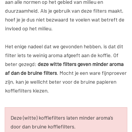
aan alle normen op het gebied van milieu en
duurzaamheid. Als je gebruik van deze filters maakt,
hoef je je dus niet bezwaard te voelen wat betreft de
invloed op het milieu.
Het enige nadeel dat we gevonden hebben, is dat dit
filter iets te weinig aroma afgeeft aan de koffie. Of
beter gezegd;
d
eze witte filters geven minder aroma
af dan de bruine filters
. Mocht je een ware fijnproever
zijn, kan je wellicht beter voor de bruine papieren
koffiefilters kiezen.
Deze (witte) koffiefilters laten minder aroma’s
door dan bruine koffiefilters.