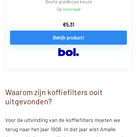
Beste goedkope keuze
Op voorraad
€
5,31
Bekijk product!
Waarom zijn koffiefilters ooit
uitgevonden?
Voor de uitvinding van de koffiefilters moeten we
terug naar het jaar 1908. In dat jaar wist Amalie