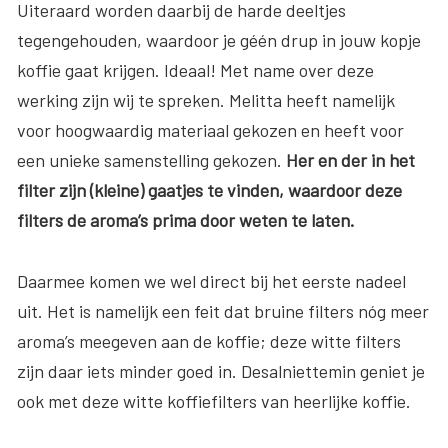
Uiteraard worden daarbij de harde deeltjes
tegengehouden, waardoor je géén drup in jouw kopje
koffie gaat krijgen. Ideaal! Met name over deze
werking zijn wij te spreken. Melitta heeft namelijk
voor hoogwaardig materiaal gekozen en heeft voor
een unieke samenstelling gekozen.
Her en der in het
filter zijn (kleine) gaatjes te vinden, waardoor deze
filters de aroma’s prima door weten te laten.
Daarmee komen we wel direct bij het eerste nadeel
uit. Het is namelijk een feit dat bruine filters nóg meer
aroma’s meegeven aan de koffie; deze witte filters
zijn daar iets minder goed in. Desalniettemin geniet je
ook met deze witte koffiefilters van heerlijke koffie.