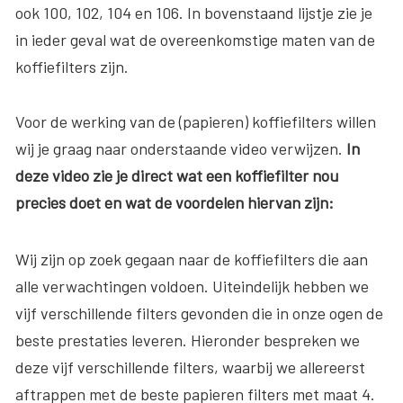
ook 100, 102, 104 en 106. In bovenstaand lijstje zie je
in ieder geval wat de overeenkomstige maten van de
koffiefilters zijn.
Voor de werking van de (papieren) koffiefilters willen
wij je graag naar onderstaande video verwijzen.
In
deze video zie je direct wat een koffiefilter nou
precies doet en wat de voordelen hiervan zijn:
Wij zijn op zoek gegaan naar de koffiefilters die aan
alle verwachtingen voldoen. Uiteindelijk hebben we
vijf verschillende filters gevonden die in onze ogen de
beste prestaties leveren. Hieronder bespreken we
deze vijf verschillende filters, waarbij we allereerst
aftrappen met de beste papieren filters met maat 4.