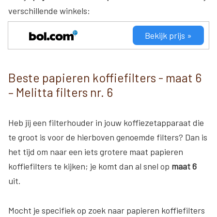
verschillende winkels:
Bekijk prijs »
Beste papieren koffiefilters - maat 6
– Melitta filters nr. 6
Heb jij een filterhouder in jouw koffiezetapparaat die
te groot is voor de hierboven genoemde filters? Dan is
het tijd om naar een iets grotere maat papieren
koffiefilters te kijken; je komt dan al snel op
maat 6
uit.
Mocht je specifiek op zoek naar papieren koffiefilters