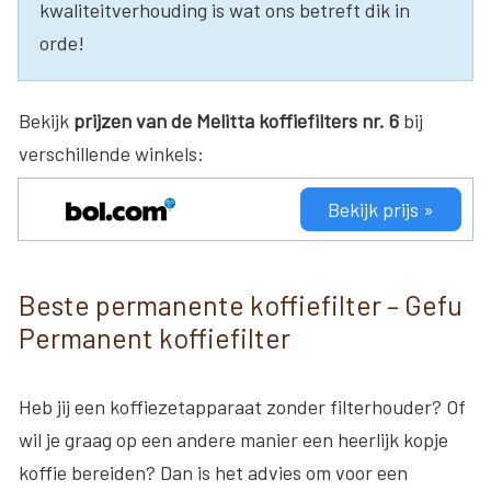
kwaliteitverhouding is wat ons betreft dik in
orde!
Bekijk
prijzen van de Melitta koffiefilters nr. 6
bij
verschillende winkels:
Bekijk prijs »
Beste permanente koffiefilter – Gefu
Permanent koffiefilter
Heb jij een koffiezetapparaat zonder filterhouder? Of
wil je graag op een andere manier een heerlijk kopje
koffie bereiden? Dan is het advies om voor een