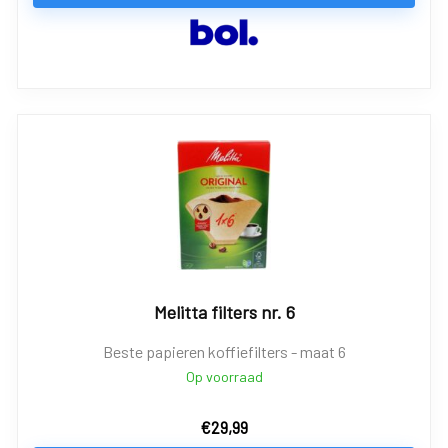
Melitta filters nr. 6
Beste papieren koffiefilters - maat 6
Op voorraad
€
29,99