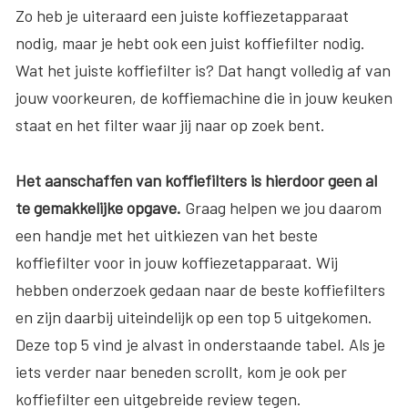
Zo heb je uiteraard een juiste koffiezetapparaat
nodig, maar je hebt ook een juist koffiefilter nodig.
Wat het juiste koffiefilter is? Dat hangt volledig af van
jouw voorkeuren, de koffiemachine die in jouw keuken
staat en het filter waar jij naar op zoek bent.
Het aanschaffen van koffiefilters is hierdoor geen al
te gemakkelijke opgave.
Graag helpen we jou daarom
een handje met het uitkiezen van het beste
koffiefilter voor in jouw koffiezetapparaat. Wij
hebben onderzoek gedaan naar de beste koffiefilters
en zijn daarbij uiteindelijk op een top 5 uitgekomen.
Deze top 5 vind je alvast in onderstaande tabel. Als je
iets verder naar beneden scrollt, kom je ook per
koffiefilter een uitgebreide review tegen.