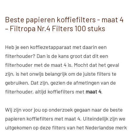
Beste papieren koffiefilters - maat 4
– Filtropa Nr.4 Filters 100 stuks
Heb je een koffiezetapparaat met daarin een
filterhouder? Dan is de kans groot dat dit een
filterhouder met de maat 4 is. Mocht dat het geval
zijn, is het onwijs belangrijk om de juiste filters te
gebruiken. Dat zijn, gezien de afmetingen van de
filterhouder, altijd koffiefilters met
maat 4
.
Wij zijn voor jou op onderzoek gegaan naar de beste
papieren koffiefilters met maat 4. Uiteindelijk zijn we
uitgekomen op deze filters van het Nederlandse merk