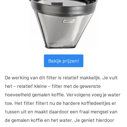
Bekijk prijzen!
De werking van dit filter is relatief makkelijk. Je vult
het – relatief kleine – filter met de gewenste
hoeveelheid gemalen koffie. Vervolgens voeg je water
toe. Het filter filtert nu de hardere koffiedeeltjes er
tussen uit en maakt daardoor een fraai mengsel van
de gemalen koffie en het water. Je geniet hierdoor