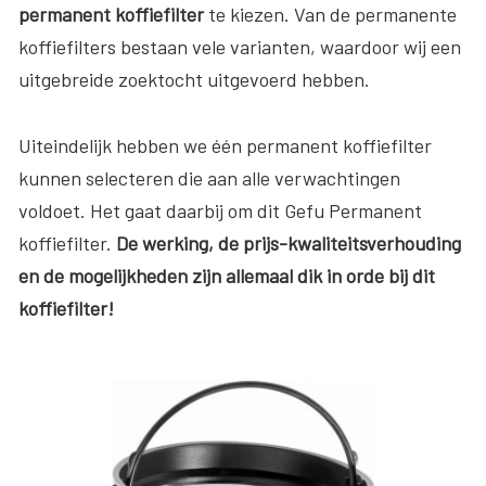
permanent koffiefilter
te kiezen. Van de permanente
koffiefilters bestaan vele varianten, waardoor wij een
uitgebreide zoektocht uitgevoerd hebben.
Uiteindelijk hebben we één permanent koffiefilter
kunnen selecteren die aan alle verwachtingen
voldoet. Het gaat daarbij om dit Gefu Permanent
koffiefilter.
De werking, de prijs-kwaliteitsverhouding
en de mogelijkheden zijn allemaal dik in orde bij dit
koffiefilter!