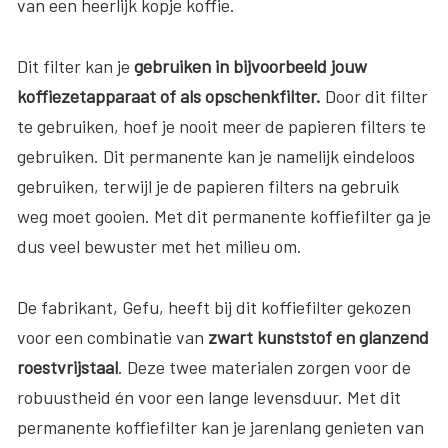
van een heerlijk kopje koffie.
Dit filter kan je
gebruiken in bijvoorbeeld jouw
koffiezetapparaat of als opschenkfilter.
Door dit filter
te gebruiken, hoef je nooit meer de papieren filters te
gebruiken. Dit permanente kan je namelijk eindeloos
gebruiken, terwijl je de papieren filters na gebruik
weg moet gooien. Met dit permanente koffiefilter ga je
dus veel bewuster met het milieu om.
De fabrikant, Gefu, heeft bij dit koffiefilter gekozen
voor een combinatie van
zwart kunststof en glanzend
roestvrijstaal
. Deze twee materialen zorgen voor de
robuustheid én voor een lange levensduur. Met dit
permanente koffiefilter kan je jarenlang genieten van