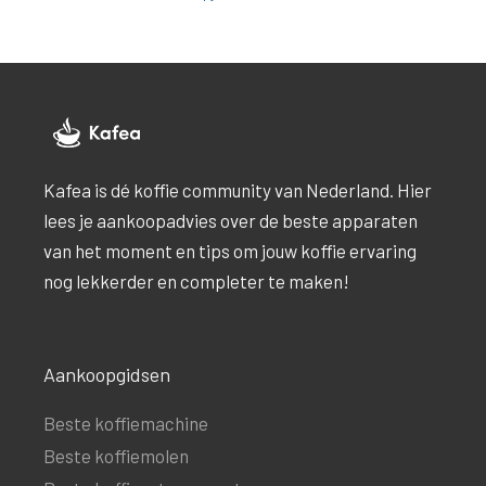
Kafea is dé koffie community van Nederland. Hier
lees je aankoopadvies over de beste apparaten
van het moment en tips om jouw koffie ervaring
nog lekkerder en completer te maken!
Aankoopgidsen
Beste koffiemachine
Beste koffiemolen