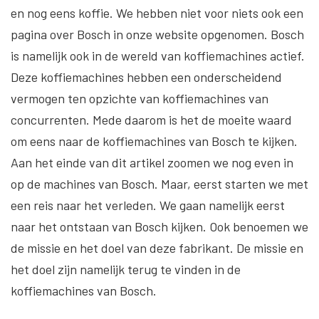
en nog eens koffie. We hebben niet voor niets ook een
pagina over Bosch in onze website opgenomen. Bosch
is namelijk ook in de wereld van koffiemachines actief.
Deze koffiemachines hebben een onderscheidend
vermogen ten opzichte van koffiemachines van
concurrenten. Mede daarom is het de moeite waard
om eens naar de koffiemachines van Bosch te kijken.
Aan het einde van dit artikel zoomen we nog even in
op de machines van Bosch. Maar, eerst starten we met
een reis naar het verleden. We gaan namelijk eerst
naar het ontstaan van Bosch kijken. Ook benoemen we
de missie en het doel van deze fabrikant. De missie en
het doel zijn namelijk terug te vinden in de
koffiemachines van Bosch.