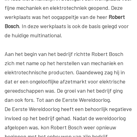
fijne mechaniek en elektrotechniek geopend. Deze
werkplaats was het oogappeltje van de heer
Robert
Bosch
. In deze werkplaats is ook de basis gelegd voor
de huidige multinational.
Aan het begin van het bedrijf richtte Robert Bosch
zich met name op het herstellen van mechaniek en
elektrotechnische producten. Gaandeweg zag hij in
dat er een ongelooflijke afzetmarkt voor elektrische
gereedschappen was. De groei van het bedrijf ging
dan ook fors. Tot aan de Eerste Wereldoorlog.
De Eerste Wereldoorlog heeft een behoorlijk negatieve
invloed op het bedrijf gehad. Nadat de wereldoorlog
afgelopen was, kon Robert Bosch weer opnieuw
beginnen met het opbouwen van zijn bedrijf.