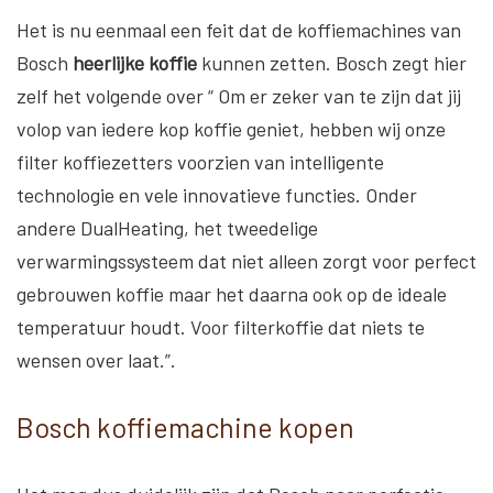
Het is nu eenmaal een feit dat de koffiemachines van
Bosch
heerlijke koffie
kunnen zetten. Bosch zegt hier
zelf het volgende over “ Om er zeker van te zijn dat jij
volop van iedere kop koffie geniet, hebben wij onze
filter koffiezetters voorzien van intelligente
technologie en vele innovatieve functies. Onder
andere DualHeating, het tweedelige
verwarmingssysteem dat niet alleen zorgt voor perfect
gebrouwen koffie maar het daarna ook op de ideale
temperatuur houdt. Voor filterkoffie dat niets te
wensen over laat.”.
Bosch koffiemachine kopen