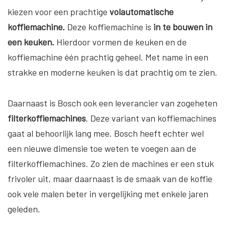
kiezen voor een prachtige
volautomatische
koffiemachine.
Deze koffiemachine is
in te bouwen in
een keuken.
Hierdoor vormen de keuken en de
koffiemachine één prachtig geheel. Met name in een
strakke en moderne keuken is dat prachtig om te zien.
Daarnaast is Bosch ook een leverancier van zogeheten
filterkoffiemachines
. Deze variant van koffiemachines
gaat al behoorlijk lang mee. Bosch heeft echter wel
een nieuwe dimensie toe weten te voegen aan de
filterkoffiemachines. Zo zien de machines er een stuk
frivoler uit, maar daarnaast is de smaak van de koffie
ook vele malen beter in vergelijking met enkele jaren
geleden.