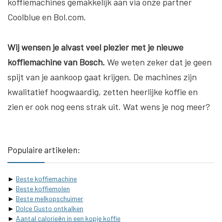
koffiemachines gemakkelijk aan via onze partner
Coolblue en Bol.com.
Wij wensen je alvast veel plezier met je nieuwe
koffiemachine van Bosch.
We weten zeker dat je geen
spijt van je aankoop gaat krijgen. De machines zijn
kwalitatief hoogwaardig, zetten heerlijke koffie en
zien er ook nog eens strak uit. Wat wens je nog meer?
Populaire artikelen:
►
Beste koffiemachine
►
Beste koffiemolen
►
Beste melkopschuimer
►
Dolce Gusto ontkalken
►
Aantal calorieën in een kopje koffie