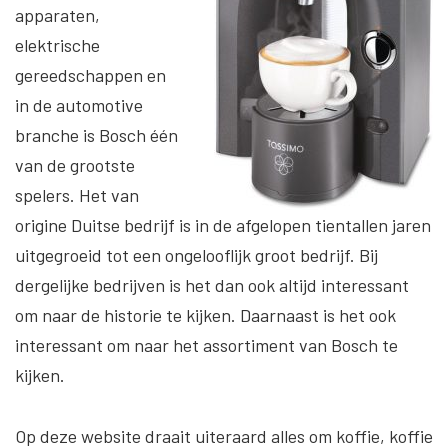
apparaten,
elektrische
gereedschappen en
in de automotive
branche is Bosch één
van de grootste
spelers. Het van
origine Duitse bedrijf is in de afgelopen tientallen jaren
uitgegroeid tot een ongelooflijk groot bedrijf. Bij
dergelijke bedrijven is het dan ook altijd interessant
om naar de historie te kijken. Daarnaast is het ook
interessant om naar het assortiment van Bosch te
kijken.
Op deze website draait uiteraard alles om koffie, koffie