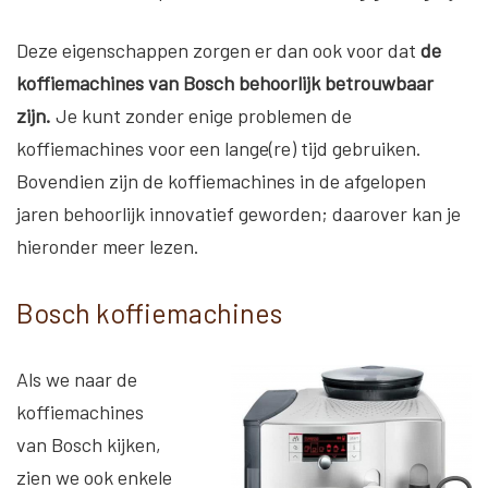
Deze eigenschappen zorgen er dan ook voor dat
de
koffiemachines van Bosch behoorlijk betrouwbaar
zijn.
Je kunt zonder enige problemen de
koffiemachines voor een lange(re) tijd gebruiken.
Bovendien zijn de koffiemachines in de afgelopen
jaren behoorlijk innovatief geworden; daarover kan je
hieronder meer lezen.
Bosch koffiemachines
Als we naar de
koffiemachines
van Bosch kijken,
zien we ook enkele