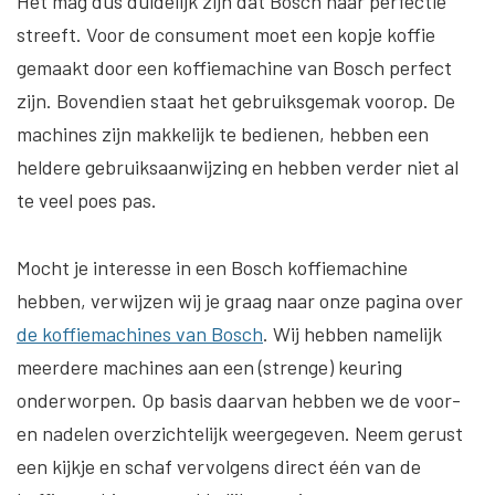
Het mag dus duidelijk zijn dat Bosch naar perfectie
streeft. Voor de consument moet een kopje koffie
gemaakt door een koffiemachine van Bosch perfect
zijn. Bovendien staat het gebruiksgemak voorop. De
machines zijn makkelijk te bedienen, hebben een
heldere gebruiksaanwijzing en hebben verder niet al
te veel poes pas.
Mocht je interesse in een Bosch koffiemachine
hebben, verwijzen wij je graag naar onze pagina over
de koffiemachines van Bosch
. Wij hebben namelijk
meerdere machines aan een (strenge) keuring
onderworpen. Op basis daarvan hebben we de voor-
en nadelen overzichtelijk weergegeven. Neem gerust
een kijkje en schaf vervolgens direct één van de