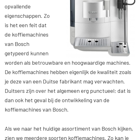
opvallende
eigenschappen. Zo
is het een feit dat
de koffiemachines
van Bosch
getypeerd kunnen
worden als betrouwbare en hoogwaardige machines.
De koffiemachines hebben eigenlijk de kwaliteit zoals
je deze van een Duitse fabrikant mag verwachten.
Duitsers zijn over het algemeen erg punctueel; dat is
dan ook het geval bij de ontwikkeling van de
koffiemachines van Bosch.
Als we naar het huidige assortiment van Bosch kijken,
zien we meerdere soorten koffiemachines. Zo kan je