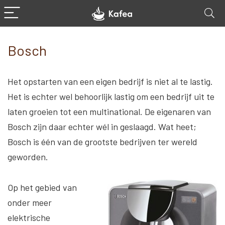
Bosch
Het opstarten van een eigen bedrijf is niet al te lastig.
Het is echter wel behoorlijk lastig om een bedrijf uit te
laten groeien tot een multinational. De eigenaren van
Bosch zijn daar echter wél in geslaagd. Wat heet;
Bosch is één van de grootste bedrijven ter wereld
geworden.
Op het gebied van
onder meer
elektrische