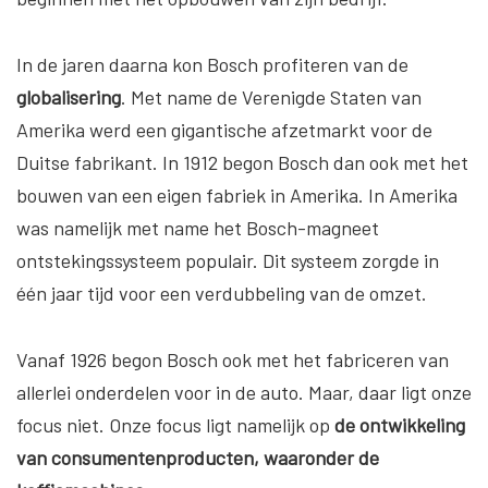
In de jaren daarna kon Bosch profiteren van de
globalisering
. Met name de Verenigde Staten van
Amerika werd een gigantische afzetmarkt voor de
Duitse fabrikant. In 1912 begon Bosch dan ook met het
bouwen van een eigen fabriek in Amerika. In Amerika
was namelijk met name het Bosch-magneet
ontstekingssysteem populair. Dit systeem zorgde in
één jaar tijd voor een verdubbeling van de omzet.
Vanaf 1926 begon Bosch ook met het fabriceren van
allerlei onderdelen voor in de auto. Maar, daar ligt onze
focus niet. Onze focus ligt namelijk op
de ontwikkeling
van consumentenproducten, waaronder de