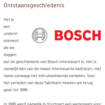
Ontstaansgeschiedenis
Het is
een
underst
atement
als we
zeggen
dat de geschiedenis van Bosch interessant is. Het is
namelijk één van de meest interessante bedrijven, met
name vanwege het indrukwekkende verleden. Voor
het verleden van deze fabrikant moeten we terug
gaan tot 1886.
In 1886 werd namelijk in Stuttgart een werkplaats voor