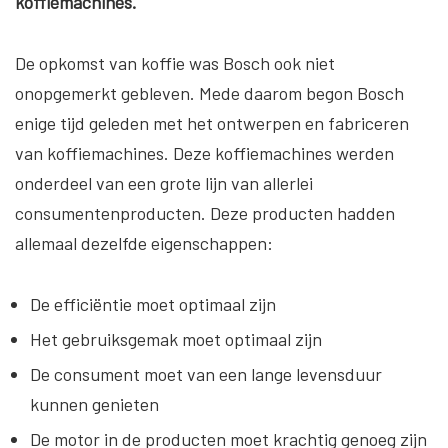
koffiemachines.
De opkomst van koffie was Bosch ook niet
onopgemerkt gebleven. Mede daarom begon Bosch
enige tijd geleden met het ontwerpen en fabriceren
van koffiemachines. Deze koffiemachines werden
onderdeel van een grote lijn van allerlei
consumentenproducten. Deze producten hadden
allemaal dezelfde eigenschappen:
De efficiëntie moet optimaal zijn
Het gebruiksgemak moet optimaal zijn
De consument moet van een lange levensduur
kunnen genieten
De motor in de producten moet krachtig genoeg zijn