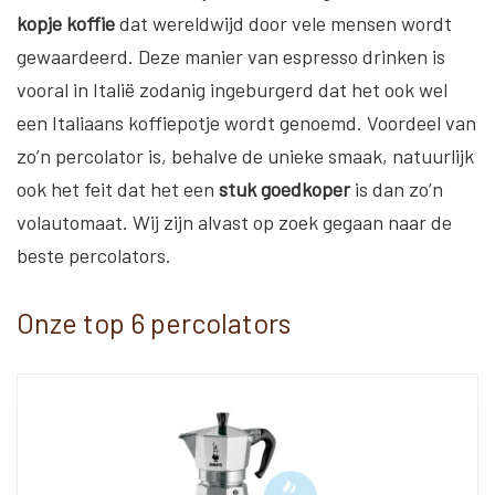
kopje koffie
dat wereldwijd door vele mensen wordt
gewaardeerd. Deze manier van espresso drinken is
vooral in Italië zodanig ingeburgerd dat het ook wel
een Italiaans koffiepotje wordt genoemd. Voordeel van
zo’n percolator is, behalve de unieke smaak, natuurlijk
ook het feit dat het een
stuk goedkoper
is dan zo’n
volautomaat. Wij zijn alvast op zoek gegaan naar de
beste percolators.
Onze top 6 percolators