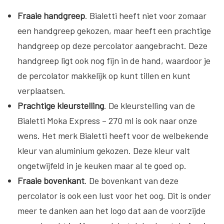
Fraaie handgreep
. Bialetti heeft niet voor zomaar
een handgreep gekozen, maar heeft een prachtige
handgreep op deze percolator aangebracht. Deze
handgreep ligt ook nog fijn in de hand, waardoor je
de percolator makkelijk op kunt tillen en kunt
verplaatsen.
Prachtige kleurstelling
. De kleurstelling van de
Bialetti Moka Express – 270 ml is ook naar onze
wens. Het merk Bialetti heeft voor de welbekende
kleur van aluminium gekozen. Deze kleur valt
ongetwijfeld in je keuken maar al te goed op.
Fraaie bovenkant
. De bovenkant van deze
percolator is ook een lust voor het oog. Dit is onder
meer te danken aan het logo dat aan de voorzijde