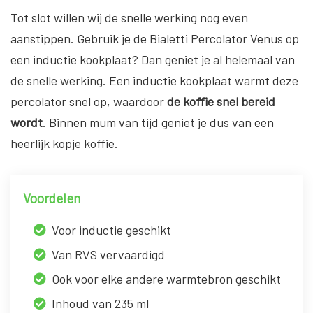
Tot slot willen wij de snelle werking nog even
aanstippen. Gebruik je de Bialetti Percolator Venus op
een inductie kookplaat? Dan geniet je al helemaal van
de snelle werking. Een inductie kookplaat warmt deze
percolator snel op, waardoor
de koffie snel bereid
wordt
. Binnen mum van tijd geniet je dus van een
heerlijk kopje koffie.
Voordelen
Voor inductie geschikt
Van RVS vervaardigd
Ook voor elke andere warmtebron geschikt
Inhoud van 235 ml