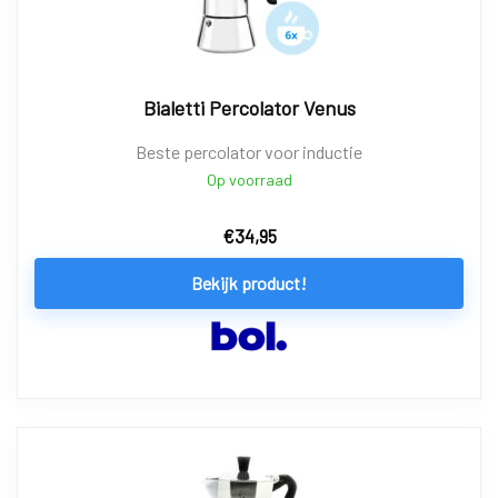
Bialetti Percolator Venus
Beste percolator voor inductie
Op voorraad
€
34,95
Bekijk product!