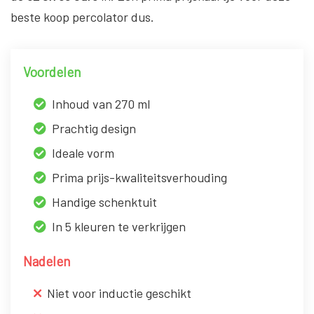
beste koop percolator dus.
Voordelen
Inhoud van 270 ml
Prachtig design
Ideale vorm
Prima prijs-kwaliteitsverhouding
Handige schenktuit
In 5 kleuren te verkrijgen
Nadelen
Niet voor inductie geschikt