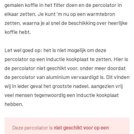
gemalen koffie in het filter doen en de percolator in
elkaar zetten. Je kunt ‘m nu op een warmtebron
zetten, waarna je al snel de beschikking over heerlijke
koffie hebt.
Let wel goed op: het is niet mogelijk om deze
percolator op een inductie kookplaat te zetten. Hier is
de percolator niet geschikt voor, onder meer doordat
de percolator van aluminium vervaardigd is. Dit vinden
wij in ieder geval het grootste nadeel, aangezien vrij
veel mensen tegenwoordig een inductie kookplaat
hebben.
Deze percolator is
niet geschikt voor op een