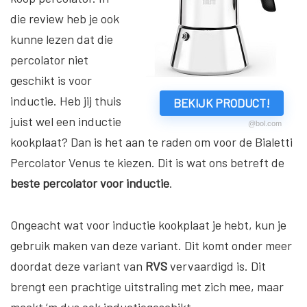
die review heb je ook
kunne lezen dat die
percolator niet
geschikt is voor
inductie. Heb jij thuis
BEKIJK PRODUCT!
juist wel een inductie
@bol.com
kookplaat? Dan is het aan te raden om voor de Bialetti
Percolator Venus te kiezen. Dit is wat ons betreft de
beste percolator voor inductie
.
Ongeacht wat voor inductie kookplaat je hebt, kun je
gebruik maken van deze variant. Dit komt onder meer
doordat deze variant van
RVS
vervaardigd is. Dit
brengt een prachtige uitstraling met zich mee, maar