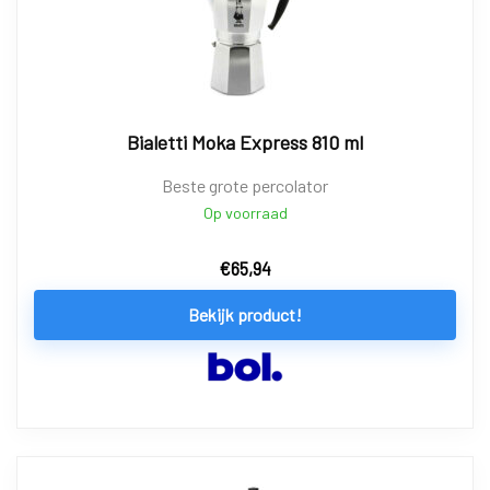
Bialetti Moka Express 810 ml
Beste grote percolator
Op voorraad
€
65,94
Bekijk product!