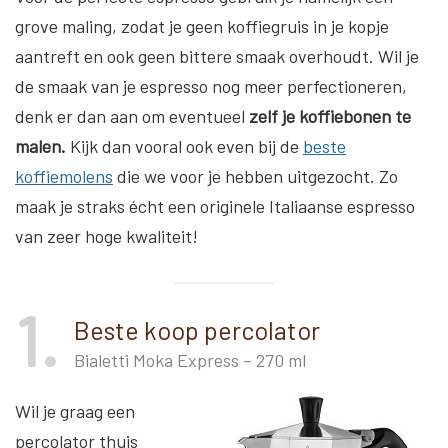
grove maling, zodat je geen koffiegruis in je kopje
aantreft en ook geen bittere smaak overhoudt. Wil je
de smaak van je espresso nog meer perfectioneren,
denk er dan aan om eventueel
zelf je koffiebonen te
malen.
Kijk dan vooral ook even bij de
beste
koffiemolens
die we voor je hebben uitgezocht. Zo
maak je straks écht een originele Italiaanse espresso
van zeer hoge kwaliteit!
1
Beste koop percolator
Bialetti Moka Express – 270 ml
Wil je graag een
percolator thuis