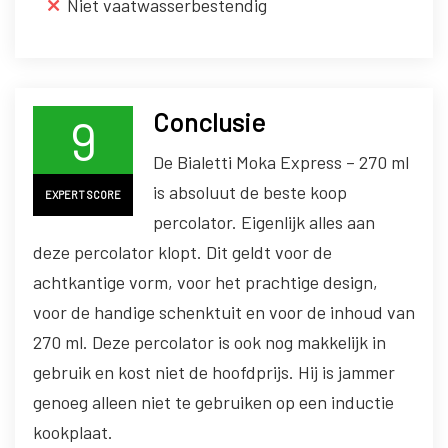
Niet vaatwasserbestendig
Conclusie
9
De Bialetti Moka Express – 270 ml
is absoluut de beste koop
EXPERT SCORE
percolator. Eigenlijk alles aan
deze percolator klopt. Dit geldt voor de
achtkantige vorm, voor het prachtige design,
voor de handige schenktuit en voor de inhoud van
270 ml. Deze percolator is ook nog makkelijk in
gebruik en kost niet de hoofdprijs. Hij is jammer
genoeg alleen niet te gebruiken op een inductie
kookplaat.