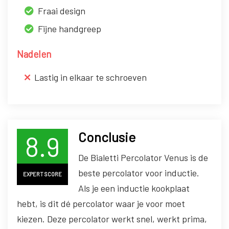
Fraai design
Fijne handgreep
Nadelen
Lastig in elkaar te schroeven
Conclusie
8.9
De Bialetti Percolator Venus is de
beste percolator voor inductie.
EXPERT SCORE
Als je een inductie kookplaat
hebt, is dit dé percolator waar je voor moet
kiezen. Deze percolator werkt snel, werkt prima,