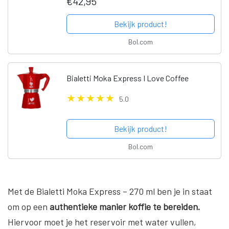
€42,95
Bekijk product!
Bol.com
Bialetti Moka Express I Love Coffee
5.0
Bekijk product!
Bol.com
Met de Bialetti Moka Express – 270 ml ben je in staat
om op een
authentieke manier koffie te bereiden.
Hiervoor moet je het reservoir met water vullen,