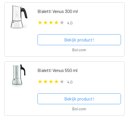
Bialetti Venus 300 ml
4.0
Bekijk product!
Bol.com
Bialetti Venus 550 ml
4.0
Bekijk product!
Bol.com