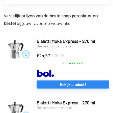
Vergelijk
prijzen van de beste koop percolator en
bestel
bij jouw favoriete webwinkel:
Bialetti Moka Express - 270 ml
Beste koop percolator
€
24,57
€26,99
Op voorraad
Bekijk product!
Bialetti Moka Express - 270 ml
Beste koop percolator