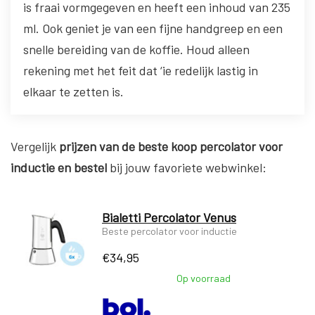
is fraai vormgegeven en heeft een inhoud van 235
ml. Ook geniet je van een fijne handgreep en een
snelle bereiding van de koffie. Houd alleen
rekening met het feit dat ‘ie redelijk lastig in
elkaar te zetten is.
Vergelijk
prijzen van de beste koop percolator voor
inductie
en bestel
bij jouw favoriete webwinkel:
Bialetti Percolator Venus
Beste percolator voor inductie
€
34,95
Op voorraad