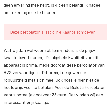
geen ervaring mee hebt, is dit een belangrijk nadeel
om rekening mee te houden.
Deze percolator is lastig in elkaar te schroeven.
Wat wij dan wel weer subliem vinden, is de prijs-
kwaliteitsverhouding. De algehele kwaliteit van dit
apparaat is prima, mede doordat deze percolator van
RVS vervaardigd is. Dit brengt de gewenste
robuustheid met zich mee. Ook hoef je hier niet de
hoofdprijs voor te betalen. Voor de Bialetti Percolator
Venus betaal je ongeveer
38 euro
. Dat vinden wij een
interessant prijskaartje.