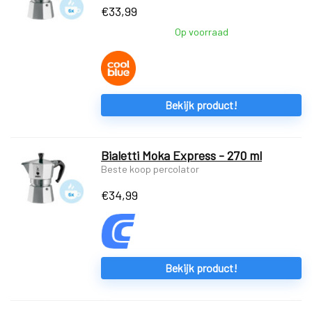
€
33,99
Op voorraad
Bekijk product!
Bialetti Moka Express - 270 ml
Beste koop percolator
€
34,99
Bekijk product!