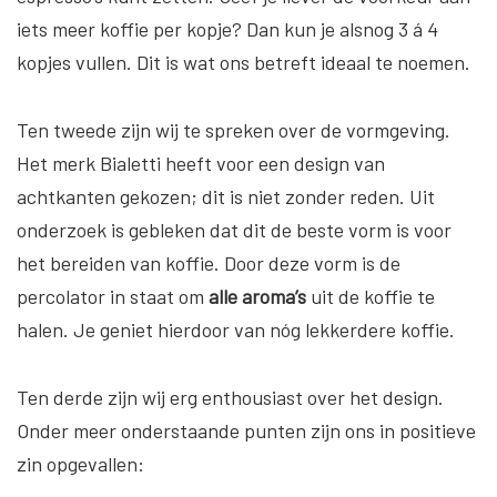
iets meer koffie per kopje? Dan kun je alsnog 3 á 4
kopjes vullen. Dit is wat ons betreft ideaal te noemen.
Ten tweede zijn wij te spreken over de vormgeving.
Het merk Bialetti heeft voor een design van
achtkanten gekozen; dit is niet zonder reden. Uit
onderzoek is gebleken dat dit de beste vorm is voor
het bereiden van koffie. Door deze vorm is de
percolator in staat om
alle aroma’s
uit de koffie te
halen. Je geniet hierdoor van nóg lekkerdere koffie.
Ten derde zijn wij erg enthousiast over het design.
Onder meer onderstaande punten zijn ons in positieve
zin opgevallen: