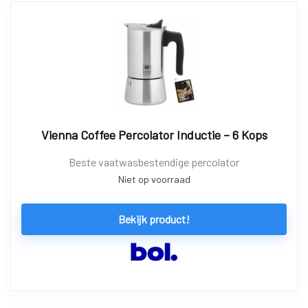
Vienna Coffee Percolator Inductie – 6 Kops
Beste vaatwasbestendige percolator
Niet op voorraad
Bekijk product!