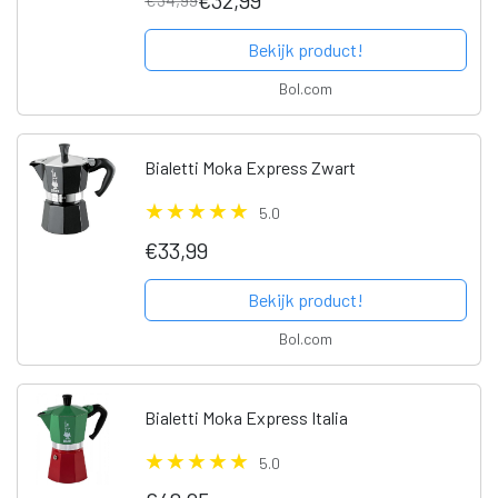
Bekijk product!
Bol.com
Bialetti Moka Express Zwart
5.0
€33,99
Bekijk product!
Bol.com
Bialetti Moka Express Italia
5.0