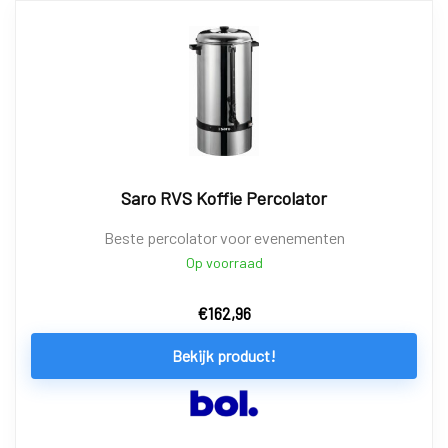
Saro RVS Koffie Percolator
Beste percolator voor evenementen
Op voorraad
€
162,96
Bekijk product!