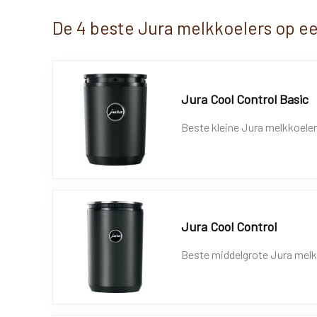
De 4 beste Jura melkkoelers op een
Jura Cool Control Basic
Beste kleine Jura melkkoeler (
Jura Cool Control
Beste middelgrote Jura melkko