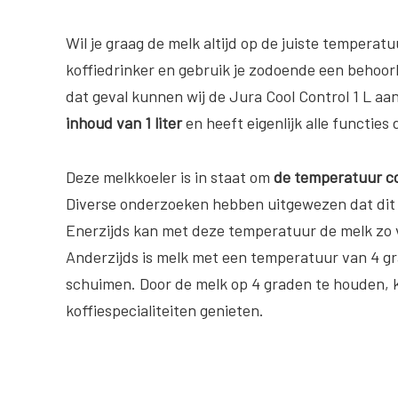
Wil je graag de melk altijd op de juiste tempera
koffiedrinker en gebruik je zodoende een behoorl
dat geval kunnen wij de Jura Cool Control 1 L a
inhoud van 1 liter
en heeft eigenlijk alle functies
Deze melkkoeler is in staat om
de temperatuur co
Diverse onderzoeken hebben uitgewezen dat dit 
Enerzijds kan met deze temperatuur de melk zo 
Anderzijds is melk met een temperatuur van 4 gr
schuimen. Door de melk op 4 graden te houden, 
koffiespecialiteiten genieten.