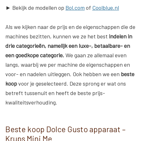
► Bekijk de modellen op
Bol.com
of
Coolblue.nl
Als we kijken naar de prijs en de eigenschappen die de
machines bezitten, kunnen we ze het best
indelen in
drie categorieën, namelijk een luxe-, betaalbare- en
een goedkope categorie.
We gaan ze allemaal even
langs, waarbij we per machine de eigenschappen en
voor- en nadelen uitleggen. Ook hebben we een
beste
koop
voor je geselecteerd. Deze sprong er wat ons
betreft tussenuit en heeft de beste prijs-
kwaliteitsverhouding.
Beste koop Dolce Gusto apparaat –
Krups Mini Me