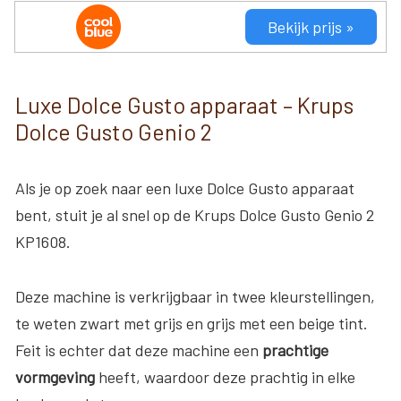
Bekijk prijs »
Luxe Dolce Gusto apparaat – Krups
Dolce Gusto Genio 2
Als je op zoek naar een luxe Dolce Gusto apparaat
bent, stuit je al snel op de Krups Dolce Gusto Genio 2
KP1608.
Deze machine is verkrijgbaar in twee kleurstellingen,
te weten zwart met grijs en grijs met een beige tint.
Feit is echter dat deze machine een
prachtige
vormgeving
heeft, waardoor deze prachtig in elke