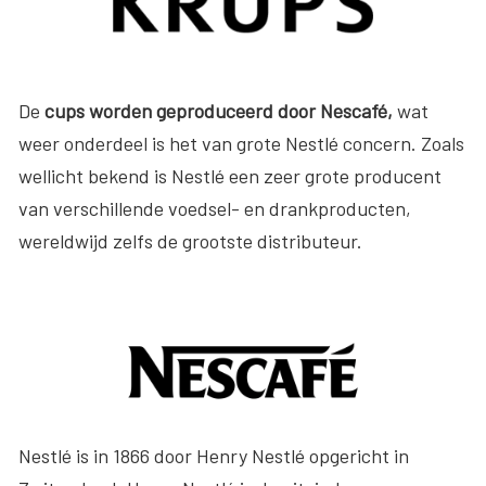
De
cups worden geproduceerd door Nescafé,
wat
weer onderdeel is het van grote Nestlé concern. Zoals
wellicht bekend is Nestlé een zeer grote producent
van verschillende voedsel- en drankproducten,
wereldwijd zelfs de grootste distributeur.
Nestlé is in 1866 door Henry Nestlé opgericht in