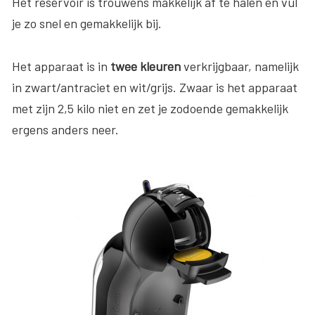
Het reservoir is trouwens makkelijk af te halen en vul
je zo snel en gemakkelijk bij.
Het apparaat is in
twee kleuren
verkrijgbaar, namelijk
in zwart/antraciet en wit/grijs. Zwaar is het apparaat
met zijn 2,5 kilo niet en zet je zodoende gemakkelijk
ergens anders neer.