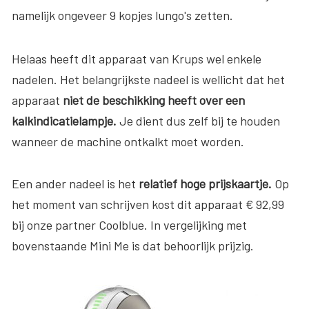
namelijk ongeveer 9 kopjes lungo's zetten.
Helaas heeft dit apparaat van Krups wel enkele
nadelen. Het belangrijkste nadeel is wellicht dat het
apparaat
niet de beschikking heeft over een
kalkindicatielampje.
Je dient dus zelf bij te houden
wanneer de machine ontkalkt moet worden.
Een ander nadeel is het
relatief hoge prijskaartje.
Op
het moment van schrijven kost dit apparaat € 92,99
bij onze partner Coolblue. In vergelijking met
bovenstaande Mini Me is dat behoorlijk prijzig.