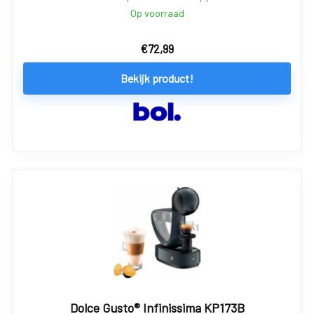
Op voorraad
€
72,99
Bekijk product!
Dolce Gusto® Infinissima KP173B