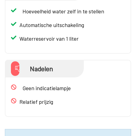
Hoeveelheid water zelf in te stellen
Automatische uitschakeling
Waterreservoir van 1 liter
Nadelen
Geen indicatielampje
Relatief prijzig