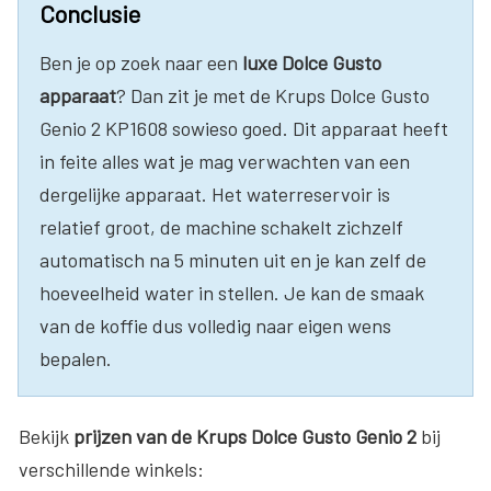
Conclusie
Ben je op zoek naar een
luxe Dolce Gusto
apparaat
? Dan zit je met de Krups Dolce Gusto
Genio 2 KP1608 sowieso goed. Dit apparaat heeft
in feite alles wat je mag verwachten van een
dergelijke apparaat. Het waterreservoir is
relatief groot, de machine schakelt zichzelf
automatisch na 5 minuten uit en je kan zelf de
hoeveelheid water in stellen. Je kan de smaak
van de koffie dus volledig naar eigen wens
bepalen.
Bekijk
prijzen van de Krups Dolce Gusto Genio 2
bij
verschillende winkels: