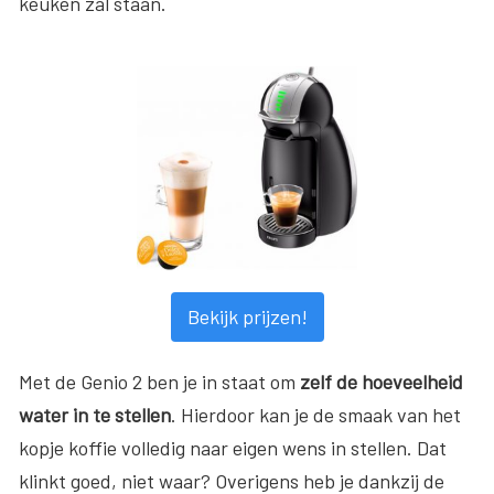
keuken zal staan.
Bekijk prijzen!
Met de Genio 2 ben je in staat om
zelf de hoeveelheid
water in te stellen
. Hierdoor kan je de smaak van het
kopje koffie volledig naar eigen wens in stellen. Dat
klinkt goed, niet waar? Overigens heb je dankzij de