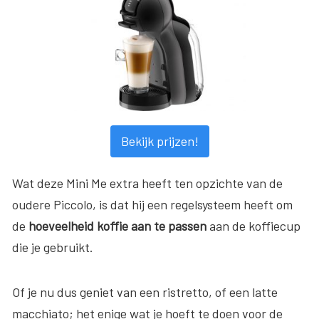
Bekijk prijzen!
Wat deze Mini Me extra heeft ten opzichte van de
oudere Piccolo, is dat hij een regelsysteem heeft om
de
hoeveelheid koffie aan te passen
aan de koffiecup
die je gebruikt.
Of je nu dus geniet van een ristretto, of een latte
macchiato; het enige wat je hoeft te doen voor de