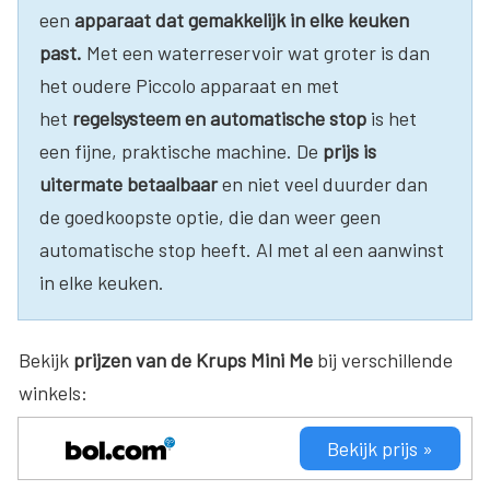
een
apparaat dat gemakkelijk in elke keuken
past.
Met een waterreservoir wat groter is dan
het oudere Piccolo apparaat en met
het
regelsysteem en automatische stop
is het
een fijne, praktische machine. De
prijs is
uitermate betaalbaar
en niet veel duurder dan
de goedkoopste optie, die dan weer geen
automatische stop heeft. Al met al een aanwinst
in elke keuken.
Bekijk
prijzen van de Krups Mini Me
bij verschillende
winkels:
Bekijk prijs »