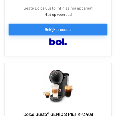
Beste Dolce Gusto Infinissima apparaat
Niet op voorraad
Bekijk product!
Dolce Gusto® GENIO S Plus KP3408