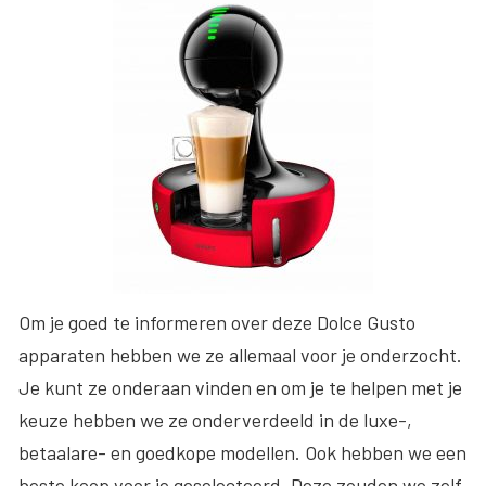
Om je goed te informeren over deze Dolce Gusto
apparaten hebben we ze allemaal voor je onderzocht.
Je kunt ze onderaan vinden en om je te helpen met je
keuze hebben we ze onderverdeeld in de luxe-,
betaalare- en goedkope modellen. Ook hebben we een
beste koop voor je geselecteerd. Deze zouden we zelf