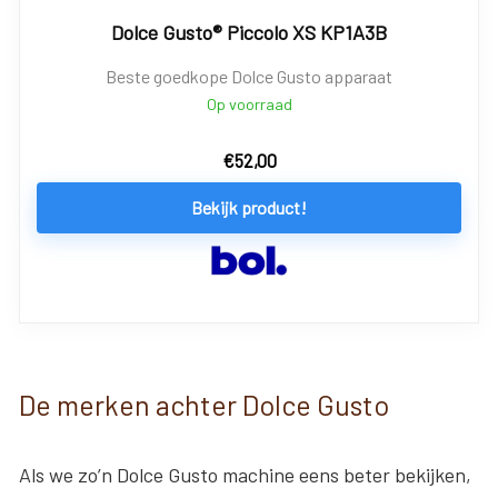
Dolce Gusto® Piccolo XS KP1A3B
Beste goedkope Dolce Gusto apparaat
Op voorraad
€
52,00
Bekijk product!
De merken achter Dolce Gusto
Als we zo’n Dolce Gusto machine eens beter bekijken,