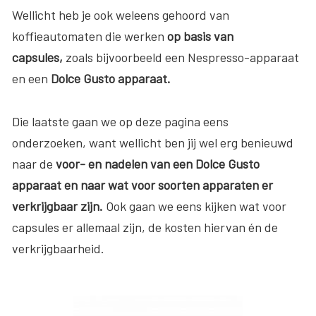
Wellicht heb je ook weleens gehoord van
koffieautomaten die werken
op basis van
capsules,
zoals bijvoorbeeld een Nespresso-apparaat
en een
Dolce Gusto apparaat.
Die laatste gaan we op deze pagina eens
onderzoeken, want wellicht ben jij wel erg benieuwd
naar de
voor- en nadelen van een Dolce Gusto
apparaat en naar wat voor soorten apparaten er
verkrijgbaar zijn.
Ook gaan we eens kijken wat voor
capsules er allemaal zijn, de kosten hiervan én de
verkrijgbaarheid.