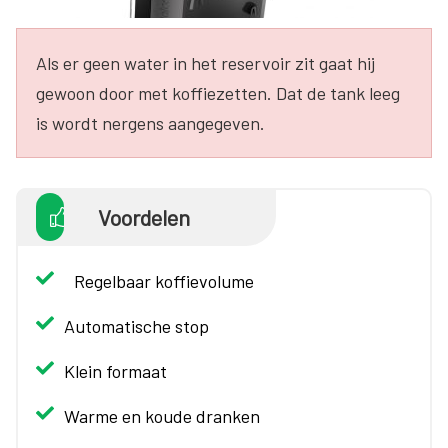
Als er geen water in het reservoir zit gaat hij
gewoon door met koffiezetten. Dat de tank leeg
is wordt nergens aangegeven.
Voordelen
Regelbaar koffievolume
Automatische stop
Klein formaat
Warme en koude dranken