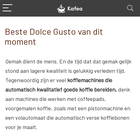
Beste Dolce Gusto van dit
moment
Gemak dient de mens. En de tijd dat dat gemak gelijk
stond aan lagere kwaliteit is gelukkig verleden tijd.
Tegenwoordig zijn er veel
koffiemachines die
automatisch kwalitatief goede koffie bereiden,
denk
aan machines die werken met coffeepads,
voorgemalen koffie, zoals met een pistonmachine en
een volautomaat die automatisch verse koffiebonen
voor je maalt.