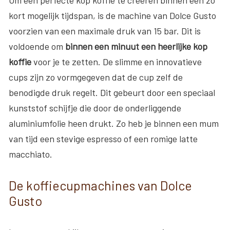
kort mogelijk tijdspan, is de machine van Dolce Gusto
voorzien van een maximale druk van 15 bar. Dit is
voldoende om
binnen een minuut een heerlijke kop
koffie
voor je te zetten. De slimme en innovatieve
cups zijn zo vormgegeven dat de cup zelf de
benodigde druk regelt. Dit gebeurt door een speciaal
kunststof schijfje die door de onderliggende
aluminiumfolie heen drukt. Zo heb je binnen een mum
van tijd een stevige espresso of een romige latte
macchiato.
De koffiecupmachines van Dolce
Gusto