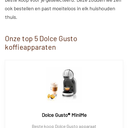
ook bestellen en past moeiteloos in elk huishouden
thuis.
Onze top 5 Dolce Gusto
koffieapparaten
Dolce Gusto® MiniMe
Beste koop Dolce Gusto apparaat