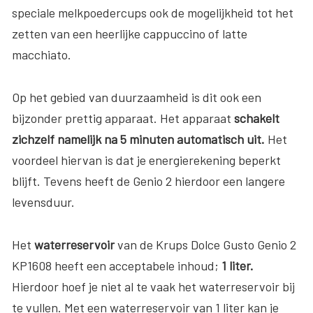
speciale melkpoedercups ook de mogelijkheid tot het
zetten van een heerlijke cappuccino of latte
macchiato.
Op het gebied van duurzaamheid is dit ook een
bijzonder prettig apparaat. Het apparaat
schakelt
zichzelf namelijk na 5 minuten automatisch uit.
Het
voordeel hiervan is dat je energierekening beperkt
blijft. Tevens heeft de Genio 2 hierdoor een langere
levensduur.
Het
waterreservoir
van de Krups Dolce Gusto Genio 2
KP1608 heeft een acceptabele inhoud;
1 liter.
Hierdoor hoef je niet al te vaak het waterreservoir bij
te vullen. Met een waterreservoir van 1 liter kan je