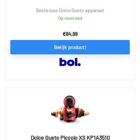
Beste luxe Dolce Gusto apparaat
Op voorraad
€
84,99
Bekijk product!
Dolce Gusto Piccolo XS KP1A3510