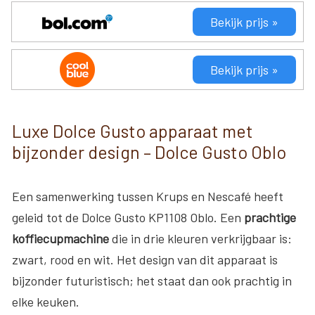
Bekijk prijs »
Bekijk prijs »
Luxe Dolce Gusto apparaat met
bijzonder design – Dolce Gusto Oblo
Een samenwerking tussen Krups en Nescafé heeft
geleid tot de Dolce Gusto KP1108 Oblo. Een
prachtige
koffiecupmachine
die in drie kleuren verkrijgbaar is:
zwart, rood en wit. Het design van dit apparaat is
bijzonder futuristisch; het staat dan ook prachtig in
elke keuken.