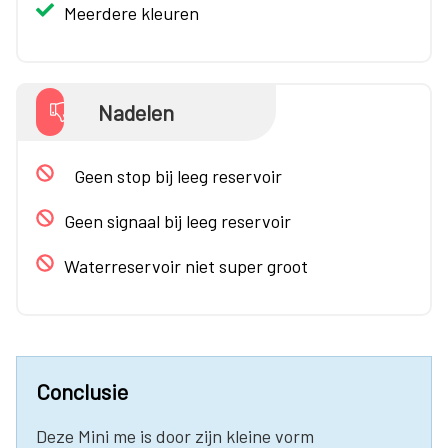
Meerdere kleuren
Nadelen
Geen stop bij leeg reservoir
Geen signaal bij leeg reservoir
Waterreservoir niet super groot
Conclusie
Deze Mini me is door zijn kleine vorm