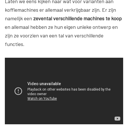
Laten we eens kijken naar wat voor varianten aan
koffiemachines er allemaal verkrijgbaar zijn. Er zijn
namelijk een
zevental verschillende machines te koop
en allemaal hebben ze hun eigen unieke ontwerp en
zijn ze voorzien van een tal van verschillende
functies.