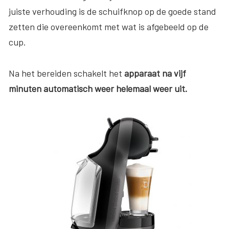
juiste verhouding is de schuifknop op de goede stand
zetten die overeenkomt met wat is afgebeeld op de
cup.
Na het bereiden schakelt het
apparaat na vijf
minuten automatisch weer helemaal weer uit.