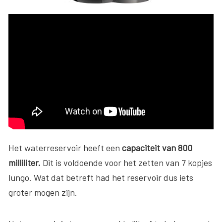
Het waterreservoir heeft een
capaciteit van 800
milliliter.
Dit is voldoende voor het zetten van 7 kopjes
lungo. Wat dat betreft had het reservoir dus iets
groter mogen zijn.