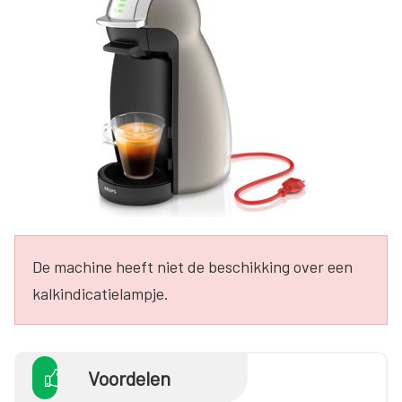
De machine heeft niet de beschikking over een
kalkindicatielampje.
Voordelen