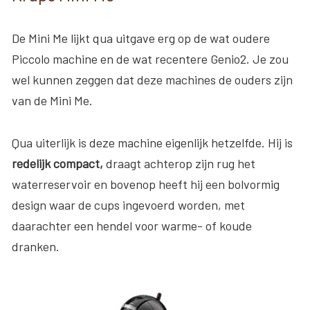
De Mini Me lijkt qua uitgave erg op de wat oudere
Piccolo machine en de wat recentere Genio2. Je zou
wel kunnen zeggen dat deze machines de ouders zijn
van de Mini Me.
Qua uiterlijk is deze machine eigenlijk hetzelfde. Hij is
redelijk compact,
draagt achterop zijn rug het
waterreservoir en bovenop heeft hij een bolvormig
design waar de cups ingevoerd worden, met
daarachter een hendel voor warme- of koude
dranken.