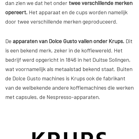
dan zien we dat het onder
twee verschillende merken
opereert.
Het apparaat en de cups worden namelijk
door twee verschillende merken geproduceerd.
De
apparaten van Dolce Gusto vallen onder Krups.
Dit
is een bekend merk, zeker in de koffiewereld. Het
bedrijf werd opgericht in 1846 in het Duitse Solingen,
wat voornamelijk als metaalstad bekend staat. Buiten
de Dolce Gusto machines is Krups ook de fabrikant
van de welbekende andere koffiemachines die werken
met capsules, de Nespresso-apparaten.