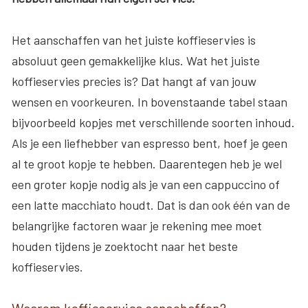
Het aanschaffen van het juiste koffieservies is
absoluut geen gemakkelijke klus. Wat het juiste
koffieservies precies is? Dat hangt af van jouw
wensen en voorkeuren. In bovenstaande tabel staan
bijvoorbeeld kopjes met verschillende soorten inhoud.
Als je een liefhebber van espresso bent, hoef je geen
al te groot kopje te hebben. Daarentegen heb je wel
een groter kopje nodig als je van een cappuccino of
een latte macchiato houdt. Dat is dan ook één van de
belangrijke factoren waar je rekening mee moet
houden tijdens je zoektocht naar het beste
koffieservies.
Waarom koffieservies aanschaffen?