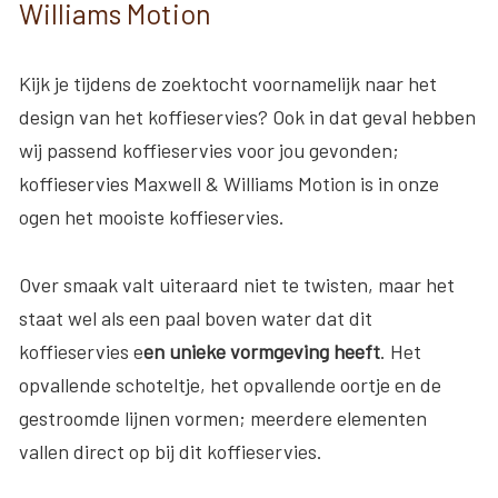
Williams Motion
Kijk je tijdens de zoektocht voornamelijk naar het
design van het koffieservies? Ook in dat geval hebben
wij passend koffieservies voor jou gevonden;
koffieservies Maxwell & Williams Motion is in onze
ogen het mooiste koffieservies.
Over smaak valt uiteraard niet te twisten, maar het
staat wel als een paal boven water dat dit
koffieservies e
en unieke vormgeving heeft
. Het
opvallende schoteltje, het opvallende oortje en de
gestroomde lijnen vormen; meerdere elementen
vallen direct op bij dit koffieservies.