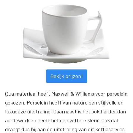
Bekijk prijzen!
Qua materiaal heeft Maxwell & Williams voor
porselein
gekozen. Porselein heeft van nature een stijlvolle en
luxueuze uitstraling. Daarnaast is het ook harder dan
aardewerk en heeft het een wittere kleur. Ook dat
draagt dus bij aan de uitstraling van dit koffieservies.