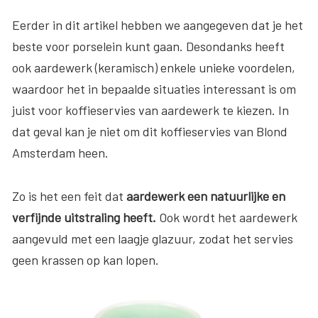
Eerder in dit artikel hebben we aangegeven dat je het
beste voor porselein kunt gaan. Desondanks heeft
ook aardewerk (keramisch) enkele unieke voordelen,
waardoor het in bepaalde situaties interessant is om
juist voor koffieservies van aardewerk te kiezen. In
dat geval kan je niet om dit koffieservies van Blond
Amsterdam heen.
Zo is het een feit dat
aardewerk een natuurlijke en
verfijnde uitstraling heeft.
Ook wordt het aardewerk
aangevuld met een laagje glazuur, zodat het servies
geen krassen op kan lopen.