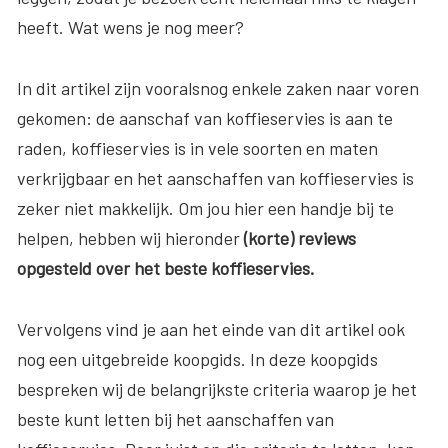
heeft. Wat wens je nog meer?
In dit artikel zijn vooralsnog enkele zaken naar voren
gekomen: de aanschaf van koffieservies is aan te
raden, koffieservies is in vele soorten en maten
verkrijgbaar en het aanschaffen van koffieservies is
zeker niet makkelijk. Om jou hier een handje bij te
helpen, hebben wij hieronder
(korte) reviews
opgesteld over het beste koffieservies.
Vervolgens vind je aan het einde van dit artikel ook
nog een uitgebreide koopgids. In deze koopgids
bespreken wij de belangrijkste criteria waarop je het
beste kunt letten bij het aanschaffen van