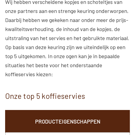
Wij hebben verscheidene kopjes en schoteltjes van
onze partners aan een strenge keuring onderworpen.
Daarbij hebben we gekeken naar onder meer de prijs-
kwaliteitsverhouding, de inhoud van de kopjes, de
uitstraling van het servies en het gebruikte materiaal.
Op basis van deze keuring zijn we uiteindelijk op een
top 5 uitgekomen. In onze ogen kan je in bepaalde
situaties het beste voor het onderstaande
koffieservies kiezen:
Onze top 5 koffieservies
PRODUCTEIGENSCHAPPEN