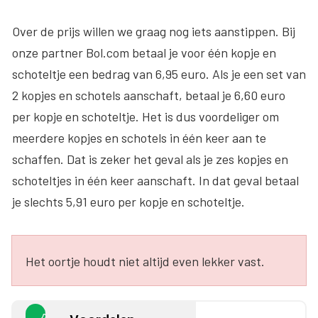
Over de prijs willen we graag nog iets aanstippen. Bij
onze partner Bol.com betaal je voor één kopje en
schoteltje een bedrag van 6,95 euro. Als je een set van
2 kopjes en schotels aanschaft, betaal je 6,60 euro
per kopje en schoteltje. Het is dus voordeliger om
meerdere kopjes en schotels in één keer aan te
schaffen. Dat is zeker het geval als je zes kopjes en
schoteltjes in één keer aanschaft. In dat geval betaal
je slechts 5,91 euro per kopje en schoteltje.
Het oortje houdt niet altijd even lekker vast.