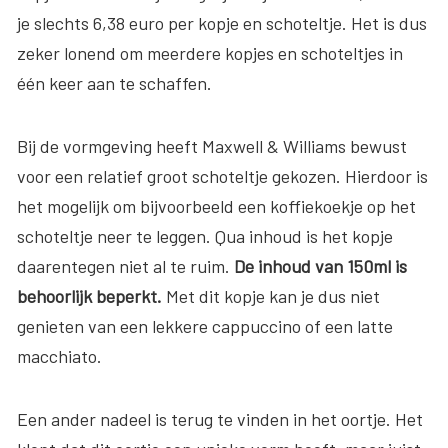
je slechts 6,38 euro per kopje en schoteltje. Het is dus
zeker lonend om meerdere kopjes en schoteltjes in
één keer aan te schaffen.
Bij de vormgeving heeft Maxwell & Williams bewust
voor een relatief groot schoteltje gekozen. Hierdoor is
het mogelijk om bijvoorbeeld een koffiekoekje op het
schoteltje neer te leggen. Qua inhoud is het kopje
daarentegen niet al te ruim.
De inhoud van 150ml is
behoorlijk beperkt.
Met dit kopje kan je dus niet
genieten van een lekkere cappuccino of een latte
macchiato.
Een ander nadeel is terug te vinden in het oortje. Het