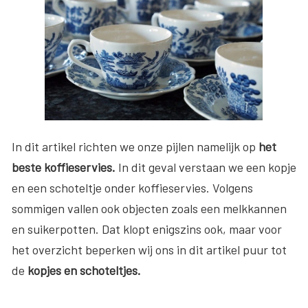
In dit artikel richten we onze pijlen namelijk op
het
beste koffieservies.
In dit geval verstaan we een kopje
en een schoteltje onder koffieservies. Volgens
sommigen vallen ook objecten zoals een melkkannen
en suikerpotten. Dat klopt enigszins ook, maar voor
het overzicht beperken wij ons in dit artikel puur tot
de
kopjes en schoteltjes.