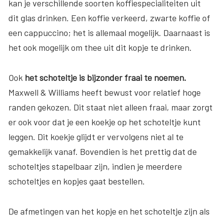
kan je verschillende soorten koffiespecialiteiten uit
dit glas drinken. Een koffie verkeerd, zwarte koffie of
een cappuccino; het is allemaal mogelijk. Daarnaast is
het ook mogelijk om thee uit dit kopje te drinken.
Ook
het schoteltje is bijzonder fraai te noemen.
Maxwell & Williams heeft bewust voor relatief hoge
randen gekozen. Dit staat niet alleen fraai, maar zorgt
er ook voor dat je een koekje op het schoteltje kunt
leggen. Dit koekje glijdt er vervolgens niet al te
gemakkelijk vanaf. Bovendien is het prettig dat de
schoteltjes stapelbaar zijn, indien je meerdere
schoteltjes en kopjes gaat bestellen.
De afmetingen van het kopje en het schoteltje zijn als