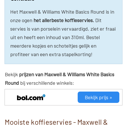
Het Maxwell & Williams White Basics Round is in
onze ogen
het allerbeste koffieservies.
Dit
servies is van porselein vervaardigd, ziet er fraai
uit en heeft een inhoud van 310ml. Bestel
meerdere kopjes en schoteltjes gelijk en
profiteer van een extra stapelkorting!
Bekijk
prijzen van Maxwell & Williams White Basics
Round
bij verschillende winkels:
Bekijk prijs »
Mooiste koffieservies - Maxwell &