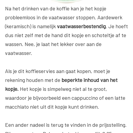
Na het drinken van de koffie kan je het kopje
probleemloos in de vaatwasser stoppen. Aardewerk
(keramisch) is namelijk
vaatwasserbestendig
. Je hoeft
dus niet zelf met de hand dit kopje en schoteltje af te
wassen. Nee, je laat het lekker over aan de
vaatwasser.
Als je dit koffieservies aan gaat kopen, moet je
rekening houden met de
beperkte inhoud van het
kopje.
Het kopje is simpelweg niet al te groot,
waardoor je bijvoorbeeld een cappuccino of een latte
macchiato niet uit dit kopje kunt drinken.
Een ander nadeel is terug te vinden in de prijsstelling.