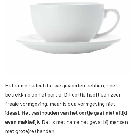
Het enige nadeel dat we gevonden hebben, heeft
betrekking op het oortje. Dit oortje heeft een zeer
fraaie vormgeving, maar is qua vormgeving niet
ideaal.
Het vasthouden van het oortje gaat niet altijd
even makkelijk.
Dat is met name het geval bij mensen
met grote(re) handen.