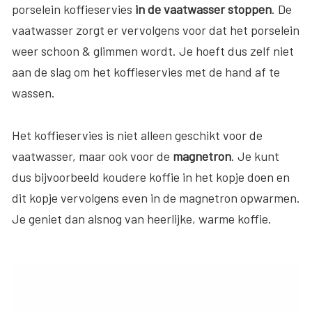
porselein koffieservies
in de vaatwasser stoppen
. De
vaatwasser zorgt er vervolgens voor dat het porselein
weer schoon & glimmen wordt. Je hoeft dus zelf niet
aan de slag om het koffieservies met de hand af te
wassen.
Het koffieservies is niet alleen geschikt voor de
vaatwasser, maar ook voor de
magnetron
. Je kunt
dus bijvoorbeeld koudere koffie in het kopje doen en
dit kopje vervolgens even in de magnetron opwarmen.
Je geniet dan alsnog van heerlijke, warme koffie.