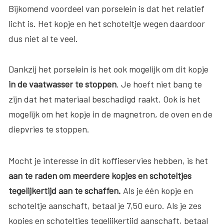
Bijkomend voordeel van porselein is dat het relatief
licht is. Het kopje en het schoteltje wegen daardoor
dus niet al te veel.
Dankzij het porselein is het ook mogelijk om dit kopje
in de vaatwasser te stoppen
. Je hoeft niet bang te
zijn dat het materiaal beschadigd raakt. Ook is het
mogelijk om het kopje in de magnetron, de oven en de
diepvries te stoppen.
Mocht je interesse in dit koffieservies hebben, is het
aan te raden om meerdere kopjes en schoteltjes
tegelijkertijd aan te schaffen.
Als je één kopje en
schoteltje aanschaft, betaal je 7,50 euro. Als je zes
kopjes en schoteltjes tegelijkertijd aanschaft, betaal