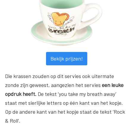
Bekijk prijzen!
Die krassen zouden op dit servies ook uitermate
zonde zijn geweest, aangezien het servies
een leuke
opdruk heeft.
De tekst ‘you take my breath away’
staat met sierlijke letters op één kant van het kopje.
Op de andere kant van het kopje staat de tekst ‘Rock
& Roll’.