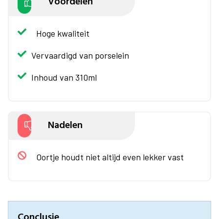
Voordelen
Hoge kwaliteit
Vervaardigd van porselein
Inhoud van 310ml
Nadelen
Oortje houdt niet altijd even lekker vast
Conclusie