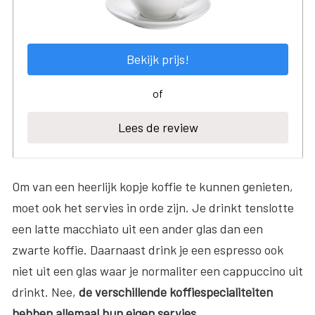
Bekijk prijs!
of
Lees de review
Om van een heerlijk kopje koffie te kunnen genieten,
moet ook het servies in orde zijn. Je drinkt tenslotte
een latte macchiato uit een ander glas dan een
zwarte koffie. Daarnaast drink je een espresso ook
niet uit een glas waar je normaliter een cappuccino uit
drinkt. Nee,
de verschillende koffiespecialiteiten
hebben allemaal hun eigen servies.