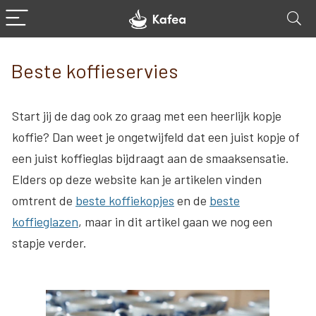
Beste koffieservies
Start jij de dag ook zo graag met een heerlijk kopje
koffie? Dan weet je ongetwijfeld dat een juist kopje of
een juist koffieglas bijdraagt aan de smaaksensatie.
Elders op deze website kan je artikelen vinden
omtrent de
beste koffiekopjes
en de
beste
koffieglazen
, maar in dit artikel gaan we nog een
stapje verder.