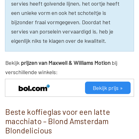
servies heeft golvende lijnen, het oortje heeft
een unieke vorm en ook het schoteltje is
bijzonder fraai vormgegeven. Doordat het
servies van porselein vervaardigd is, heb je
eigenlijk niks te klagen over de kwaliteit.
Bekijk
prijzen van Maxwell & Williams Motion
bij
verschillende winkels:
Bekijk prijs »
Beste koffieglas voor een latte
macchiato – Blond Amsterdam
Blondelicious