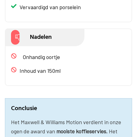
Vervaardigd van porselein
Nadelen
Onhandig oortje
Inhoud van 150ml
Conclusie
Het Maxwell & Williams Motion verdient in onze
ogen de award van
mooiste koffieservies.
Het