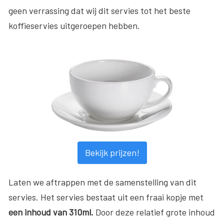
geen verrassing dat wij dit servies tot het beste
koffieservies uitgeroepen hebben.
Bekijk prijzen!
Laten we aftrappen met de samenstelling van dit
servies. Het servies bestaat uit een fraai kopje met
een inhoud van 310ml.
Door deze relatief grote inhoud