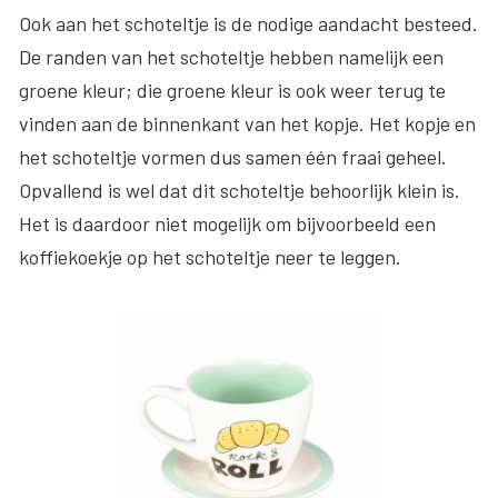
Ook aan het schoteltje is de nodige aandacht besteed.
De randen van het schoteltje hebben namelijk een
groene kleur; die groene kleur is ook weer terug te
vinden aan de binnenkant van het kopje. Het kopje en
het schoteltje vormen dus samen één fraai geheel.
Opvallend is wel dat dit schoteltje behoorlijk klein is.
Het is daardoor niet mogelijk om bijvoorbeeld een
koffiekoekje op het schoteltje neer te leggen.