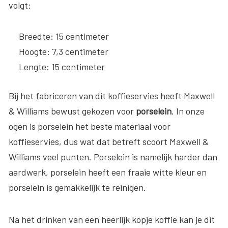
volgt:
Breedte: 15 centimeter
Hoogte: 7,3 centimeter
Lengte: 15 centimeter
Bij het fabriceren van dit koffieservies heeft Maxwell
& Williams bewust gekozen voor
porselein
. In onze
ogen is porselein het beste materiaal voor
koffieservies, dus wat dat betreft scoort Maxwell &
Williams veel punten. Porselein is namelijk harder dan
aardwerk, porselein heeft een fraaie witte kleur en
porselein is gemakkelijk te reinigen.
Na het drinken van een heerlijk kopje koffie kan je dit