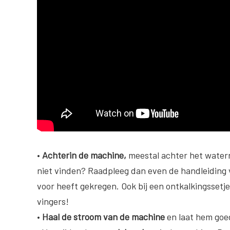
•
Achterin de machine,
meestal achter het waterr
niet vinden? Raadpleeg dan even de handleiding 
voor heeft gekregen. Ook bij een ontkalkingssetje
vingers!
•
Haal de stroom van de machine
en laat hem goe