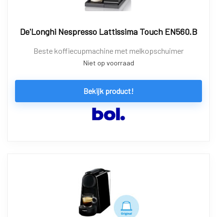
De'Longhi Nespresso Lattissima Touch EN560.B
Beste koffiecupmachine met melkopschuimer
Niet op voorraad
Bekijk product!