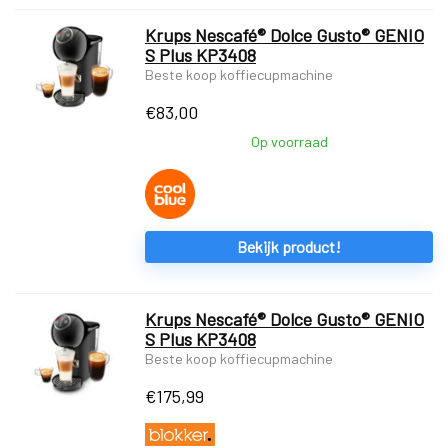
Krups Nescafé® Dolce Gusto® GENIO
S Plus KP3408
Beste koop koffiecupmachine
€
83,00
Op voorraad
Bekijk product!
Krups Nescafé® Dolce Gusto® GENIO
S Plus KP3408
Beste koop koffiecupmachine
€
175,99