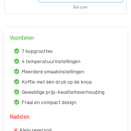
Bol.com
Voordelen
7 kopgroottes
4 temperatuurinstellingen
Meerdere smaakinstellingen
Koffie met één druk op de knop
Geweldige prijs-kwaliteitsverhouding
Fraai en compact design
Nadelen
Klein reservoir