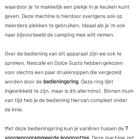
waardoor je ‘m makkelijk een plekje in je keuken kunt
geven. Deze machine is hierdoor overigens ook op
meerdere plekken te gebruiken. Ideaal als je ‘m ook
naar bijvoorbeeld de camping mee wilt nemen.
Over de bediening van dit apparaat zijn we ook te
spreken. Nescafe en Dolce Gusto hebben gekozen
voor slechts een paar drukknoppen die vergezeld
worden door de
bedieningsring
. Deze ring lijkt
ingewikkeld te zijn, maar is dit allerminst. Binnen mum
van tijd heb je de bediening hiervan compleet onder
de knie.
Met deze bedieningsring kun je variëren tussen de
7
voorgeprogrammeerde kopgroottes.
Deze machine zet