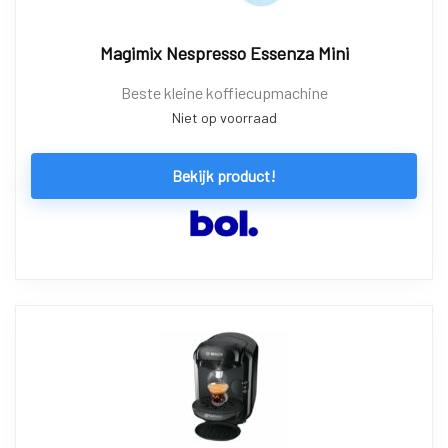
Magimix Nespresso Essenza Mini
Beste kleine koffiecupmachine
Niet op voorraad
Bekijk product!