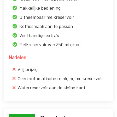
Makkelijke bediening
Uitneembaar melkreservoir
Koffiesmaak aan te passen
Veel handige extra’s
Melkreservoir van 350 ml groot
Nadelen
Vrij prijzig
Geen automatische reiniging melkreservoir
Waterreservoir aan de kleine kant