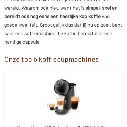
wereld. Waarom ook niet, want het is
simpel, snel en
bereidt ook nog eens een heerlijke kop koffie
van
goede kwaliteit. Groot gelijk dus dat jij nu op zoek bent
naar een koffiemachine die koffie bereidt met één
handige capsule.
Onze top 5 koffiecupmachines