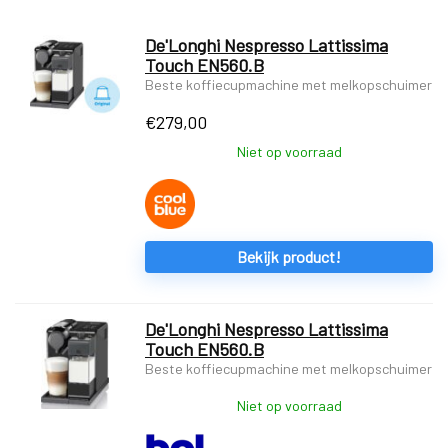
De'Longhi Nespresso Lattissima
Touch EN560.B
Beste koffiecupmachine met melkopschuimer
€
279,00
Niet op voorraad
Bekijk product!
De'Longhi Nespresso Lattissima
Touch EN560.B
Beste koffiecupmachine met melkopschuimer
Niet op voorraad