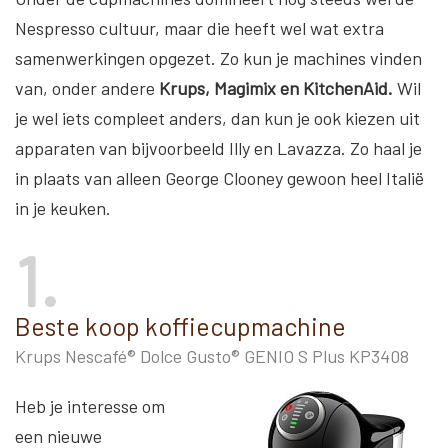
Nespresso cultuur, maar die heeft wel wat extra
samenwerkingen opgezet. Zo kun je machines vinden
van, onder andere
Krups, Magimix en KitchenAid.
Wil
je wel iets compleet anders, dan kun je ook kiezen uit
apparaten van bijvoorbeeld Illy en Lavazza. Zo haal je
in plaats van alleen George Clooney gewoon heel Italië
in je keuken.
1
Beste koop koffiecupmachine
Krups Nescafé® Dolce Gusto® GENIO S Plus KP3408
Heb je interesse om
een nieuwe