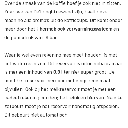
Over de smaak van de koffie hoef je ook niet in zitten.
Zoals we van De’Longhi gewend zijn, haalt deze
machine alle aroma’s uit de koffiecups. Dit komt onder
meer door het
Thermoblock verwarmingssysteem
en
de pompdruk van 19 bar.
Waar je wel even rekening mee moet houden, is met
het waterreservoir. Dit reservoir is uitneembaar, maar
is met een inhoud van
0,9 liter
niet super groot. Je
moet het reservoir hierdoor met enige regelmaat
bijvullen. Ook bij het melkreservoir moet je met een
nadeel rekening houden; het reinigen hiervan. Na elke
zetbeurt moet je het reservoir handmatig afspoelen.
Dit gebeurt niet automatisch.