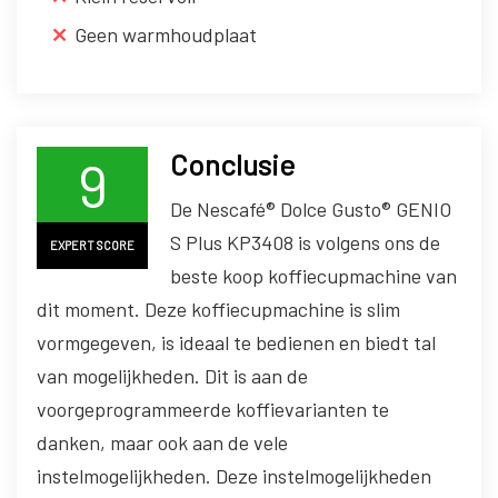
Geen warmhoudplaat
Conclusie
9
De Nescafé® Dolce Gusto® GENIO
S Plus KP3408 is volgens ons de
EXPERT SCORE
beste koop koffiecupmachine van
dit moment. Deze koffiecupmachine is slim
vormgegeven, is ideaal te bedienen en biedt tal
van mogelijkheden. Dit is aan de
voorgeprogrammeerde koffievarianten te
danken, maar ook aan de vele
instelmogelijkheden. Deze instelmogelijkheden