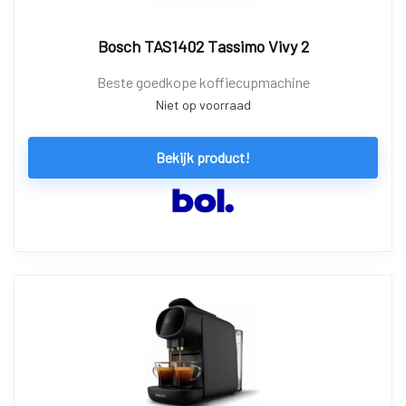
Bosch TAS1402 Tassimo Vivy 2
Beste goedkope koffiecupmachine
Niet op voorraad
Bekijk product!