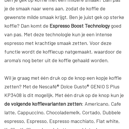
je de smaak naar wens aan, zodat de koffie de
gewenste milde smaak krijgt. Ben je juist gek op sterke
koffie? Dan komt de
Espresso Boost Technology
goed
van pas. Met deze technologie kun je een intense
espresso met krachtige smaak zetten. Voor deze
functie wordt de koffiecup natgemaakt, waardoor de
aroma’s nog beter uit de koffie gehaald worden.
Wil je graag met één druk op de knop een kopje koffie
zetten? Met de Nescafé® Dolce Gusto® GENIO S Plus
KP3408 is dit mogelijk. Met één druk op de knop kun je
de volgende koffievarianten zetten
: Americano, Cafe
latte, Cappuccino, Chocolademelk, Cortado, Dubbele
espresso, Espresso, Espresso macchiato, Flat white,