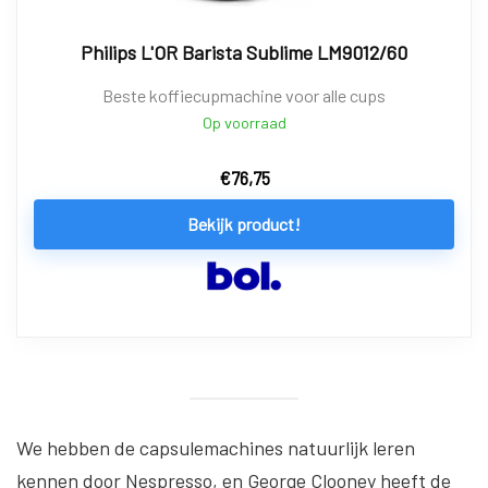
Philips L'OR Barista Sublime LM9012/60
Beste koffiecupmachine voor alle cups
Op voorraad
€
76,75
Bekijk product!
We hebben de capsulemachines natuurlijk leren
kennen door Nespresso, en George Clooney heeft de