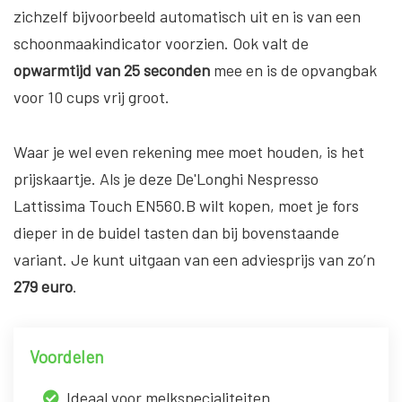
zichzelf bijvoorbeeld automatisch uit en is van een
schoonmaakindicator voorzien. Ook valt de
opwarmtijd van 25 seconden
mee en is de opvangbak
voor 10 cups vrij groot.
Waar je wel even rekening mee moet houden, is het
prijskaartje. Als je deze De'Longhi Nespresso
Lattissima Touch EN560.B wilt kopen, moet je fors
dieper in de buidel tasten dan bij bovenstaande
variant. Je kunt uitgaan van een adviesprijs van zo’n
279 euro
.
Voordelen
Ideaal voor melkspecialiteiten