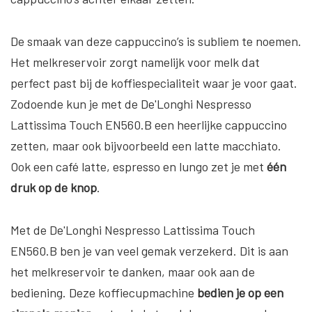
De smaak van deze cappuccino’s is subliem te noemen.
Het melkreservoir zorgt namelijk voor melk dat
perfect past bij de koffiespecialiteit waar je voor gaat.
Zodoende kun je met de De'Longhi Nespresso
Lattissima Touch EN560.B een heerlijke cappuccino
zetten, maar ook bijvoorbeeld een latte macchiato.
Ook een café latte, espresso en lungo zet je met
één
druk op de knop
.
Met de De'Longhi Nespresso Lattissima Touch
EN560.B ben je van veel gemak verzekerd. Dit is aan
het melkreservoir te danken, maar ook aan de
bediening. Deze koffiecupmachine
bedien je op een