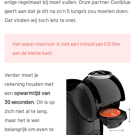
enige regelmaat bij moet vullen. Onze partner Coolblue
geeft aan dat je dit na zo’n 5 lungo’s zou moeten doen.
Dat vinden wij toch iets te snel.
Het waterreservoir is met een inhoud van 0,8 liter
aan de kleine kant.
Verder moet je
rekening houden met
een
opwarmtijd van
30 seconden
. Dit is op
zich niet al te lang,
maar het is wel
belangrijk om even te