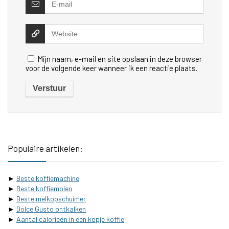
Mijn naam, e-mail en site opslaan in deze browser
voor de volgende keer wanneer ik een reactie plaats.
Populaire artikelen:
►
Beste koffiemachine
►
Beste koffiemolen
►
Beste melkopschuimer
►
Dolce Gusto ontkalken
►
Aantal calorieën in een kopje koffie