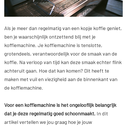
Als je meer dan regelmatig van een kopje koffie geniet,
ben je waarschijnlijk ontzettend blij met je
koffiemachine. Je koffiemachine is tenslotte,
grotendeels, verantwoordelijk voor de smaak van de
koffie. Na verloop van tijd kan deze smaak echter flink
achteruit gaan. Hoe dat kan komen? Dit heeft te
maken met vuil en viezigheid aan de binnenkant van
de koffiemachine.
Voor een koffiemachine is het ongelooflijk belangrijk
dat je deze regelmatig goed schoonmaakt.
In dit
artikel vertellen we jou graag hoe je jouw