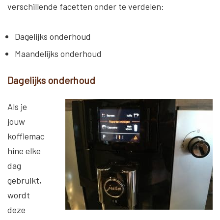
verschillende facetten onder te verdelen:
Dagelijks onderhoud
Maandelijks onderhoud
Dagelijks onderhoud
Als je
jouw
koffiemac
hine elke
dag
gebruikt,
wordt
deze