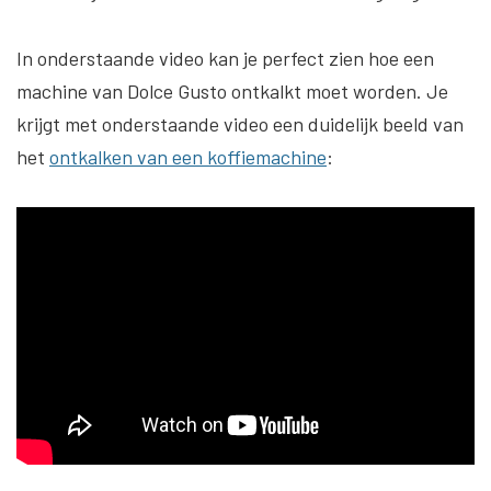
In onderstaande video kan je perfect zien hoe een
machine van Dolce Gusto ontkalkt moet worden. Je
krijgt met onderstaande video een duidelijk beeld van
het
ontkalken van een koffiemachine
: