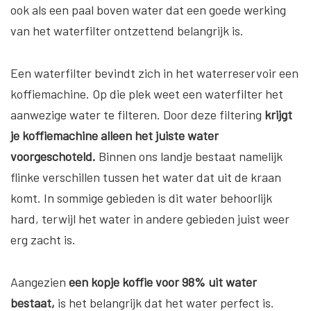
ook als een paal boven water dat een goede werking
van het waterfilter ontzettend belangrijk is.
Een waterfilter bevindt zich in het waterreservoir een
koffiemachine. Op die plek weet een waterfilter het
aanwezige water te filteren. Door deze filtering
krijgt
je koffiemachine alleen het juiste water
voorgeschoteld.
Binnen ons landje bestaat namelijk
flinke verschillen tussen het water dat uit de kraan
komt. In sommige gebieden is dit water behoorlijk
hard, terwijl het water in andere gebieden juist weer
erg zacht is.
Aangezien
een kopje koffie voor 98% uit water
bestaat,
is het belangrijk dat het water perfect is.