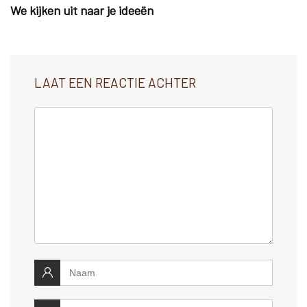
We kijken uit naar je ideeën
LAAT EEN REACTIE ACHTER