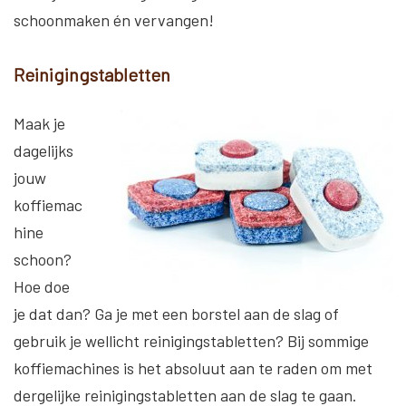
schoonmaken én vervangen!
Reinigingstabletten
Maak je
dagelijks
jouw
koffiemac
hine
schoon?
Hoe doe
je dat dan? Ga je met een borstel aan de slag of
gebruik je wellicht reinigingstabletten? Bij sommige
koffiemachines is het absoluut aan te raden om met
dergelijke reinigingstabletten aan de slag te gaan.