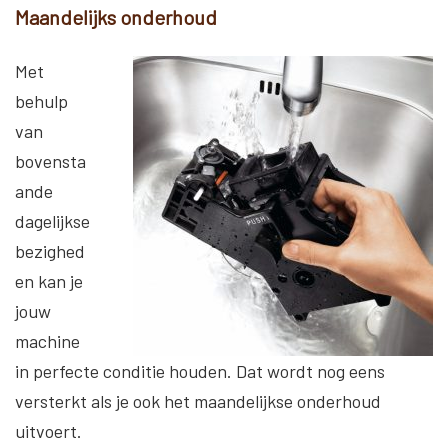
Maandelijks onderhoud
Met
behulp
van
bovensta
ande
dagelijkse
bezighed
en kan je
jouw
machine
in perfecte conditie houden. Dat wordt nog eens
versterkt als je ook het maandelijkse onderhoud
uitvoert.