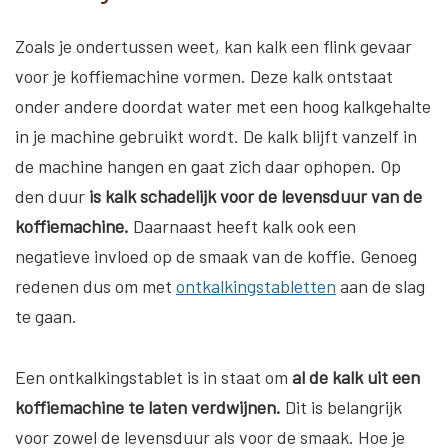
Zoals je ondertussen weet, kan kalk een flink gevaar
voor je koffiemachine vormen. Deze kalk ontstaat
onder andere doordat water met een hoog kalkgehalte
in je machine gebruikt wordt. De kalk blijft vanzelf in
de machine hangen en gaat zich daar ophopen. Op
den duur
is kalk schadelijk voor de levensduur van de
koffiemachine.
Daarnaast heeft kalk ook een
negatieve invloed op de smaak van de koffie. Genoeg
redenen dus om met
ontkalkingstabletten
aan de slag
te gaan.
Een ontkalkingstablet is in staat om
al de kalk uit een
koffiemachine te laten verdwijnen.
Dit is belangrijk
voor zowel de levensduur als voor de smaak. Hoe je