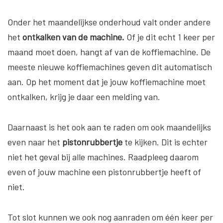
Onder het maandelijkse onderhoud valt onder andere
het
ontkalken van de machine.
Of je dit echt 1 keer per
maand moet doen, hangt af van de koffiemachine. De
meeste nieuwe koffiemachines geven dit automatisch
aan. Op het moment dat je jouw koffiemachine moet
ontkalken, krijg je daar een melding van.
Daarnaast is het ook aan te raden om ook maandelijks
even naar het
pistonrubbertje
te kijken. Dit is echter
niet het geval bij alle machines. Raadpleeg daarom
even of jouw machine een pistonrubbertje heeft of
niet.
Tot slot kunnen we ook nog aanraden om één keer per