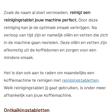
Zoals de naam al doet vermoeden,
reinigt een
reinigingstablet jouw machine perfect.
Door deze
reiniging kan je de optimale smaak verkrijgen. Na
verloop van tijd zijn er namelijk oliën en vetten die zich
in de machine gaan nestelen. Deze oliën en vetten zijn
afkomstig uit de koffiebonen en zorgen voor een
mindere smaak.
Het is dan ook aan te raden om maandelijks een
koffiemachine te reinigen met
reinigingstabletten
.
Welk reinigingstablet jij gaat gebruiken, is onder meer
afhankelijk van jouw koffiemachine.
Ontkalkingstabletten