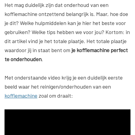
Het mag duidelijk zijn dat onderhoud van een
koffiemachine ontzettend belangrijk is. Maar, hoe doe
je dit? Welke hulpmiddelen kan je hier het beste voor
gebruiken? Welke tips hebben we voor jou? Kortom: in
dit artikel vind je het totale plaatje. Het totale plaatje
waardoor jij in staat bent om
je koffiemachine perfect
te onderhouden
.
Met onderstaande video krijg je een duidelijk eerste
beeld waar het reinigen/onderhouden van een
koffiemachine
zoal om draait: