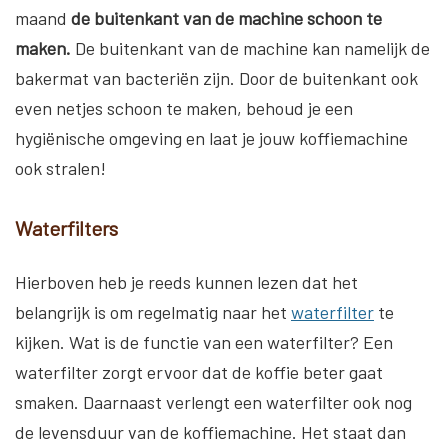
maand
de buitenkant van de machine schoon te
maken.
De buitenkant van de machine kan namelijk de
bakermat van bacteriën zijn. Door de buitenkant ook
even netjes schoon te maken, behoud je een
hygiënische omgeving en laat je jouw koffiemachine
ook stralen!
Waterfilters
Hierboven heb je reeds kunnen lezen dat het
belangrijk is om regelmatig naar het
waterfilter
te
kijken. Wat is de functie van een waterfilter? Een
waterfilter zorgt ervoor dat de koffie beter gaat
smaken. Daarnaast verlengt een waterfilter ook nog
de levensduur van de koffiemachine. Het staat dan