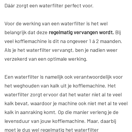
Dáár zorgt een waterfilter perfect voor.
Voor de werking van een waterfilter is het wel
belangrijk dat deze
regelmatig vervangen wordt.
Bij
veel koffiemachine is dit na ongeveer 1 á 2 maanden.
Als je het waterfilter vervangt, ben je nadien weer
verzekerd van een optimale werking.
Een waterfilter is namelijk ook verantwoordelijk voor
het weghouden van kalk uit je koffiemachine. Het
waterfilter zorgt ervoor dat het water niet al te veel
kalk bevat, waardoor je machine ook niet met al te veel
kalk in aanraking komt. Op die manier verleng je de
levensduur van jouw koffiemachine. Maar, daarbij
moet je dus wel regelmatig het waterfilter