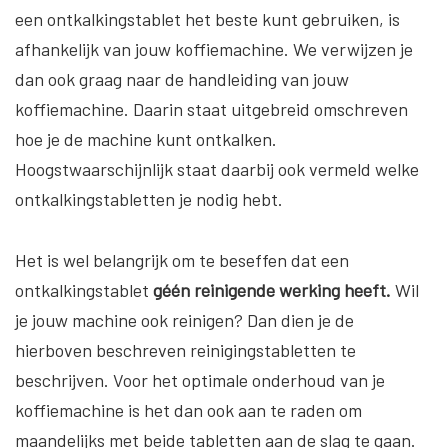
een ontkalkingstablet het beste kunt gebruiken, is
afhankelijk van jouw koffiemachine. We verwijzen je
dan ook graag naar de handleiding van jouw
koffiemachine. Daarin staat uitgebreid omschreven
hoe je de machine kunt ontkalken.
Hoogstwaarschijnlijk staat daarbij ook vermeld welke
ontkalkingstabletten je nodig hebt.
Het is wel belangrijk om te beseffen dat een
ontkalkingstablet
géén reinigende werking heeft.
Wil
je jouw machine ook reinigen? Dan dien je de
hierboven beschreven reinigingstabletten te
beschrijven. Voor het optimale onderhoud van je
koffiemachine is het dan ook aan te raden om
maandelijks met beide tabletten aan de slag te gaan.