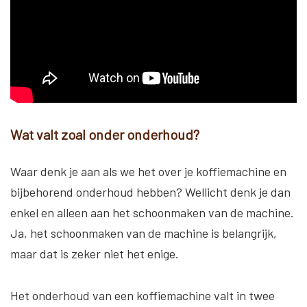
Wat valt zoal onder onderhoud?
Waar denk je aan als we het over je koffiemachine en
bijbehorend onderhoud hebben? Wellicht denk je dan
enkel en alleen aan het schoonmaken van de machine.
Ja, het schoonmaken van de machine is belangrijk,
maar dat is zeker niet het enige.
Het onderhoud van een koffiemachine valt in twee