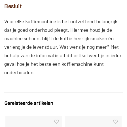
Besluit
Voor elke koffiemachine is het ontzettend belangrijk
dat je goed onderhoud pleegt. Hiermee houd je de
machine schoon, blijft de koffie heerlijk smaken én
verleng je de levensduur. Wat wens je nog meer? Met
behulp van de informatie uit dit artikel weet je in ieder
geval hoe je het beste een koffiemachine kunt
onderhouden.
Gerelateerde artikelen