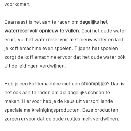
voorkomen.
Daarnaast is het aan te raden om
dagelijks het
waterreservoir opnieuw te vullen
. Gooi het oude water
eruit, vul het waterreservoir met nieuw water en laat
je koffiemachine even spoelen. Tijdens het spoelen
zorgt de koffiemachine ervoor dat het oude water óók
uit de leidingen verdwijnen.
Heb je een koffiemachine met een
stoompijpje
? Dan is
het óók aan te raden om die dagelijks schoon te
maken. Hiervoor heb je de keus uit verschillende
speciale melkreinigingsproducten. Deze producten
zorgen ervoor dat de oude restjes melk verdwijnen.