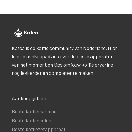
Kafea is dé koffie community van Nederland. Hier
lees je aankoopadvies over de beste apparaten
van het moment en tips om jouw koffie ervaring
nog lekkerder en completer te maken!
Aankoopgidsen
Beste koffiemachine
Beste koffiemolen
Beste koffiezetapparaat