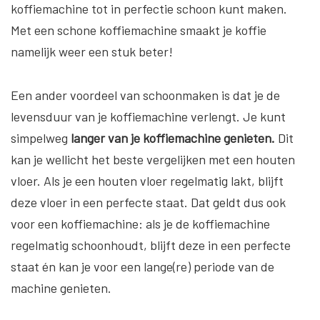
koffiemachine tot in perfectie schoon kunt maken.
Met een schone koffiemachine smaakt je koffie
namelijk weer een stuk beter!
Een ander voordeel van schoonmaken is dat je de
levensduur van je koffiemachine verlengt. Je kunt
simpelweg
langer van je koffiemachine genieten.
Dit
kan je wellicht het beste vergelijken met een houten
vloer. Als je een houten vloer regelmatig lakt, blijft
deze vloer in een perfecte staat. Dat geldt dus ook
voor een koffiemachine: als je de koffiemachine
regelmatig schoonhoudt, blijft deze in een perfecte
staat én kan je voor een lange(re) periode van de
machine genieten.