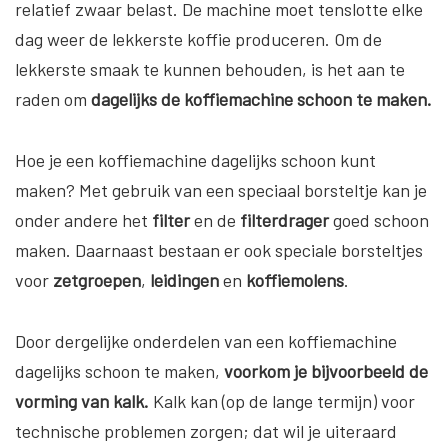
relatief zwaar belast. De machine moet tenslotte elke
dag weer de lekkerste koffie produceren. Om de
lekkerste smaak te kunnen behouden, is het aan te
raden om
dagelijks de koffiemachine schoon te maken.
Hoe je een koffiemachine dagelijks schoon kunt
maken? Met gebruik van een speciaal borsteltje kan je
onder andere het
filter
en de
filterdrager
goed schoon
maken. Daarnaast bestaan er ook speciale borsteltjes
voor
zetgroepen
,
leidingen
en
koffiemolens
.
Door dergelijke onderdelen van een koffiemachine
dagelijks schoon te maken,
voorkom je bijvoorbeeld de
vorming van kalk.
Kalk kan (op de lange termijn) voor
technische problemen zorgen; dat wil je uiteraard