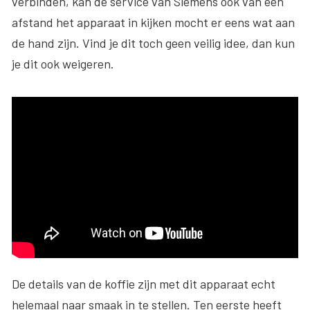
verbinden, kan de service van Siemens ook van een
afstand het apparaat in kijken mocht er eens wat aan
de hand zijn. Vind je dit toch geen veilig idee, dan kun
je dit ook weigeren.
De details van de koffie zijn met dit apparaat echt
helemaal naar smaak in te stellen. Ten eerste heeft