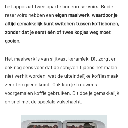
het apparaat twee aparte bonenreservoirs. Beide
reservoirs hebben een
eigen maalwerk, waardoor je
altijd gemakkelijk kunt switchen tussen koffiebonen,
zonder dat je eerst één of twee kopjes weg moet
gooien.
Het maalwerk is van slijtvast keramiek. Dit zorgt er
ook nog eens voor dat de schijven tijdens het malen
niet verhit worden, wat de uiteindelijke koffiesmaak
zeer ten goede komt. Ook kun je trouwens
voorgemalen koffie gebruiken. Dit doe je gemakkelijk
en snel met de speciale vulschacht.