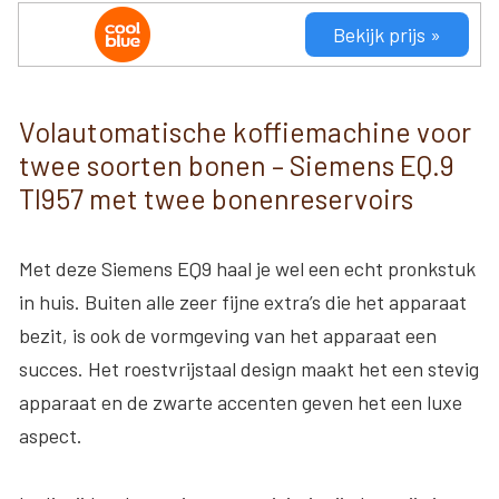
Bekijk prijs »
Volautomatische koffiemachine voor
twee soorten bonen – Siemens EQ.9
TI957 met twee bonenreservoirs
Met deze Siemens EQ9 haal je wel een echt pronkstuk
in huis. Buiten alle zeer fijne extra’s die het apparaat
bezit, is ook de vormgeving van het apparaat een
succes. Het roestvrijstaal design maakt het een stevig
apparaat en de zwarte accenten geven het een luxe
aspect.