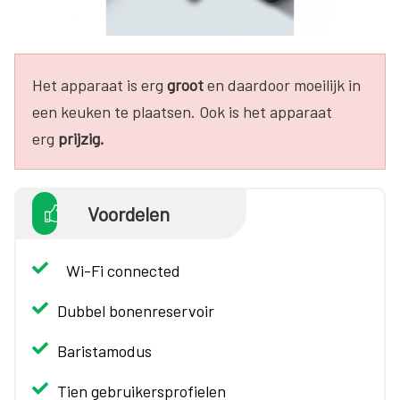
Het apparaat is erg
groot
en daardoor moeilijk in
een keuken te plaatsen. Ook is het apparaat
erg
prijzig.
Voordelen
Wi-Fi connected
Dubbel bonenreservoir
Baristamodus
Tien gebruikersprofielen