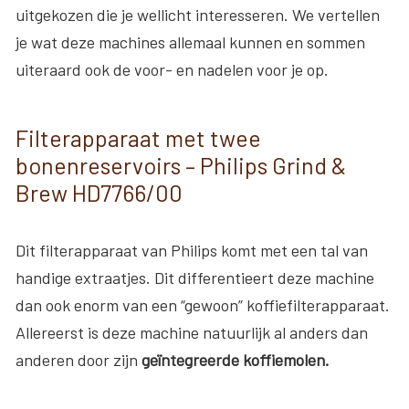
uitgekozen die je wellicht interesseren. We vertellen
je wat deze machines allemaal kunnen en sommen
uiteraard ook de voor- en nadelen voor je op.
Filterapparaat met twee
bonenreservoirs – Philips Grind &
Brew HD7766/00
Dit filterapparaat van Philips komt met een tal van
handige extraatjes. Dit differentieert deze machine
dan ook enorm van een “gewoon” koffiefilterapparaat.
Allereerst is deze machine natuurlijk al anders dan
anderen door zijn
geïntegreerde koffiemolen.