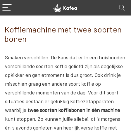
Koffiemachine met twee soorten
bonen
Smaken verschillen. De kans dat er in een huishouden
verschillende soorten koffie geliefd zijn als dagelijkse
opkikker en genietmoment is dus groot. Ook drink je
misschien graag een andere soort koffie op
verschillende momenten van de dag. Voor dit soort
situaties bestaan er gelukkig koffiezetapparaten
waarbij je
twee soorten koffiebonen in één machine
kunt stoppen. Zo kunnen jullie allebei, of ’s morgens
én ’s avonds genieten van heerlijk verse koffie met