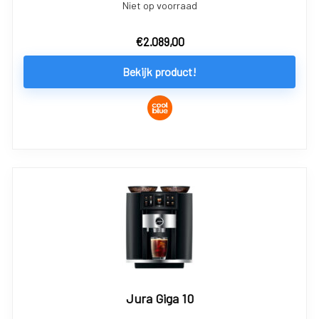
Niet op voorraad
€
2.089,00
Bekijk product!
Jura Giga 10