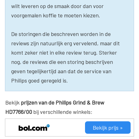
wilt leveren op de smaak door dan voor
voorgemalen koffie te moeten kiezen.
De storingen die beschreven worden in de
reviews zijn natuurlijk erg vervelend, maar dit
komt zeker niet in elke review terug. Sterker
nog, de reviews die een storing beschrijven
geven tegelijkertijd aan dat de service van
Philips goed geregeld is.
Bekijk
prijzen van de Philips Grind & Brew
HD7766/00
bij verschillende winkels:
Bekijk prijs »