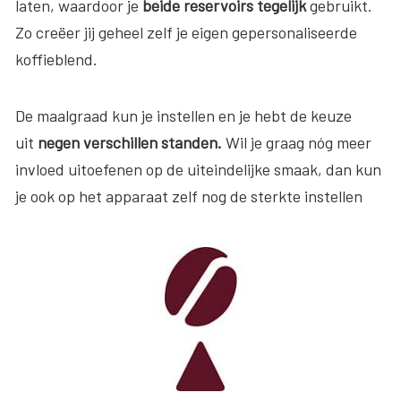
laten, waardoor je
beide reservoirs tegelijk
gebruikt.
Zo creëer jij geheel zelf je eigen gepersonaliseerde
koffieblend.
De maalgraad kun je instellen en je hebt de keuze
uit
negen verschillen standen.
Wil je graag nóg meer
invloed uitoefenen op de uiteindelijke smaak, dan kun
je ook op het apparaat zelf nog de sterkte instellen