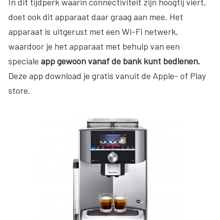
In dit tijdperk waarin connectiviteit zijn hoogtij viert,
doet ook dit apparaat daar graag aan mee. Het
apparaat is uitgerust met een Wi-Fi netwerk,
waardoor je het apparaat met behulp van een
speciale
app gewoon vanaf de bank kunt bedienen.
Deze app download je gratis vanuit de Apple- of Play
store.