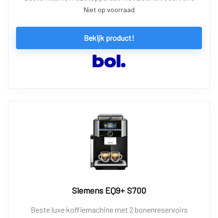
Niet op voorraad
Bekijk product!
Siemens EQ9+ S700
Beste luxe koffiemachine met 2 bonenreservoirs