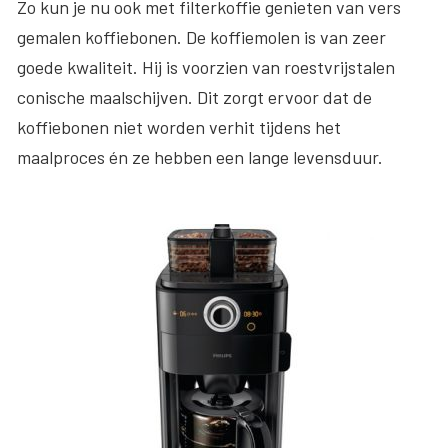
Zo kun je nu ook met filterkoffie genieten van vers
gemalen koffiebonen. De koffiemolen is van zeer
goede kwaliteit. Hij is voorzien van roestvrijstalen
conische maalschijven. Dit zorgt ervoor dat de
koffiebonen niet worden verhit tijdens het
maalproces én ze hebben een lange levensduur.