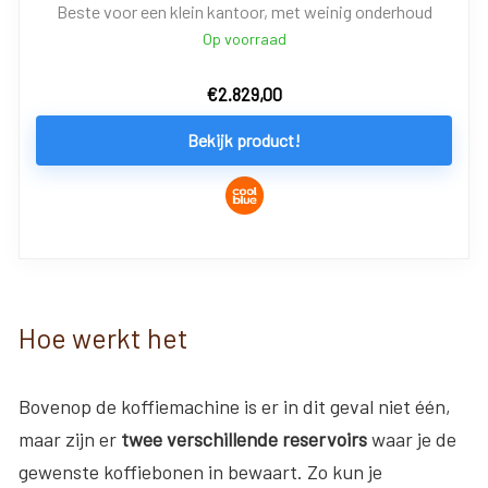
Beste voor een klein kantoor, met weinig onderhoud
Op voorraad
€
2.829,00
Bekijk product!
Hoe werkt het
Bovenop de koffiemachine is er in dit geval niet één,
maar zijn er
twee verschillende reservoirs
waar je de
gewenste koffiebonen in bewaart. Zo kun je