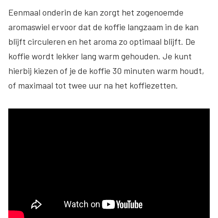
Eenmaal onderin de kan zorgt het zogenoemde
aromaswiel ervoor dat de koffie langzaam in de kan
blijft circuleren en het aroma zo optimaal blijft. De
koffie wordt lekker lang warm gehouden. Je kunt
hierbij kiezen of je de koffie 30 minuten warm houdt,
of maximaal tot twee uur na het koffiezetten.