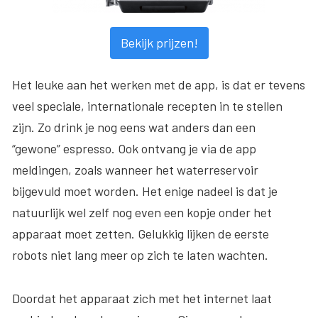
Bekijk prijzen!
Het leuke aan het werken met de app, is dat er tevens
veel speciale, internationale recepten in te stellen
zijn. Zo drink je nog eens wat anders dan een
“gewone” espresso. Ook ontvang je via de app
meldingen, zoals wanneer het waterreservoir
bijgevuld moet worden. Het enige nadeel is dat je
natuurlijk wel zelf nog even een kopje onder het
apparaat moet zetten. Gelukkig lijken de eerste
robots niet lang meer op zich te laten wachten.
Doordat het apparaat zich met het internet laat