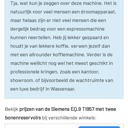
Tja, wat kun je zeggen over deze machine. Het is
natuurlijk voor veel mensen een droomapparaat,
maar helaas zijn er niet veel mensen die een
dergelijk bedrag voor een espressomachine
kunnen neertellen. Heb jij lekker gespaard en
houdt je van lekkere koffie, verwen jezelf dan
met een allrounder koffiemachine. Verder is de
machine wellicht nog wel het meest geschikt in
professionele kringen, zoals een kantoor,
showroom, of bijvoorbeeld de wachtruimte van
een luxe bedrijf in Wassenaar.
Bekijk
prijzen van de Siemens EQ.9 TI957 met twee
bonenreservoirs
bij verschillende winkels: