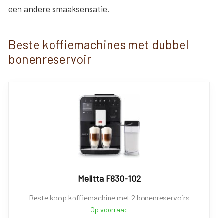
een andere smaaksensatie.
Beste koffiemachines met dubbel
bonenreservoir
Melitta F830-102
Beste koop koffiemachine met 2 bonenreservoirs
Op voorraad