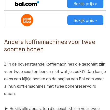
Bekijk prijs »
Bekijk prijs »
Andere koffiemachines voor twee
soorten bonen
Zijn de bovenstaande koffiemachines die geschikt zijn
voor twee soorten bonen niet wat je zoekt? Dan kan je
eens een kijkje nemen op de pagina van Bol.com waar
al hun koffiemachines met twee bonenreservoirs
staan.
► Bekijk alle apparaten die geschikt zijn voor twee