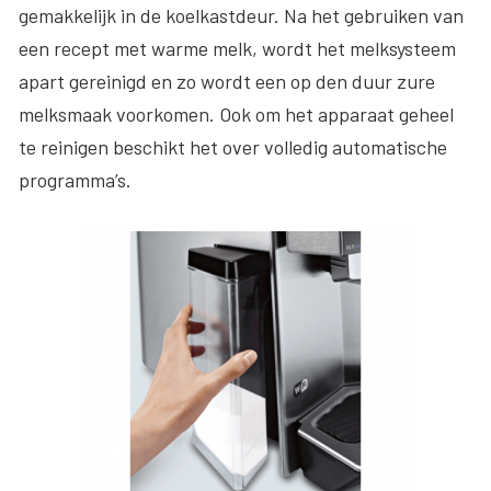
gemakkelijk in de koelkastdeur. Na het gebruiken van
een recept met warme melk, wordt het melksysteem
apart gereinigd en zo wordt een op den duur zure
melksmaak voorkomen. Ook om het apparaat geheel
te reinigen beschikt het over volledig automatische
programma’s.