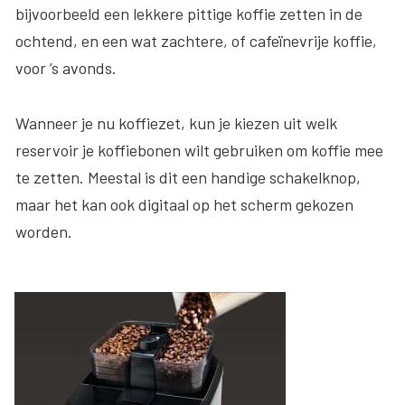
bijvoorbeeld een lekkere pittige koffie zetten in de
ochtend, en een wat zachtere, of cafeïnevrije koffie,
voor ’s avonds.
Wanneer je nu koffiezet, kun je kiezen uit welk
reservoir je koffiebonen wilt gebruiken om koffie mee
te zetten. Meestal is dit een handige schakelknop,
maar het kan ook digitaal op het scherm gekozen
worden.