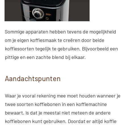
Sommige apparaten hebben tevens de mogelijkheid
om je eigen koffiesmaak te creëren door beide
koffiesoorten tegelijk te gebruiken. Bijvoorbeeld een
pittige en een zachte blend bij elkaar.
Aandachtspunten
Waar je vooral rekening mee moet houden wanneer je
twee soorten koffiebonen in een koffiemachine
bewaart, is dat je meestal niet meteen de andere
koffiebonen kunt gebruiken. Doordat er altijd koffie