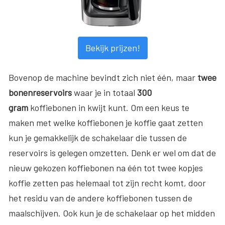
Bekijk prijzen!
Bovenop de machine bevindt zich niet één, maar
twee
bonenreservoirs
waar je in totaal
300
gram
koffiebonen in kwijt kunt. Om een keus te
maken met welke koffiebonen je koffie gaat zetten
kun je gemakkelijk de schakelaar die tussen de
reservoirs is gelegen omzetten. Denk er wel om dat de
nieuw gekozen koffiebonen na één tot twee kopjes
koffie zetten pas helemaal tot zijn recht komt, door
het residu van de andere koffiebonen tussen de
maalschijven. Ook kun je de schakelaar op het midden