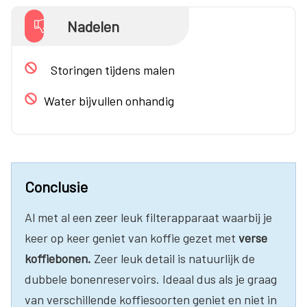
Nadelen
Storingen tijdens malen
Water bijvullen onhandig
Conclusie
Al met al een zeer leuk filterapparaat waarbij je
keer op keer geniet van koffie gezet met
verse
koffiebonen.
Zeer leuk detail is natuurlijk de
dubbele bonenreservoirs. Ideaal dus als je graag
van verschillende koffiesoorten geniet en niet in