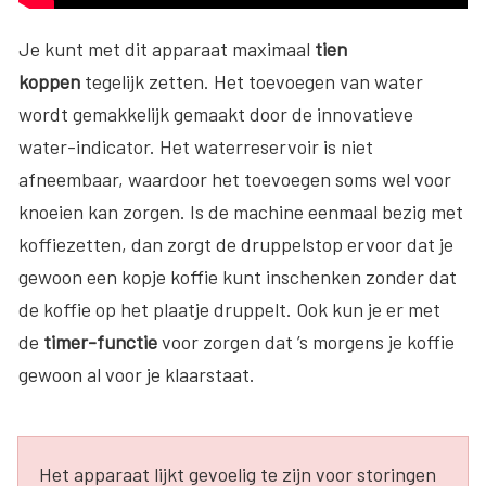
Je kunt met dit apparaat maximaal
tien
koppen
tegelijk zetten. Het toevoegen van water
wordt gemakkelijk gemaakt door de innovatieve
water-indicator. Het waterreservoir is niet
afneembaar, waardoor het toevoegen soms wel voor
knoeien kan zorgen. Is de machine eenmaal bezig met
koffiezetten, dan zorgt de druppelstop ervoor dat je
gewoon een kopje koffie kunt inschenken zonder dat
de koffie op het plaatje druppelt. Ook kun je er met
de
timer-functie
voor zorgen dat ’s morgens je koffie
gewoon al voor je klaarstaat.
Het apparaat lijkt gevoelig te zijn voor storingen