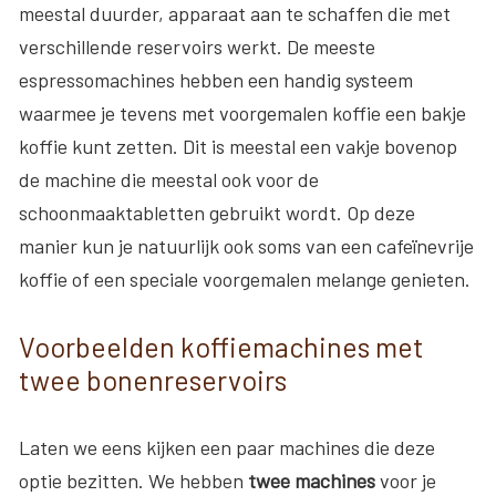
meestal duurder, apparaat aan te schaffen die met
verschillende reservoirs werkt. De meeste
espressomachines hebben een handig systeem
waarmee je tevens met voorgemalen koffie een bakje
koffie kunt zetten. Dit is meestal een vakje bovenop
de machine die meestal ook voor de
schoonmaaktabletten gebruikt wordt. Op deze
manier kun je natuurlijk ook soms van een cafeïnevrije
koffie of een speciale voorgemalen melange genieten.
Voorbeelden koffiemachines met
twee bonenreservoirs
Laten we eens kijken een paar machines die deze
optie bezitten. We hebben
twee machines
voor je