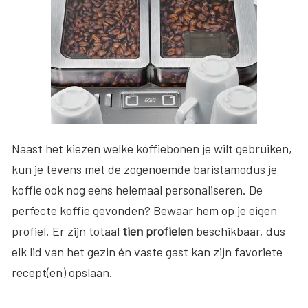
Naast het kiezen welke koffiebonen je wilt gebruiken,
kun je tevens met de zogenoemde baristamodus je
koffie ook nog eens helemaal personaliseren. De
perfecte koffie gevonden? Bewaar hem op je eigen
profiel. Er zijn totaal
tien profielen
beschikbaar, dus
elk lid van het gezin én vaste gast kan zijn favoriete
recept(en) opslaan.