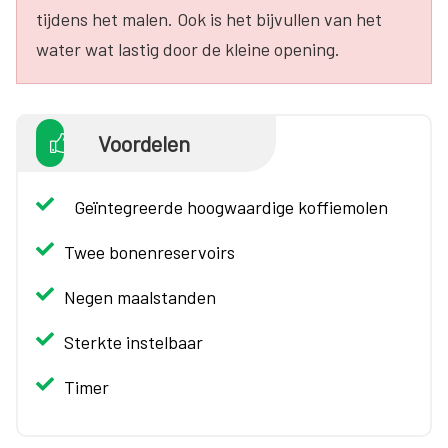
tijdens het malen. Ook is het bijvullen van het
water wat lastig door de kleine opening.
Voordelen
Geïntegreerde hoogwaardige koffiemolen
Twee bonenreservoirs
Negen maalstanden
Sterkte instelbaar
Timer