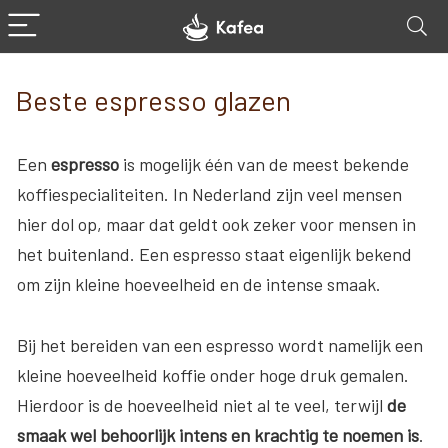
Beste espresso glazen
Een
espresso
is mogelijk één van de meest bekende
koffiespecialiteiten. In Nederland zijn veel mensen
hier dol op, maar dat geldt ook zeker voor mensen in
het buitenland. Een espresso staat eigenlijk bekend
om zijn kleine hoeveelheid en de intense smaak.
Bij het bereiden van een espresso wordt namelijk een
kleine hoeveelheid koffie onder hoge druk gemalen.
Hierdoor is de hoeveelheid niet al te veel, terwijl
de
smaak wel behoorlijk intens en krachtig te noemen is
.