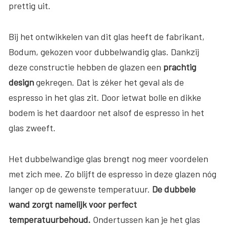
prettig uit.
Bij het ontwikkelen van dit glas heeft de fabrikant,
Bodum, gekozen voor dubbelwandig glas. Dankzij
deze constructie hebben de glazen een
prachtig
desig
n
gekregen. Dat is zéker het geval als de
espresso in het glas zit. Door ietwat bolle en dikke
bodem is het daardoor net alsof de espresso in het
glas zweeft.
Het dubbelwandige glas brengt nog meer voordelen
met zich mee. Zo blijft de espresso in deze glazen nóg
langer op de gewenste temperatuur.
De dubbele
wand zorgt namelijk voor perfect
temperatuurbehoud.
Ondertussen kan je het glas