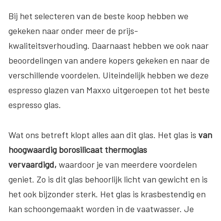
Bij het selecteren van de beste koop hebben we
gekeken naar onder meer de prijs-
kwaliteitsverhouding. Daarnaast hebben we ook naar
beoordelingen van andere kopers gekeken en naar de
verschillende voordelen. Uiteindelijk hebben we deze
espresso glazen van Maxxo uitgeroepen tot het beste
espresso glas.
Wat ons betreft klopt alles aan dit glas. Het glas is
van
hoogwaardig borosilicaat thermoglas
vervaardigd,
waardoor je van meerdere voordelen
geniet. Zo is dit glas behoorlijk licht van gewicht en is
het ook bijzonder sterk. Het glas is krasbestendig en
kan schoongemaakt worden in de vaatwasser. Je