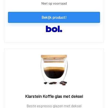
Niet op voorraad
Bekijk product!
Klarstein Koffie glas met deksel
Beste espresso glazen met deksel