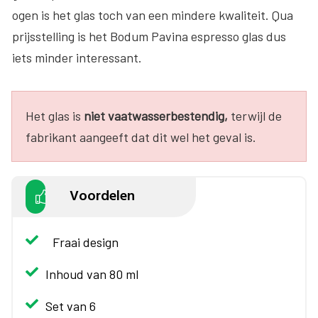
ogen is het glas toch van een mindere kwaliteit. Qua
prijsstelling is het Bodum Pavina espresso glas dus
iets minder interessant.
Het glas is
niet vaatwasserbestendig,
terwijl de
fabrikant aangeeft dat dit wel het geval is.
Voordelen
Fraai design
Inhoud van 80 ml
Set van 6