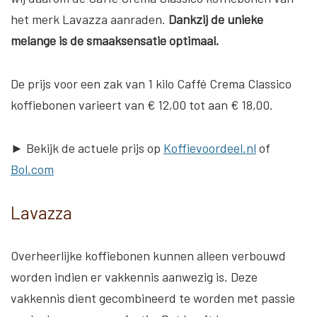
het merk Lavazza aanraden.
Dankzij de unieke
melange is de smaaksensatie optimaal.
De prijs voor een zak van 1 kilo Caffé Crema Classico
koffiebonen varieert van € 12,00 tot aan € 18,00.
► Bekijk de actuele prijs op
Koffievoordeel.nl
of
Bol.com
Lavazza
Overheerlijke koffiebonen kunnen alleen verbouwd
worden indien er vakkennis aanwezig is. Deze
vakkennis dient gecombineerd te worden met passie