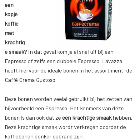
een
kopje
koffie
met
krachtig
e smaak?
In dat geval kom je al snel uit bij een
Espresso of zelfs een dubbele Espresso. Lavazza
heeft hiervoor de ideale bonen in het assortiment; de
Caffé Crema Gustoso.
Deze bonen worden veelal gebruikt bij het zetten van
bijvoorbeeld een Espresso. Het kenmerk van deze
bonen is dan ook dat ze
een krachtige smaak
hebben.
Deze krachtige smaak wordt verkregen doordat de
koffiebonen donker gebrand zijn.