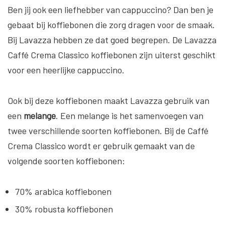
Ben jij ook een liefhebber van cappuccino? Dan ben je
gebaat bij koffiebonen die zorg dragen voor de smaak.
Bij Lavazza hebben ze dat goed begrepen. De Lavazza
Caffé Crema Classico koffiebonen zijn uiterst geschikt
voor een heerlijke cappuccino.
Ook bij deze koffiebonen maakt Lavazza gebruik van
een
melange
. Een melange is het samenvoegen van
twee verschillende soorten koffiebonen. Bij de Caffé
Crema Classico wordt er gebruik gemaakt van de
volgende soorten koffiebonen:
70% arabica koffiebonen
30% robusta koffiebonen