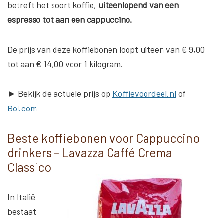
betreft het soort koffie,
uiteenlopend van een
espresso tot aan een cappuccino.
De prijs van deze koffiebonen loopt uiteen van € 9,00
tot aan € 14,00 voor 1 kilogram.
► Bekijk de actuele prijs op
Koffievoordeel.nl
of
Bol.com
Beste koffiebonen voor Cappuccino
drinkers – Lavazza Caffé Crema
Classico
In Italië
bestaat