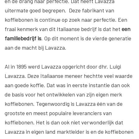
en de drang naar perfectie. Dat heeft Lavazza
uitermate goed begrepen. Deze fabrikant van
koffiebonen is continue op zoek naar perfectie. Een
fraai kenmerk van dit Italiaanse bedrijf is dat het
een
familiebedrijf is
. Op dit moment is de vierde generatie
aan de macht bij Lavazza.
Al in 1895 werd Lavazza opgericht door dhr. Luigi
Lavazza. Deze Italiaanse meneer hechtte veel waarde
aan goede koffie. Dat was in eerste instantie dan ook
de basis voor het ontwikkelen van zijn eigen merk
koffiebonen. Tegenwoordig is Lavazza één van de
grootste en meest populaire leveranciers van
koffiebonen. Het is dan ook niet verwonderlijk dat
Lavazza in eigen land marktleider is en de koffiebonen