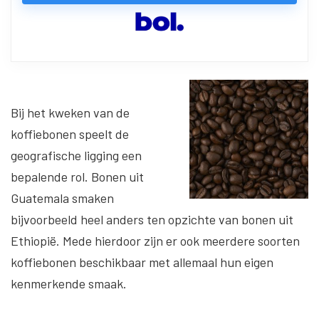
Bij het kweken van de
koffiebonen speelt de
geografische ligging een
bepalende rol. Bonen uit
Guatemala smaken
bijvoorbeeld heel anders ten opzichte van bonen uit
Ethiopië. Mede hierdoor zijn er ook meerdere soorten
koffiebonen beschikbaar met allemaal hun eigen
kenmerkende smaak.