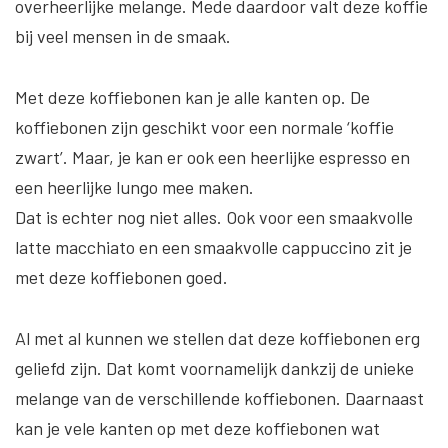
overheerlijke melange. Mede daardoor valt deze koffie
bij veel mensen in de smaak.
Met deze koffiebonen kan je alle kanten op. De
koffiebonen zijn geschikt voor een normale ‘koffie
zwart’. Maar, je kan er ook een heerlijke espresso en
een heerlijke lungo mee maken.
Dat is echter nog niet alles. Ook voor een smaakvolle
latte macchiato en een smaakvolle cappuccino zit je
met deze koffiebonen goed.
Al met al kunnen we stellen dat deze koffiebonen erg
geliefd zijn. Dat komt voornamelijk dankzij de unieke
melange van de verschillende koffiebonen. Daarnaast
kan je vele kanten op met deze koffiebonen wat