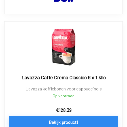
Lavazza Caffe Crema Classico 6 x 1 kilo
Lavazza koffiebonen voor cappuccino's
Op voorraad
€
128,39
Bekijk product!