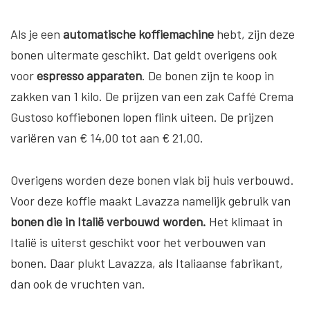
Als je een
automatische
koffiemachine
hebt, zijn deze
bonen uitermate geschikt. Dat geldt overigens ook
voor
espresso
apparaten
. De bonen zijn te koop in
zakken van 1 kilo. De prijzen van een zak Caffé Crema
Gustoso koffiebonen lopen flink uiteen. De prijzen
variëren van € 14,00 tot aan € 21,00.
Overigens worden deze bonen vlak bij huis verbouwd.
Voor deze koffie maakt Lavazza namelijk gebruik van
bonen die in Italië verbouwd worden.
Het klimaat in
Italië is uiterst geschikt voor het verbouwen van
bonen. Daar plukt Lavazza, als Italiaanse fabrikant,
dan ook de vruchten van.