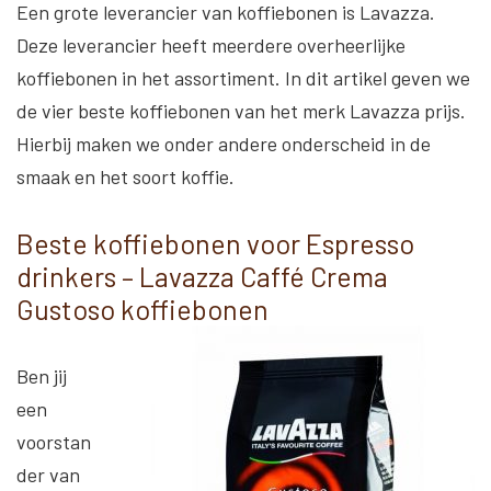
Een grote leverancier van koffiebonen is Lavazza.
Deze leverancier heeft meerdere overheerlijke
koffiebonen in het assortiment. In dit artikel geven we
de vier beste koffiebonen van het merk Lavazza prijs.
Hierbij maken we onder andere onderscheid in de
smaak en het soort koffie.
Beste koffiebonen voor Espresso
drinkers – Lavazza Caffé Crema
Gustoso koffiebonen
Ben jij
een
voorstan
der van