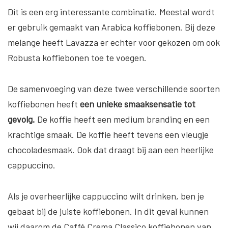
Dit is een erg interessante combinatie. Meestal wordt
er gebruik gemaakt van Arabica koffiebonen. Bij deze
melange heeft Lavazza er echter voor gekozen om ook
Robusta koffiebonen toe te voegen.
De samenvoeging van deze twee verschillende soorten
koffiebonen heeft
een unieke smaaksensatie tot
gevolg.
De koffie heeft een medium branding en een
krachtige smaak. De koffie heeft tevens een vleugje
chocoladesmaak. Ook dat draagt bij aan een heerlijke
cappuccino.
Als je overheerlijke cappuccino wilt drinken, ben je
gebaat bij de juiste koffiebonen. In dit geval kunnen
wij daarom de Caffé Crema Classico koffiebonen van