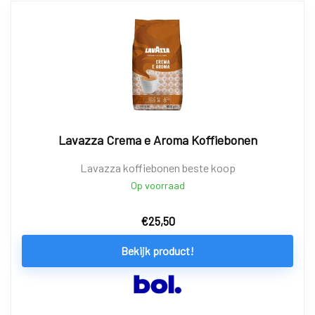
Lavazza Crema e Aroma Koffiebonen
Lavazza koffiebonen beste koop
Op voorraad
€
25,50
Bekijk product!