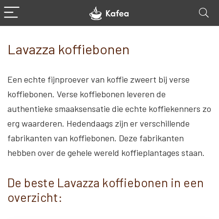
Lavazza koffiebonen
Een echte fijnproever van koffie zweert bij verse
koffiebonen. Verse koffiebonen leveren de
authentieke smaaksensatie die echte koffiekenners zo
erg waarderen. Hedendaags zijn er verschillende
fabrikanten van koffiebonen. Deze fabrikanten
hebben over de gehele wereld koffieplantages staan.
De beste Lavazza koffiebonen in een
overzicht: