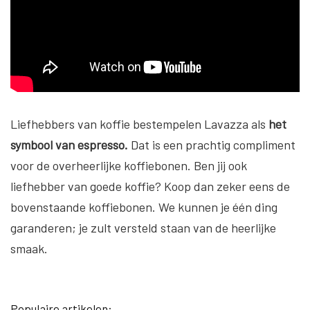
Liefhebbers van koffie bestempelen Lavazza als
het
symbool van espresso.
Dat is een prachtig compliment
voor de overheerlijke koffiebonen. Ben jij ook
liefhebber van goede koffie? Koop dan zeker eens de
bovenstaande koffiebonen. We kunnen je één ding
garanderen; je zult versteld staan van de heerlijke
smaak.
Populaire artikelen: