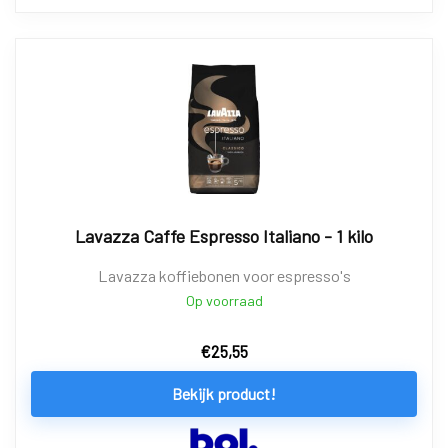
Lavazza Caffe Espresso Italiano - 1 kilo
Lavazza koffiebonen voor espresso's
Op voorraad
€
25,55
Bekijk product!