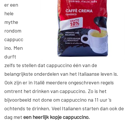
er een
hele
mythe
rondom
cappucc
ino. Men
durft
zelfs te stellen dat cappuccino één van de
belangrijkste onderdelen van het Italiaanse leven is.
Ook zijn er in Italië meerdere ongeschreven regels
omtrent het drinken van cappuccino. Zo is het
bijvoorbeeld not done om cappuccino na 11 uur ’s
ochtends te drinken. Veel Italianen starten dan ook de
dag met
een heerlijk kopje cappuccino.