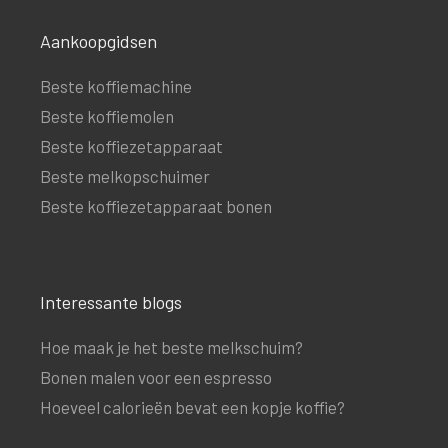
Aankoopgidsen
Beste koffiemachine
Beste koffiemolen
Beste koffiezetapparaat
Beste melkopschuimer
Beste koffiezetapparaat bonen
Interessante blogs
Hoe maak je het beste melkschuim?
Bonen malen voor een espresso
Hoeveel calorieën bevat een kopje koffie?