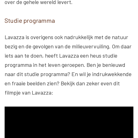
over de gehele wereld levert.
Studie programma
Lavazza is overigens ook nadrukkelijk met de natuur
bezig en de gevolgen van de milieuvervuiling. Om daar
iets aan te doen, heeft Lavazza een heus studie
programma in het leven geroepen. Ben je benieuwd
naar dit studie programma? En wil je indrukwekkende
en fraaie beelden zien? Bekijk dan zeker even dit
filmpje van Lavazza: