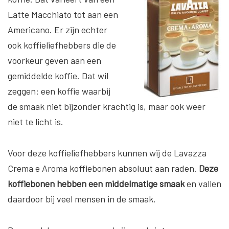
Latte Macchiato tot aan een
Americano. Er zijn echter
ook koffieliefhebbers die de
voorkeur geven aan een
gemiddelde koffie. Dat wil
zeggen: een koffie waarbij
de smaak niet bijzonder krachtig is, maar ook weer
niet te licht is.
Voor deze koffieliefhebbers kunnen wij de Lavazza
Crema e Aroma koffiebonen absoluut aan raden.
Deze
koffiebonen hebben een middelmatige smaak
en vallen
daardoor bij veel mensen in de smaak.