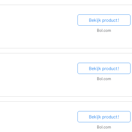
Bekijk product!
Bol.com
Bekijk product!
Bol.com
Bekijk product!
Bol.com