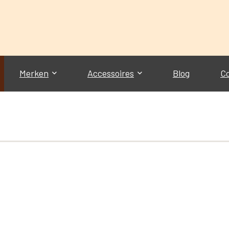
Merken
Accessoires
Blog
C