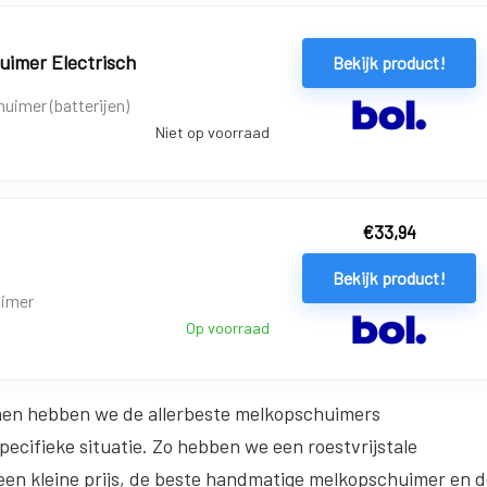
uimer Electrisch
Bekijk product!
imer (batterijen)
Niet op voorraad
€
33,94
Bekijk product!
imer
Op voorraad
men hebben we de allerbeste melkopschuimers
pecifieke situatie. Zo hebben we een roestvrijstale
en kleine prijs, de beste handmatige melkopschuimer en d