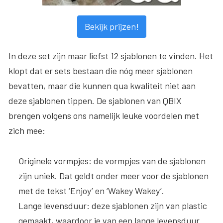
Bekijk prijzen!
In deze set zijn maar liefst 12 sjablonen te vinden. Het
klopt dat er sets bestaan die nóg meer sjablonen
bevatten, maar die kunnen qua kwaliteit niet aan
deze sjablonen tippen. De sjablonen van QBIX
brengen volgens ons namelijk leuke voordelen met
zich mee:
Originele vormpjes
: de vormpjes van de sjablonen
zijn uniek. Dat geldt onder meer voor de sjablonen
met de tekst ‘Enjoy’ en ‘Wakey Wakey’.
Lange levensduur
: deze sjablonen zijn van plastic
gemaakt, waardoor je van een lange levensduur