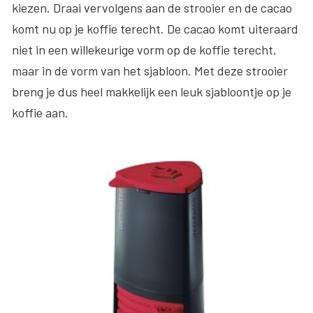
kiezen. Draai vervolgens aan de strooier en de cacao
komt nu op je koffie terecht. De cacao komt uiteraard
niet in een willekeurige vorm op de koffie terecht,
maar in de vorm van het sjabloon. Met deze strooier
breng je dus heel makkelijk een leuk sjabloontje op je
koffie aan.