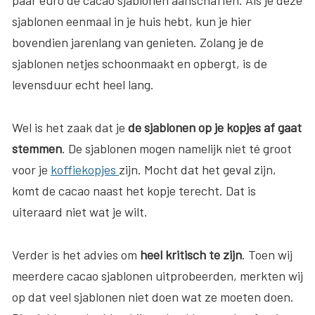
sjablonen eenmaal in je huis hebt, kun je hier
bovendien jarenlang van genieten. Zolang je de
sjablonen netjes schoonmaakt en opbergt, is de
levensduur echt heel lang.
Wel is het zaak dat je
de sjablonen op je kopjes af gaat
stemmen
. De sjablonen mogen namelijk niet té groot
voor je
koffiekopjes
zijn. Mocht dat het geval zijn,
komt de cacao naast het kopje terecht. Dat is
uiteraard niet wat je wilt.
Verder is het advies om
heel kritisch te zijn
. Toen wij
meerdere cacao sjablonen uitprobeerden, merkten wij
op dat veel sjablonen niet doen wat ze moeten doen.