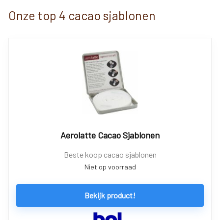
Onze top 4 cacao sjablonen
Aerolatte Cacao Sjablonen
Beste koop cacao sjablonen
Niet op voorraad
Bekijk product!