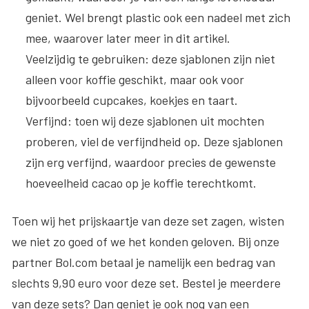
geniet. Wel brengt plastic ook een nadeel met zich
mee, waarover later meer in dit artikel.
Veelzijdig te gebruiken
: deze sjablonen zijn niet
alleen voor koffie geschikt, maar ook voor
bijvoorbeeld cupcakes, koekjes en taart.
Verfijnd
: toen wij deze sjablonen uit mochten
proberen, viel de verfijndheid op. Deze sjablonen
zijn erg verfijnd, waardoor precies de gewenste
hoeveelheid cacao op je koffie terechtkomt.
Toen wij het prijskaartje van deze set zagen, wisten
we niet zo goed of we het konden geloven. Bij onze
partner Bol.com betaal je namelijk een bedrag van
slechts 9,90 euro voor deze set. Bestel je meerdere
van deze sets? Dan geniet je ook nog van een