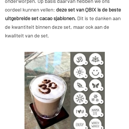
onderworpen. Op basis daarvan hebben we ons
oordeel kunnen vellen:
deze set van QBIX is de beste
uitgebreide set cacao sjablonen.
Dit is te danken aan
de kwantiteit binnen deze set, maar ook aan de
kwaliteit van de set.