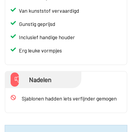
Van kunststof vervaardigd
Gunstig geprijsd
Inclusief handige houder
Erg leuke vormpjes
Nadelen
Sjablonen hadden iets verfijnder gemogen