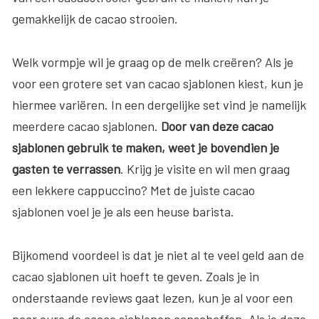
gemakkelijk de cacao strooien.
Welk vormpje wil je graag op de melk creëren? Als je
voor een grotere set van cacao sjablonen kiest, kun je
hiermee variëren. In een dergelijke set vind je namelijk
meerdere cacao sjablonen.
Door van deze cacao
sjablonen gebruik te maken, weet je bovendien je
gasten te verrassen
. Krijg je visite en wil men graag
een lekkere cappuccino? Met de juiste cacao
sjablonen voel je je als een heuse barista.
Bijkomend voordeel is dat je niet al te veel geld aan de
cacao sjablonen uit hoeft te geven. Zoals je in
onderstaande reviews gaat lezen, kun je al voor een
paar euro de cacao sjablonen aanschaffen. Als je deze