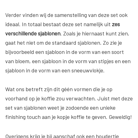
Verder vinden wij de samenstelling van deze set ook
ideaal. In totaal bestaat deze set namelijk uit
zes
verschillende sjablonen
. Zoals je hiernaast kunt zien,
gaat het niet om de standaard sjablonen. Zo zie je
bijvoorbeeld een sjabloon in de vorm van een soort
van bloem, een sjabloon in de vorm van stipjes en een
sjabloon in de vorm van een sneeuwvlokje.
Wat ons betreft zijn dit géén vormen die je op
voorhand op je koffie zou verwachten. Juist met deze
set van sjablonen weet je zodoende een unieke
finishing touch aan je kopje koffie te geven. Geweldig!
Overigens krijg je bij aanschaf ook een houdertje