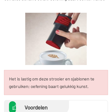
Het is lastig om deze strooier en sjablonen te
gebruiken; oefening baart gelukkig kunst.
Voordelen