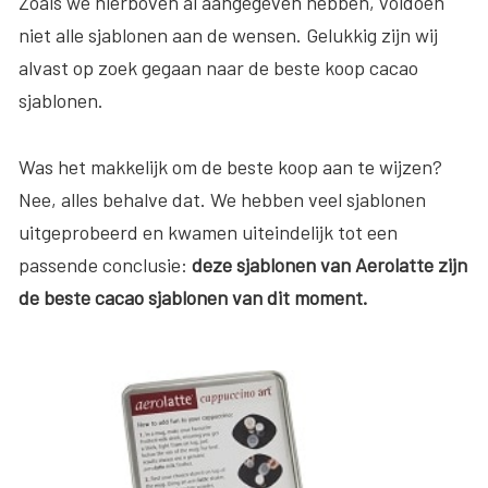
Zoals we hierboven al aangegeven hebben, voldoen
niet alle sjablonen aan de wensen. Gelukkig zijn wij
alvast op zoek gegaan naar de beste koop cacao
sjablonen.
Was het makkelijk om de beste koop aan te wijzen?
Nee, alles behalve dat. We hebben veel sjablonen
uitgeprobeerd en kwamen uiteindelijk tot een
passende conclusie:
deze sjablonen van Aerolatte zijn
de beste cacao sjablonen van dit moment.