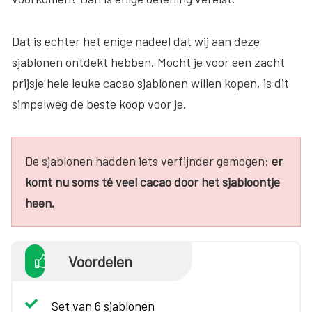
Dat is echter het enige nadeel dat wij aan deze
sjablonen ontdekt hebben. Mocht je voor een zacht
prijsje hele leuke cacao sjablonen willen kopen, is dit
simpelweg de beste koop voor je.
De sjablonen hadden iets verfijnder gemogen;
er
komt nu soms té veel cacao door het sjabloontje
heen.
Voordelen
Set van 6 sjablonen