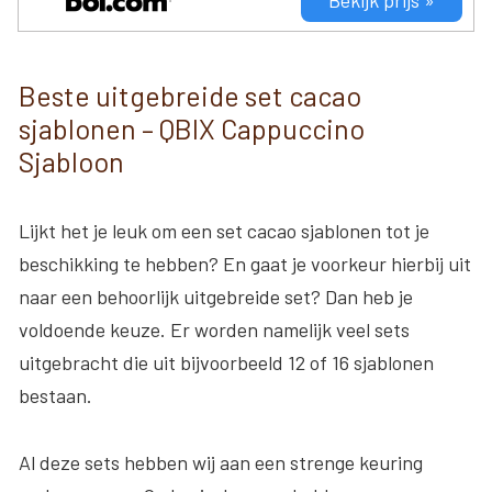
Bekijk prijs »
Beste uitgebreide set cacao
sjablonen – QBIX Cappuccino
Sjabloon
Lijkt het je leuk om een set cacao sjablonen tot je
beschikking te hebben? En gaat je voorkeur hierbij uit
naar een behoorlijk uitgebreide set? Dan heb je
voldoende keuze. Er worden namelijk veel sets
uitgebracht die uit bijvoorbeeld 12 of 16 sjablonen
bestaan.
Al deze sets hebben wij aan een strenge keuring