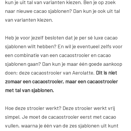
kun je uit tal van varianten kiezen. Ben je op zoek
naar nieuwe cacao sjablonen? Dan kun je ook uit tal
van varianten kiezen.
Heb je voor jezelf besloten dat je per sé luxe cacao
sjablonen wilt hebben? En wil je eventueel zelfs voor
een combinatie van een cacaostrooier en cacao
sjablonen gaan? Dan kun je maar één goede aankoop
doen; deze cacaostrooier van Aerolatte.
Dit is niet
zomaar een cacaostrooier, maar een cacaostrooier
met tal van sjablonen.
Hoe deze strooier werkt? Deze strooier werkt vrij
simpel. Je moet de cacaostrooier eerst met cacao
vullen, waarna je één van de zes sjablonen uit kunt