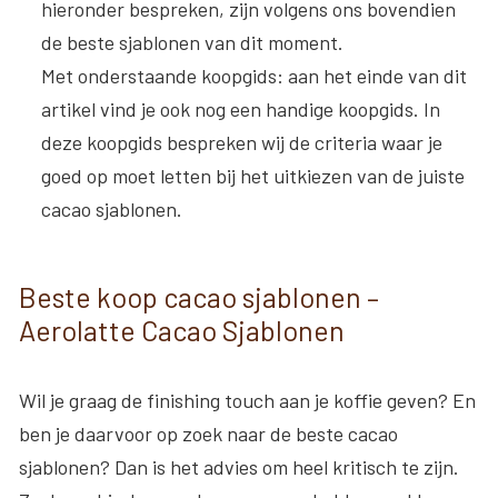
hieronder bespreken, zijn volgens ons bovendien
de beste sjablonen van dit moment.
Met onderstaande koopgids
: aan het einde van dit
artikel vind je ook nog een handige koopgids. In
deze koopgids bespreken wij de criteria waar je
goed op moet letten bij het uitkiezen van de juiste
cacao sjablonen.
Beste koop cacao sjablonen –
Aerolatte Cacao Sjablonen
Wil je graag de finishing touch aan je koffie geven? En
ben je daarvoor op zoek naar de beste cacao
sjablonen? Dan is het advies om heel kritisch te zijn.