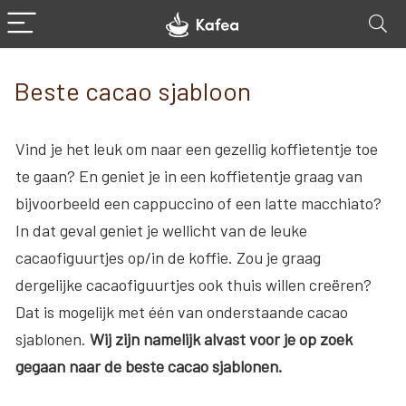
Beste cacao sjabloon
Vind je het leuk om naar een gezellig koffietentje toe
te gaan? En geniet je in een koffietentje graag van
bijvoorbeeld een cappuccino of een latte macchiato?
In dat geval geniet je wellicht van de leuke
cacaofiguurtjes op/in de koffie. Zou je graag
dergelijke cacaofiguurtjes ook thuis willen creëren?
Dat is mogelijk met één van onderstaande cacao
sjablonen.
Wij zijn namelijk alvast voor je op zoek
gegaan naar de beste cacao sjablonen.