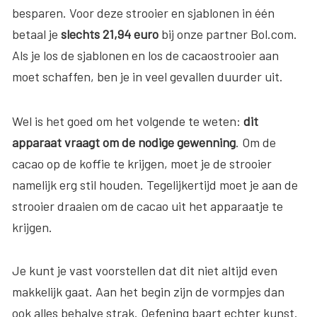
besparen. Voor deze strooier en sjablonen in één
betaal je
slechts 21,94 euro
bij onze partner Bol.com.
Als je los de sjablonen en los de cacaostrooier aan
moet schaffen, ben je in veel gevallen duurder uit.
Wel is het goed om het volgende te weten:
dit
apparaat vraagt om de nodige gewenning
. Om de
cacao op de koffie te krijgen, moet je de strooier
namelijk erg stil houden. Tegelijkertijd moet je aan de
strooier draaien om de cacao uit het apparaatje te
krijgen.
Je kunt je vast voorstellen dat dit niet altijd even
makkelijk gaat. Aan het begin zijn de vormpjes dan
ook alles behalve strak. Oefening baart echter kunst.