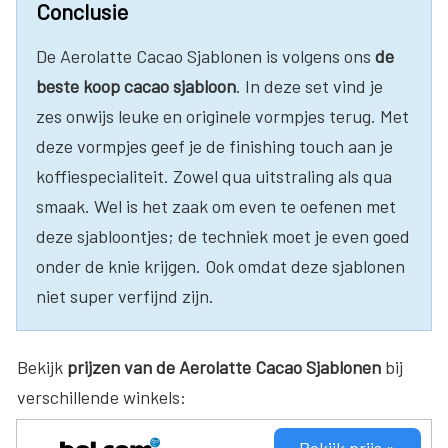
Conclusie
De Aerolatte Cacao Sjablonen is volgens ons
de
beste koop cacao sjabloon
. In deze set vind je
zes onwijs leuke en originele vormpjes terug. Met
deze vormpjes geef je de finishing touch aan je
koffiespecialiteit. Zowel qua uitstraling als qua
smaak. Wel is het zaak om even te oefenen met
deze sjabloontjes; de techniek moet je even goed
onder de knie krijgen. Ook omdat deze sjablonen
niet super verfijnd zijn.
Bekijk
prijzen van de Aerolatte Cacao Sjablonen
bij
verschillende winkels: