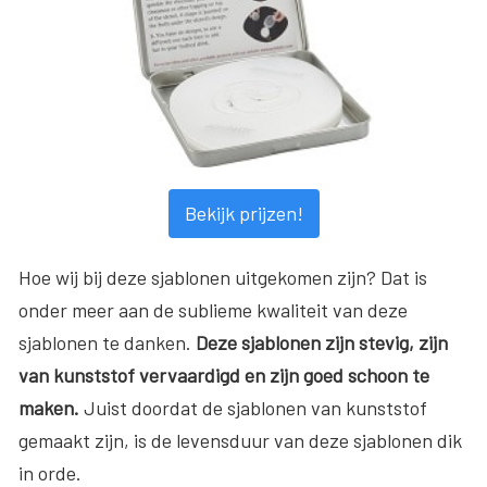
Bekijk prijzen!
Hoe wij bij deze sjablonen uitgekomen zijn? Dat is
onder meer aan de sublieme kwaliteit van deze
sjablonen te danken.
Deze sjablonen zijn stevig, zijn
van kunststof vervaardigd en zijn goed schoon te
maken.
Juist doordat de sjablonen van kunststof
gemaakt zijn, is de levensduur van deze sjablonen dik
in orde.