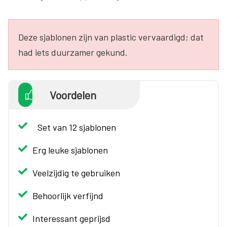
Deze sjablonen zijn van plastic vervaardigd; dat
had iets duurzamer gekund.
Voordelen
Set van 12 sjablonen
Erg leuke sjablonen
Veelzijdig te gebruiken
Behoorlijk verfijnd
Interessant geprijsd