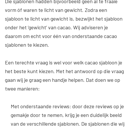
Die sjablonen hadden bijvoorbeeld geen al te fraaie
vorm óf waren te licht van gewicht. Zodra een
sjabloon te licht van gewicht is, bezwijkt het sjabloon
onder het ‘gewicht’ van cacao. Wij adviseren je
daarom om echt voor één van onderstaande cacao
sjablonen te kiezen.
Een terechte vraag is wel voor welk cacao sjabloon je
het beste kunt kiezen. Met het antwoord op die vraag
gaan wij je graag een handje helpen. Dat doen we op
twee manieren:
Met onderstaande reviews
: door deze reviews op je
gemakje door te nemen, krijg je een duidelijk beeld
van de verschillende sjablonen. De sjablonen die wij