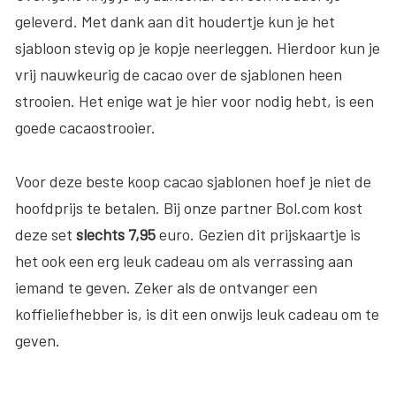
geleverd. Met dank aan dit houdertje kun je het
sjabloon stevig op je kopje neerleggen. Hierdoor kun je
vrij nauwkeurig de cacao over de sjablonen heen
strooien. Het enige wat je hier voor nodig hebt, is een
goede cacaostrooier.
Voor deze beste koop cacao sjablonen hoef je niet de
hoofdprijs te betalen. Bij onze partner Bol.com kost
deze set
slechts 7,95
euro. Gezien dit prijskaartje is
het ook een erg leuk cadeau om als verrassing aan
iemand te geven. Zeker als de ontvanger een
koffieliefhebber is, is dit een onwijs leuk cadeau om te
geven.