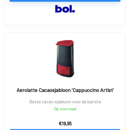
Aerolatte Cacaosjabloon 'Cappuccino Artist'
Beste cacao sjabloon voor de barista
Op voorraad
€
19,95