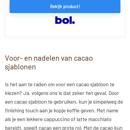
Bekijk product!
Voor- en nadelen van cacao
sjablonen
Is het aan te raden om voor een cacao sjabloon te
kiezen? Ja, volgens ons is dat zeker het geval. Door
een cacao sjabloon te gebruiken, kun je simpelweg de
finishing touch aan je kopje koffie geven. Met name
als je een lekkere cappuccino of latte macchiato
bereidt, speelt cacao een grote rol. Met de cacao kun