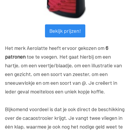
Bekijk prijzen!
Het merk Aerolatte heeft ervoor gekozen om
6
patronen
toe te voegen. Het gaat hierbij om een
hartje, om een veertje/blaadje, om een illustratie van
een gezicht, om een soort van zeester, om een
sneeuwvlokje en om een soort van @. Je creëert in
ieder geval moeiteloos een uniek kopje koffie.
Bijkomend voordeel is dat je ook direct de beschikking
over de cacaostrooier krijgt. Je vangt twee vliegen in
één klap, waarmee je ook nog het nodige geld weet te