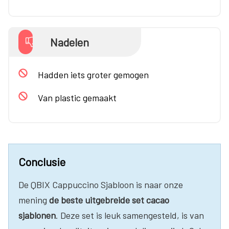
Nadelen
Hadden iets groter gemogen
Van plastic gemaakt
Conclusie
De QBIX Cappuccino Sjabloon is naar onze
mening
de beste uitgebreide set cacao
sjablonen
. Deze set is leuk samengesteld, is van