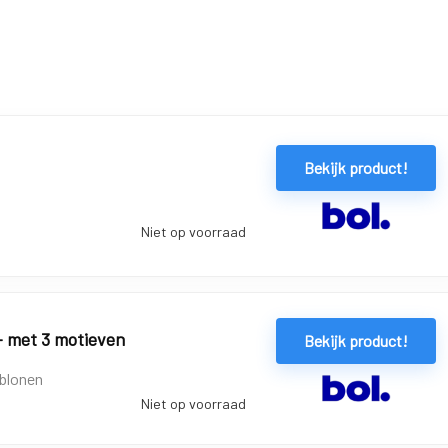
Bekijk product!
Niet op voorraad
- met 3 motieven
Bekijk product!
ablonen
Niet op voorraad