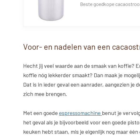
Beste goedkope cacaostroo
Voor- en nadelen van een cacaost
Hecht jij veel waarde aan de smaak van koffie? E
koffie nóg lekkerder smaakt? Dan maak je mogeli
Dat is in ieder geval een aanrader, aangezien j
zich mee brengen.
Met een goede
espressomachine
benut je vervol
het geval als je bijvoorbeeld voor een goede pist
keuken hebt staan, mis je eigenlijk nog maar één 