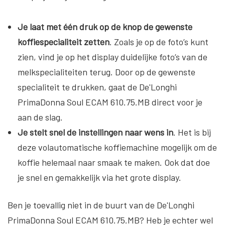
Je laat met één druk op de knop de gewenste
koffiespecialiteit zetten
. Zoals je op de foto’s kunt
zien, vind je op het display duidelijke foto’s van de
melkspecialiteiten terug. Door op de gewenste
specialiteit te drukken, gaat de De'Longhi
PrimaDonna Soul ECAM 610.75.MB direct voor je
aan de slag.
Je stelt snel de instellingen naar wens in
. Het is bij
deze volautomatische koffiemachine mogelijk om de
koffie helemaal naar smaak te maken. Ook dat doe
je snel en gemakkelijk via het grote display.
Ben je toevallig niet in de buurt van de De'Longhi
PrimaDonna Soul ECAM 610.75.MB? Heb je echter wel