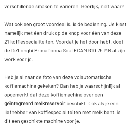
verschillende smaken te variëren. Heerlijk, niet waar?
Wat ook een groot voordeel is, is de bediening. Je kiest
namelijk met één druk op de knop voor één van deze
21 koffiespecialiteiten. Voordat je het door hebt, doet
de De'Longhi PrimaDonna Soul ECAM 610.75.MB al zijn
werk voor je.
Heb je al naar de foto van deze volautomatische
koffiemachine gekeken? Dan heb je waarschijnlijk al
opgemerkt dat deze koffiemachine over een
geïntegreerd melkreservoir
beschikt. Ook als je een
liefhebber van koffiespecialiteiten met melk bent, is
dit een geschikte machine voor je.