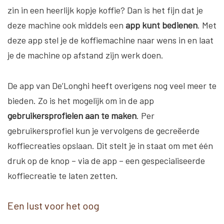
zin in een heerlijk kopje koffie? Dan is het fijn dat je
deze machine ook middels een
app kunt bedienen
. Met
deze app stel je de koffiemachine naar wens in en laat
je de machine op afstand zijn werk doen.
De app van De’Longhi heeft overigens nog veel meer te
bieden. Zo is het mogelijk om in de app
gebruikersprofielen aan te maken
. Per
gebruikersprofiel kun je vervolgens de gecreëerde
koffiecreaties opslaan. Dit stelt je in staat om met één
druk op de knop – via de app – een gespecialiseerde
koffiecreatie te laten zetten.
Een lust voor het oog