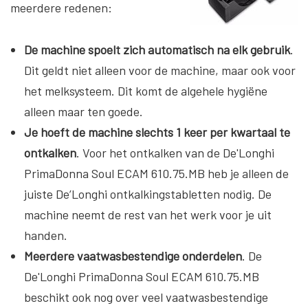
meerdere redenen:
De machine spoelt zich automatisch na elk gebruik
.
Dit geldt niet alleen voor de machine, maar ook voor
het melksysteem. Dit komt de algehele hygiëne
alleen maar ten goede.
Je hoeft de machine slechts 1 keer per kwartaal te
ontkalken
. Voor het ontkalken van de De'Longhi
PrimaDonna Soul ECAM 610.75.MB heb je alleen de
juiste De’Longhi ontkalkingstabletten nodig. De
machine neemt de rest van het werk voor je uit
handen.
Meerdere vaatwasbestendige onderdelen
. De
De'Longhi PrimaDonna Soul ECAM 610.75.MB
beschikt ook nog over veel vaatwasbestendige