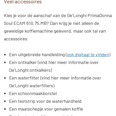
Veel accessoires
Kies je voor de aanschaf van de De'Longhi PrimaDonna
Soul ECAM 610.75.MB? Dan krijg je niet alleen de
geweldige koffiemachine geleverd, maar ook tal van
accessoires:
Een uitgebreide handleiding (
ook digitaal te vinden
)
Een ontkalker (vind hier meer informatie over
De’Longhi ontkalkers)
Een waterfilter (vind hier meer informatie over
De’Longhi waterfilters)
Een schoonmaakborstel
Een teststrip voor de waterhardheid
Een maatschepje voor gemalen koffie