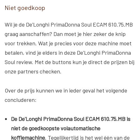
Niet goedkoop
Wil je de De'Longhi PrimaDonna Soul ECAM 610.75.MB
graag aanschaffen? Dan moet je hier zeker de knip
voor trekken. Wat je precies voor deze machine moet
betalen, vind je elders in deze De'Longhi PrimaDonna
Soul review. Met de buttons kun je direct de prijzen bij
onze partners checken.
Over de prijs kunnen we in ieder geval het volgende
concluderen:
De De'Longhi PrimaDonna Soul ECAM 610.75.MB is
niet de goedkoopste volautomatische
koffiemachine
. Tegelijkertijd is het wel één van de