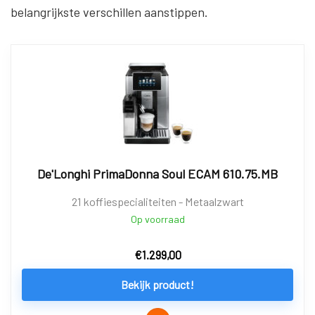
belangrijkste verschillen aanstippen.
De'Longhi PrimaDonna Soul ECAM 610.75.MB
21 koffiespecialiteiten - Metaalzwart
Op voorraad
€
1.299,00
Bekijk product!