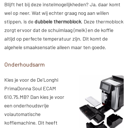
Blijft het bij deze instelmogelijkheden? Ja, daar komt
wel op neer. Wat wij echter graag nog aan willen
stippen, is de
dubbele thermoblock
. Deze thermoblock
zorgt ervoor dat de schuimlaag (melk) en de koffie
altijd op perfecte temperatuur zijn. Dit komt de
algehele smaaksensatie alleen maar ten goede.
Onderhoudsarm
Kies je voor de De'Longhi
PrimaDonna Soul ECAM
610.75.MB? Dan kies je voor
een onderhoudsvrije
volautomatische
koffiemachine. Dit heeft