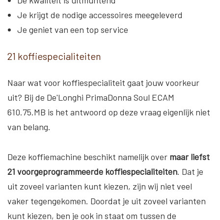
De kwaliteit is uitmuntend
Je krijgt de nodige accessoires meegeleverd
Je geniet van een top service
21 koffiespecialiteiten
Naar wat voor koffiespecialiteit gaat jouw voorkeur
uit? Bij de De'Longhi PrimaDonna Soul ECAM
610.75.MB is het antwoord op deze vraag eigenlijk niet
van belang.
Deze koffiemachine beschikt namelijk over
maar liefst
21 voorgeprogrammeerde koffiespecialiteiten
. Dat je
uit zoveel varianten kunt kiezen, zijn wij niet veel
vaker tegengekomen. Doordat je uit zoveel varianten
kunt kiezen, ben je ook in staat om tussen de