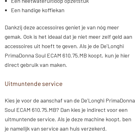
Een heetwateruitloop opzetstuk
Een handige koffiekan
Dankzij deze accessoires geniet je van nóg meer
gemak. Ook is het ideaal dat je niet meer zelf geld aan
accessoires uit hoeft te geven. Als je de De'Longhi
PrimaDonna Soul ECAM 610.75.MB koopt, kun je hier
direct gebruik van maken.
Uitmuntende service
Kies je voor de aanschaf van de De'Longhi PrimaDonna
Soul ECAM 610.75.MB? Dan kies je indirect voor een
uitmuntende service. Als je deze machine koopt, ben
je namelijk van service aan huis verzekerd.