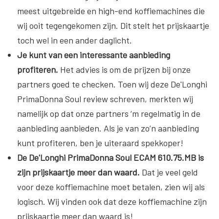
meest uitgebreide en high-end koffiemachines die
wij ooit tegengekomen zijn. Dit stelt het prijskaartje
toch wel in een ander daglicht.
Je kunt van een interessante aanbieding
profiteren.
Het advies is om de prijzen bij onze
partners goed te checken. Toen wij deze De'Longhi
PrimaDonna Soul review schreven, merkten wij
namelijk op dat onze partners ‘m regelmatig in de
aanbieding aanbieden. Als je van zo’n aanbieding
kunt profiteren, ben je uiteraard spekkoper!
De De'Longhi PrimaDonna Soul ECAM 610.75.MB is
zijn prijskaartje meer dan waard.
Dat je veel geld
voor deze koffiemachine moet betalen, zien wij als
logisch. Wij vinden ook dat deze koffiemachine zijn
prijskaartje meer dan waard is!