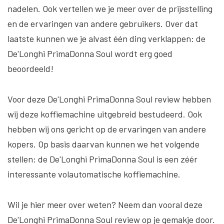
nadelen. Ook vertellen we je meer over de prijsstelling
en de ervaringen van andere gebruikers. Over dat
laatste kunnen we je alvast één ding verklappen: de
De'Longhi PrimaDonna Soul wordt erg goed
beoordeeld!
Voor deze De'Longhi PrimaDonna Soul review hebben
wij deze koffiemachine uitgebreid bestudeerd. Ook
hebben wij ons gericht op de ervaringen van andere
kopers. Op basis daarvan kunnen we het volgende
stellen: de De'Longhi PrimaDonna Soul is een zéér
interessante volautomatische koffiemachine.
Wil je hier meer over weten? Neem dan vooral deze
De'Longhi PrimaDonna Soul review op je gemakje door.