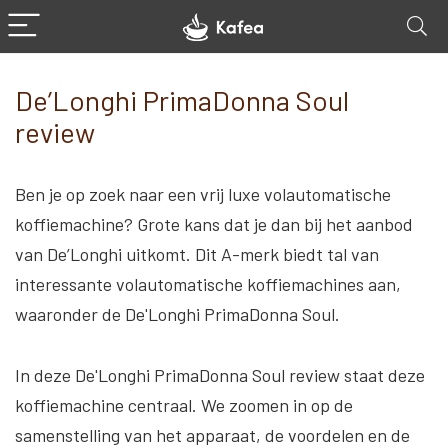
De’Longhi PrimaDonna Soul
review
Ben je op zoek naar een vrij luxe volautomatische
koffiemachine? Grote kans dat je dan bij het aanbod
van De’Longhi uitkomt. Dit A-merk biedt tal van
interessante volautomatische koffiemachines aan,
waaronder de De'Longhi PrimaDonna Soul.
In deze De'Longhi PrimaDonna Soul review staat deze
koffiemachine centraal. We zoomen in op de
samenstelling van het apparaat, de voordelen en de