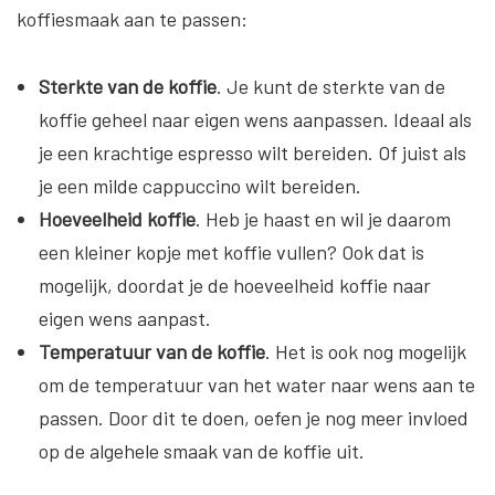
koffiesmaak aan te passen:
Sterkte van de koffie
. Je kunt de sterkte van de
koffie geheel naar eigen wens aanpassen. Ideaal als
je een krachtige espresso wilt bereiden. Of juist als
je een milde cappuccino wilt bereiden.
Hoeveelheid koffie
. Heb je haast en wil je daarom
een kleiner kopje met koffie vullen? Ook dat is
mogelijk, doordat je de hoeveelheid koffie naar
eigen wens aanpast.
Temperatuur van de koffie
. Het is ook nog mogelijk
om de temperatuur van het water naar wens aan te
passen. Door dit te doen, oefen je nog meer invloed
op de algehele smaak van de koffie uit.