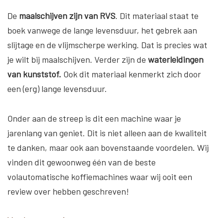
De
maalschijven zijn van RVS
. Dit materiaal staat te
boek vanwege de lange levensduur, het gebrek aan
slijtage en de vlijmscherpe werking. Dat is precies wat
je wilt bij maalschijven. Verder zijn de
waterleidingen
van kunststof.
Ook dit materiaal kenmerkt zich door
een (erg) lange levensduur.
Onder aan de streep is dit een machine waar je
jarenlang van geniet. Dit is niet alleen aan de kwaliteit
te danken, maar ook aan bovenstaande voordelen. Wij
vinden dit gewoonweg één van de beste
volautomatische koffiemachines waar wij ooit een
review over hebben geschreven!