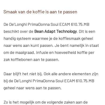
Smaak van de koffie is aan te passen
De De'Longhi PrimaDonna Soul ECAM 610.75.MB
beschikt over de
Bean Adapt Technology
. Dit is een
handig systeem waarmee je de koffiesmaak geheel
naar wens aan kunt passen. Je bent namelijk in staat
om de maalgraad, infusie en hoeveelheid koffie per
zak koffiebonen aan te passen.
Daar blijft het niet bij. Ook alle andere elementen zijn
bij de De'Longhi PrimaDonna Soul ECAM 610.75.MB
geheel naar wens aan te passen.
Zo is het mogelijk om de volgende zaken aan de