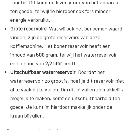
functie. Dit komt de levensduur van het apparaat
ten goede, terwijl ‘ie hierdoor ook fors minder
energie verbruikt.
Grote reservoirs
. Wat wij ook het benoemen waard
vinden, zijn de grote reservoirs van deze
koffiemachine. Het bonenreservoir heeft een
inhoud van
500 gram
, terwijl het waterreservoir
een inhoud van
2,2 liter
heeft.
Uitschuifbaar waterreservoir
. Doordat het
waterreservoir zo groot is, hoef je dit reservoir niet
al te vaak bij te vullen. Om dit bijvullen zo makkelijk
mogelijk te maken, komt de uitschuifbaarheid ten
goede. Je kunt ‘m hierdoor makkelijk onder de
kraan bijvullen.