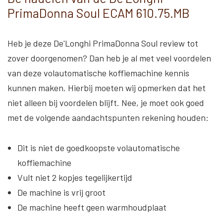
PrimaDonna Soul ECAM 610.75.MB
Heb je deze De'Longhi PrimaDonna Soul review tot
zover doorgenomen? Dan heb je al met veel voordelen
van deze volautomatische koffiemachine kennis
kunnen maken. Hierbij moeten wij opmerken dat het
niet alleen bij voordelen blijft. Nee, je moet ook goed
met de volgende aandachtspunten rekening houden:
Dit is niet de goedkoopste volautomatische
koffiemachine
Vult niet 2 kopjes tegelijkertijd
De machine is vrij groot
De machine heeft geen warmhoudplaat