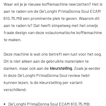
Waar wil je je nieuwe koffiemachine neerzetten? Het is
aan te raden om de De'Longhi PrimaDonna Soul ECAM
610.75.MB een prominente plek te geven. Waarom dit
aan te raden is? Dat heeft simpelweg met het onwijs
fraaie design van deze volautomatische koffiemachine
te maken.
Deze machine is wat ons betreft een lust voor het oog.
Dit is niet alleen aan de gebruikte materialen te
danken, maar ook aan de
kleurstelling
. Zoals je eerder
in deze De'Longhi PrimaDonna Soul review hebt
kunnen lezen, is de kleurstelling per variant
verschillend:
De'Longhi PrimaDonna Soul ECAM 610.75.MB: