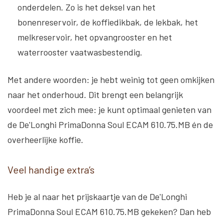
onderdelen. Zo is het deksel van het
bonenreservoir, de koffiedikbak, de lekbak, het
melkreservoir, het opvangrooster en het
waterrooster vaatwasbestendig.
Met andere woorden: je hebt weinig tot geen omkijken
naar het onderhoud. Dit brengt een belangrijk
voordeel met zich mee: je kunt optimaal genieten van
de De'Longhi PrimaDonna Soul ECAM 610.75.MB én de
overheerlijke koffie.
Veel handige extra’s
Heb je al naar het prijskaartje van de De'Longhi
PrimaDonna Soul ECAM 610.75.MB gekeken? Dan heb