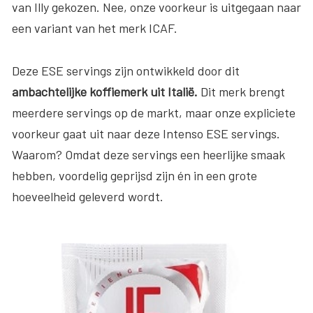
van Illy gekozen. Nee, onze voorkeur is uitgegaan naar
een variant van het merk ICAF.
Deze ESE servings zijn ontwikkeld door dit
ambachtelijke koffiemerk uit Italië.
Dit merk brengt
meerdere servings op de markt, maar onze expliciete
voorkeur gaat uit naar deze Intenso ESE servings.
Waarom? Omdat deze servings een heerlijke smaak
hebben, voordelig geprijsd zijn én in een grote
hoeveelheid geleverd wordt.