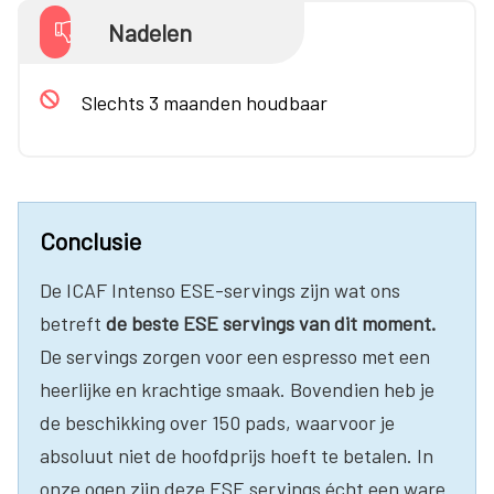
Nadelen
Slechts 3 maanden houdbaar
Conclusie
De ICAF Intenso ESE-servings zijn wat ons
betreft
de beste ESE servings van dit moment.
De servings zorgen voor een espresso met een
heerlijke en krachtige smaak. Bovendien heb je
de beschikking over 150 pads, waarvoor je
absoluut niet de hoofdprijs hoeft te betalen. In
onze ogen zijn deze ESE servings écht een ware