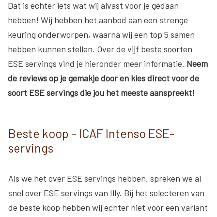
Dat is echter iets wat wij alvast voor je gedaan
hebben! Wij hebben het aanbod aan een strenge
keuring onderworpen, waarna wij een top 5 samen
hebben kunnen stellen. Over de vijf beste soorten
ESE servings vind je hieronder meer informatie.
Neem
de reviews op je gemakje door en kies direct voor de
soort ESE servings die jou het meeste aanspreekt!
Beste koop – ICAF Intenso ESE-
servings
Als we het over ESE servings hebben, spreken we al
snel over ESE servings van Illy. Bij het selecteren van
de beste koop hebben wij echter niet voor een variant