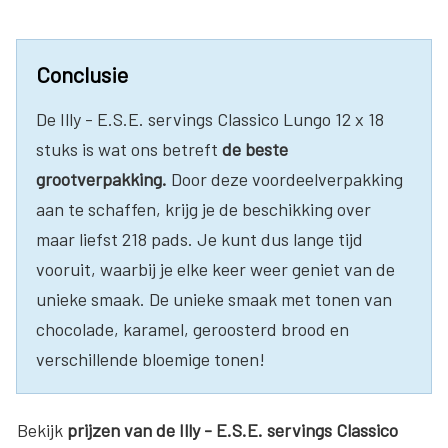
Conclusie
De Illy - E.S.E. servings Classico Lungo 12 x 18
stuks is wat ons betreft
de beste
grootverpakking.
Door deze voordeelverpakking
aan te schaffen, krijg je de beschikking over
maar liefst 218 pads. Je kunt dus lange tijd
vooruit, waarbij je elke keer weer geniet van de
unieke smaak. De unieke smaak met tonen van
chocolade, karamel, geroosterd brood en
verschillende bloemige tonen!
Bekijk
prijzen van de Illy - E.S.E. servings Classico