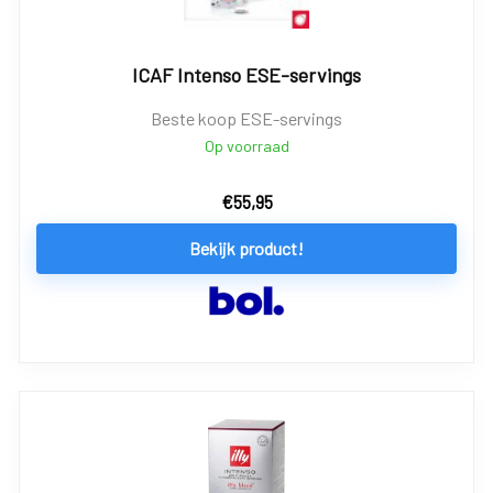
ICAF Intenso ESE-servings
Beste koop ESE-servings
Op voorraad
€
55,95
Bekijk product!