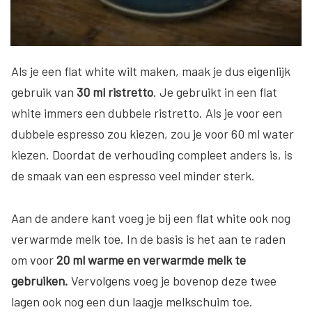
Als je een flat white wilt maken, maak je dus eigenlijk
gebruik van
30 ml ristretto
. Je gebruikt in een flat
white immers een dubbele ristretto. Als je voor een
dubbele espresso zou kiezen, zou je voor 60 ml water
kiezen. Doordat de verhouding compleet anders is, is
de smaak van een espresso veel minder sterk.
Aan de andere kant voeg je bij een flat white ook nog
verwarmde melk toe. In de basis is het aan te raden
om voor
20 ml warme en verwarmde melk te
gebruiken.
Vervolgens voeg je bovenop deze twee
lagen ook nog een dun laagje melkschuim toe.