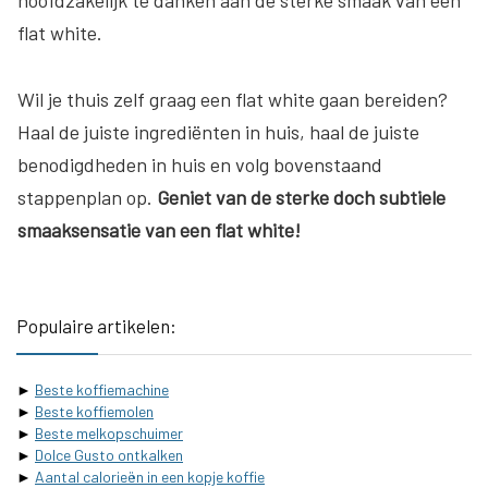
flat white.
Wil je thuis zelf graag een flat white gaan bereiden?
Haal de juiste ingrediënten in huis, haal de juiste
benodigdheden in huis en volg bovenstaand
stappenplan op.
Geniet van de sterke doch subtiele
smaaksensatie van een flat white!
Populaire artikelen:
►
Beste koffiemachine
►
Beste koffiemolen
►
Beste melkopschuimer
►
Dolce Gusto ontkalken
►
Aantal calorieën in een kopje koffie