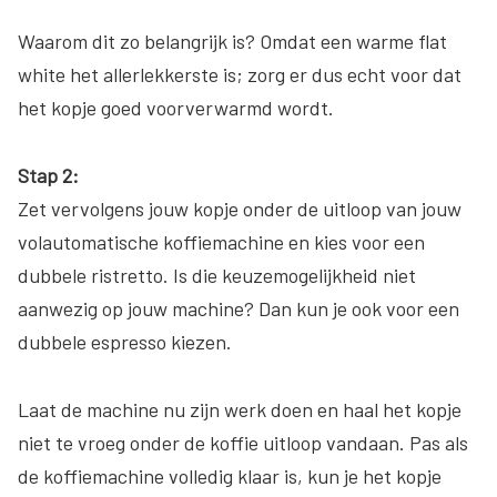
Waarom dit zo belangrijk is? Omdat een warme flat
white het allerlekkerste is; zorg er dus echt voor dat
het kopje goed voorverwarmd wordt.
Stap 2:
Zet vervolgens jouw kopje onder de uitloop van jouw
volautomatische koffiemachine en kies voor een
dubbele ristretto. Is die keuzemogelijkheid niet
aanwezig op jouw machine? Dan kun je ook voor een
dubbele espresso kiezen.
Laat de machine nu zijn werk doen en haal het kopje
niet te vroeg onder de koffie uitloop vandaan. Pas als
de koffiemachine volledig klaar is, kun je het kopje