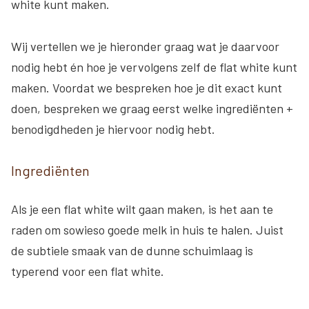
white kunt maken.
Wij vertellen we je hieronder graag wat je daarvoor
nodig hebt én hoe je vervolgens zelf de flat white kunt
maken. Voordat we bespreken hoe je dit exact kunt
doen, bespreken we graag eerst welke ingrediënten +
benodigdheden je hiervoor nodig hebt.
Ingrediënten
Als je een flat white wilt gaan maken, is het aan te
raden om sowieso goede melk in huis te halen. Juist
de subtiele smaak van de dunne schuimlaag is
typerend voor een flat white.