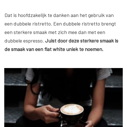
Dat is hoofdzakelijk te danken aan het gebruik van
een dubbele ristretto. Een dubbele ristretto brengt
een sterkere smaak met zich mee dan met een
dubbele espresso.
Juist door deze sterkere smaak is
de smaak van een flat white uniek te noemen.