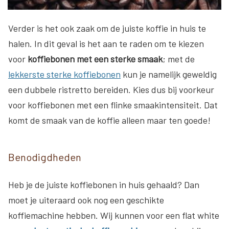
Verder is het ook zaak om de juiste koffie in huis te
halen. In dit geval is het aan te raden om te kiezen
voor
koffiebonen met een sterke smaak
; met de
lekkerste sterke koffiebonen
kun je namelijk geweldig
een dubbele ristretto bereiden. Kies dus bij voorkeur
voor koffiebonen met een flinke smaakintensiteit. Dat
komt de smaak van de koffie alleen maar ten goede!
Benodigdheden
Heb je de juiste koffiebonen in huis gehaald? Dan
moet je uiteraard ook nog een geschikte
koffiemachine hebben. Wij kunnen voor een flat white