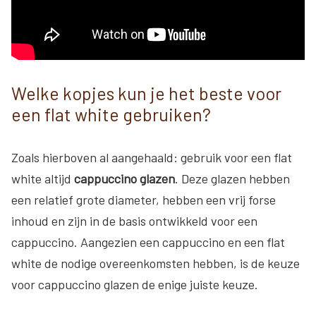
Welke kopjes kun je het beste voor
een flat white gebruiken?
Zoals hierboven al aangehaald: gebruik voor een flat
white altijd
cappuccino glazen
. Deze glazen hebben
een relatief grote diameter, hebben een vrij forse
inhoud en zijn in de basis ontwikkeld voor een
cappuccino. Aangezien een cappuccino en een flat
white de nodige overeenkomsten hebben, is de keuze
voor cappuccino glazen de enige juiste keuze.