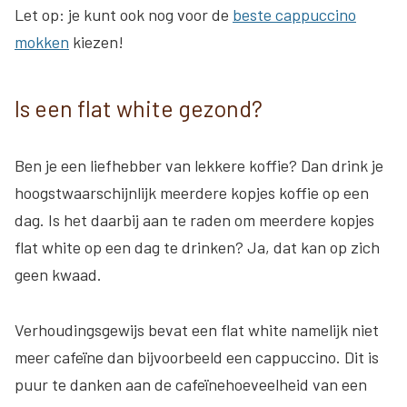
Let op: je kunt ook nog voor de
beste cappuccino
mokken
kiezen!
Is een flat white gezond?
Ben je een liefhebber van lekkere koffie? Dan drink je
hoogstwaarschijnlijk meerdere kopjes koffie op een
dag. Is het daarbij aan te raden om meerdere kopjes
flat white op een dag te drinken? Ja, dat kan op zich
geen kwaad.
Verhoudingsgewijs bevat een flat white namelijk niet
meer cafeïne dan bijvoorbeeld een cappuccino. Dit is
puur te danken aan de cafeïnehoeveelheid van een