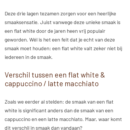
Deze drie lagen tezamen zorgen voor een heerlijke
smaaksensatie. Juist vanwege deze unieke smaak is
een flat white door de jaren heen vrij populair
geworden. Wél is het een feit dat je echt van deze
smaak moet houden; een flat white valt zeker niet bij
iedereen in de smaak.
Verschil tussen een flat white &
cappuccino / latte macchiato
Zoals we eerder al stelden: de smaak van een flat
white is significant anders dan de smaak van een
cappuccino en een latte macchiato. Maar, waar komt
dit verschil in smaak dan vandaan?