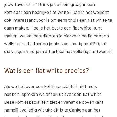
jouw favoriet is? Drink je daarom graag in een
koffiebar een heerlijke flat white? Dan is het wellicht
ook interessant voor je om eens thuis een flat white te
gaan maken. Hoe je het beste een flat white kunt
maken, welke ingrediënten je hiervoor nodig hebt en
welke benodigdheden je hiervoor nodig hebt? Op al
die vragen vind je in dit artikel het volledige antwoord!
Wat is een flat white precies?
Als we het over een koffiespecialiteit mét melk
hebben, spreken we absoluut over een flat white.
Deze koffiespecialiteit ziet er vanaf de bovenkant
namelijk volledig wit uit: dit is te danken aan het