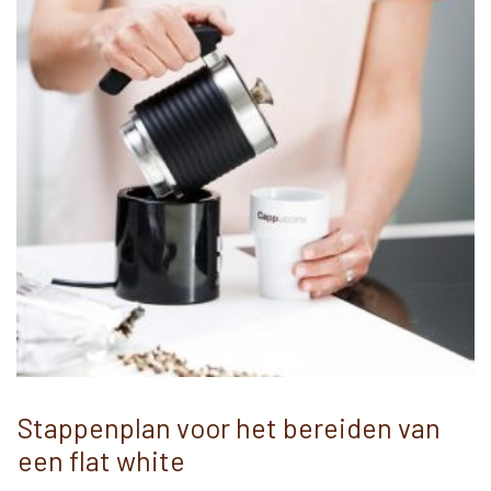
Stappenplan voor het bereiden van
een flat white