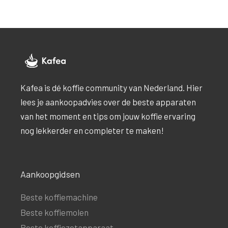
Kafea is dé koffie community van Nederland. Hier
lees je aankoopadvies over de beste apparaten
van het moment en tips om jouw koffie ervaring
nog lekkerder en completer te maken!
Aankoopgidsen
Beste koffiemachine
Beste koffiemolen
Beste koffiezetapparaat