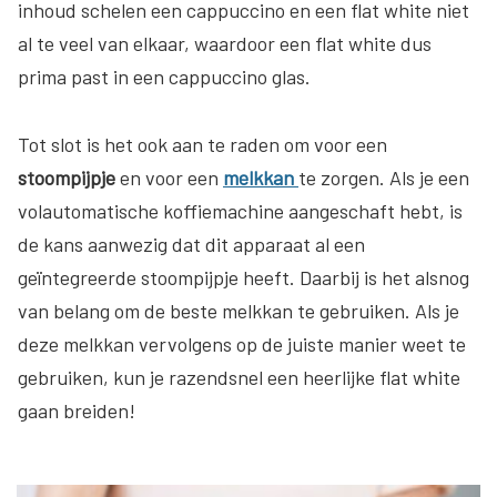
inhoud schelen een cappuccino en een flat white niet
al te veel van elkaar, waardoor een flat white dus
prima past in een cappuccino glas.
Tot slot is het ook aan te raden om voor een
stoompijpje
en voor een
melkkan
te zorgen. Als je een
volautomatische koffiemachine aangeschaft hebt, is
de kans aanwezig dat dit apparaat al een
geïntegreerde stoompijpje heeft. Daarbij is het alsnog
van belang om de beste melkkan te gebruiken. Als je
deze melkkan vervolgens op de juiste manier weet te
gebruiken, kun je razendsnel een heerlijke flat white
gaan breiden!