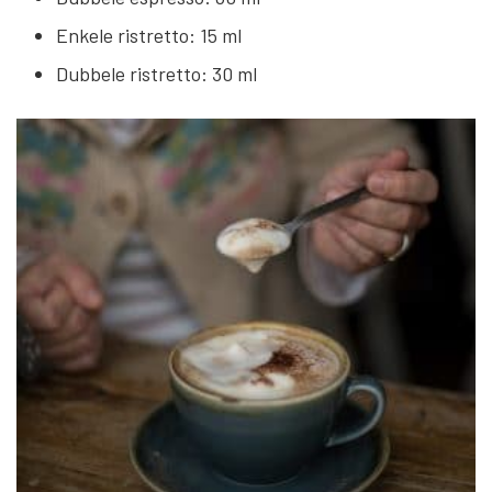
Enkele ristretto: 15 ml
Dubbele ristretto: 30 ml