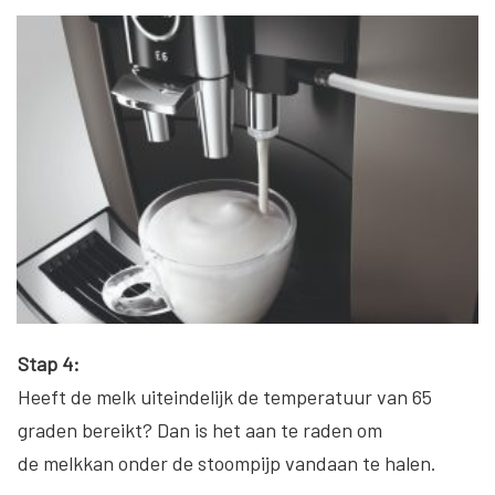
Stap 4:
Heeft de melk uiteindelijk de temperatuur van 65
graden bereikt? Dan is het aan te raden om
de melkkan onder de stoompijp vandaan te halen.