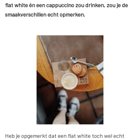
flat white én een cappuccino zou drinken, zou je de
smaakverschillen echt opmerken.
Heb je opgemerkt dat een flat white toch wel echt