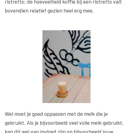
ristretto; de hoeveelheid koffie bij een ristretto valt
bovendien relatief gezien heel erg mee.
Wel moet je goed oppassen met de melk die je
gebruikt. Als je bijvoorbeeld veel volle melk gebruikt,
kan dit wel van invloed zijn op bijvoorbeeld jouw