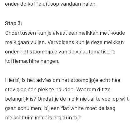
onder de koffie uitloop vandaan halen.
Stap 3:
Ondertussen kun je alvast een melkkan met koude
melk gaan vullen. Vervolgens kun je deze melkkan
onder het stoompijpje van de volautomatische
koffiemachine hangen.
Hierbij is het advies om het stoompijpje echt heel
stevig op één plek te houden. Waarom dit zo
belangrijk is? Omdat je de melk niet al te veel op wilt
gaan schuimen; bij een flat white moet de laag
melkschuim immers erg dun zijn.