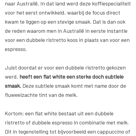
naar Australië. In dat land werd deze koffiespecialiteit
voor het eerst ontwikkeld, waarbij de focus direct
kwam te liggen op een stevige smaak. Dat is dan ook
de reden waarom men in Australië in eerste instantie
voor een dubbele ristretto koos in plaats van voor een
espresso.
Juist doordat er voor een dubbele ristretto gekozen
werd,
heeft een flat white een sterke doch subtiele
smaak.
Deze subtiele smaak komt met name door de
fluweelzachte tint van de melk.
Kortom: een flat white bestaat uit een dubbele
ristretto of dubbele espresso in combinatie met melk.
Dit in tegenstelling tot bijvoorbeeld een cappuccino of