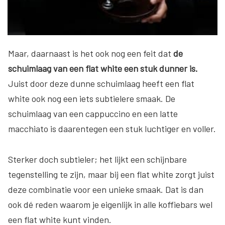
Maar, daarnaast is het ook nog een feit dat
de
schuimlaag van een flat white een stuk dunner is.
Juist door deze dunne schuimlaag heeft een flat
white ook nog een iets subtielere smaak. De
schuimlaag van een cappuccino en een latte
macchiato is daarentegen een stuk luchtiger en voller.
Sterker doch subtieler; het lijkt een schijnbare
tegenstelling te zijn, maar bij een flat white zorgt juist
deze combinatie voor een unieke smaak. Dat is dan
ook dé reden waarom je eigenlijk in alle koffiebars wel
een flat white kunt vinden.