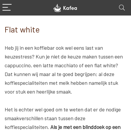
Flat white
Heb jij in een koffiebar ook wel eens last van
keuzestress? Kun je niet de keuze maken tussen een
cappuccino, een latte macchiato of een flat white?
Dat kunnen wij maar al te goed begrijpen; al deze
koffiespecialiteiten met melk hebben namelijk stuk
voor stuk een heerlijke smaak.
Het is echter wel goed om te weten dat er de nodige
smaakverschillen staan tussen deze
koffiespecialiteiten.
Als je met een blinddoek op een