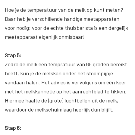
Hoe je de temperatuur van de melk op kunt meten?
Daar heb je verschillende handige meetapparaten
voor nodig; voor de echte thuisbarista is een dergelijk
meetapparaat eigenlijk onmisbaar!
Stap 5:
Zodra de melk een tempratuur van 65 graden bereikt
heeft, kun je de melkkan onder het stoompijpje
vandaan halen. Het advies is vervolgens om één keer
met het melkkannetje op het aanrechtblad te tikken.
Hiermee haal je de (grote) luchtbellen uit de melk,
waardoor de melkschuimlaag heerlijk dun blijft.
Stap 6: