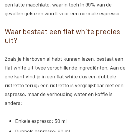
een latte macchiato, waarin toch in 99% van de
gevallen gekozen wordt voor een normale espresso.
Waar bestaat een flat white precies
uit?
Zoals je hierboven al hebt kunnen lezen, bestaat een
flat white uit twee verschillende ingrediënten. Aan de
ene kant vind je in een flat white dus een dubbele
ristretto terug; een ristretto is vergelijkbaar met een
espresso, maar de verhouding water en koffie is
anders:
Enkele espresso: 30 ml
Dubbele espresso: 60 ml