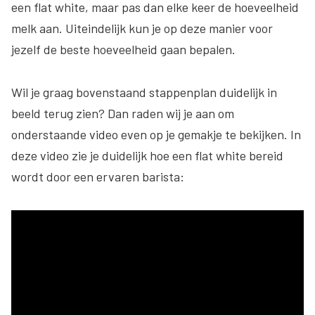
een flat white, maar pas dan elke keer de hoeveelheid
melk aan. Uiteindelijk kun je op deze manier voor
jezelf de beste hoeveelheid gaan bepalen.
Wil je graag bovenstaand stappenplan duidelijk in
beeld terug zien? Dan raden wij je aan om
onderstaande video even op je gemakje te bekijken. In
deze video zie je duidelijk hoe een flat white bereid
wordt door een ervaren barista: