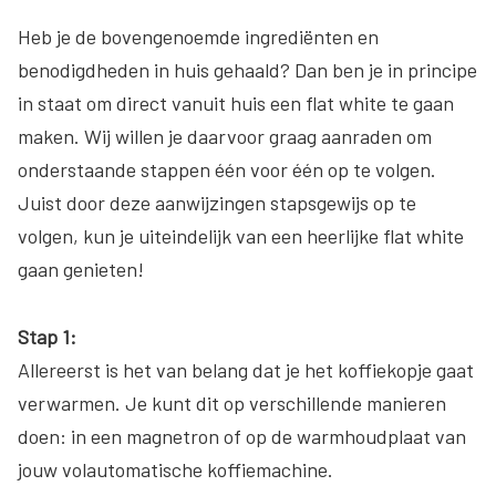
Heb je de bovengenoemde ingrediënten en
benodigdheden in huis gehaald? Dan ben je in principe
in staat om direct vanuit huis een flat white te gaan
maken. Wij willen je daarvoor graag aanraden om
onderstaande stappen één voor één op te volgen.
Juist door deze aanwijzingen stapsgewijs op te
volgen, kun je uiteindelijk van een heerlijke flat white
gaan genieten!
Stap 1:
Allereerst is het van belang dat je het koffiekopje gaat
verwarmen. Je kunt dit op verschillende manieren
doen: in een magnetron of op de warmhoudplaat van
jouw volautomatische koffiemachine.