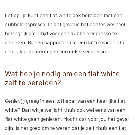
Let op: je kunt een flat white ook bereiden met een
dubbele espresso. In dat geval is het echter wel heel
belangrijk om altijd voor een dubbele espresso te
genieten. Bij een cappuccino of een latte macchiato
gebruik je daarentegen een enkele espresso.
Wat heb je nodig om een flat white
zelf te bereiden?
Geniet jij graag in een koffiebar van een heerlijke flat
white? Dan wil je wellicht thuis ook wel eens van een
flat white gaan genieten. Mocht dat voor jou het geval
zijn, is het goed om te weten dat je zélf thuis een flat