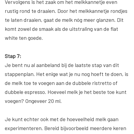
Vervolgens is het zaak om het melkkannetje even
rustig rond te draaien. Door het melkkannetje rondjes
te laten draaien, gaat de melk nóg meer glanzen. Dit
komt zowel de smaak als de uitstraling van de flat
white ten goede.
Stap 7:
Je bent nu al aanbeland bij de laatste stap van dit
stappenplan. Het enige wat je nu nog hoeft te doen, is
de melk toe te voegen aan de dubbele ristretto of
dubbele espresso. Hoeveel melk je het beste toe kunt
voegen? Ongeveer 20 ml.
Je kunt echter ook met de hoeveelheid melk gaan
experimenteren. Bereid bijvoorbeeld meerdere keren