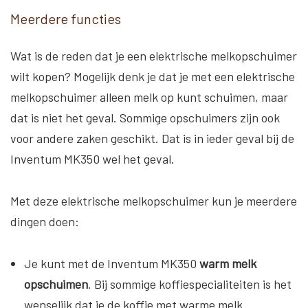
Meerdere functies
Wat is de reden dat je een elektrische melkopschuimer
wilt kopen? Mogelijk denk je dat je met een elektrische
melkopschuimer alleen melk op kunt schuimen, maar
dat is niet het geval. Sommige opschuimers zijn ook
voor andere zaken geschikt. Dat is in ieder geval bij de
Inventum MK350 wel het geval.
Met deze elektrische melkopschuimer kun je meerdere
dingen doen:
Je kunt met de Inventum MK350
warm melk
opschuimen
. Bij sommige koffiespecialiteiten is het
wenselijk dat je de koffie met warme melk