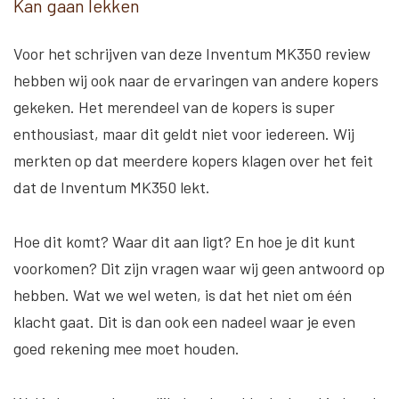
Kan gaan lekken
Voor het schrijven van deze Inventum MK350 review
hebben wij ook naar de ervaringen van andere kopers
gekeken. Het merendeel van de kopers is super
enthousiast, maar dit geldt niet voor iedereen. Wij
merkten op dat meerdere kopers klagen over het feit
dat de Inventum MK350 lekt.
Hoe dit komt? Waar dit aan ligt? En hoe je dit kunt
voorkomen? Dit zijn vragen waar wij geen antwoord op
hebben. Wat we wel weten, is dat het niet om één
klacht gaat. Dit is dan ook een nadeel waar je even
goed rekening mee moet houden.