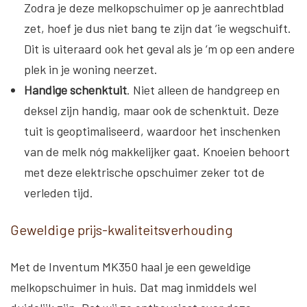
Zodra je deze melkopschuimer op je aanrechtblad
zet, hoef je dus niet bang te zijn dat ‘ie wegschuift.
Dit is uiteraard ook het geval als je ‘m op een andere
plek in je woning neerzet.
Handige schenktuit
. Niet alleen de handgreep en
deksel zijn handig, maar ook de schenktuit. Deze
tuit is geoptimaliseerd, waardoor het inschenken
van de melk nóg makkelijker gaat. Knoeien behoort
met deze elektrische opschuimer zeker tot de
verleden tijd.
Geweldige prijs-kwaliteitsverhouding
Met de Inventum MK350 haal je een geweldige
melkopschuimer in huis. Dat mag inmiddels wel