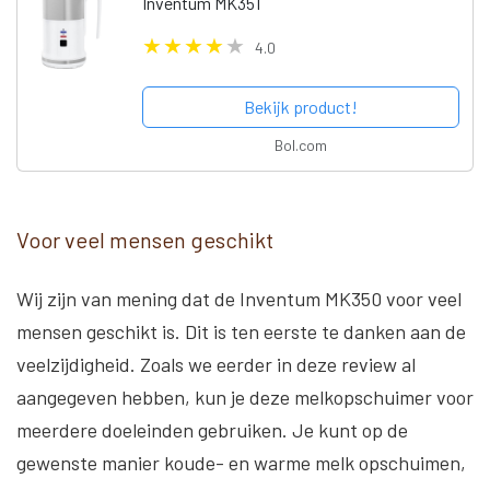
Inventum MK351
4.0
Bekijk product!
Bol.com
Voor veel mensen geschikt
Wij zijn van mening dat de Inventum MK350 voor veel
mensen geschikt is. Dit is ten eerste te danken aan de
veelzijdigheid. Zoals we eerder in deze review al
aangegeven hebben, kun je deze melkopschuimer voor
meerdere doeleinden gebruiken. Je kunt op de
gewenste manier koude- en warme melk opschuimen,