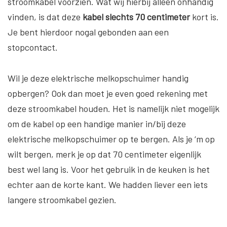
stroomkabel voorzien. Wat wij hierbij alleen onhandig
vinden, is dat deze
kabel slechts 70 centimeter
kort is.
Je bent hierdoor nogal gebonden aan een
stopcontact.
Wil je deze elektrische melkopschuimer handig
opbergen? Ook dan moet je even goed rekening met
deze stroomkabel houden. Het is namelijk niet mogelijk
om de kabel op een handige manier in/bij deze
elektrische melkopschuimer op te bergen. Als je ‘m op
wilt bergen, merk je op dat 70 centimeter eigenlijk
best wel lang is. Voor het gebruik in de keuken is het
echter aan de korte kant. We hadden liever een iets
langere stroomkabel gezien.