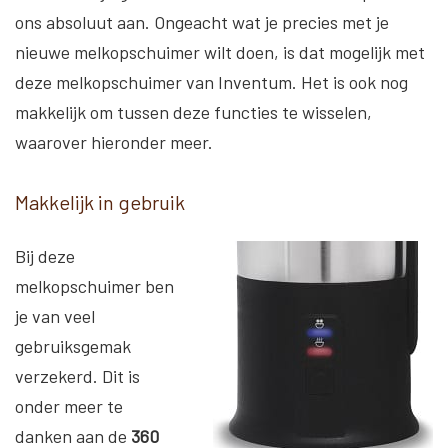
ons absoluut aan. Ongeacht wat je precies met je
nieuwe melkopschuimer wilt doen, is dat mogelijk met
deze melkopschuimer van Inventum. Het is ook nog
makkelijk om tussen deze functies te wisselen,
waarover hieronder meer.
Makkelijk in gebruik
Bij deze
melkopschuimer ben
je van veel
gebruiksgemak
verzekerd. Dit is
onder meer te
danken aan de
360