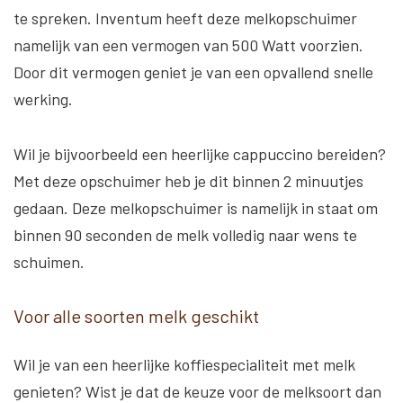
te spreken. Inventum heeft deze melkopschuimer
namelijk van een vermogen van 500 Watt voorzien.
Door dit vermogen geniet je van een opvallend snelle
werking.
Wil je bijvoorbeeld een heerlijke cappuccino bereiden?
Met deze opschuimer heb je dit binnen 2 minuutjes
gedaan. Deze melkopschuimer is namelijk in staat om
binnen 90 seconden de melk volledig naar wens te
schuimen.
Voor alle soorten melk geschikt
Wil je van een heerlijke koffiespecialiteit met melk
genieten? Wist je dat de keuze voor de melksoort dan