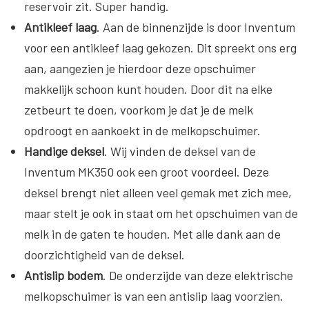
reservoir zit. Super handig.
Antikleef laag
. Aan de binnenzijde is door Inventum
voor een antikleef laag gekozen. Dit spreekt ons erg
aan, aangezien je hierdoor deze opschuimer
makkelijk schoon kunt houden. Door dit na elke
zetbeurt te doen, voorkom je dat je de melk
opdroogt en aankoekt in de melkopschuimer.
Handige deksel
. Wij vinden de deksel van de
Inventum MK350 ook een groot voordeel. Deze
deksel brengt niet alleen veel gemak met zich mee,
maar stelt je ook in staat om het opschuimen van de
melk in de gaten te houden. Met alle dank aan de
doorzichtigheid van de deksel.
Antislip bodem
. De onderzijde van deze elektrische
melkopschuimer is van een antislip laag voorzien.