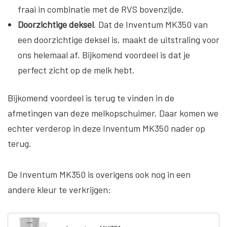
fraai in combinatie met de RVS bovenzijde.
Doorzichtige deksel
. Dat de Inventum MK350 van
een doorzichtige deksel is, maakt de uitstraling voor
ons helemaal af. Bijkomend voordeel is dat je
perfect zicht op de melk hebt.
Bijkomend voordeel is terug te vinden in de
afmetingen van deze melkopschuimer. Daar komen we
echter verderop in deze Inventum MK350 nader op
terug.
De Inventum MK350 is overigens ook nog in een
andere kleur te verkrijgen: