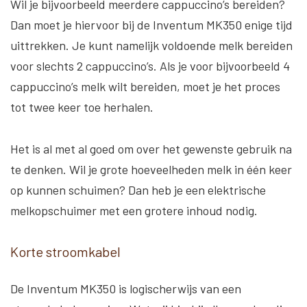
Wil je bijvoorbeeld meerdere cappuccino’s bereiden?
Dan moet je hiervoor bij de Inventum MK350 enige tijd
uittrekken. Je kunt namelijk voldoende melk bereiden
voor slechts 2 cappuccino’s. Als je voor bijvoorbeeld 4
cappuccino’s melk wilt bereiden, moet je het proces
tot twee keer toe herhalen.
Het is al met al goed om over het gewenste gebruik na
te denken. Wil je grote hoeveelheden melk in één keer
op kunnen schuimen? Dan heb je een elektrische
melkopschuimer met een grotere inhoud nodig.
Korte stroomkabel
De Inventum MK350 is logischerwijs van een