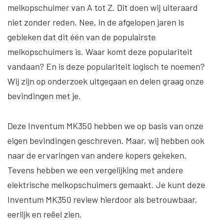
melkopschuimer van A tot Z. Dit doen wij uiteraard
niet zonder reden. Nee, in de afgelopen jaren is
gebleken dat dit één van de populairste
melkopschuimers is. Waar komt deze populariteit
vandaan? En is deze populariteit logisch te noemen?
Wij zijn op onderzoek uitgegaan en delen graag onze
bevindingen met je.
Deze Inventum MK350 hebben we op basis van onze
eigen bevindingen geschreven. Maar, wij hebben ook
naar de ervaringen van andere kopers gekeken.
Tevens hebben we een vergelijking met andere
elektrische melkopschuimers gemaakt. Je kunt deze
Inventum MK350 review hierdoor als betrouwbaar,
eerlijk en reëel zien.