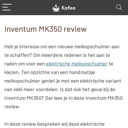
Inventum MK350 review
Heb je interesse om een nieuwe melkopschuimer aan
te schaffen? Om meerdere redenen is het aan te
raden om voor een
elektrische melkopschuimer
te
kiezen. Ten opzichte van een handmatige
melkopschuimer geniet je met een elektrische variant
van véél meer voordelen. Is dat ook het geval bij de
Inventum MK350? Dat lees je in deze Inventum MK350
review.
In deze review bespreken wij deze elektrische