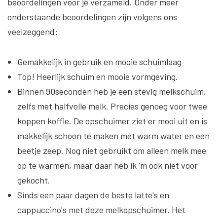
beoordelingen voor je verzameld. Onder meer
onderstaande beoordelingen zijn volgens ons
veelzeggend:
Gemakkelijk in gebruik en mooie schuimlaag
Top! Heerlijk schuim en mooie vormgeving.
Binnen 90seconden heb je een stevig melkschuim,
zelfs met halfvolle melk. Precies genoeg voor twee
koppen koffie. De opschuimer ziet er mooi uit en is
makkelijk schoon te maken met warm water en een
beetje zeep. Nog niet gebruikt om alleen melk mee
op te warmen, maar daar heb ik ‘m ook niet voor
gekocht.
Sinds een paar dagen de beste latte's en
cappuccino's met deze melkopschuimer. Het