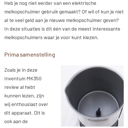
Heb je nog niet eerder van een elektrische
melkopschuimer gebruik gemaakt? Of wil of kun je niet
al te veel geld aan je nieuwe melkopschuimer geven?
In deze situaties is dit één van de meest interessante
melkopschuimers waar je voor kunt kiezen.
Prima samenstelling
Zoals je in deze
Inventum MK350
review al hebt
kunnen lezen, zijn
wij enthousiast over
dit apparaat. Dit is
ook aan de