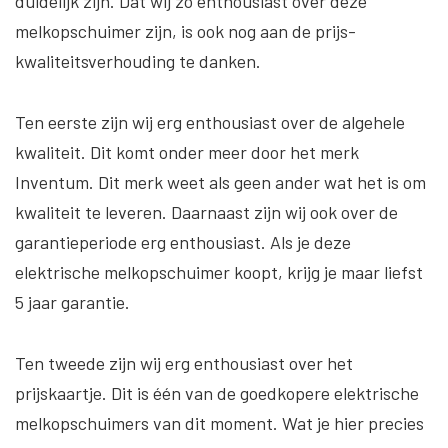
duidelijk zijn. Dat wij zo enthousiast over deze
melkopschuimer zijn, is ook nog aan de prijs-
kwaliteitsverhouding te danken.
Ten eerste zijn wij erg enthousiast over de algehele
kwaliteit. Dit komt onder meer door het merk
Inventum. Dit merk weet als geen ander wat het is om
kwaliteit te leveren. Daarnaast zijn wij ook over de
garantieperiode erg enthousiast. Als je deze
elektrische melkopschuimer koopt, krijg je maar liefst
5 jaar garantie.
Ten tweede zijn wij erg enthousiast over het
prijskaartje. Dit is één van de goedkopere elektrische
melkopschuimers van dit moment. Wat je hier precies