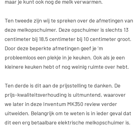
maar je kunt ook nog de melk verwarmen.
Ten tweede zijn wij te spreken over de afmetingen van
deze melkopschuimer. Deze opschuimer is slechts 13
centimeter bij 18,5 centimeter bij 10 centimeter groot.
Door deze beperkte afmetingen geef je ‘m
probleemloos een plekje in je keuken. Ook als je een
kleinere keuken hebt of nog weinig ruimte over hebt.
Ten derde is dit aan de prijsstelling te danken. De
prijs-kwaliteitsverhouding is uitmuntend, waarover
we later in deze Inventum MK350 review verder
uitweiden. Belangrijk om te weten is in ieder geval dat
dit een erg betaalbare elektrische melkopschuimer is.