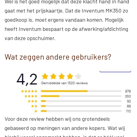
Wel is het goed mogelijk dat deze klacht hand in hand
gaat met het prijskaartje. Dat de Inventum MK350 zo
goedkoop is, moet ergens vandaan komen. Mogelijk
heeft Inventum bespaart op de afwerking/afdichting
van deze opschuimer.
Wat zeggen andere gebruikers?
Voor deze review hebben wij ons grotendeels
gebaseerd op meningen van andere kopers. Wat wij