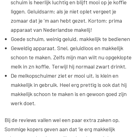
schuim is heerlijk luchtig en blijft mooi op je koffie
liggen. Geluidsarm; als je niet oplet vergeet je
zomaar dat je ‘m aan hebt gezet. Kortom: prima
apparaat van Nederlandse makelij!
Goede schuim, weinig geluid, makkelijk te bedienen
Geweldig apparaat. Snel, geluidloos en makkelijk
schoon te maken. Zelfs mijn man wilt nu opgeklopte
melk in zn koffie. Terwijl hij normaal zwart drinkt.
De melkopschuimer ziet er mooi uit, is klein en
makkelijk in gebruik. Heel erg prettig is ook dat hij
makkelijk schoon te maken is en gewoon goed zijn
werk doet.
Bij de reviews vallen wel een paar extra zaken op.
Sommige kopers geven aan dat ‘ie erg makkelijk