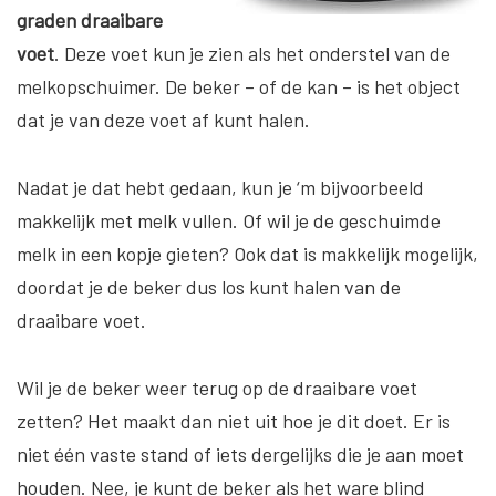
graden draaibare
voet
. Deze voet kun je zien als het onderstel van de
melkopschuimer. De beker – of de kan – is het object
dat je van deze voet af kunt halen.
Nadat je dat hebt gedaan, kun je ‘m bijvoorbeeld
makkelijk met melk vullen. Of wil je de geschuimde
melk in een kopje gieten? Ook dat is makkelijk mogelijk,
doordat je de beker dus los kunt halen van de
draaibare voet.
Wil je de beker weer terug op de draaibare voet
zetten? Het maakt dan niet uit hoe je dit doet. Er is
niet één vaste stand of iets dergelijks die je aan moet
houden. Nee, je kunt de beker als het ware blind