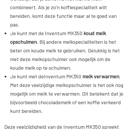
combineert. Als je zo’n koffiespecialiteit wilt
bereiden, komt deze functie maar al te goed van
pas.
Je kunt met de Inventum MK350
koud melk
opschuimen
. Bij andere melkspecialiteiten is het
beter om koude melk te gebruiken. Gelukkig is het
met deze melkopschuimer ook mogelijk om de
koude melk op te schuimen.
Je kunt met deInventum MK350
melk verwarmen
.
Met deze veelzijdige melkopschuimer is het ook nog
mogelijk om melk te verwarmen. Dit betekent dat je
bijvoorbeeld chocolademelk of een koffie verkeerd
kunt bereiden.
Deze veelzijdigheid van de Inventum MK350 spreekt