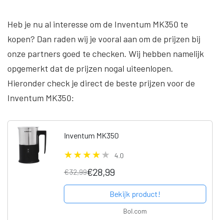
Heb je nu al interesse om de Inventum MK350 te
kopen? Dan raden wij je vooral aan om de prijzen bij
onze partners goed te checken. Wij hebben namelijk
opgemerkt dat de prijzen nogal uiteenlopen.
Hieronder check je direct de beste prijzen voor de
Inventum MK350:
Inventum MK350
4.0
€28,99
€32,99
Bekijk product!
Bol.com