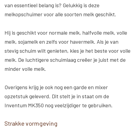
van essentieel belang is? Gelukkig is deze
melkopschuimer voor alle soorten melk geschikt.
Hij is geschikt voor normale melk, halfvolle melk, volle
melk, sojamelk en zelfs voor havermelk. Als je van
stevig schuim wilt genieten, kies je het beste voor volle
melk. De luchtigere schuimlaag creëer je juist met de
minder volle melk.
Overigens krijg je ook nog een garde en mixer
opzetstuk geleverd. Dit stelt je in staat om de
Inventum MK350 nog veelzijdiger te gebruiken.
Strakke vormgeving