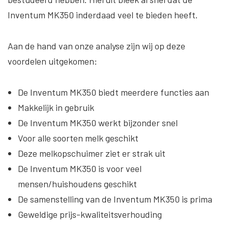
Inventum MK350 inderdaad veel te bieden heeft.
Aan de hand van onze analyse zijn wij op deze
voordelen uitgekomen:
De Inventum MK350 biedt meerdere functies aan
Makkelijk in gebruik
De Inventum MK350 werkt bijzonder snel
Voor alle soorten melk geschikt
Deze melkopschuimer ziet er strak uit
De Inventum MK350 is voor veel
mensen/huishoudens geschikt
De samenstelling van de Inventum MK350 is prima
Geweldige prijs-kwaliteitsverhouding