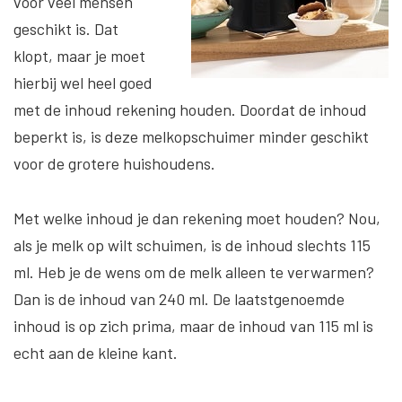
voor veel mensen
geschikt is. Dat
klopt, maar je moet
hierbij wel heel goed
met de inhoud rekening houden. Doordat de inhoud
beperkt is, is deze melkopschuimer minder geschikt
voor de grotere huishoudens.
Met welke inhoud je dan rekening moet houden? Nou,
als je melk op wilt schuimen, is de inhoud slechts 115
ml. Heb je de wens om de melk alleen te verwarmen?
Dan is de inhoud van 240 ml. De laatstgenoemde
inhoud is op zich prima, maar de inhoud van 115 ml is
echt aan de kleine kant.