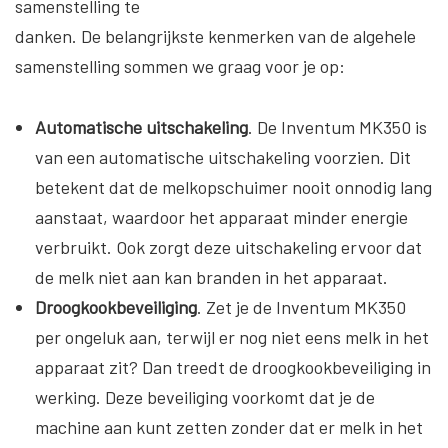
samenstelling te
danken. De belangrijkste kenmerken van de algehele
samenstelling sommen we graag voor je op:
Automatische uitschakeling
. De Inventum MK350 is
van een automatische uitschakeling voorzien. Dit
betekent dat de melkopschuimer nooit onnodig lang
aanstaat, waardoor het apparaat minder energie
verbruikt. Ook zorgt deze uitschakeling ervoor dat
de melk niet aan kan branden in het apparaat.
Droogkookbeveiliging
. Zet je de Inventum MK350
per ongeluk aan, terwijl er nog niet eens melk in het
apparaat zit? Dan treedt de droogkookbeveiliging in
werking. Deze beveiliging voorkomt dat je de
machine aan kunt zetten zonder dat er melk in het