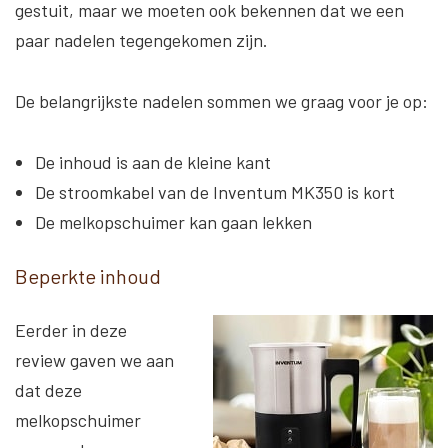
gestuit, maar we moeten ook bekennen dat we een
paar nadelen tegengekomen zijn.
De belangrijkste nadelen sommen we graag voor je op:
De inhoud is aan de kleine kant
De stroomkabel van de Inventum MK350 is kort
De melkopschuimer kan gaan lekken
Beperkte inhoud
Eerder in deze
review gaven we aan
dat deze
melkopschuimer