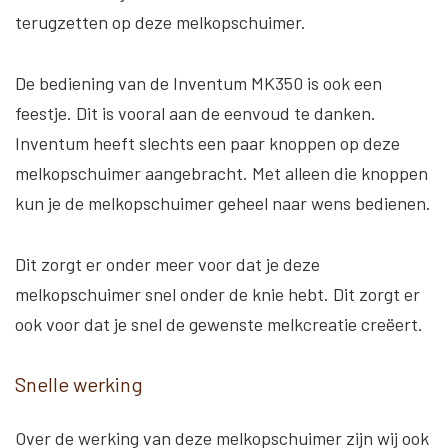
terugzetten op deze melkopschuimer.
De bediening van de Inventum MK350 is ook een
feestje. Dit is vooral aan de eenvoud te danken.
Inventum heeft slechts een paar knoppen op deze
melkopschuimer aangebracht. Met alleen die knoppen
kun je de melkopschuimer geheel naar wens bedienen.
Dit zorgt er onder meer voor dat je deze
melkopschuimer snel onder de knie hebt. Dit zorgt er
ook voor dat je snel de gewenste melkcreatie creëert.
Snelle werking
Over de werking van deze melkopschuimer zijn wij ook