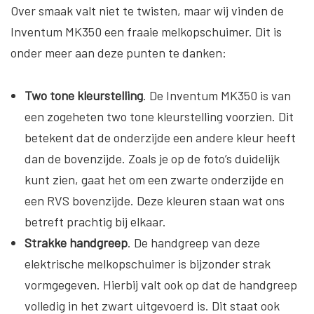
Over smaak valt niet te twisten, maar wij vinden de
Inventum MK350 een fraaie melkopschuimer. Dit is
onder meer aan deze punten te danken:
Two tone kleurstelling
. De Inventum MK350 is van
een zogeheten two tone kleurstelling voorzien. Dit
betekent dat de onderzijde een andere kleur heeft
dan de bovenzijde. Zoals je op de foto’s duidelijk
kunt zien, gaat het om een zwarte onderzijde en
een RVS bovenzijde. Deze kleuren staan wat ons
betreft prachtig bij elkaar.
Strakke handgreep
. De handgreep van deze
elektrische melkopschuimer is bijzonder strak
vormgegeven. Hierbij valt ook op dat de handgreep
volledig in het zwart uitgevoerd is. Dit staat ook