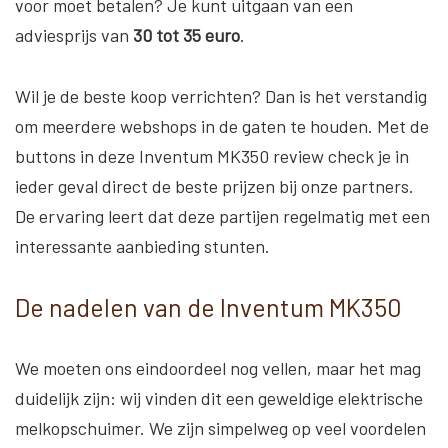
voor moet betalen? Je kunt uitgaan van een
adviesprijs van
30 tot 35 euro
.
Wil je de beste koop verrichten? Dan is het verstandig
om meerdere webshops in de gaten te houden. Met de
buttons in deze Inventum MK350 review check je in
ieder geval direct de beste prijzen bij onze partners.
De ervaring leert dat deze partijen regelmatig met een
interessante aanbieding stunten.
De nadelen van de Inventum MK350
We moeten ons eindoordeel nog vellen, maar het mag
duidelijk zijn: wij vinden dit een geweldige elektrische
melkopschuimer. We zijn simpelweg op veel voordelen