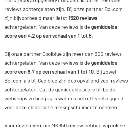
hierbij vooral opgemerkt hebben, is dat er héél veel
reviews achtergelaten zijn. Bij onze partner Bol.com
zijn bijvoorbeeld maar liefst
1520 reviews
achtergelaten. Van deze reviews is de
gemiddelde
score een 4,2 op een schaal van 1 tot 5.
Bij onze partner Coolblue zijn meer dan 500 reviews
achtergelaten. Van deze reviews is de
gemiddelde
score een 8,7 op een schaal van 1 tot 10.
Bij zowel
Bol.com als bij Coolblue zijn dus opvallend veel reviews
achtergelaten. Dat de gemiddelde score bij beide
webshops zo hoog is, is wat ons betreft veelzeggend
voor deze elektrische melkopschuimer te noemen.
Voor deze Inventum MK350 review hebben wij enkele