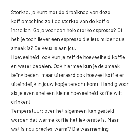
Sterkte
: je kunt met de draaiknop van deze
koffiemachine zelf de sterkte van de koffie
instellen. Ga je voor een hele sterke espresso? Of
heb je toch liever een espresso die iets milder qua
smaak is? De keus is aan jou.
Hoeveelheid
: ook kun je zelf de hoeveelheid koffie
en water bepalen. Ook hiermee kun je de smaak
beïnvloeden, maar uiteraard ook hoeveel koffie er
uiteindelijk in jouw kopje terecht komt. Handig voor
als je even snel een kleine hoeveelheid koffie wilt
drinken!
Temperatuur
: over het algemeen kan gesteld
worden dat warme koffie het lekkerste is. Maar,
wat is nou precies ‘warm’? Die waarneming