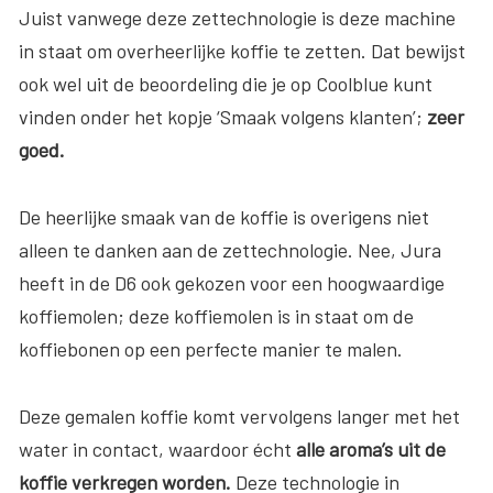
Juist vanwege deze zettechnologie is deze machine
in staat om overheerlijke koffie te zetten. Dat bewijst
ook wel uit de beoordeling die je op Coolblue kunt
vinden onder het kopje ‘Smaak volgens klanten’;
zeer
goed.
De heerlijke smaak van de koffie is overigens niet
alleen te danken aan de zettechnologie. Nee, Jura
heeft in de D6 ook gekozen voor een hoogwaardige
koffiemolen; deze koffiemolen is in staat om de
koffiebonen op een perfecte manier te malen.
Deze gemalen koffie komt vervolgens langer met het
water in contact, waardoor écht
alle aroma’s uit de
koffie verkregen worden.
Deze technologie in