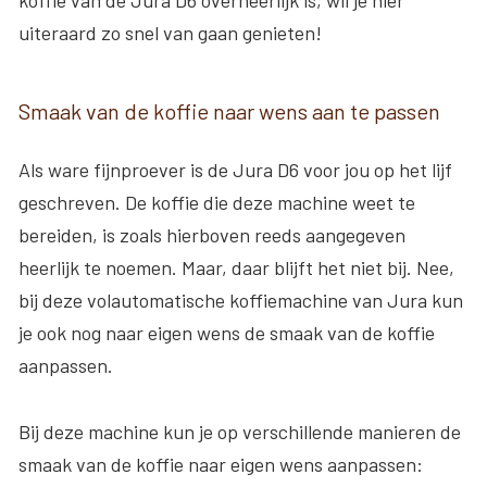
koffie van de Jura D6 overheerlijk is, wil je hier
uiteraard zo snel van gaan genieten!
Smaak van de koffie naar wens aan te passen
Als ware fijnproever is de Jura D6 voor jou op het lijf
geschreven. De koffie die deze machine weet te
bereiden, is zoals hierboven reeds aangegeven
heerlijk te noemen. Maar, daar blijft het niet bij. Nee,
bij deze volautomatische koffiemachine van Jura kun
je ook nog naar eigen wens de smaak van de koffie
aanpassen.
Bij deze machine kun je op verschillende manieren de
smaak van de koffie naar eigen wens aanpassen: