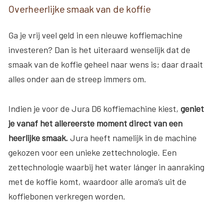
Overheerlijke smaak van de koffie
Ga je vrij veel geld in een nieuwe koffiemachine
investeren? Dan is het uiteraard wenselijk dat de
smaak van de koffie geheel naar wens is; daar draait
alles onder aan de streep immers om.
Indien je voor de Jura D6 koffiemachine kiest,
geniet
je vanaf het allereerste moment direct van een
heerlijke smaak.
Jura heeft namelijk in de machine
gekozen voor een unieke zettechnologie. Een
zettechnologie waarbij het water lánger in aanraking
met de koffie komt, waardoor alle aroma’s uit de
koffiebonen verkregen worden.