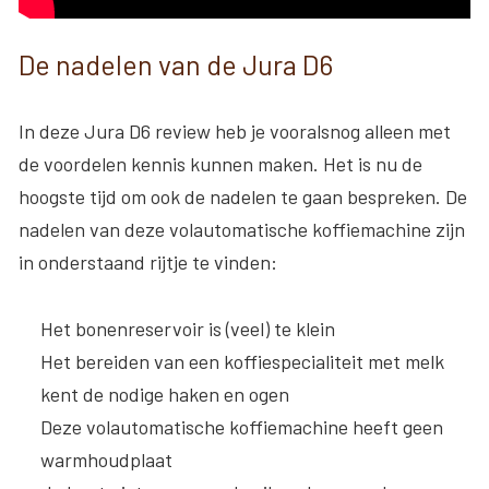
De nadelen van de Jura D6
In deze Jura D6 review heb je vooralsnog alleen met
de voordelen kennis kunnen maken. Het is nu de
hoogste tijd om ook de nadelen te gaan bespreken. De
nadelen van deze volautomatische koffiemachine zijn
in onderstaand rijtje te vinden:
Het bonenreservoir is (veel) te klein
Het bereiden van een koffiespecialiteit met melk
kent de nodige haken en ogen
Deze volautomatische koffiemachine heeft geen
warmhoudplaat