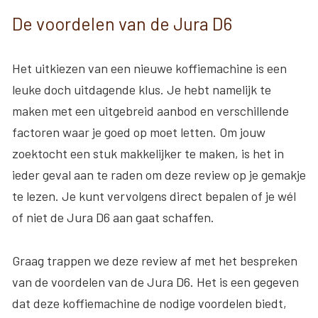
De voordelen van de Jura D6
Het uitkiezen van een nieuwe koffiemachine is een
leuke doch uitdagende klus. Je hebt namelijk te
maken met een uitgebreid aanbod en verschillende
factoren waar je goed op moet letten. Om jouw
zoektocht een stuk makkelijker te maken, is het in
ieder geval aan te raden om deze review op je gemakje
te lezen. Je kunt vervolgens direct bepalen of je wél
of niet de Jura D6 aan gaat schaffen.
Graag trappen we deze review af met het bespreken
van de voordelen van de Jura D6. Het is een gegeven
dat deze koffiemachine de nodige voordelen biedt,