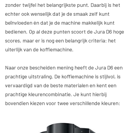
zonder twijfel het belangrijkste punt. Daarbij is het
echter ook wenselijk dat je de smaak zelf kunt
beïnvloeden én dat je de machine makkelijk kunt
bedienen. Op al deze punten scoort de Jura D6 hoge
scores, maar er is nog een belangrijk criteria: het
uiterlijk van de koffiemachine.
Naar onze bescheiden mening heeft de Jura D6 een
prachtige uitstraling. De koffiemachine is stijlvol, is
vervaardigd van de beste materialen en kent een
prachtige kleurencombinatie. Je kunt hierbij
bovendien kiezen voor twee verschillende kleuren: