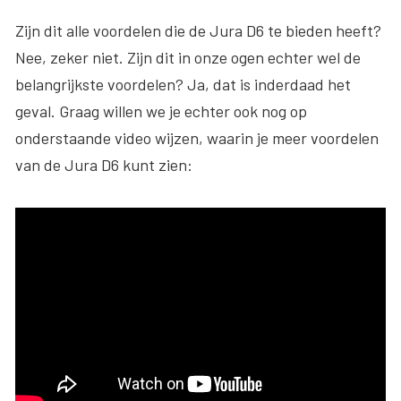
Zijn dit alle voordelen die de Jura D6 te bieden heeft?
Nee, zeker niet. Zijn dit in onze ogen echter wel de
belangrijkste voordelen? Ja, dat is inderdaad het
geval. Graag willen we je echter ook nog op
onderstaande video wijzen, waarin je meer voordelen
van de Jura D6 kunt zien: