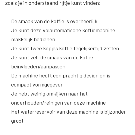
zoals je in onderstaand rijtje kunt vinden:
De smaak van de koffie is overheerlijk
Je kunt deze volautomatische koffiemachine
makkelijk bedienen
Je kunt twee kopjes koffie tegelijkertijd zetten
Je kunt zelf de smaak van de koffie
beïnvloeden/aanpassen
De machine heeft een prachtig design én is
compact vormgegeven
Je hebt weinig omkijken naar het
onderhouden/reinigen van deze machine
Het waterreservoir van deze machine is bijzonder
groot