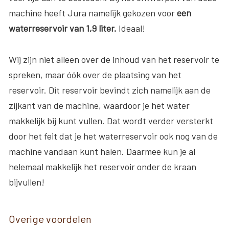
machine heeft Jura namelijk gekozen voor
e
en
waterreservoir van 1,9 liter.
Ideaal!
Wij zijn niet alleen over de inhoud van het reservoir te
spreken, maar óók over de plaatsing van het
reservoir. Dit reservoir bevindt zich namelijk aan de
zijkant van de machine, waardoor je het water
makkelijk bij kunt vullen. Dat wordt verder versterkt
door het feit dat je het waterreservoir ook nog van de
machine vandaan kunt halen. Daarmee kun je al
helemaal makkelijk het reservoir onder de kraan
bijvullen!
Overige voordelen