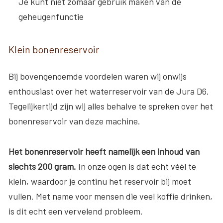
Je kunt niet zomaar gebruik maken van de
geheugenfunctie
Klein bonenreservoir
Bij bovengenoemde voordelen waren wij onwijs
enthousiast over het waterreservoir van de Jura D6.
Tegelijkertijd zijn wij alles behalve te spreken over het
bonenreservoir van deze machine.
Het bonenreservoir heeft namelijk een inhoud van
slechts 200 gram.
In onze ogen is dat echt véél te
klein, waardoor je continu het reservoir bij moet
vullen. Met name voor mensen die veel koffie drinken,
is dit echt een vervelend probleem.