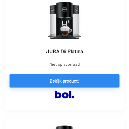
JURA D6 Platina
Niet op voorraad
Bekijk product!