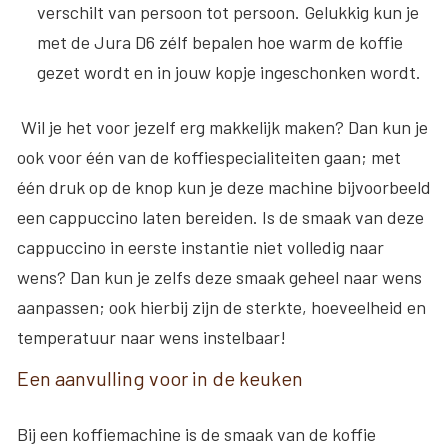
verschilt van persoon tot persoon. Gelukkig kun je
met de Jura D6 zélf bepalen hoe warm de koffie
gezet wordt en in jouw kopje ingeschonken wordt.
Wil je het voor jezelf erg makkelijk maken? Dan kun je
ook voor één van de koffiespecialiteiten gaan; met
één druk op de knop kun je deze machine bijvoorbeeld
een cappuccino laten bereiden. Is de smaak van deze
cappuccino in eerste instantie niet volledig naar
wens? Dan kun je zelfs deze smaak geheel naar wens
aanpassen; ook hierbij zijn de sterkte, hoeveelheid en
temperatuur naar wens instelbaar!
Een aanvulling voor in de keuken
Bij een koffiemachine is de smaak van de koffie