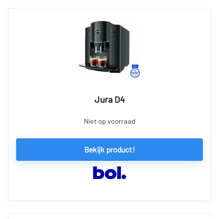
Jura D4
Niet op voorraad
Bekijk product!