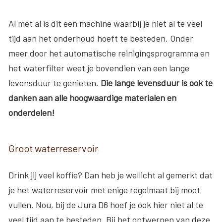
Al met al is dit een machine waarbij je niet al te veel
tijd aan het onderhoud hoeft te besteden. Onder
meer door het automatische reinigingsprogramma en
het waterfilter weet je bovendien van een lange
levensduur te genieten.
Die lange levensduur is ook te
danken aan alle hoogwaardige materialen en
onderdelen!
Groot waterreservoir
Drink jij veel koffie? Dan heb je wellicht al gemerkt dat
je het waterreservoir met enige regelmaat bij moet
vullen. Nou, bij de Jura D6 hoef je ook hier niet al te
veel tijd aan te besteden. Bij het ontwerpen van deze