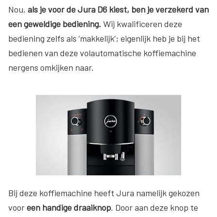
Nou,
als je voor de Jura D6 kiest, ben je verzekerd van
een geweldige bediening.
Wij kwalificeren deze
bediening zelfs als ‘makkelijk’; eigenlijk heb je bij het
bedienen van deze volautomatische koffiemachine
nergens omkijken naar.
Bij deze koffiemachine heeft Jura namelijk gekozen
voor
een handige
draaiknop
. Door aan deze knop te