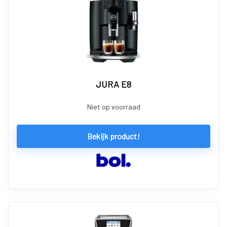
JURA E8
Niet op voorraad
Bekijk product!