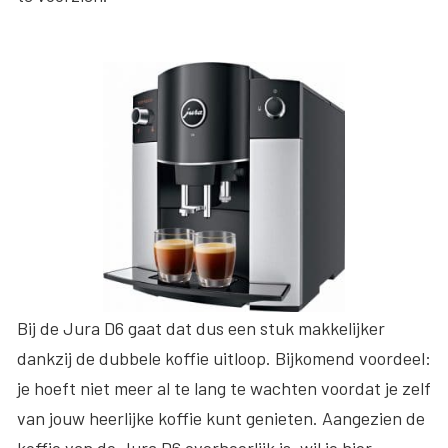
Bij de Jura D6 gaat dat dus een stuk makkelijker
dankzij de dubbele koffie uitloop. Bijkomend voordeel:
je hoeft niet meer al te lang te wachten voordat je zelf
van jouw heerlijke koffie kunt genieten. Aangezien de