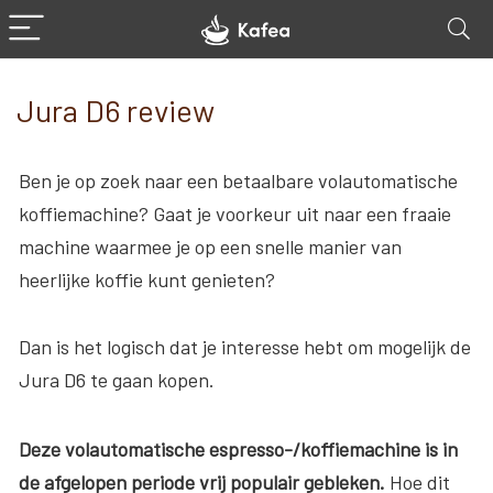
Jura D6 review
Ben je op zoek naar een betaalbare volautomatische
koffiemachine? Gaat je voorkeur uit naar een fraaie
machine waarmee je op een snelle manier van
heerlijke koffie kunt genieten?
Dan is het logisch dat je interesse hebt om mogelijk de
Jura D6 te gaan kopen.
Deze volautomatische espresso-/koffiemachine is in
de afgelopen periode vrij populair gebleken.
Hoe dit