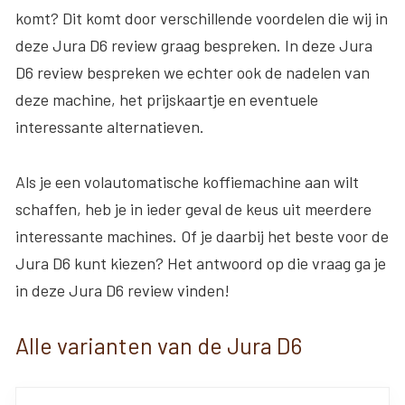
komt? Dit komt door verschillende voordelen die wij in
deze Jura D6 review graag bespreken. In deze Jura
D6 review bespreken we echter ook de nadelen van
deze machine, het prijskaartje en eventuele
interessante alternatieven.
Als je een volautomatische koffiemachine aan wilt
schaffen, heb je in ieder geval de keus uit meerdere
interessante machines. Of je daarbij het beste voor de
Jura D6 kunt kiezen? Het antwoord op die vraag ga je
in deze Jura D6 review vinden!
Alle varianten van de Jura D6