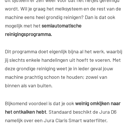
wordt. Wil je graag het melksysteem en de rest van de
machine eens heel grondig reinigen? Dan is dat ook
mogelijk met het
semiautomatische
reinigingsprogramma.
Dit programma doet eigenlijk bijna al het werk, waarbij
jij slechts enkele handelingen uit hoeft te voeren. Met
deze grondige reiniging weet je in ieder geval jouw
machine prachtig schoon te houden; zowel van
binnen als van buiten.
Bijkomend voordeel is dat je ook
weinig omkijken naar
het ontkalken hebt
. Standaard beschikt de Jura D6
namelijk over een Jura Claris Smart waterfilter,