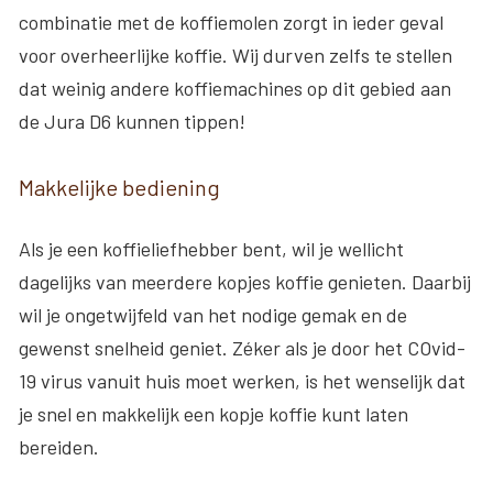
combinatie met de koffiemolen zorgt in ieder geval
voor overheerlijke koffie. Wij durven zelfs te stellen
dat weinig andere koffiemachines op dit gebied aan
de Jura D6 kunnen tippen!
Makkelijke bediening
Als je een koffieliefhebber bent, wil je wellicht
dagelijks van meerdere kopjes koffie genieten. Daarbij
wil je ongetwijfeld van het nodige gemak en de
gewenst snelheid geniet. Zéker als je door het COvid-
19 virus vanuit huis moet werken, is het wenselijk dat
je snel en makkelijk een kopje koffie kunt laten
bereiden.