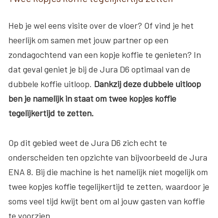
Heb je wel eens visite over de vloer? Of vind je het
heerlijk om samen met jouw partner op een
zondagochtend van een kopje koffie te genieten? In
dat geval geniet je bij de Jura D6 optimaal van de
dubbele koffie uitloop.
Dankzij deze dubbele uitloop
ben je namelijk in staat om twee kopjes koffie
tegelijkertijd te zetten.
Op dit gebied weet de Jura D6 zich echt te
onderscheiden ten opzichte van bijvoorbeeld de Jura
ENA 8. Bij die machine is het namelijk níet mogelijk om
twee kopjes koffie tegelijkertijd te zetten, waardoor je
soms veel tijd kwijt bent om al jouw gasten van koffie
te voorzien.