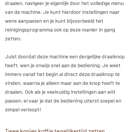
draaien, navigeer je eigenlijk door het volledige menu
van de machine. Je kunt hierdoor instellingen naar
wens aanpassen en je kunt bijvoorbeeld het
reinigingsprogramma ook op deze manier in gang
zetten.
Juist doordat deze machine een dergelijke draaiknop
heeft, wen je onwijs snel aan de bediening. Je weet
immers vanaf het begin al direct déze draaiknop te
vinden, waarna je alleen maar aan de knop hoeft te
draaien. Ook als je veelvuldig instellingen aan wilt
passen, ervaar je dat de bediening uiterst soepel en
simpel verloopt!
Twee kopjes koffie tegelijkertijd zetten