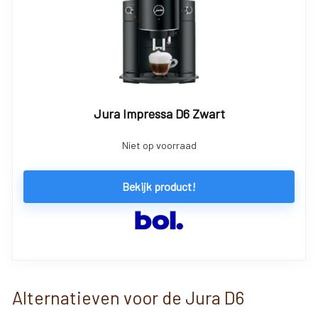
Jura Impressa D6 Zwart
Niet op voorraad
Bekijk product!
Alternatieven voor de Jura D6