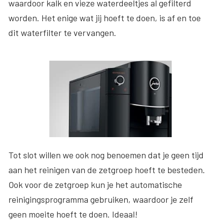
waardoor kalk en vieze waterdeeltjes al gefilterd
worden. Het enige wat jij hoeft te doen, is af en toe
dit waterfilter te vervangen.
Tot slot willen we ook nog benoemen dat je geen tijd
aan het reinigen van de zetgroep hoeft te besteden.
Ook voor de zetgroep kun je het automatische
reinigingsprogramma gebruiken, waardoor je zelf
geen moeite hoeft te doen. Ideaal!