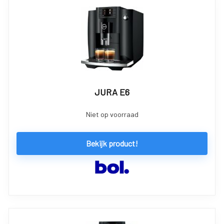
JURA E6
Niet op voorraad
Bekijk product!