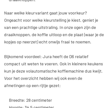
Naar welke kleurvariant gaat jouw voorkeur?
Ongeacht voor welke kleurstelling je kiest, geniet je
van een prachtige uitstraling. In onze ogen zijn de
draaiknoppen, de koffie uitloop en de plaat (waar je de
kopjes op neerzet) echt onwijs fraai te noemen.
Bijkomend voordeel: Jura heeft de D6 relatief
compact uit weten te voeren. Ook in kleinere keukens
kun je deze volautomatische koffiemachine dus kwijt.
Voor het overzicht hebben wij ook even de
afmetingen op een rijtje gezet:
Breedte
: 28 centimeter
Hoogte
: 34,5 centimeter