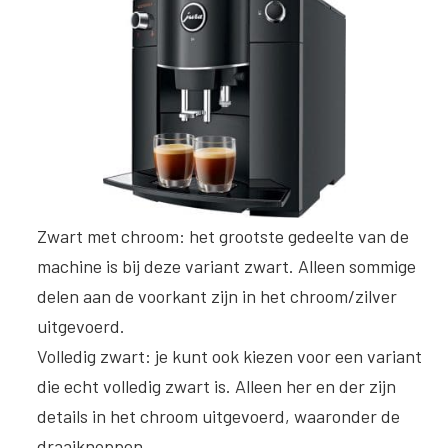
Zwart met chroom
: het grootste gedeelte van de
machine is bij deze variant zwart. Alleen sommige
delen aan de voorkant zijn in het chroom/zilver
uitgevoerd.
Volledig zwart
: je kunt ook kiezen voor een variant
die echt volledig zwart is. Alleen her en der zijn
details in het chroom uitgevoerd, waaronder de
draaiknoppen.