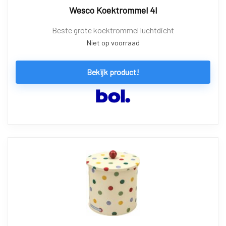
Wesco Koektrommel 4l
Beste grote koektrommel luchtdicht
Niet op voorraad
Bekijk product!