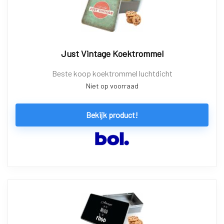
Just Vintage Koektrommel
Beste koop koektrommel luchtdicht
Niet op voorraad
Bekijk product!