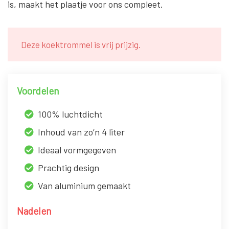
is, maakt het plaatje voor ons compleet.
Deze koektrommel is vrij prijzig.
Voordelen
100% luchtdicht
Inhoud van zo’n 4 liter
Ideaal vormgegeven
Prachtig design
Van aluminium gemaakt
Nadelen