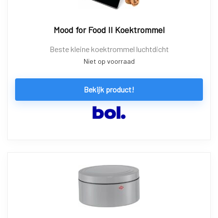
Mood for Food II Koektrommel
Beste kleine koektrommel luchtdicht
Niet op voorraad
Bekijk product!