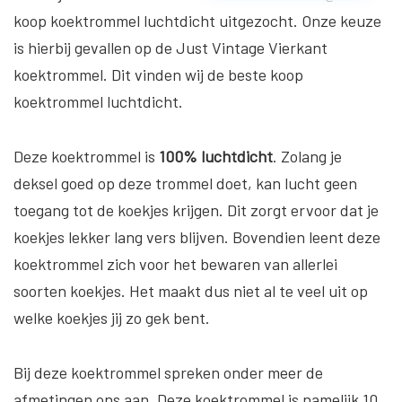
koop koektrommel luchtdicht uitgezocht. Onze keuze
is hierbij gevallen op de Just Vintage Vierkant
koektrommel. Dit vinden wij de beste koop
koektrommel luchtdicht.
Deze koektrommel is
100% luchtdicht
. Zolang je
deksel goed op deze trommel doet, kan lucht geen
toegang tot de koekjes krijgen. Dit zorgt ervoor dat je
koekjes lekker lang vers blijven. Bovendien leent deze
koektrommel zich voor het bewaren van allerlei
soorten koekjes. Het maakt dus niet al te veel uit op
welke koekjes jij zo gek bent.
Bij deze koektrommel spreken onder meer de
afmetingen ons aan. Deze koektrommel is namelijk 10