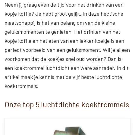
Neem jij graag even de tijd voor het drinken van een
kopje koffie? Je hebt groot gelijk. In deze hectische
maatschappij is het van belang om van de kleine
geluksmomenten te genieten. Het drinken van het
kopje koffie én het eten van een lekker koekje is een
perfect voorbeeld van een geluksmoment. Wil je alleen
voorkomen dat de koekjes snel oud worden? Dan is
een koektrommel luchtdicht een ware aanrader. In dit
artikel maak je kennis met de vijf beste luchtdichte
koektrommels.
Onze top 5 luchtdichte koektrommels