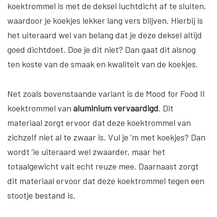
koektrommel is met de deksel luchtdicht af te sluiten,
waardoor je koekjes lekker lang vers blijven. Hierbij is
het uiteraard wel van belang dat je deze deksel altijd
goed dichtdoet. Doe je dit niet? Dan gaat dit alsnog
ten koste van de smaak en kwaliteit van de koekjes.
Net zoals bovenstaande variant is de Mood for Food II
koektrommel van
aluminium vervaardigd
. Dit
materiaal zorgt ervoor dat deze koektrommel van
zichzelf niet al te zwaar is. Vul je ‘m met koekjes? Dan
wordt ‘ie uiteraard wel zwaarder, maar het
totaalgewicht valt echt reuze mee. Daarnaast zorgt
dit materiaal ervoor dat deze koektrommel tegen een
stootje bestand is.