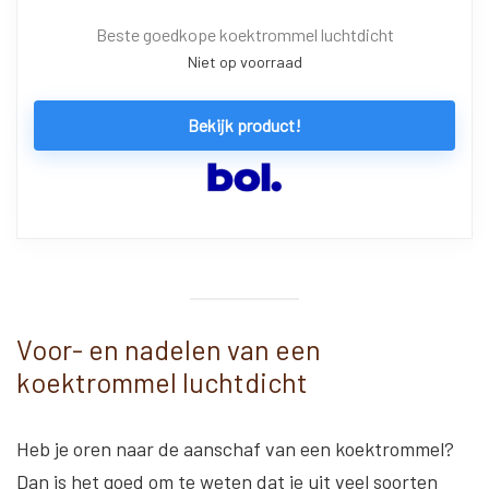
Beste goedkope koektrommel luchtdicht
Niet op voorraad
Bekijk product!
Voor- en nadelen van een
koektrommel luchtdicht
Heb je oren naar de aanschaf van een koektrommel?
Dan is het goed om te weten dat je uit veel soorten