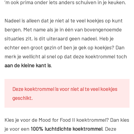
‘m ook prima onder iets anders schuiven in je keuken.
Nadeel is alleen dat je niet al te veel koekjes op kunt
bergen. Met name als je in één van bovengenoemde
situaties zit, is dit uiteraard geen nadeel. Heb je
echter een groot gezin of ben je gek op koekjes? Dan
merk je wellicht al snel op dat deze koektrommel toch
aan de kleine kant is
.
Deze koektrommel is voor niet al te veel koekjes
geschikt.
Kies je voor de Mood for Food II koektrommel? Dan kies
je voor een
100% luchtdichte koektrommel
. Deze