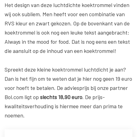
Het design van deze luchtdichte koektrommel vinden
wij ook subliem. Men heeft voor een combinatie van
RVS kleur en zwart gekozen. Op de bovenkant van de
koektrommel is ook nog een leuke tekst aangebracht:
Always in the mood for food. Dat is nog eens een tekst
die aansluit op de inhoud van een koektrommel!
Spreekt deze kleine koektrommel luchtdicht je aan?
Dan is het fijn om te weten dat je hier nog geen 19 euro
voor hoeft te betalen. De adviesprijs bij onze partner
Bol.com ligt op
slechts 18,90 euro
. De prijs-
kwaliteitsverhouding is hiermee meer dan prima te
noemen.