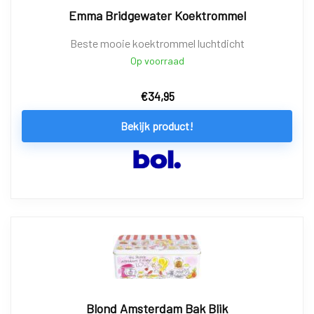
Emma Bridgewater Koektrommel
Beste mooie koektrommel luchtdicht
Op voorraad
€
34,95
Bekijk product!
Blond Amsterdam Bak Blik