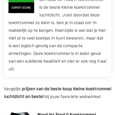
is de beste kleine koektrommel
EXPERT SCORE
luchtdicht. Juist doordat deze
koektrommel zo klein is, ben je in staat om ‘m
makkelijk op te bergen. Keerzijde is wel dat je hier
niet al te veel koekjes in kunt bewaren, maar dat
is een logisch gevolg van de compacte
afmetingen. Deze koektrommel is in ieder geval
van een sublieme kwaliteit en ziet er ook nog fraai
uit.
Vergelijk
prijzen van de beste koop kleine koektrommel
luchtdicht en bestel
bij jouw favoriete webwinkel:
Mood for Food II Koektrommel