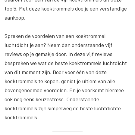
top 5. Met deze koektrommels doe je een verstandige
aankoop.
Spreken de voordelen van een koektrommel
luchtdicht je aan? Neem dan onderstaande vijf
reviews op je gemakje door. In deze vijf reviews
bespreken we wat de beste koektrommels luchtdicht
van dit moment zijn. Door voor één van deze
koektrommels te kopen, geniet je ultiem van alle
bovengenoemde voordelen. En je voorkomt hiermee
ook nog eens keuzestress. Onderstaande
koektrommels zijn simpelweg de beste luchtdichte
koektrommels.