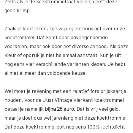
Zelfs als je de koektrommel laat vallen, geeft deze
geen krimp.
Zoals je kunt lezen, zijn wij erg enthousiast over deze
koektrommel. Dat komt door bovengenoemde
voordelen, maar ook door het diverse aanbod. Als deze
kleur of opdruk je niet helemaal aanstaat, kun je uit
nog eens vier verschillende varianten kiezen. Je hebt
al met al meer dan voldoende keuze.
Wel moet je rekening met een relatief fors prijskaartje
houden. Voor de Just Vintage Vierkant koektrommel
betaal je namelijk
bijna 25 euro
. Dat is vrij veel geld,
maar je doet dus wel jarenlang met deze koektrommel.
Dat deze koektrommel ook nog eens 100% luchtdicht