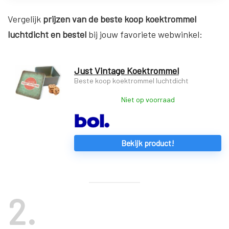
Vergelijk
prijzen van de beste koop koektrommel
luchtdicht en bestel
bij jouw favoriete webwinkel:
Just Vintage Koektrommel
Beste koop koektrommel luchtdicht
Niet op voorraad
Bekijk product!
2