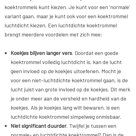
koektrommels kunt kiezen. Je kunt voor een ‘normale’
variant gaan, maar je kunt ook voor een koektrommel
luchtdicht kiezen. Een luchtdichte koektrommel
brengt meerdere voordelen met zich mee:
Koekjes blijven langer vers
. Doordat een goede
koektrommel volledig luchtdicht is, kan de lucht
geen invloed op de koekjes uitoefenen. Mocht je
voor een niet-luchtdichte koektrommel gaan, is de
lucht juist van grote invloed op de koekjes. Dit merk
je onder meer aan de versheid en hardheid van de
koekjes. Als je koekjes lang wilt bewaren, is een
luchtdichte koektrommel simpelweg onmisbaar.
Niet significant duurder
. Twijfel je tussen een
normale- en luchtdichte koektrommel? Dan is de