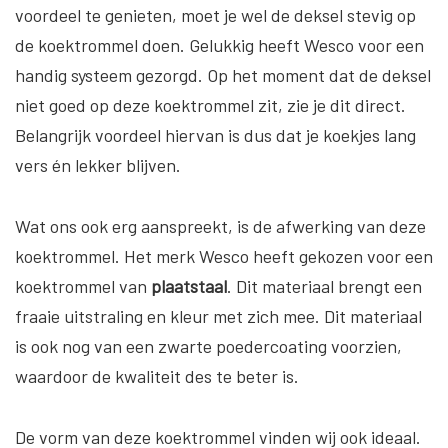
voordeel te genieten, moet je wel de deksel stevig op
de koektrommel doen. Gelukkig heeft Wesco voor een
handig systeem gezorgd. Op het moment dat de deksel
niet goed op deze koektrommel zit, zie je dit direct.
Belangrijk voordeel hiervan is dus dat je koekjes lang
vers én lekker blijven.
Wat ons ook erg aanspreekt, is de afwerking van deze
koektrommel. Het merk Wesco heeft gekozen voor een
koektrommel van
plaatstaal
. Dit materiaal brengt een
fraaie uitstraling en kleur met zich mee. Dit materiaal
is ook nog van een zwarte poedercoating voorzien,
waardoor de kwaliteit des te beter is.
De vorm van deze koektrommel vinden wij ook ideaal.