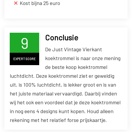
Kost bijna 25 euro
Conclusie
9
De Just Vintage Vierkant
koektrommel is naar onze mening
EXPERT SCORE
de beste koop koektrommel
luchtdicht. Deze koektrommel ziet er geweldig
uit, is 100% luchtdicht, is lekker groot en is van
het juiste materiaal vervaardigd. Daarbij vinden
wij het ook een voordeel dat je deze koektrommel
in nog eens 4 designs kunt kopen. Houd alleen
rekening met het relatief forse prijskaartje.