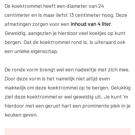
De koektrommel heeft een diameter van 24
centimeter en is maar liefst 13 centimeter hoog. Deze
afmetingen zorgen voor een
inhoud van 4 liter
.
Geweldig, aangezien je hierdoor veel koekjes op kunt
bergen. Dat de koektrommel rond is, is uiteraard ook
een unieke eigenschap.
De ronde vorm brengt wel een nadeeltje met zich mee.
Door deze vorm is het namelijk niet altijd even
makkelijk om deze koektrommel op te bergen. Gelukkig
ziet deze koektrommel er wel geweldig uit. Je kunt ‘m
hierdoor met een gerust hart een prominente plek in je
keuken geven.