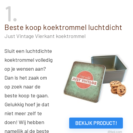
1
Beste koop koektrommel luchtdicht
Just Vintage Vierkant koektrommel
Sluit een luchtdichte
koektrommel volledig
op je wensen aan?
Dan is het zaak om
op zoek naar de
beste koop te gaan.
Gelukkig hoef je dat
niet meer zelf te
doen! Wij hebben
BEKIJK PRODUCT!
namelijk al de beste
@bol.com