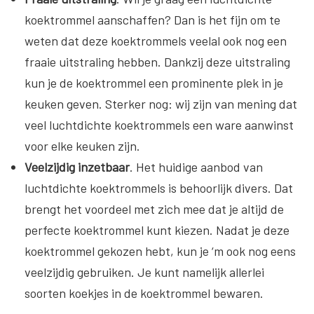
koektrommel aanschaffen? Dan is het fijn om te
weten dat deze koektrommels veelal ook nog een
fraaie uitstraling hebben. Dankzij deze uitstraling
kun je de koektrommel een prominente plek in je
keuken geven. Sterker nog: wij zijn van mening dat
veel luchtdichte koektrommels een ware aanwinst
voor elke keuken zijn.
Veelzijdig inzetbaar
. Het huidige aanbod van
luchtdichte koektrommels is behoorlijk divers. Dat
brengt het voordeel met zich mee dat je altijd de
perfecte koektrommel kunt kiezen. Nadat je deze
koektrommel gekozen hebt, kun je ‘m ook nog eens
veelzijdig gebruiken. Je kunt namelijk allerlei
soorten koekjes in de koektrommel bewaren.