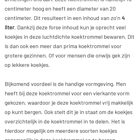
centimeter hoog en heeft een diameter van 20
centimeter. Dit resulteert in een inhoud van zo’n
4
liter
. Dankzij deze forse inhoud kun je oprecht veel
koekjes in deze luchtdichte koektrommel bewaren. Dit
is dan ook een meer dan prima koektrommel voor
grotere gezinnen. Of voor mensen die onwijs gek zijn
op lekkere koekjes.
Bijkomend voordeel is de handige vormgeving. Men
heeft bij deze koektrommel voor een vierkante vorm
gekozen, waardoor je deze koektrommel vrij makkelijk
op kunt bergen. Ook stelt dit je in staat om de koekjes
overzichtelijk in de koektrommel in te delen. Het is
hierdoor mogelijk om meerdere soorten koekjes
gezamenlijk in deze koektrommel op te bergen.