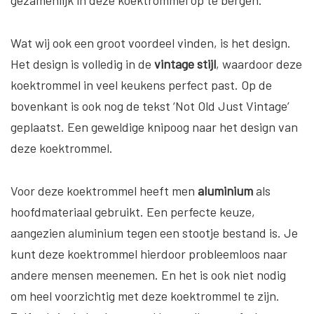
Wat wij ook een groot voordeel vinden, is het design.
Het design is volledig in de
vintage stijl
, waardoor deze
koektrommel in veel keukens perfect past. Op de
bovenkant is ook nog de tekst ‘Not Old Just Vintage’
geplaatst. Een geweldige knipoog naar het design van
deze koektrommel.
Voor deze koektrommel heeft men
aluminium
als
hoofdmateriaal gebruikt. Een perfecte keuze,
aangezien aluminium tegen een stootje bestand is. Je
kunt deze koektrommel hierdoor probleemloos naar
andere mensen meenemen. En het is ook niet nodig
om heel voorzichtig met deze koektrommel te zijn.