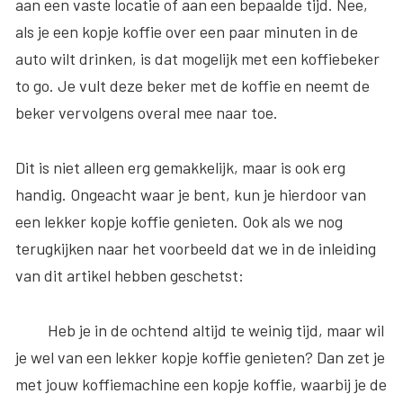
aan een vaste locatie of aan een bepaalde tijd. Nee,
als je een kopje koffie over een paar minuten in de
auto wilt drinken, is dat mogelijk met een koffiebeker
to go. Je vult deze beker met de koffie en neemt de
beker vervolgens overal mee naar toe.
Dit is niet alleen erg gemakkelijk, maar is ook erg
handig. Ongeacht waar je bent, kun je hierdoor van
een lekker kopje koffie genieten. Ook als we nog
terugkijken naar het voorbeeld dat we in de inleiding
van dit artikel hebben geschetst:
Heb je in de ochtend altijd te weinig tijd, maar wil
je wel van een lekker kopje koffie genieten? Dan zet je
met jouw koffiemachine een kopje koffie, waarbij je de