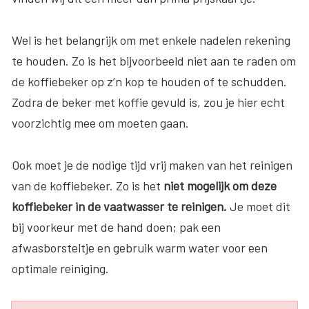
Wel is het belangrijk om met enkele nadelen rekening
te houden. Zo is het bijvoorbeeld niet aan te raden om
de koffiebeker op z’n kop te houden of te schudden.
Zodra de beker met koffie gevuld is, zou je hier echt
voorzichtig mee om moeten gaan.
Ook moet je de nodige tijd vrij maken van het reinigen
van de koffiebeker. Zo is het
niet mogelijk om deze
koffiebeker in de vaatwasser te reinigen.
Je moet dit
bij voorkeur met de hand doen; pak een
afwasborsteltje en gebruik warm water voor een
optimale reiniging.