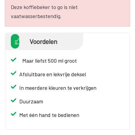
Deze koffiebeker to go is niet
vaatwasserbestendig.
Voordelen
Maar liefst 500 ml groot
Afsluitbare en lekvrije deksel
In meerdere kleuren te verkrijgen
Duurzaam
Met één hand te bedienen