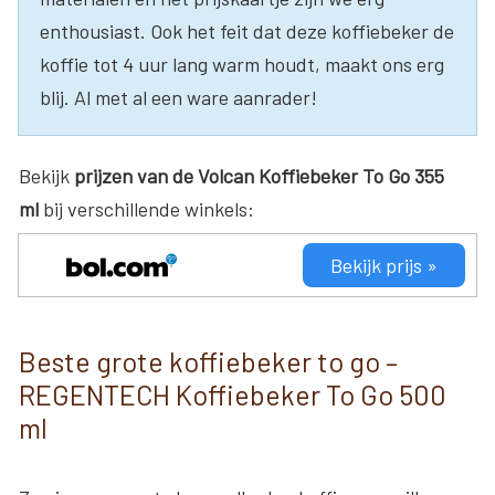
enthousiast. Ook het feit dat deze koffiebeker de
koffie tot 4 uur lang warm houdt, maakt ons erg
blij. Al met al een ware aanrader!
Bekijk
prijzen van de Volcan Koffiebeker To Go 355
ml
bij verschillende winkels:
Bekijk prijs »
Beste grote koffiebeker to go –
REGENTECH Koffiebeker To Go 500
ml