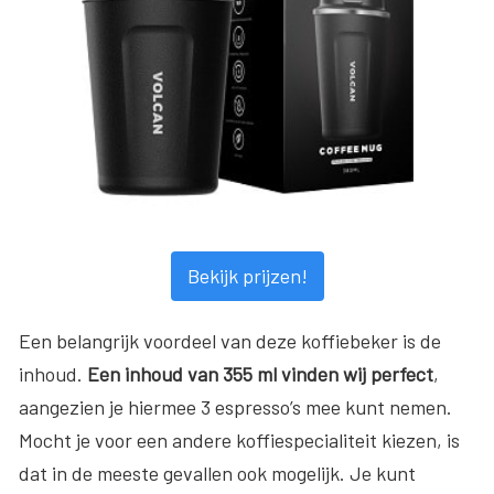
Bekijk prijzen!
Een belangrijk voordeel van deze koffiebeker is de
inhoud.
Een inhoud van 355 ml vinden wij perfect
,
aangezien je hiermee 3 espresso’s mee kunt nemen.
Mocht je voor een andere koffiespecialiteit kiezen, is
dat in de meeste gevallen ook mogelijk. Je kunt