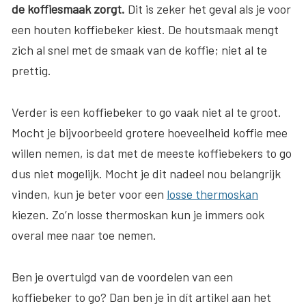
de koffiesmaak zorgt.
Dit is zeker het geval als je voor
een houten koffiebeker kiest. De houtsmaak mengt
zich al snel met de smaak van de koffie; niet al te
prettig.
Verder is een koffiebeker to go vaak niet al te groot.
Mocht je bijvoorbeeld grotere hoeveelheid koffie mee
willen nemen, is dat met de meeste koffiebekers to go
dus niet mogelijk. Mocht je dit nadeel nou belangrijk
vinden, kun je beter voor een
losse thermoskan
kiezen. Zo’n losse thermoskan kun je immers ook
overal mee naar toe nemen.
Ben je overtuigd van de voordelen van een
koffiebeker to go? Dan ben je in dít artikel aan het