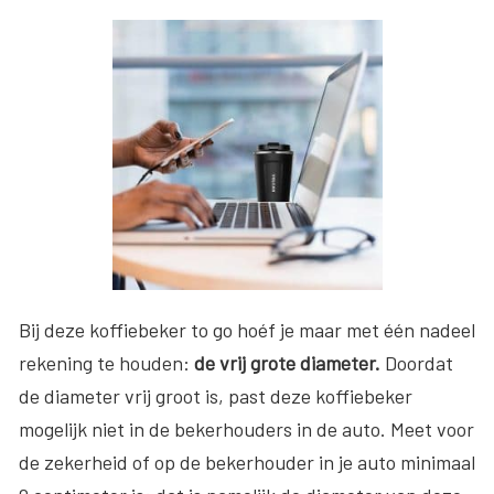
Bij deze koffiebeker to go hoéf je maar met één nadeel
rekening te houden:
de vrij grote diameter.
Doordat
de diameter vrij groot is, past deze koffiebeker
mogelijk niet in de bekerhouders in de auto. Meet voor
de zekerheid of op de bekerhouder in je auto minimaal