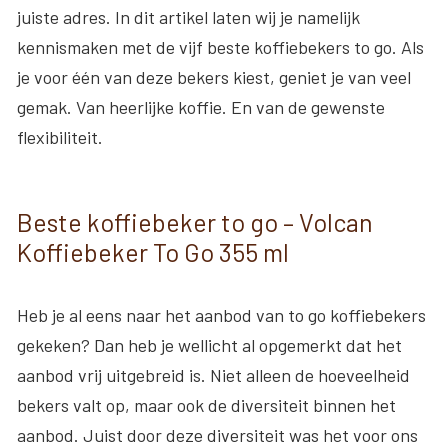
juiste adres. In dit artikel laten wij je namelijk
kennismaken met de vijf beste koffiebekers to go. Als
je voor één van deze bekers kiest, geniet je van veel
gemak. Van heerlijke koffie. En van de gewenste
flexibiliteit.
Beste koffiebeker to go – Volcan
Koffiebeker To Go 355 ml
Heb je al eens naar het aanbod van to go koffiebekers
gekeken? Dan heb je wellicht al opgemerkt dat het
aanbod vrij uitgebreid is. Niet alleen de hoeveelheid
bekers valt op, maar ook de diversiteit binnen het
aanbod. Juist door deze diversiteit was het voor ons