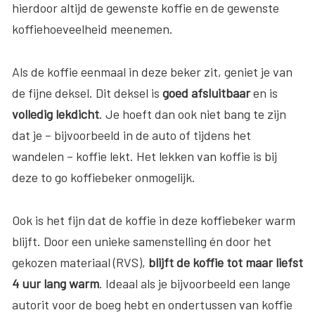
hierdoor altijd de gewenste koffie en de gewenste
koffiehoeveelheid meenemen.
Als de koffie eenmaal in deze beker zit, geniet je van
de fijne deksel. Dit deksel is
goed afsluitbaar
en is
volledig
lekdicht
. Je hoeft dan ook niet bang te zijn
dat je – bijvoorbeeld in de auto of tijdens het
wandelen – koffie lekt. Het lekken van koffie is bij
deze to go koffiebeker onmogelijk.
Ook is het fijn dat de koffie in deze koffiebeker warm
blijft. Door een unieke samenstelling én door het
gekozen materiaal (RVS),
blijft de koffie tot maar liefst
4 uur lang warm
. Ideaal als je bijvoorbeeld een lange
autorit voor de boeg hebt en ondertussen van koffie