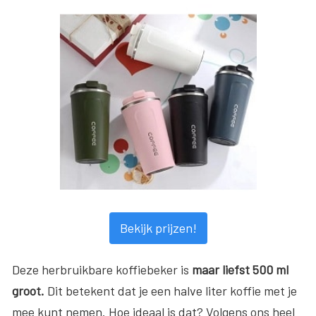
Bekijk prijzen!
Deze herbruikbare koffiebeker is
maar liefst 500 ml
groot.
Dit betekent dat je een halve liter koffie met je
mee kunt nemen. Hoe ideaal is dat? Volgens ons heel