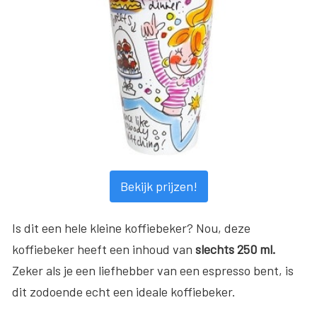
Bekijk prijzen!
Is dit een hele kleine koffiebeker? Nou, deze
koffiebeker heeft een inhoud van
slechts 250 ml.
Zeker als je een liefhebber van een espresso bent, is
dit zodoende echt een ideale koffiebeker.