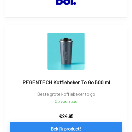
REGENTECH Koffiebeker To Go 500 ml
Beste grote koffiebeker to go
Op voorraad
€
24,95
Bekijk product!