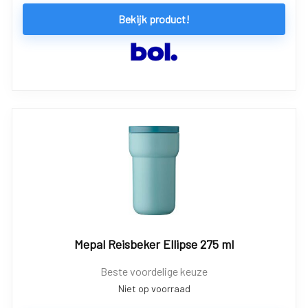
Bekijk product!
Mepal Reisbeker Ellipse 275 ml
Beste voordelige keuze
Niet op voorraad