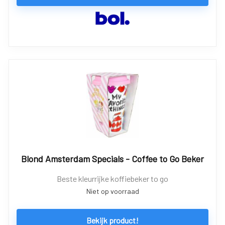
Blond Amsterdam Specials - Coffee to Go Beker
Beste kleurrijke koffiebeker to go
Niet op voorraad
Bekijk product!