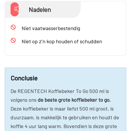
Nadelen
Niet vaatwasserbestendig
Niet op z’n kop houden of schudden
Conclusie
De REGENTECH Koffiebeker To Go 500 ml is
volgens ons
de beste grote koffiebeker to go.
Deze koffiebeker is maar liefst 500 ml groot, is
duurzaam, is makkelijk te gebruiken en houdt de
koffie 4 uur lang warm. Bovendien is deze grote