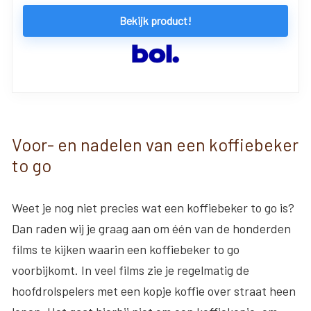
Bekijk product!
Voor- en nadelen van een koffiebeker
to go
Weet je nog niet precies wat een koffiebeker to go is?
Dan raden wij je graag aan om één van de honderden
films te kijken waarin een koffiebeker to go
voorbijkomt. In veel films zie je regelmatig de
hoofdrolspelers met een kopje koffie over straat heen