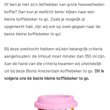
Of ben je niet zo’n liefhebber van grote hoeveelheden
koffie? Dan kun je wellicht beter kijken naar een
kleine koffiebeker to go. Zoals je mogelijk al
opgemerkt had, zijn wij ook op zoek gegaan naar de
beste kleine koffiebeker to go!
Bij deze zoektocht hebben wij één belangrijk criteria
aangehouden; de inhoud moet minder dan 355 ml zijn.
Aan de hand van die criteria kwamen wij uiteindelijk
uit bij deze Blond Amsterdam koffiebeker to go.
Dit is
volgens ons de beste kleine koffiebeker to go.