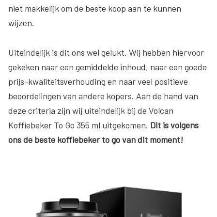
niet makkelijk om de beste koop aan te kunnen
wijzen.
Uiteindelijk is dit ons wel gelukt. Wij hebben hiervoor
gekeken naar een gemiddelde inhoud, naar een goede
prijs-kwaliteitsverhouding en naar veel positieve
beoordelingen van andere kopers. Aan de hand van
deze criteria zijn wij uiteindelijk bij de Volcan
Koffiebeker To Go 355 ml uitgekomen.
Dit is volgens
ons de beste koffiebeker to go van dit moment!