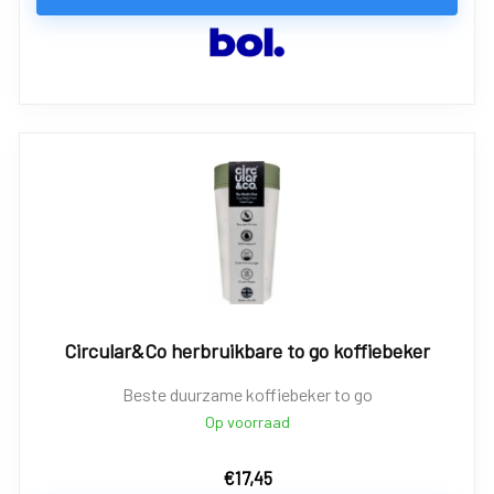
Circular&Co herbruikbare to go koffiebeker
Beste duurzame koffiebeker to go
Op voorraad
€
17,45