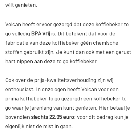
wilt genieten.
Volcan heeft ervoor gezorgd dat deze koffiebeker to
go volledig
BPA vrij
is. Dit betekent dat voor de
fabricatie van deze koffiebeker géén chemische
stoffen gebruikt zijn. Je kunt dan ook met een gerust
hart nippen aan deze to go koffiebeker.
Ook over de prijs-kwaliteitsverhouding zijn wij
enthousiast. In onze ogen heeft Volcan voor een
prima koffiebeker to go gezorgd; een koffiebeker to
go waar je jarenlang van kunt genieten. Hier betaal je
bovendien
slechts 22,95 euro
; voor dit bedrag kun je
eigenlijk niet de mist in gaan.