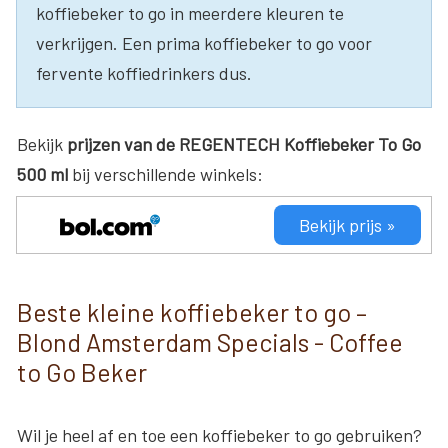
koffiebeker to go in meerdere kleuren te
verkrijgen. Een prima koffiebeker to go voor
fervente koffiedrinkers dus.
Bekijk
prijzen van de REGENTECH Koffiebeker To Go
500 ml
bij verschillende winkels:
Bekijk prijs »
Beste kleine koffiebeker to go –
Blond Amsterdam Specials - Coffee
to Go Beker
Wil je heel af en toe een koffiebeker to go gebruiken?