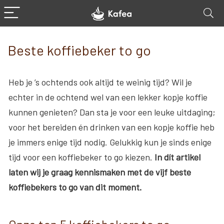
Beste koffiebeker to go
Heb je ’s ochtends ook altijd te weinig tijd? Wil je
echter in de ochtend wel van een lekker kopje koffie
kunnen genieten? Dan sta je voor een leuke uitdaging;
voor het bereiden én drinken van een kopje koffie heb
je immers enige tijd nodig. Gelukkig kun je sinds enige
tijd voor een koffiebeker to go kiezen.
In dít artikel
laten wij je graag kennismaken met de vijf beste
koffiebekers to go van dit moment.