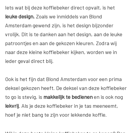
Iets wat bij deze koffiebeker direct opvalt, is het
leuke design.
Zoals we inmiddels van Blond
Amsterdam gewend zijn, is het design bijzonder
vrolijk. Dit is te danken aan het design, aan de leuke
patroontjes en aan de gekozen kleuren. Zodra wij
naar deze kleine koffiebeker kijken, worden we in
ieder geval direct blij.
Ook is het fijn dat Blond Amsterdam voor een prima
deksel gekozen heeft. De deksel van deze koffiebeker
to go is stevig, is
makkelijk te bedienen
en is ook nog
lekvrij
. Als je deze koffiebeker in je tas meeneemt,
hoef je niet bang te zijn voor lekkende koffie.