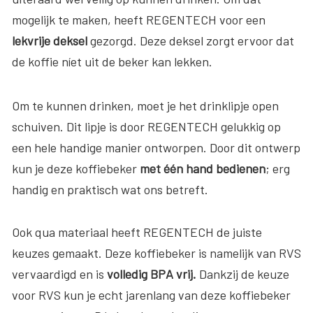
mogelijk te maken, heeft REGENTECH voor een
lekvrije deksel
gezorgd. Deze deksel zorgt ervoor dat
de koffie níet uit de beker kan lekken.
Om te kunnen drinken, moet je het drinklipje open
schuiven. Dit lipje is door REGENTECH gelukkig op
een hele handige manier ontworpen. Door dit ontwerp
kun je deze koffiebeker
met één hand bedienen
; erg
handig en praktisch wat ons betreft.
Ook qua materiaal heeft REGENTECH de juiste
keuzes gemaakt. Deze koffiebeker is namelijk van RVS
vervaardigd en is
volledig BPA vrij.
Dankzij de keuze
voor RVS kun je echt jarenlang van deze koffiebeker