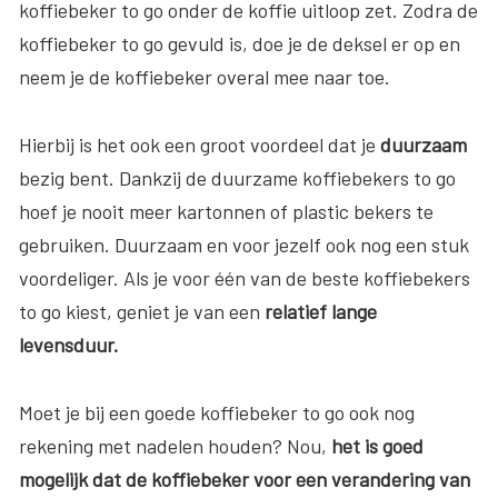
koffiebeker to go onder de koffie uitloop zet. Zodra de
koffiebeker to go gevuld is, doe je de deksel er op en
neem je de koffiebeker overal mee naar toe.
Hierbij is het ook een groot voordeel dat je
duurzaam
bezig bent. Dankzij de duurzame koffiebekers to go
hoef je nooit meer kartonnen of plastic bekers te
gebruiken. Duurzaam en voor jezelf ook nog een stuk
voordeliger. Als je voor één van de beste koffiebekers
to go kiest, geniet je van een
relatief lange
levensduur.
Moet je bij een goede koffiebeker to go ook nog
rekening met nadelen houden? Nou,
het is goed
mogelijk dat de koffiebeker voor een verandering van