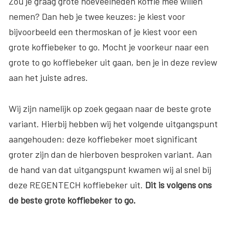
Zou je graag grote hoeveelheden koffie mee willen
nemen? Dan heb je twee keuzes: je kiest voor
bijvoorbeeld een thermoskan of je kiest voor een
grote koffiebeker to go. Mocht je voorkeur naar een
grote to go koffiebeker uit gaan, ben je in deze review
aan het juiste adres.
Wij zijn namelijk op zoek gegaan naar de beste grote
variant. Hierbij hebben wij het volgende uitgangspunt
aangehouden: deze koffiebeker moet significant
groter zijn dan de hierboven besproken variant. Aan
de hand van dat uitgangspunt kwamen wij al snel bij
deze REGENTECH koffiebeker uit.
Dit is volgens ons
de beste grote koffiebeker to go.