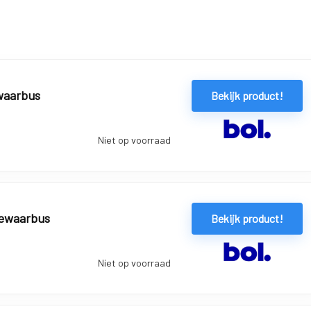
waarbus
Bekijk product!
Niet op voorraad
bewaarbus
Bekijk product!
Niet op voorraad