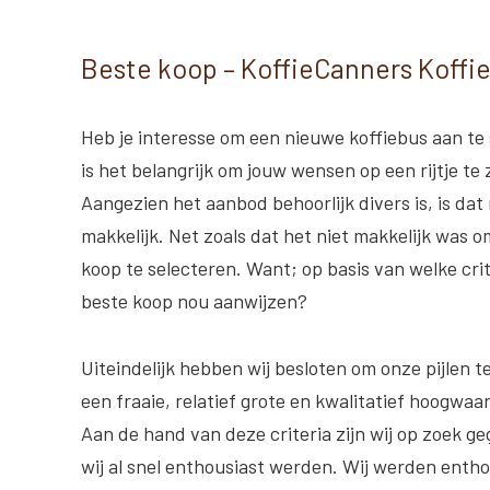
Beste koop – KoffieCanners Koffi
Heb je interesse om een nieuwe koffiebus aan te
is het belangrijk om jouw wensen op een rijtje te 
Aangezien het aanbod behoorlijk divers is, is dat 
makkelijk. Net zoals dat het niet makkelijk was 
koop te selecteren. Want; op basis van welke crit
beste koop nou aanwijzen?
Uiteindelijk hebben wij besloten om onze pijlen t
een fraaie, relatief grote en kwalitatief hoogwaa
Aan de hand van deze criteria zijn wij op zoek g
wij al snel enthousiast werden. Wij werden entho