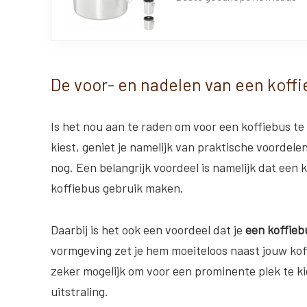
De voor- en nadelen van een koff
Is het nou aan te raden om voor een koffiebus te 
kiest, geniet je namelijk van praktische voordele
nog. Een belangrijk voordeel is namelijk dat een 
koffiebus gebruik maken.
Daarbij is het ook een voordeel dat je
een koffiebu
vormgeving zet je hem moeiteloos naast jouw koffi
zeker mogelijk om voor een prominente plek te k
uitstraling.