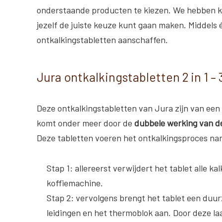
onderstaande producten te kiezen. We hebben ko
jezelf de juiste keuze kunt gaan maken. Middels 
ontkalkingstabletten aanschaffen.
Jura ontkalkingstabletten 2 in 1 – 
Deze ontkalkingstabletten van Jura zijn van een 
komt onder meer door de
dubbele werking van de
Deze tabletten voeren het ontkalkingsproces nam
Stap 1: allereerst verwijdert het tablet alle ka
koffiemachine.
Stap 2: vervolgens brengt het tablet een duur
leidingen en het thermoblok aan. Door deze laag