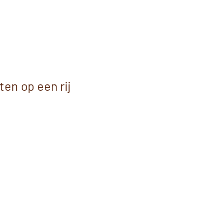
ten op een rij