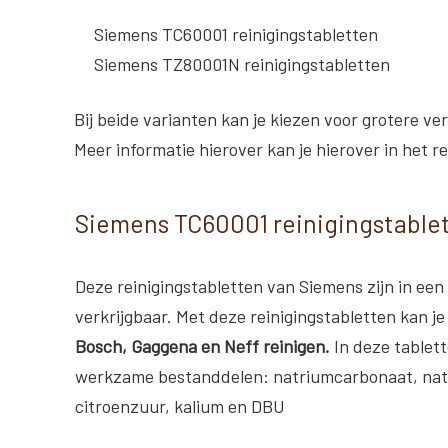
Siemens TC60001 reinigingstabletten
Siemens TZ80001N reinigingstabletten
Bij beide varianten kan je kiezen voor grotere ver
Meer informatie hierover kan je hierover in het re
Siemens TC60001 reinigingstable
Deze reinigingstabletten van Siemens zijn in een
verkrijgbaar. Met deze reinigingstabletten kan je
Bosch, Gaggena en Neff reinigen.
In deze tablet
werkzame bestanddelen: natriumcarbonaat, nat
citroenzuur, kalium en DBU