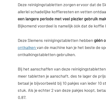
Deze reinigingstabletten zorgen ervoor dat de 
allerlei schadelijke koffieresten en vetten ontd
een langere periode met veel plezier gebruik m
Bijkomend voordeel is namelijk óók dat de koffie 
Deze Siemens reinigingstabletten hebben
géén o
ontkalken
van de machine kan je het beste de sp
ontkalkingstabletten gebruiken.
Bij het aanschaffen van deze reinigingstabletten
meer tabletten je aanschaft, des te lager de prijs
betaal je bijvoorbeeld bij 10 pakjes van ieder 10
stuk. Als je echter 2 van deze pakjes koopt, beta
0,87.