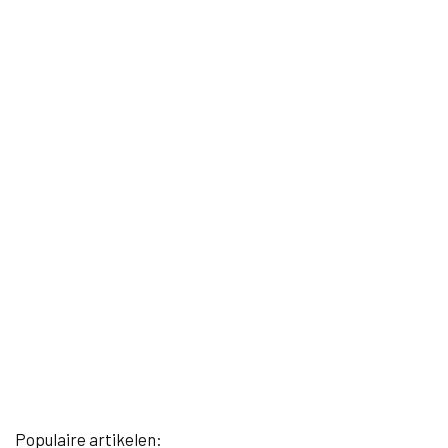
Populaire artikelen: