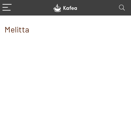
Melitta