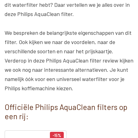
dit waterfilter hebt? Daar vertellen we je alles over in
deze Philips AquaClean filter.
We bespreken de belangrijkste eigenschappen van dit
filter. Ook kijken we naar de voordelen, naar de
verschillende soorten en naar het prijskaartje.
Verderop in deze Philips AquaClean filter review kijken
we ook nog naar interessante alternatieven. Je kunt
namelijk óók voor een universeel waterfilter voor je
Philips koffiemachine kiezen.
Officiële Philips AquaClean filters op
een rij:
-15%