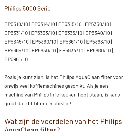
Philips 5000 Serie
EP5310/10 | EP5314/10 | EP5315/10 | EP5330/10 |
EP5331/10 | EP5333/10 | EP5335/10 | EP5340/10 |
EP5345/10 | EP5360/10 | EP5361/10 | EP5363/10 |
EP5365/10 | EP5930/10 | EP5934/10 | EP5960/10 |
EP5961/10
Zoals je kunt zien, is het Philips AquaClean filter voor
onwijs veel koffiemachines geschikt. Als je een
machine van Philips in je keuken hebt staan, is kans
groot dat dit filter geschikt is!
Wat zijn de voordelen van het Philips
AquaClean filter?