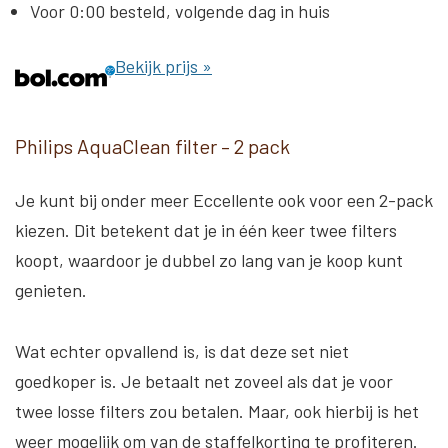
Voor 0:00 besteld, volgende dag in huis
Bekijk prijs »
Philips AquaClean filter – 2 pack
Je kunt bij onder meer Eccellente ook voor een 2-pack
kiezen. Dit betekent dat je in één keer twee filters
koopt, waardoor je dubbel zo lang van je koop kunt
genieten.
Wat echter opvallend is, is dat deze set niet
goedkoper is. Je betaalt net zoveel als dat je voor
twee losse filters zou betalen. Maar, ook hierbij is het
weer mogelijk om van de staffelkorting te profiteren.