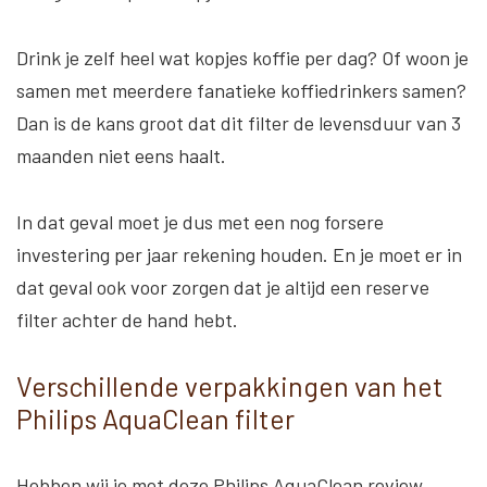
Drink je zelf heel wat kopjes koffie per dag? Of woon je
samen met meerdere fanatieke koffiedrinkers samen?
Dan is de kans groot dat dit filter de levensduur van 3
maanden niet eens haalt.
In dat geval moet je dus met een nog forsere
investering per jaar rekening houden. En je moet er in
dat geval ook voor zorgen dat je altijd een reserve
filter achter de hand hebt.
Verschillende verpakkingen van het
Philips AquaClean filter
Hebben wij je met deze Philips AquaClean review