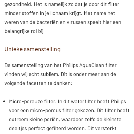
gezondheid. Het is namelijk zo dat je door dit filter
minder stoffen in je lichaam krijgt. Met name het
weren van de bacteriën en virussen speelt hier een
belangrijke rol bij.
Unieke samenstelling
De samenstelling van het Philips AquaClean filter
vinden wij echt subliem. Dit is onder meer aan de
volgende facetten te danken:
Micro-poreuze filter
. In dit waterfilter heeft Philips
voor een micro-poreus filter gekozen. Dit filter heeft
extreem kleine poriën, waardoor zelfs de kleinste
deeltjes perfect gefilterd worden. Dit versterkt