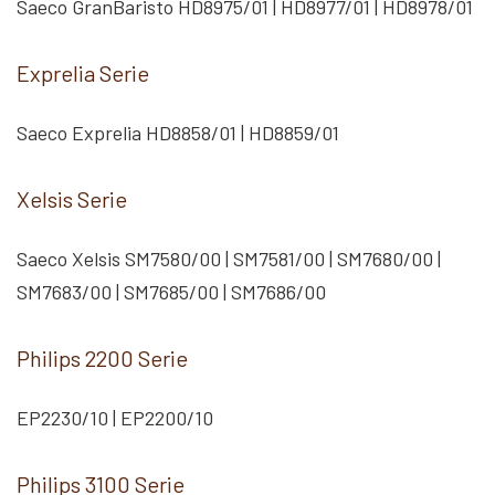
Saeco GranBaristo HD8975/01 | HD8977/01 | HD8978/01
Exprelia Serie
Saeco Exprelia HD8858/01 | HD8859/01
Xelsis Serie
Saeco Xelsis SM7580/00 | SM7581/00 | SM7680/00 |
SM7683/00 | SM7685/00 | SM7686/00
Philips 2200 Serie
EP2230/10 | EP2200/10
Philips 3100 Serie