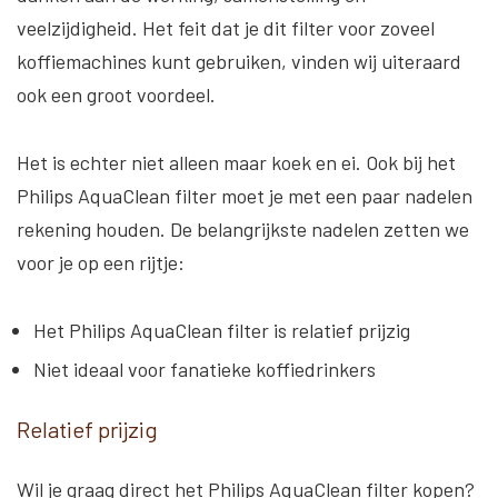
veelzijdigheid. Het feit dat je dit filter voor zoveel
koffiemachines kunt gebruiken, vinden wij uiteraard
ook een groot voordeel.
Het is echter niet alleen maar koek en ei. Ook bij het
Philips AquaClean filter moet je met een paar nadelen
rekening houden. De belangrijkste nadelen zetten we
voor je op een rijtje:
Het Philips AquaClean filter is relatief prijzig
Niet ideaal voor fanatieke koffiedrinkers
Relatief prijzig
Wil je graag direct het Philips AquaClean filter kopen?