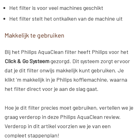
Het filter is voor veel machines geschikt
Het filter stelt het ontkalken van de machine uit
Makkelijk te gebruiken
Bij het Philips AquaClean filter heeft Philips voor het
Click & Go Systeem
gezorgd. Dit systeem zorgt ervoor
dat je dit filter onwijs makkelijk kunt gebruiken. Je
klikt ‘m makkelijk in je Philips koffiemachine, waarna
het filter direct voor je aan de slag gaat.
Hoe je dit filter precies moet gebruiken, vertellen we je
graag verderop in deze Philips AquaClean review.
Verderop in dit artikel voorzien we je van een
compleet stappenplan!