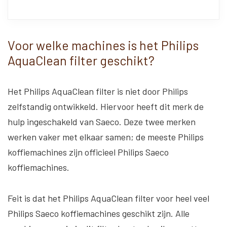
Voor welke machines is het Philips
AquaClean filter geschikt?
Het Philips AquaClean filter is niet door Philips
zelfstandig ontwikkeld. Hiervoor heeft dit merk de
hulp ingeschakeld van Saeco. Deze twee merken
werken vaker met elkaar samen; de meeste Philips
koffiemachines zijn officieel Philips Saeco
koffiemachines.
Feit is dat het Philips AquaClean filter voor heel veel
Philips Saeco koffiemachines geschikt zijn. Alle