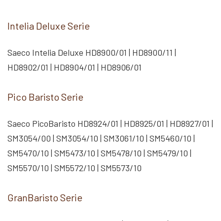
Intelia Deluxe Serie
Saeco Intelia Deluxe HD8900/01 | HD8900/11 |
HD8902/01 | HD8904/01 | HD8906/01
Pico Baristo Serie
Saeco PicoBaristo HD8924/01 | HD8925/01 | HD8927/01 |
SM3054/00 | SM3054/10 | SM3061/10 | SM5460/10 |
SM5470/10 | SM5473/10 | SM5478/10 | SM5479/10 |
SM5570/10 | SM5572/10 | SM5573/10
GranBaristo Serie