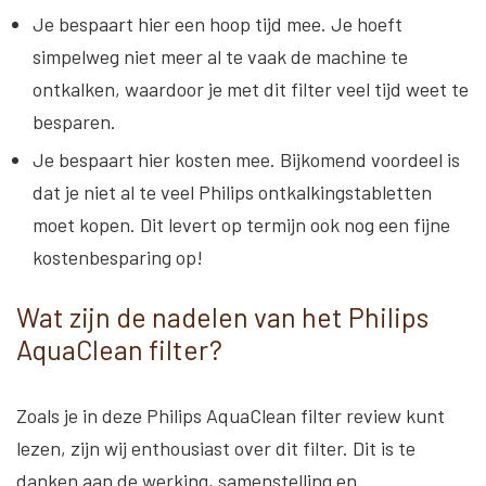
Je bespaart hier een hoop tijd mee.
Je hoeft
simpelweg niet meer al te vaak de machine te
ontkalken, waardoor je met dit filter veel tijd weet te
besparen.
Je bespaart hier kosten mee
. Bijkomend voordeel is
dat je niet al te veel Philips ontkalkingstabletten
moet kopen. Dit levert op termijn ook nog een fijne
kostenbesparing op!
Wat zijn de nadelen van het Philips
AquaClean filter?
Zoals je in deze Philips AquaClean filter review kunt
lezen, zijn wij enthousiast over dit filter. Dit is te
danken aan de werking, samenstelling en