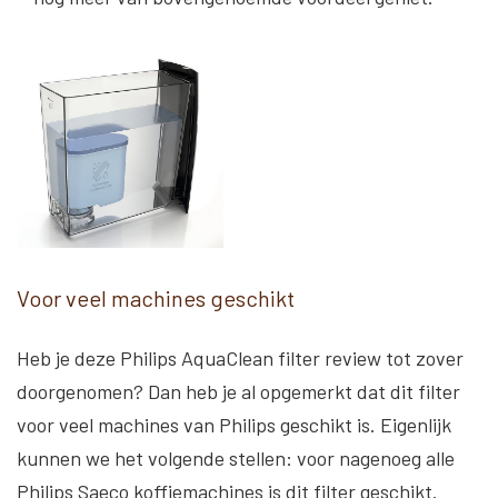
Voor veel machines geschikt
Heb je deze Philips AquaClean filter review tot zover
doorgenomen? Dan heb je al opgemerkt dat dit filter
voor veel machines van Philips geschikt is. Eigenlijk
kunnen we het volgende stellen: voor nagenoeg alle
Philips Saeco koffiemachines is dit filter geschikt.