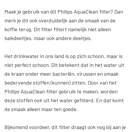
Maak je gebruik van dit Philips AquaClean filter? Dan
merk je dit ook overduidelijk aan de smaak van de
koffie terug. Dit filter filtert namelijk niet alleen
kalkdeeltjes, maar ook andere deeltjes.
Het drinkwater in ons land is op zich schoon, maar is
niet perfect schoon. Dit betekent dat in het water uit
de kraan onder meer bacteriën, virussen en smaak
bedervende stoffen (kunnen) zitten. Door van het
Philips AquaClean filter gebruik te maken, worden
deze stoffen ook uit het water gefilterd. En dat komt
de smaak alleen maar ten goede.
Bijkomend voordeel: dit filter draagt ook nog bij aan je