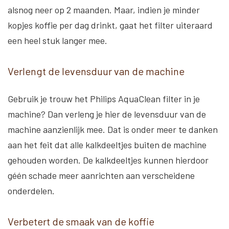
alsnog neer op 2 maanden. Maar, indien je minder
kopjes koffie per dag drinkt, gaat het filter uiteraard
een heel stuk langer mee.
Verlengt de levensduur van de machine
Gebruik je trouw het Philips AquaClean filter in je
machine? Dan verleng je hier de levensduur van de
machine aanzienlijk mee. Dat is onder meer te danken
aan het feit dat alle kalkdeeltjes buiten de machine
gehouden worden. De kalkdeeltjes kunnen hierdoor
géén schade meer aanrichten aan verscheidene
onderdelen.
Verbetert de smaak van de koffie