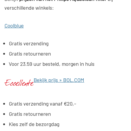
verschillende winkels:
Coolblue
Gratis verzending
Gratis retourneren
Voor 23.59 uur besteld, morgen in huis
Bekijk prijs »
BOL.COM
Gratis verzending vanaf €20,-
Gratis retourneren
Kies zelf de bezorgdag