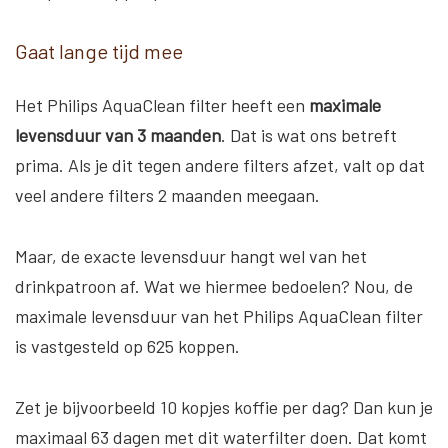
Gaat lange tijd mee
Het Philips AquaClean filter heeft een
maximale
levensduur van 3 maanden
. Dat is wat ons betreft
prima. Als je dit tegen andere filters afzet, valt op dat
veel andere filters 2 maanden meegaan.
Maar, de exacte levensduur hangt wel van het
drinkpatroon af. Wat we hiermee bedoelen? Nou, de
maximale levensduur van het Philips AquaClean filter
is vastgesteld op 625 koppen.
Zet je bijvoorbeeld 10 kopjes koffie per dag? Dan kun je
maximaal 63 dagen met dit waterfilter doen. Dat komt