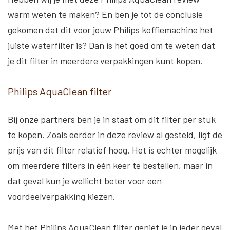
warm weten te maken? En ben je tot de conclusie
gekomen dat dit voor jouw Philips koffiemachine het
juiste waterfilter is? Dan is het goed om te weten dat
je dit filter in meerdere verpakkingen kunt kopen.
Philips AquaClean filter
Bij onze partners ben je in staat om dit filter per stuk
te kopen. Zoals eerder in deze review al gesteld, ligt de
prijs van dit filter relatief hoog. Het is echter mogelijk
om meerdere filters in één keer te bestellen, maar in
dat geval kun je wellicht beter voor een
voordeelverpakking kiezen.
Met het Philips AquaClean filter geniet je in ieder geval