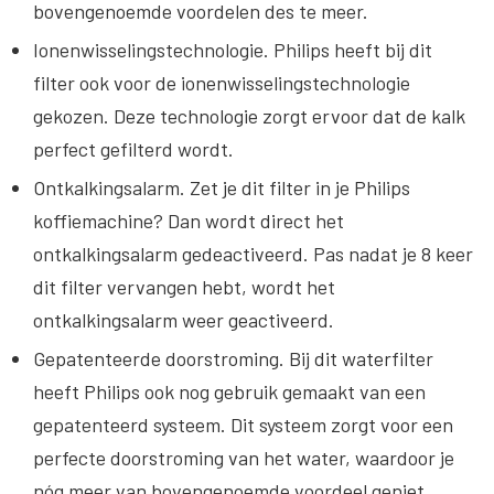
bovengenoemde voordelen des te meer.
Ionenwisselingstechnologie
. Philips heeft bij dit
filter ook voor de ionenwisselingstechnologie
gekozen. Deze technologie zorgt ervoor dat de kalk
perfect gefilterd wordt.
Ontkalkingsalarm
. Zet je dit filter in je Philips
koffiemachine? Dan wordt direct het
ontkalkingsalarm gedeactiveerd. Pas nadat je 8 keer
dit filter vervangen hebt, wordt het
ontkalkingsalarm weer geactiveerd.
Gepatenteerde doorstroming
. Bij dit waterfilter
heeft Philips ook nog gebruik gemaakt van een
gepatenteerd systeem. Dit systeem zorgt voor een
perfecte doorstroming van het water, waardoor je
nóg meer van bovengenoemde voordeel geniet.