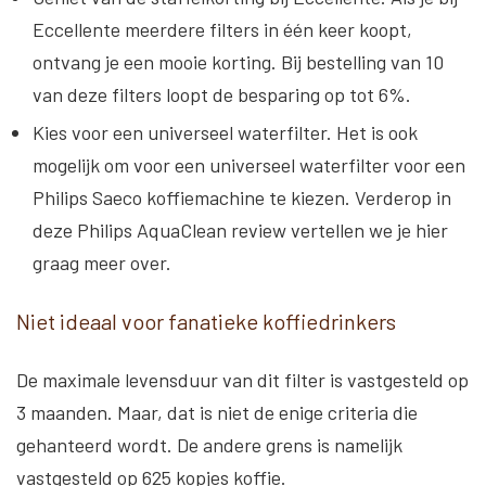
Eccellente meerdere filters in één keer koopt,
ontvang je een mooie korting. Bij bestelling van 10
van deze filters loopt de besparing op tot 6%.
Kies voor een universeel waterfilter
. Het is ook
mogelijk om voor een universeel waterfilter voor een
Philips Saeco koffiemachine te kiezen. Verderop in
deze Philips AquaClean review vertellen we je hier
graag meer over.
Niet ideaal voor fanatieke koffiedrinkers
De maximale levensduur van dit filter is vastgesteld op
3 maanden. Maar, dat is niet de enige criteria die
gehanteerd wordt. De andere grens is namelijk
vastgesteld op 625 kopjes koffie.