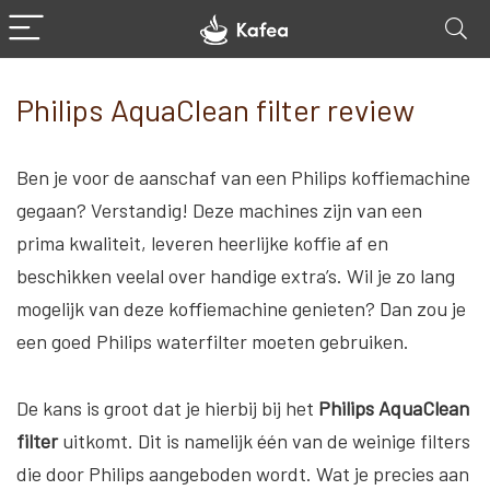
Philips AquaClean filter review
Ben je voor de aanschaf van een Philips koffiemachine
gegaan? Verstandig! Deze machines zijn van een
prima kwaliteit, leveren heerlijke koffie af en
beschikken veelal over handige extra’s. Wil je zo lang
mogelijk van deze koffiemachine genieten? Dan zou je
een goed Philips waterfilter moeten gebruiken.
De kans is groot dat je hierbij bij het
Philips AquaClean
filter
uitkomt. Dit is namelijk één van de weinige filters
die door Philips aangeboden wordt. Wat je precies aan