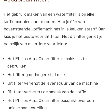
Het gebruik maken van een waterfilter is bij elke
koffiemachine aan te raden. Heb je één van
bovenstaande koffiemachines in je keuken staan? Dan
kies je het beste voor dit filter. Met dit filter geniet je
namelijk van meerdere voordelen:
Het Philips AquaClean filter is makkelijk te
gebruiken
Het filter gaat langere tijd mee
Dit filter verlengt de levensduur van de machine
Dit filter verbetert de smaak van de koffie
Het Philips AquaClean filter beschikt over een
unieke samenstelling