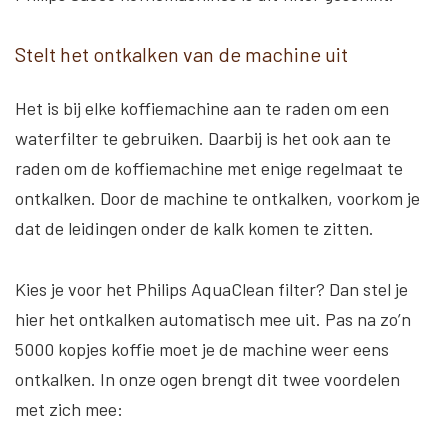
Stelt het ontkalken van de machine uit
Het is bij elke koffiemachine aan te raden om een
waterfilter te gebruiken. Daarbij is het ook aan te
raden om de koffiemachine met enige regelmaat te
ontkalken. Door de machine te ontkalken, voorkom je
dat de leidingen onder de kalk komen te zitten.
Kies je voor het Philips AquaClean filter? Dan stel je
hier het ontkalken automatisch mee uit. Pas na zo’n
5000 kopjes koffie moet je de machine weer eens
ontkalken. In onze ogen brengt dit twee voordelen
met zich mee: