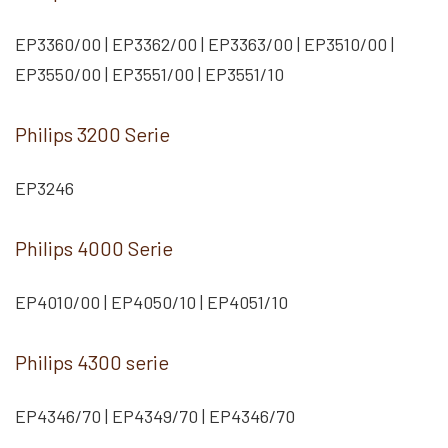
EP3360/00 | EP3362/00 | EP3363/00 | EP3510/00 |
EP3550/00 | EP3551/00 | EP3551/10
Philips 3200 Serie
EP3246
Philips 4000 Serie
EP4010/00 | EP4050/10 | EP4051/10
Philips 4300 serie
EP4346/70 | EP4349/70 | EP4346/70