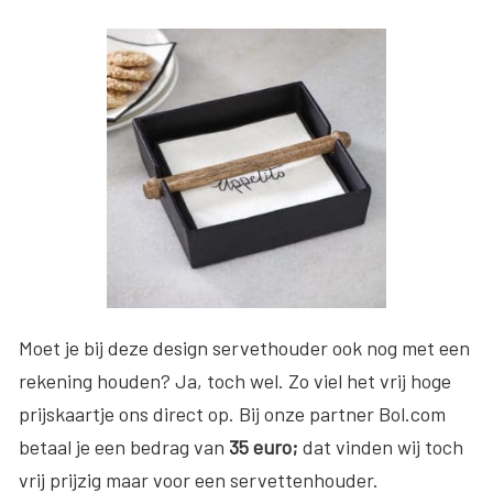
Moet je bij deze design servethouder ook nog met een
rekening houden? Ja, toch wel. Zo viel het vrij hoge
prijskaartje ons direct op. Bij onze partner Bol.com
betaal je een bedrag van
35 euro;
dat vinden wij toch
vrij prijzig maar voor een servettenhouder.