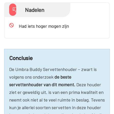
Nadelen
Had iets hoger mogen zijn
Conclusie
De Umbra Buddy Servettenhouder – zwart is
volgens ons onderzoek
de beste
servettenhouder van dit moment.
Deze houder
ziet er geweldig uit, is van een prima kwaliteit en
neemt ook niet al te veel ruimte in beslag. Tevens
kun je allerlei soorten servetten in deze houder