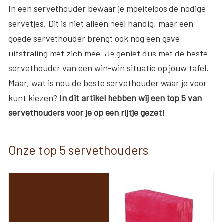
In een servethouder bewaar je moeiteloos de nodige
servetjes. Dit is niet alleen heel handig, maar een
goede servethouder brengt ook nog een gave
uitstraling met zich mee. Je geniet dus met de beste
servethouder van een win-win situatie op jouw tafel.
Maar, wat is nou de beste servethouder waar je voor
kunt kiezen?
In dit artikel hebben wij een top 5 van
servethouders voor je op een rijtje gezet!
Onze top 5 servethouders