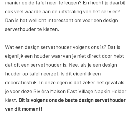
manier op de tafel neer te leggen? En hecht je daarbij
ook veel waarde aan de uitstraling van het servies?
Dan is het wellicht interessant om voor een design
servethouder te kiezen.
Wat een design servethouder volgens ons is? Dat is
eigenlijk een houder waarvan je niet direct door hebt
dat dit een servethouder is. Nee, als je een design
houder op tafel neerzet, is dit eigenlijk een
decoratiestuk. In onze ogen is dat zéker het geval als
je voor deze Rivièra Maison East Village Napkin Holder
kiest.
Dít is volgens ons de beste design servethouder
van dit moment!