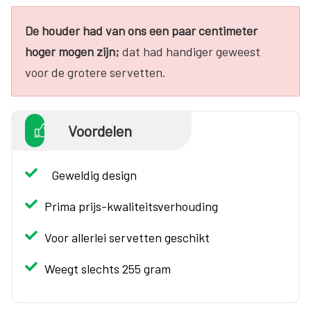
De houder had van ons een paar centimeter
hoger mogen zijn;
dat had handiger geweest
voor de grotere servetten.
Voordelen
Geweldig design
Prima prijs-kwaliteitsverhouding
Voor allerlei servetten geschikt
Weegt slechts 255 gram