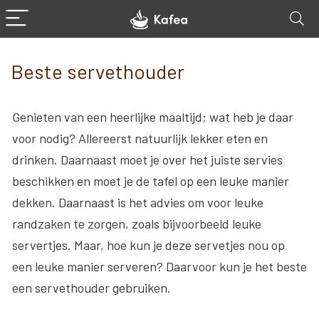
Beste servethouder
Genieten van een heerlijke maaltijd; wat heb je daar
voor nodig? Allereerst natuurlijk lekker eten en
drinken. Daarnaast moet je over het juiste servies
beschikken en moet je de tafel op een leuke manier
dekken. Daarnaast is het advies om voor leuke
randzaken te zorgen, zoals bijvoorbeeld leuke
servertjes. Maar, hoe kun je deze servetjes nou op
een leuke manier serveren? Daarvoor kun je het beste
een servethouder gebruiken.