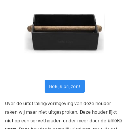
Bekijk prijzen!
Over de uitstraling/vormgeving van deze houder
raken wij maar niet uitgesproken. Deze houder lijkt
niet op een servethouder, onder meer door de
unieke