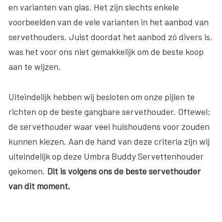
en varianten van glas. Het zijn slechts enkele
voorbeelden van de vele varianten in het aanbod van
servethouders. Juist doordat het aanbod zó divers is,
was het voor ons niet gemakkelijk om de beste koop
aan te wijzen.
Uiteindelijk hebben wij besloten om onze pijlen te
richten op de beste gangbare servethouder. Oftewel;
de servethouder waar veel huishoudens voor zouden
kunnen kiezen. Aan de hand van deze criteria zijn wij
uiteindelijk op deze Umbra Buddy Servettenhouder
gekomen.
Dit is volgens ons de beste servethouder
van dit moment.