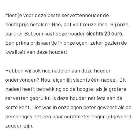
Moet je voor deze beste servettenhouder de
hoofdprijs betalen? Nee, dat valt reuze mee. Bij onze
partner Bol.com kost deze houder
slechts 20 euro.
Een prima prijskaartje in onze ogen, zeker gezien de
kwaliteit van deze houder!
Hebben wij ook nog nadelen aan deze houder
ondervonden? Nou, eigenlijk slechts één nadeel. Dit
nadeel heeft betrekking op de hoogte; als je grotere
servetten gebruikt, is deze houder net iets aan de
korte kant. Het was in onze ogen beter geweest als de
personages nét een paar centimeter hoger uitgevoerd
zouden zijn.