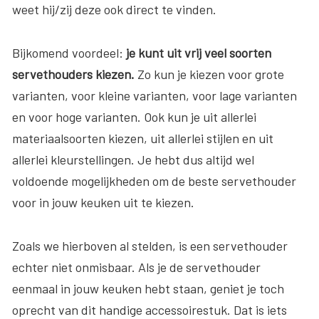
weet hij/zij deze ook direct te vinden.
Bijkomend voordeel:
je kunt uit vrij veel soorten
servethouders kiezen.
Zo kun je kiezen voor grote
varianten, voor kleine varianten, voor lage varianten
en voor hoge varianten. Ook kun je uit allerlei
materiaalsoorten kiezen, uit allerlei stijlen en uit
allerlei kleurstellingen. Je hebt dus altijd wel
voldoende mogelijkheden om de beste servethouder
voor in jouw keuken uit te kiezen.
Zoals we hierboven al stelden, is een servethouder
echter niet onmisbaar. Als je de servethouder
eenmaal in jouw keuken hebt staan, geniet je toch
oprecht van dit handige accessoirestuk. Dat is iets