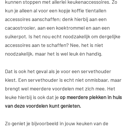
kunnen stoppen met allerlei keukenaccessoires. Zo
kun je alleen al voor een kopje koffie tientallen
accessoires aanschaffen; denk hierbij aan een
cacaostrooier, aan een koektrommel en aan een
suikerpot. Is het nou echt noodzakelijk om dergelijke
accessoires aan te schaffen? Nee, het is niet
noodzakelijk, maar het is wel leuk én handig.
Dat is ook het geval als je voor een servethouder
kiest. Een servethouder is echt niet onmisbaar, maar
brengt wel meerdere voordelen met zich mee. Het
leuke hierbij is ook dat je
op meerdere plekken in huis
van deze voordelen kunt genieten.
Zo geniet je bijvoorbeeld in jouw keuken van de