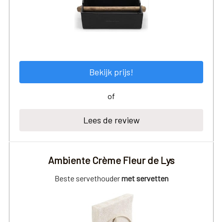
Bekijk prijs!
of
Lees de review
Ambiente Crème Fleur de Lys
Beste servethouder
met servetten