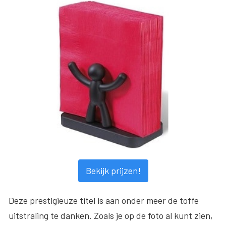
Bekijk prijzen!
Deze prestigieuze titel is aan onder meer de toffe
uitstraling te danken. Zoals je op de foto al kunt zien,