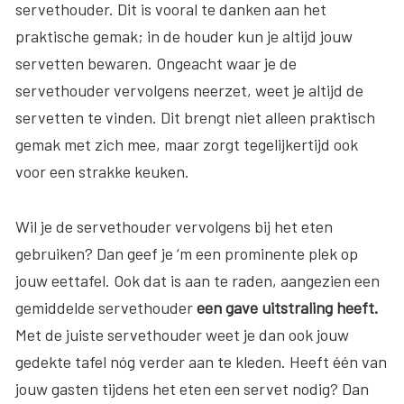
servethouder. Dit is vooral te danken aan het
praktische gemak; in de houder kun je altijd jouw
servetten bewaren. Ongeacht waar je de
servethouder vervolgens neerzet, weet je altijd de
servetten te vinden. Dit brengt niet alleen praktisch
gemak met zich mee, maar zorgt tegelijkertijd ook
voor een strakke keuken.
Wil je de servethouder vervolgens bij het eten
gebruiken? Dan geef je ‘m een prominente plek op
jouw eettafel. Ook dat is aan te raden, aangezien een
gemiddelde servethouder
een gave uitstraling heeft.
Met de juiste servethouder weet je dan ook jouw
gedekte tafel nóg verder aan te kleden. Heeft één van
jouw gasten tijdens het eten een servet nodig? Dan