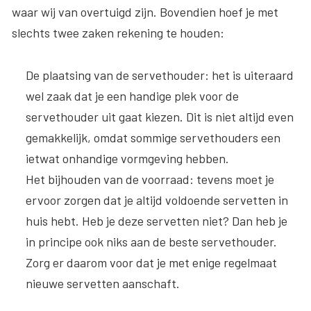
waar wij van overtuigd zijn. Bovendien hoef je met
slechts twee zaken rekening te houden:
De plaatsing van de servethouder:
het is uiteraard
wel zaak dat je een handige plek voor de
servethouder uit gaat kiezen. Dit is niet altijd even
gemakkelijk, omdat sommige servethouders een
ietwat onhandige vormgeving hebben.
Het bijhouden van de voorraad
: tevens moet je
ervoor zorgen dat je altijd voldoende servetten in
huis hebt. Heb je deze servetten niet? Dan heb je
in principe ook niks aan de beste servethouder.
Zorg er daarom voor dat je met enige regelmaat
nieuwe servetten aanschaft.