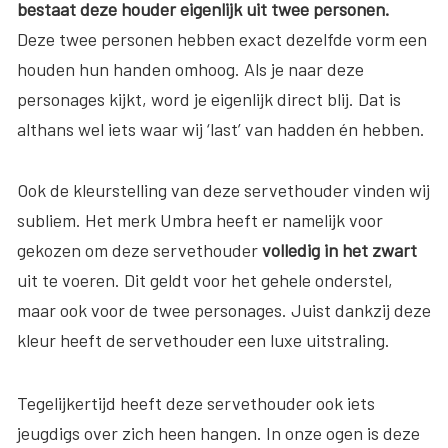
bestaat deze houder eigenlijk uit twee personen.
Deze twee personen hebben exact dezelfde vorm een
houden hun handen omhoog. Als je naar deze
personages kijkt, word je eigenlijk direct blij. Dat is
althans wel iets waar wij ‘last’ van hadden én hebben.
Ook de kleurstelling van deze servethouder vinden wij
subliem. Het merk Umbra heeft er namelijk voor
gekozen om deze servethouder
volledig in het zwart
uit te voeren. Dit geldt voor het gehele onderstel,
maar ook voor de twee personages. Juist dankzij deze
kleur heeft de servethouder een luxe uitstraling.
Tegelijkertijd heeft deze servethouder ook iets
jeugdigs over zich heen hangen. In onze ogen is deze