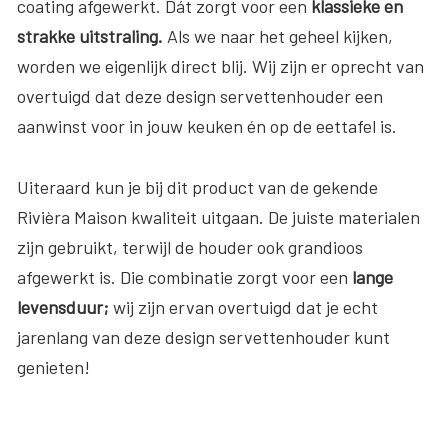
coating afgewerkt. Dát zorgt voor een
klassieke en
strakke uitstraling.
Als we naar het geheel kijken,
worden we eigenlijk direct blij. Wij zijn er oprecht van
overtuigd dat deze design servettenhouder een
aanwinst voor in jouw keuken én op de eettafel is.
Uiteraard kun je bij dit product van de gekende
Rivièra Maison kwaliteit uitgaan. De juiste materialen
zijn gebruikt, terwijl de houder ook grandioos
afgewerkt is. Die combinatie zorgt voor een
lange
levensduur;
wij zijn ervan overtuigd dat je echt
jarenlang van deze design servettenhouder kunt
genieten!