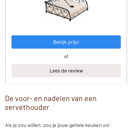
Bekijk prijs!
of
Lees de review
De voor- en nadelen van een
servethouder
Als je zou willen, zou je jouw gehele keuken vol