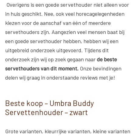
Overigens is een goede servethouder niet alleen voor
in huis geschikt. Nee, ook veel horecagelegenheden
kiezen voor de aanschaf van één of meerdere
servethouders zijn. Aangezien veel mensen baat bij
een goede servethouder hebben, hebben wij een
uitgebreid onderzoek uitgevoerd. Tijdens dit
onderzoek zijn wij op zoek gegaan naar
de beste
servethouders van dit moment.
Onze bevindingen
delen wij graag in onderstaande reviews met je!
Beste koop – Umbra Buddy
Servettenhouder – zwart
Grote varianten, kleurrijke varianten, kleine varianten