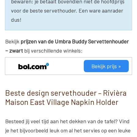
bewaren; je betaalt bovendien niet de hoofdprijs
voor de beste servethouder. Een ware aanrader
dus!
Bekijk
prijzen van de Umbra Buddy Servettenhouder
– zwart
bij verschillende winkels:
Bekijk prijs »
Beste design servethouder – Rivièra
Maison East Village Napkin Holder
Besteed jij veel tijd aan het dekken van de tafel? Vind
je het bijvoorbeeld leuk om al het servies op een leuke