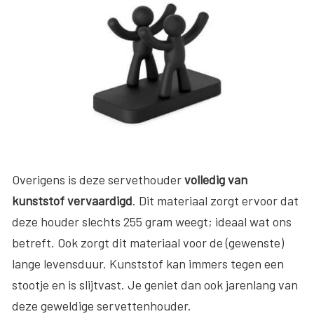
Overigens is deze servethouder
volledig van
kunststof vervaardigd
. Dit materiaal zorgt ervoor dat
deze houder slechts 255 gram weegt; ideaal wat ons
betreft. Ook zorgt dit materiaal voor de (gewenste)
lange levensduur. Kunststof kan immers tegen een
stootje en is slijtvast. Je geniet dan ook jarenlang van
deze geweldige servettenhouder.