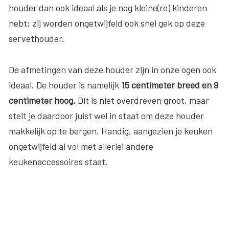
houder dan ook ideaal als je nog kleine(re) kinderen
hebt; zij worden ongetwijfeld ook snel gek op deze
servethouder.
De afmetingen van deze houder zijn in onze ogen ook
ideaal. De houder is namelijk
15 centimeter breed en 9
centimeter hoog.
Dit is niet overdreven groot, maar
stelt je daardoor juist wel in staat om deze houder
makkelijk op te bergen. Handig, aangezien je keuken
ongetwijfeld al vol met allerlei andere
keukenaccessoires staat.