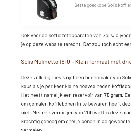
Beste goedkope Solis koffi
Ook voor de koffiezetapparaten van Solis, bijvo
je op deze website terecht. Dat zou toch echt 
Solis Mulinetto 1610 – Klein formaat met dr
Deze volledig roestvrijstalen bonenmaler van Soli
keus als je per keer kleine hoeveelheden koffiebo
Het heeft namelijk een reservoir van
70 gram.
Een
om gemalen koffiebonen in te bewaren heeft dez
niet. Met een vermogen van 200 watt is deze mac
krachtig genoeg om snel je bonen in de gewenste
vermalen.