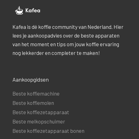
Kafea is dé koffie community van Nederland. Hier
lees je aankoopadvies over de beste apparaten
van het moment en tips om jouw koffie ervaring
nog lekkerder en completer te maken!
Aankoopgidsen
Beste koffiemachine
Beste koffiemolen
Beste koffiezetapparaat
Beste melkopschuimer
Beste koffiezetapparaat bonen