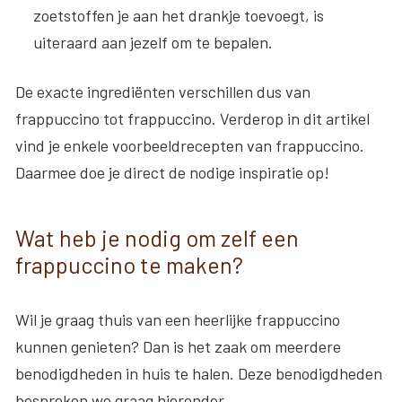
zoetstoffen je aan het drankje toevoegt, is
uiteraard aan jezelf om te bepalen.
De exacte ingrediënten verschillen dus van
frappuccino tot frappuccino. Verderop in dit artikel
vind je enkele voorbeeldrecepten van frappuccino.
Daarmee doe je direct de nodige inspiratie op!
Wat heb je nodig om zelf een
frappuccino te maken?
Wil je graag thuis van een heerlijke frappuccino
kunnen genieten? Dan is het zaak om meerdere
benodigdheden in huis te halen. Deze benodigdheden
bespreken we graag hieronder.