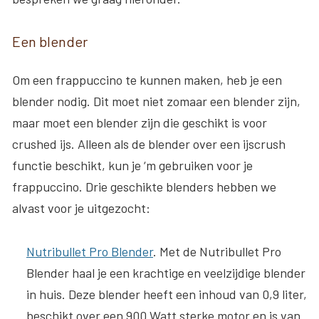
Een blender
Om een frappuccino te kunnen maken, heb je een
blender nodig. Dit moet niet zomaar een blender zijn,
maar moet een blender zijn die geschikt is voor
crushed ijs. Alleen als de blender over een ijscrush
functie beschikt, kun je ‘m gebruiken voor je
frappuccino. Drie geschikte blenders hebben we
alvast voor je uitgezocht:
Nutribullet Pro Blender
. Met de Nutribullet Pro
Blender haal je een krachtige en veelzijdige blender
in huis. Deze blender heeft een inhoud van 0,9 liter,
beschikt over een 900 Watt sterke motor en is van