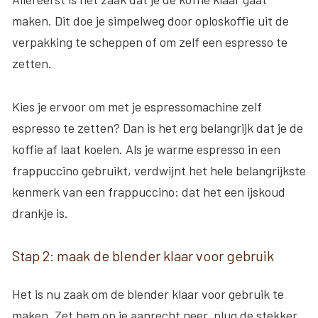
maken. Dit doe je simpelweg door oploskoffie uit de
verpakking te scheppen of om zelf een espresso te
zetten.
Kies je ervoor om met je espressomachine zelf
espresso te zetten? Dan is het erg belangrijk dat je de
koffie af laat koelen. Als je warme espresso in een
frappuccino gebruikt, verdwijnt het hele belangrijkste
kenmerk van een frappuccino: dat het een ijskoud
drankje is.
Stap 2: maak de blender klaar voor gebruik
Het is nu zaak om de blender klaar voor gebruik te
maken. Zet hem op je aanrecht neer, plug de stekker