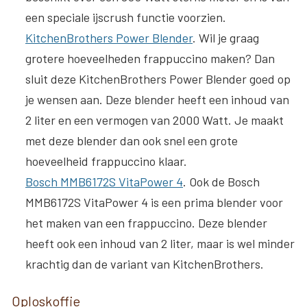
een speciale ijscrush functie voorzien.
KitchenBrothers Power Blender
. Wil je graag
grotere hoeveelheden frappuccino maken? Dan
sluit deze KitchenBrothers Power Blender goed op
je wensen aan. Deze blender heeft een inhoud van
2 liter en een vermogen van 2000 Watt. Je maakt
met deze blender dan ook snel een grote
hoeveelheid frappuccino klaar.
Bosch MMB6172S VitaPower 4
. Ook de Bosch
MMB6172S VitaPower 4 is een prima blender voor
het maken van een frappuccino. Deze blender
heeft ook een inhoud van 2 liter, maar is wel minder
krachtig dan de variant van KitchenBrothers.
Oploskoffie