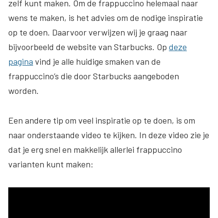
zelf kunt maken. Om de frappuccino helemaal naar
wens te maken, is het advies om de nodige inspiratie
op te doen. Daarvoor verwijzen wij je graag naar
bijvoorbeeld de website van Starbucks. Op
deze
pagina
vind je alle huidige smaken van de
frappuccino’s die door Starbucks aangeboden
worden.
Een andere tip om veel inspiratie op te doen, is om
naar onderstaande video te kijken. In deze video zie je
dat je erg snel en makkelijk allerlei frappuccino
varianten kunt maken: