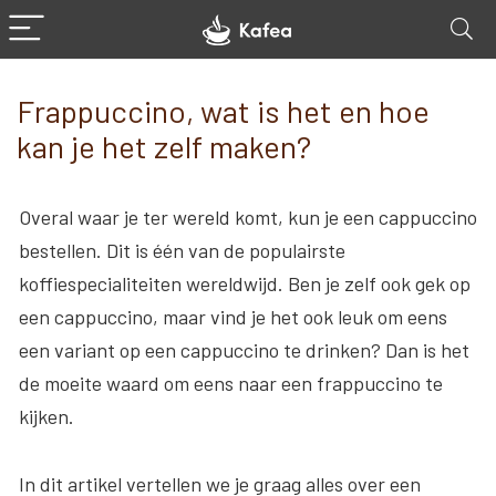
Frappuccino, wat is het en hoe
kan je het zelf maken?
Overal waar je ter wereld komt, kun je een cappuccino
bestellen. Dit is één van de populairste
koffiespecialiteiten wereldwijd. Ben je zelf ook gek op
een cappuccino, maar vind je het ook leuk om eens
een variant op een cappuccino te drinken? Dan is het
de moeite waard om eens naar een frappuccino te
kijken.
In dit artikel vertellen we je graag alles over een