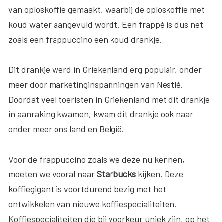
van oploskoffie gemaakt, waarbij de oploskoffie met
koud water aangevuld wordt. Een frappé is dus net
zoals een frappuccino een koud drankje.
Dit drankje werd in Griekenland erg populair, onder
meer door marketinginspanningen van Nestlé.
Doordat veel toeristen in Griekenland met dit drankje
in aanraking kwamen, kwam dit drankje ook naar
onder meer ons land en België.
Voor de frappuccino zoals we deze nu kennen,
moeten we vooral naar
Starbucks
kijken. Deze
koffiegigant is voortdurend bezig met het
ontwikkelen van nieuwe koffiespecialiteiten.
Koffiespecialiteiten die bij voorkeur uniek zijn, op het