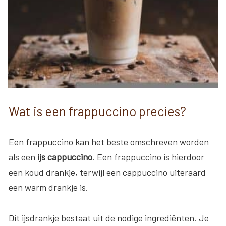
Wat is een frappuccino precies?
Een frappuccino kan het beste omschreven worden
als een
ijs cappuccino
. Een frappuccino is hierdoor
een koud drankje, terwijl een cappuccino uiteraard
een warm drankje is.
Dit ijsdrankje bestaat uit de nodige ingrediënten. Je