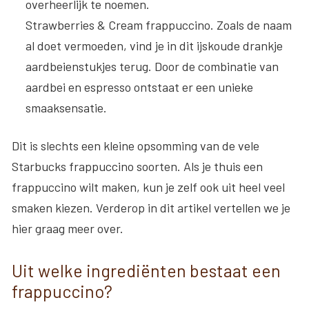
overheerlijk te noemen.
Strawberries & Cream frappuccino
. Zoals de naam
al doet vermoeden, vind je in dit ijskoude drankje
aardbeienstukjes terug. Door de combinatie van
aardbei en espresso ontstaat er een unieke
smaaksensatie.
Dit is slechts een kleine opsomming van de vele
Starbucks frappuccino soorten. Als je thuis een
frappuccino wilt maken, kun je zelf ook uit heel veel
smaken kiezen. Verderop in dit artikel vertellen we je
hier graag meer over.
Uit welke ingrediënten bestaat een
frappuccino?