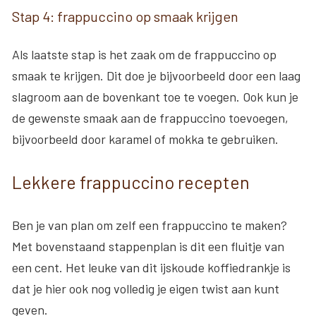
Stap 4: frappuccino op smaak krijgen
Als laatste stap is het zaak om de frappuccino op
smaak te krijgen. Dit doe je bijvoorbeeld door een laag
slagroom aan de bovenkant toe te voegen. Ook kun je
de gewenste smaak aan de frappuccino toevoegen,
bijvoorbeeld door karamel of mokka te gebruiken.
Lekkere frappuccino recepten
Ben je van plan om zelf een frappuccino te maken?
Met bovenstaand stappenplan is dit een fluitje van
een cent. Het leuke van dit ijskoude koffiedrankje is
dat je hier ook nog volledig je eigen twist aan kunt
geven.