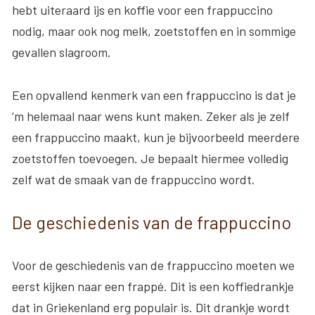
hebt uiteraard ijs en koffie voor een frappuccino
nodig, maar ook nog melk, zoetstoffen en in sommige
gevallen slagroom.
Een opvallend kenmerk van een frappuccino is dat je
‘m helemaal naar wens kunt maken. Zeker als je zelf
een frappuccino maakt, kun je bijvoorbeeld meerdere
zoetstoffen toevoegen. Je bepaalt hiermee volledig
zelf wat de smaak van de frappuccino wordt.
De geschiedenis van de frappuccino
Voor de geschiedenis van de frappuccino moeten we
eerst kijken naar een frappé. Dit is een koffiedrankje
dat in Griekenland erg populair is. Dit drankje wordt