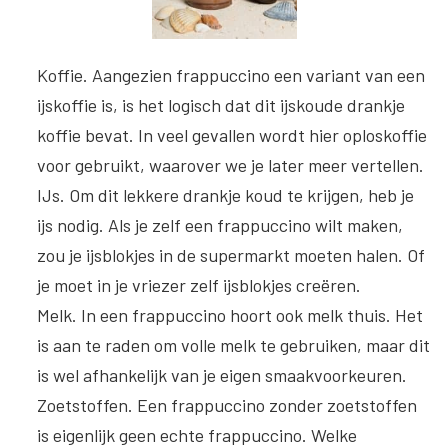
Koffie
. Aangezien frappuccino een variant van een
ijskoffie is, is het logisch dat dit ijskoude drankje
koffie bevat. In veel gevallen wordt hier oploskoffie
voor gebruikt, waarover we je later meer vertellen.
IJs
. Om dit lekkere drankje koud te krijgen, heb je
ijs nodig. Als je zelf een frappuccino wilt maken,
zou je ijsblokjes in de supermarkt moeten halen. Of
je moet in je vriezer zelf ijsblokjes creëren.
Melk
. In een frappuccino hoort ook melk thuis. Het
is aan te raden om volle melk te gebruiken, maar dit
is wel afhankelijk van je eigen smaakvoorkeuren.
Zoetstoffen
. Een frappuccino zonder zoetstoffen
is eigenlijk geen echte frappuccino. Welke