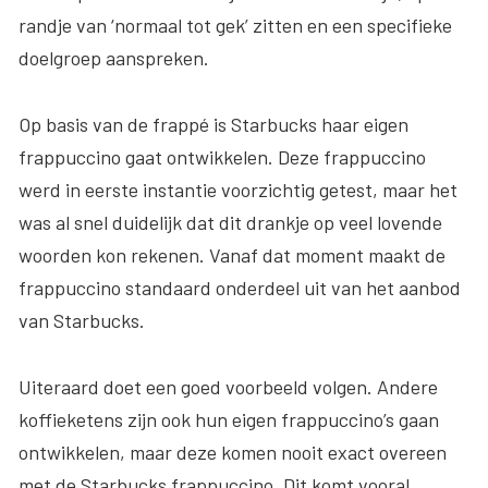
randje van ‘normaal tot gek’ zitten en een specifieke
doelgroep aanspreken.
Op basis van de frappé is Starbucks haar eigen
frappuccino gaat ontwikkelen. Deze frappuccino
werd in eerste instantie voorzichtig getest, maar het
was al snel duidelijk dat dit drankje op veel lovende
woorden kon rekenen. Vanaf dat moment maakt de
frappuccino standaard onderdeel uit van het aanbod
van Starbucks.
Uiteraard doet een goed voorbeeld volgen. Andere
koffieketens zijn ook hun eigen frappuccino’s gaan
ontwikkelen, maar deze komen nooit exact overeen
met de Starbucks frappuccino. Dit komt vooral