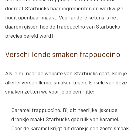
doordat Starbucks haar ingrediënten en werkwijze
nooit openbaar maakt. Voor andere ketens is het
daarom gissen hoe de frappuccino van Starbucks
precies bereid wordt.
Verschillende smaken frappuccino
Als je nu naar de website van Starbucks gaat, kom je
allerlei verschillende smaken tegen. Enkele van deze
smaken zetten we voor je op een rijtje:
Caramel frappuccino
. Bij dit heerlijke ijskoude
drankje maakt Starbucks gebruik van karamel.
Door de karamel krijgt dit drankje een zoete smaak.