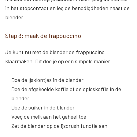
in het stopcontact en leg de benodigdheden naast de
blender.
Stap 3: maak de frappuccino
Je kunt nu met de blender de frappuccino
klaarmaken. Dit doe je op een simpele manier:
Doe de ijsklontjes in de blender
Doe de afgekoelde koffie of de oploskoffie in de
blender
Doe de suiker in de blender
Voeg de melk aan het geheel toe
Zet de blender op de ijscrush functie aan