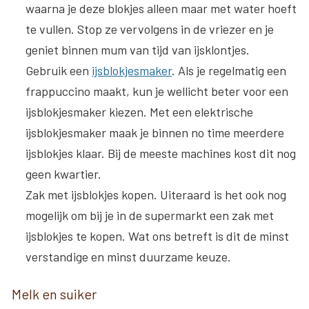
waarna je deze blokjes alleen maar met water hoeft
te vullen. Stop ze vervolgens in de vriezer en je
geniet binnen mum van tijd van ijsklontjes.
Gebruik een
ijsblokjesmaker
. Als je regelmatig een
frappuccino maakt, kun je wellicht beter voor een
ijsblokjesmaker kiezen. Met een elektrische
ijsblokjesmaker maak je binnen no time meerdere
ijsblokjes klaar. Bij de meeste machines kost dit nog
geen kwartier.
Zak met ijsblokjes kopen
. Uiteraard is het ook nog
mogelijk om bij je in de supermarkt een zak met
ijsblokjes te kopen. Wat ons betreft is dit de minst
verstandige en minst duurzame keuze.
Melk en suiker