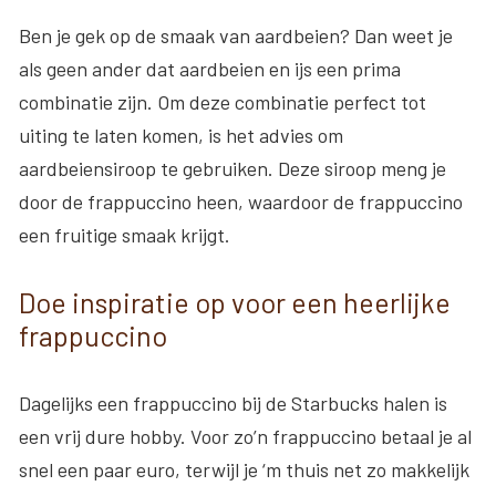
Ben je gek op de smaak van aardbeien? Dan weet je
als geen ander dat aardbeien en ijs een prima
combinatie zijn. Om deze combinatie perfect tot
uiting te laten komen, is het advies om
aardbeiensiroop te gebruiken. Deze siroop meng je
door de frappuccino heen, waardoor de frappuccino
een fruitige smaak krijgt.
Doe inspiratie op voor een heerlijke
frappuccino
Dagelijks een frappuccino bij de Starbucks halen is
een vrij dure hobby. Voor zo’n frappuccino betaal je al
snel een paar euro, terwijl je ‘m thuis net zo makkelijk