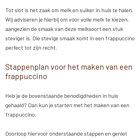
Tot slot is het zaak om melk en suiker in huis te halen.
Wij adviseren je hierbij om voor volle melk te kiezen,
aangezien de smaak van deze melksoort een stuk
steviger is. Die stevige smaak komt in een frappuccino
perfect tot zijn recht.
Stappenplan voor het maken van een
frappuccino
Heb je de bovenstaande benodigdheden in huis
gehaald? Dan kun je starten met het maken van een
frappuccino.
Doorloop hiervoor onderstaande stappen en geniet