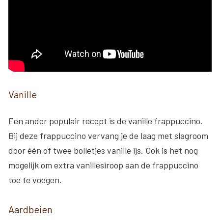
Vanille
Een ander populair recept is de vanille frappuccino.
Bij deze frappuccino vervang je de laag met slagroom
door één of twee bolletjes vanille ijs. Ook is het nog
mogelijk om extra vanillesiroop aan de frappuccino
toe te voegen.
Aardbeien