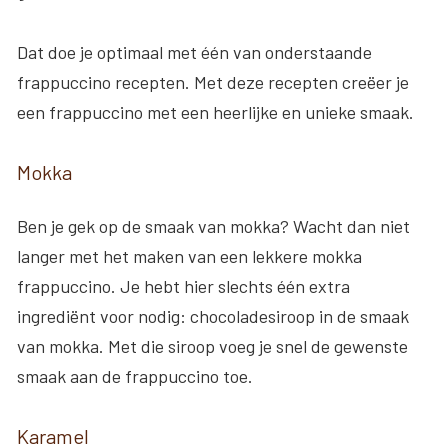
Dat doe je optimaal met één van onderstaande
frappuccino recepten. Met deze recepten creëer je
een frappuccino met een heerlijke en unieke smaak.
Mokka
Ben je gek op de smaak van mokka? Wacht dan niet
langer met het maken van een lekkere mokka
frappuccino. Je hebt hier slechts één extra
ingrediënt voor nodig: chocoladesiroop in de smaak
van mokka. Met die siroop voeg je snel de gewenste
smaak aan de frappuccino toe.
Karamel