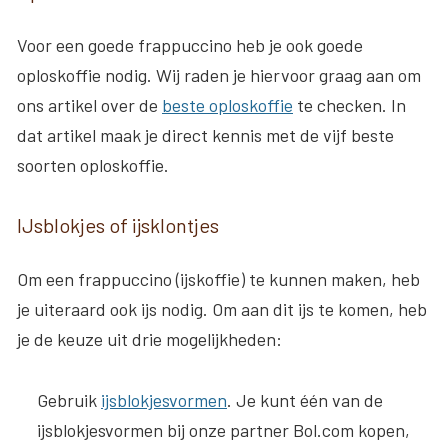
Voor een goede frappuccino heb je ook goede
oploskoffie nodig. Wij raden je hiervoor graag aan om
ons artikel over de
beste oploskoffie
te checken. In
dat artikel maak je direct kennis met de vijf beste
soorten oploskoffie.
IJsblokjes of ijsklontjes
Om een frappuccino (ijskoffie) te kunnen maken, heb
je uiteraard ook ijs nodig. Om aan dit ijs te komen, heb
je de keuze uit drie mogelijkheden:
Gebruik
ijsblokjesvormen
. Je kunt één van de
ijsblokjesvormen bij onze partner Bol.com kopen,