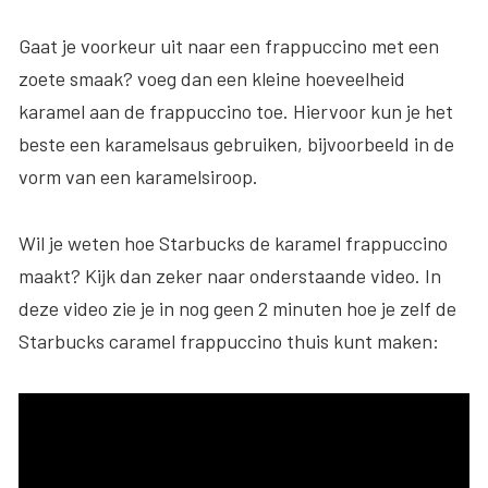
Gaat je voorkeur uit naar een frappuccino met een
zoete smaak? voeg dan een kleine hoeveelheid
karamel aan de frappuccino toe. Hiervoor kun je het
beste een karamelsaus gebruiken, bijvoorbeeld in de
vorm van een karamelsiroop.
Wil je weten hoe Starbucks de karamel frappuccino
maakt? Kijk dan zeker naar onderstaande video. In
deze video zie je in nog geen 2 minuten hoe je zelf de
Starbucks caramel frappuccino thuis kunt maken: