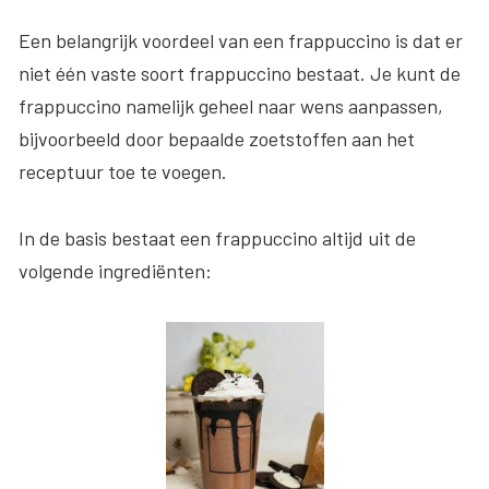
Een belangrijk voordeel van een frappuccino is dat er
niet één vaste soort frappuccino bestaat. Je kunt de
frappuccino namelijk geheel naar wens aanpassen,
bijvoorbeeld door bepaalde zoetstoffen aan het
receptuur toe te voegen.
In de basis bestaat een frappuccino altijd uit de
volgende ingrediënten: