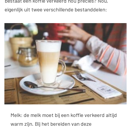
bestaat een koffie verkeerd nou precies? Nou,
eigenlijk uit twee verschillende bestanddelen:
Melk
: de melk moet bij een koffie verkeerd altijd
warm zijn. Bij het bereiden van deze