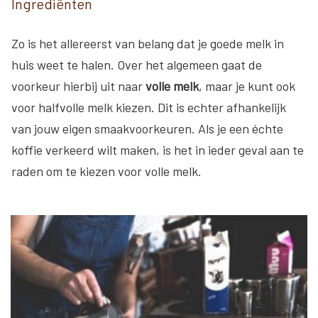
Ingrediënten
Zo is het allereerst van belang dat je goede melk in
huis weet te halen. Over het algemeen gaat de
voorkeur hierbij uit naar
volle melk
, maar je kunt ook
voor halfvolle melk kiezen. Dit is echter afhankelijk
van jouw eigen smaakvoorkeuren. Als je een échte
koffie verkeerd wilt maken, is het in ieder geval aan te
raden om te kiezen voor volle melk.