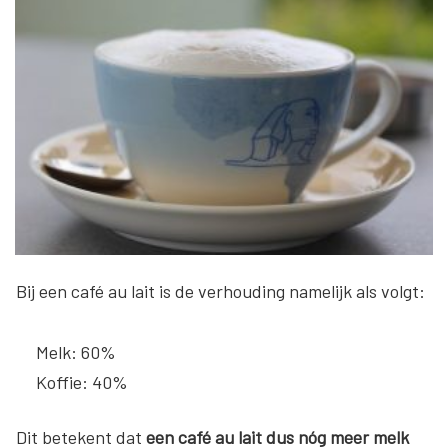
Bij een café au lait is de verhouding namelijk als volgt:
Melk: 60%
Koffie: 40%
Dit betekent dat
een café au lait dus nóg meer melk