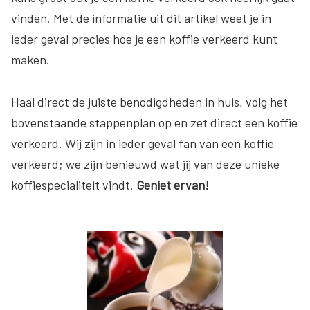
vinden. Met de informatie uit dit artikel weet je in
ieder geval precies hoe je een koffie verkeerd kunt
maken.
Haal direct de juiste benodigdheden in huis, volg het
bovenstaande stappenplan op en zet direct een koffie
verkeerd. Wij zijn in ieder geval fan van een koffie
verkeerd; we zijn benieuwd wat jij van deze unieke
koffiespecialiteit vindt.
Geniet ervan!