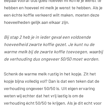
Bepaal vooraf dus goed hoeveel ml koffie je wenst te
hebben en hoeveel ml melk je wenst te hebben. Als je
een échte koffie verkeerd wilt maken, moeten deze
hoeveelheden gelijk aan elkaar zijn.
Bij stap 2 heb je in ieder geval een voldoende
hoeveelheid zwarte koffie gezet. Je kunt nu de
warme melk bij de zwarte koffie toevoegen, waarbij
de verhouding dus ongeveer 50/50 moet worden.
Schenk de warme melk rustig in het kopje. Zit het
kopje bijna volledig vol? Dan is dat een teken dat de
verhouding ongeveer 50/50 is. Uit eigen ervaring
weten wij echter dat het vrij lastig is om de
verhouding écht 50/50 te krijgen. Als je dit echt voor