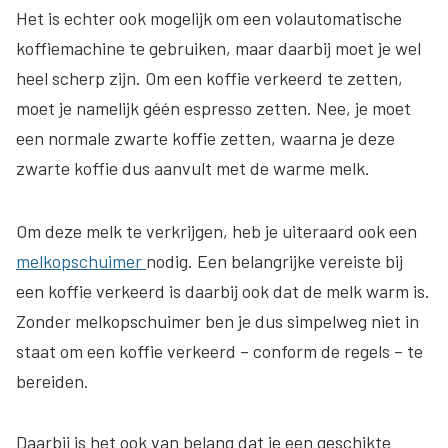
Het is echter ook mogelijk om een volautomatische
koffiemachine te gebruiken, maar daarbij moet je wel
heel scherp zijn. Om een koffie verkeerd te zetten,
moet je namelijk géén espresso zetten. Nee, je moet
een normale zwarte koffie zetten, waarna je deze
zwarte koffie dus aanvult met de warme melk.
Om deze melk te verkrijgen, heb je uiteraard ook een
melkopschuimer
nodig. Een belangrijke vereiste bij
een koffie verkeerd is daarbij ook dat de melk warm is.
Zonder melkopschuimer ben je dus simpelweg niet in
staat om een koffie verkeerd – conform de regels – te
bereiden.
Daarbij is het ook van belang dat je een geschikte