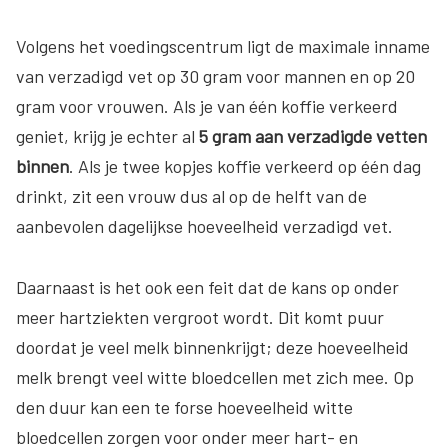
Volgens het voedingscentrum ligt de maximale inname
van verzadigd vet op 30 gram voor mannen en op 20
gram voor vrouwen. Als je van één koffie verkeerd
geniet, krijg je echter al
5 gram aan verzadigde vetten
binnen
. Als je twee kopjes koffie verkeerd op één dag
drinkt, zit een vrouw dus al op de helft van de
aanbevolen dagelijkse hoeveelheid verzadigd vet.
Daarnaast is het ook een feit dat de kans op onder
meer hartziekten vergroot wordt. Dit komt puur
doordat je veel melk binnenkrijgt; deze hoeveelheid
melk brengt veel witte bloedcellen met zich mee. Op
den duur kan een te forse hoeveelheid witte
bloedcellen zorgen voor onder meer hart- en