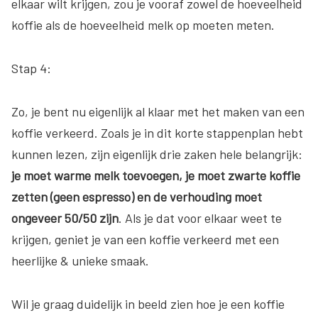
elkaar wilt krijgen, zou je vooraf zowel de hoeveelheid
koffie als de hoeveelheid melk op moeten meten.
Stap 4:
Zo, je bent nu eigenlijk al klaar met het maken van een
koffie verkeerd. Zoals je in dit korte stappenplan hebt
kunnen lezen, zijn eigenlijk drie zaken hele belangrijk:
je moet warme melk toevoegen, je moet zwarte koffie
zetten (geen espresso) en de verhouding moet
ongeveer 50/50 zijn
. Als je dat voor elkaar weet te
krijgen, geniet je van een koffie verkeerd met een
heerlijke & unieke smaak.
Wil je graag duidelijk in beeld zien hoe je een koffie