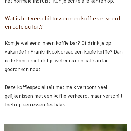
het normale indruist, kun je echte alle kanten op.
Wat is het verschil tussen een koffie verkeerd
en café au lait?
Kom je wel eens in een koffie bar? Of drink je op
vakantie in Frankrijk ook graag een kopje koffie? Dan
is de kans groot dat je wel eens een café au lait
gedronken hebt.
Deze koffiespecialiteit met melk vertoont veel
gelijkenissen met een koffie verkeerd, maar verschilt
toch op een essentieel vlak.