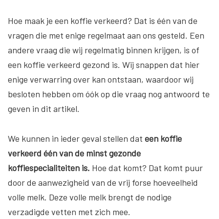
Hoe maak je een koffie verkeerd? Dat is één van de
vragen die met enige regelmaat aan ons gesteld. Een
andere vraag die wij regelmatig binnen krijgen, is of
een koffie verkeerd gezond is. Wij snappen dat hier
enige verwarring over kan ontstaan, waardoor wij
besloten hebben om óók op die vraag nog antwoord te
geven in dit artikel.
We kunnen in ieder geval stellen dat
een koffie
verkeerd één van de minst gezonde
koffiespecialiteiten is.
Hoe dat komt? Dat komt puur
door de aanwezigheid van de vrij forse hoeveelheid
volle melk. Deze volle melk brengt de nodige
verzadigde vetten met zich mee.