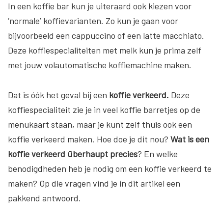
In een koffie bar kun je uiteraard ook kiezen voor
‘normale’ koffievarianten. Zo kun je gaan voor
bijvoorbeeld een cappuccino of een latte macchiato.
Deze koffiespecialiteiten met melk kun je prima zelf
met jouw volautomatische koffiemachine maken.
Dat is óók het geval bij een
koffie verkeerd.
Deze
koffiespecialiteit zie je in veel koffie barretjes op de
menukaart staan, maar je kunt zelf thuis ook een
koffie verkeerd maken. Hoe doe je dit nou?
Wat is een
koffie verkeerd überhaupt precies
? En welke
benodigdheden heb je nodig om een koffie verkeerd te
maken? Op die vragen vind je in dit artikel een
pakkend antwoord.