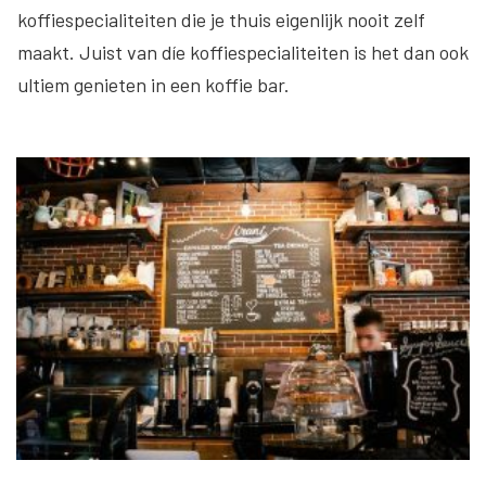
koffiespecialiteiten die je thuis eigenlijk nooit zelf
maakt. Juist van díe koffiespecialiteiten is het dan ook
ultiem genieten in een koffie bar.