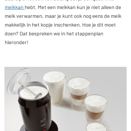
melkkan
hebt. Met een melkkan kun je niet alleen de
melk verwarmen, maar je kunt ook nog eens de melk
makkelijk in het kopje inschenken. Hoe je dit moet
doen? Dat bespreken we in het stappenplan
hieronder!