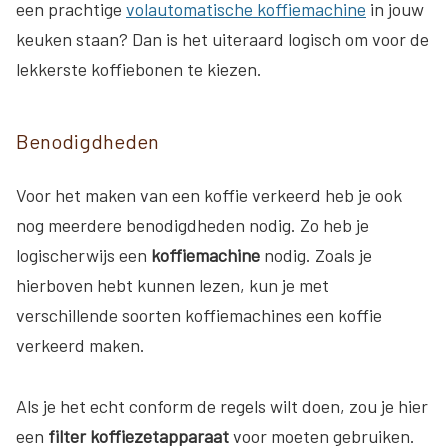
een prachtige
volautomatische koffiemachine
in jouw
keuken staan? Dan is het uiteraard logisch om voor de
lekkerste koffiebonen te kiezen.
Benodigdheden
Voor het maken van een koffie verkeerd heb je ook
nog meerdere benodigdheden nodig. Zo heb je
logischerwijs een
koffiemachine
nodig. Zoals je
hierboven hebt kunnen lezen, kun je met
verschillende soorten koffiemachines een koffie
verkeerd maken.
Als je het echt conform de regels wilt doen, zou je hier
een
filter koffiezetapparaat
voor moeten gebruiken.