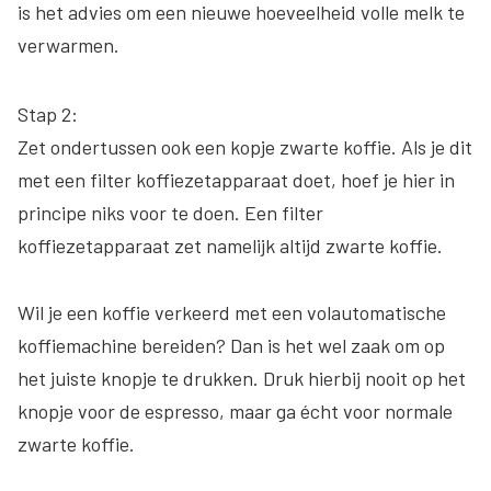
is het advies om een nieuwe hoeveelheid volle melk te
verwarmen.
Stap 2:
Zet ondertussen ook een kopje zwarte koffie. Als je dit
met een filter koffiezetapparaat doet, hoef je hier in
principe niks voor te doen. Een filter
koffiezetapparaat zet namelijk altijd zwarte koffie.
Wil je een koffie verkeerd met een volautomatische
koffiemachine bereiden? Dan is het wel zaak om op
het juiste knopje te drukken. Druk hierbij nooit op het
knopje voor de espresso, maar ga écht voor normale
zwarte koffie.