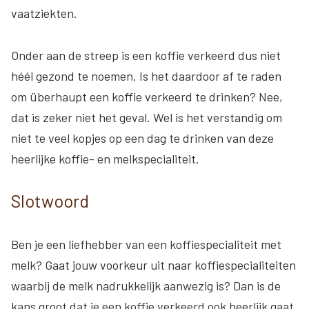
vaatziekten.
Onder aan de streep is een koffie verkeerd dus niet
héél gezond te noemen. Is het daardoor af te raden
om überhaupt een koffie verkeerd te drinken? Nee,
dat is zeker niet het geval. Wel is het verstandig om
niet te veel kopjes op een dag te drinken van deze
heerlijke koffie- en melkspecialiteit.
Slotwoord
Ben je een liefhebber van een koffiespecialiteit met
melk? Gaat jouw voorkeur uit naar koffiespecialiteiten
waarbij de melk nadrukkelijk aanwezig is? Dan is de
kans groot dat je een koffie verkeerd ook heerlijk gaat