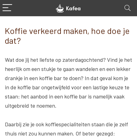
Koffie verkeerd maken, hoe doe je
dat?
Wat doe jij het liefste op zaterdagochtend? Vind je het
heerlijk om een stukje te gaan wandelen en een lekker
drankje in een koffie bar te doen? In dat geval kom je
in de koffie bar ongetwijfeld voor een lastige keuze te
staan: het aanbod in een koffie bar is namelijk vaak
uitgebreid te noemen.
Daarbij zie je ook koffiespecialiteiten staan die je zelf
thuis niet zou kunnen maken. Of beter gezegd: