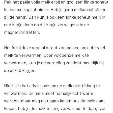
Pak het pakje volle melk erbij en gooi een flinke scheut
in een melkopschuimer. Heb je geen melkopschuimer
bij de hand? Dan kun je ook een flinke scheut melk in
een kopje doen en dit kopje vervolgens in de
magnetron zetten.
Het is bij deze stap al direct van belang om echt veel
melk te verwarmen. Door voldoende melk te
verwarmen, kun je de verdeling zo dicht mogelijk bij
de 50/50 krijgen.
Hierbij is het advies ook om de melk niet té lang te
verwarmen. De melk moet namelijk echt warm
worden, maar mag niet gaan koken. Als de melk gaat
koken, heb je de melk te lang verwarmd. In dat geval