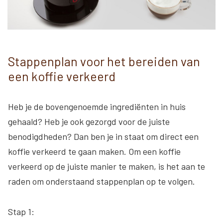
Stappenplan voor het bereiden van
een koffie verkeerd
Heb je de bovengenoemde ingrediënten in huis
gehaald? Heb je ook gezorgd voor de juiste
benodigdheden? Dan ben je in staat om direct een
koffie verkeerd te gaan maken. Om een koffie
verkeerd op de juiste manier te maken, is het aan te
raden om onderstaand stappenplan op te volgen.
Stap 1: