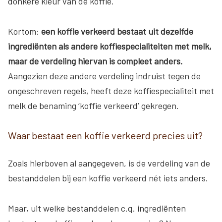
donkere kleur van de koffie.
Kortom:
een koffie verkeerd bestaat uit dezelfde
ingrediënten als andere koffiespecialiteiten met melk,
maar de verdeling hiervan is compleet anders.
Aangezien deze andere verdeling indruist tegen de
ongeschreven regels, heeft deze koffiespecialiteit met
melk de benaming ‘koffie verkeerd’ gekregen.
Waar bestaat een koffie verkeerd precies uit?
Zoals hierboven al aangegeven, is de verdeling van de
bestanddelen bij een koffie verkeerd nét iets anders.
Maar, uit welke bestanddelen c.q. ingrediënten