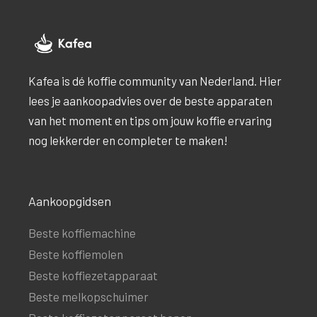
Kafea is dé koffie community van Nederland. Hier
lees je aankoopadvies over de beste apparaten
van het moment en tips om jouw koffie ervaring
nog lekkerder en completer te maken!
Aankoopgidsen
Beste koffiemachine
Beste koffiemolen
Beste koffiezetapparaat
Beste melkopschuimer