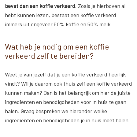
bevat dan een koffie verkeerd
. Zoals je hierboven al
hebt kunnen lezen, bestaat een koffie verkeerd
immers uit ongeveer 50% koffie en 50% melk.
Wat heb je nodig om een koffie
verkeerd zelf te bereiden?
Weet je van jezelf dat je een koffie verkeerd heerlijk
vindt? Wil je daarom ook thuis zelf een koffie verkeerd
kunnen maken? Dan is het belangrijk om hier de juiste
ingrediënten en benodigdheden voor in huis te gaan
halen. Graag bespreken we hieronder welke
ingrediënten en benodigdheden je in huis moet halen.