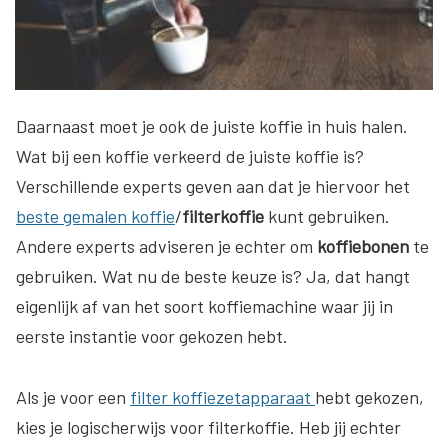
Daarnaast moet je ook de juiste koffie in huis halen.
Wat bij een koffie verkeerd de juiste koffie is?
Verschillende experts geven aan dat je hiervoor het
beste gemalen koffie
/
filterkoffie
kunt gebruiken.
Andere experts adviseren je echter om
koffiebonen
te
gebruiken. Wat nu de beste keuze is? Ja, dat hangt
eigenlijk af van het soort koffiemachine waar jij in
eerste instantie voor gekozen hebt.
Als je voor een
filter koffiezetapparaat
hebt gekozen,
kies je logischerwijs voor filterkoffie. Heb jij echter