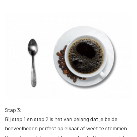
Stap 3:
Bij stap 1 en stap 2 is het van belang dat je beide
hoeveelheden perfect op elkaar af weet te stemmen.