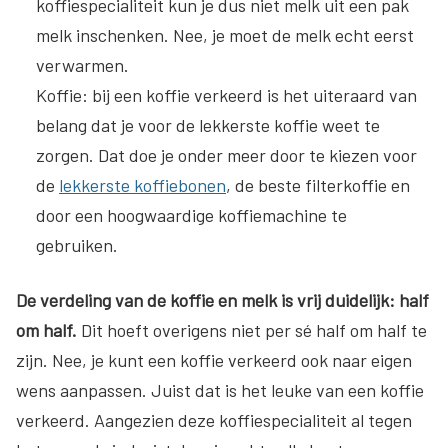
koffiespecialiteit kun je dus niet melk uit een pak
melk inschenken. Nee, je moet de melk echt eerst
verwarmen.
Koffie
: bij een koffie verkeerd is het uiteraard van
belang dat je voor de lekkerste koffie weet te
zorgen. Dat doe je onder meer door te kiezen voor
de
lekkerste koffiebonen
, de beste filterkoffie en
door een hoogwaardige koffiemachine te
gebruiken.
De verdeling van de koffie en melk is vrij duidelijk: half
om half.
Dit hoeft overigens niet per sé half om half te
zijn. Nee, je kunt een koffie verkeerd ook naar eigen
wens aanpassen. Juist dat is het leuke van een koffie
verkeerd. Aangezien deze koffiespecialiteit al tegen