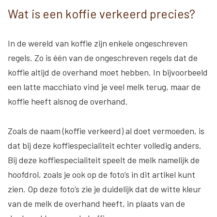
Wat is een koffie verkeerd precies?
In de wereld van koffie zijn enkele ongeschreven
regels. Zo is één van de ongeschreven regels dat de
koffie altijd de overhand moet hebben. In bijvoorbeeld
een latte macchiato vind je veel melk terug, maar de
koffie heeft alsnog de overhand.
Zoals de naam (koffie verkeerd) al doet vermoeden, is
dat bij deze koffiespecialiteit echter volledig anders.
Bij deze koffiespecialiteit speelt de melk namelijk de
hoofdrol, zoals je ook op de foto’s in dit artikel kunt
zien. Op deze foto’s zie je duidelijk dat de witte kleur
van de melk de overhand heeft, in plaats van de