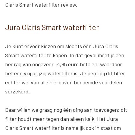
Claris Smart waterfilter review.
Jura Claris Smart waterfilter
Je kunt ervoor kiezen om slechts één Jura Claris
Smart waterfilter te kopen. In dat geval moet je een
bedrag van ongeveer 14,95 euro betalen, waardoor
het een vrij prijzig waterfilter is. Je bent bij dit filter
echter wel van alle hierboven benoemde voordelen
verzekerd.
Daar willen we graag nog één ding aan toevoegen: dit
filter houdt meer tegen dan alleen kalk. Het Jura
Claris Smart waterfilter is namelijk ook in staat om