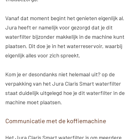
Vanaf dat moment begint het genieten eigenlijk al.
Jura heeft er namelijk voor gezorgd dat je dit
waterfilter bijzonder makkelijk in de machine kunt
plaatsen. Dit doe je in het waterreservoir, waarbij
eigenlijk alles voor zich spreekt.
Kom je er desondanks niet helemaal uit? op de
verpakking van het Jura Claris Smart waterfilter
staat duidelijk uitgelegd hoe je dit waterfilter in de
machine moet plaatsen.
Communicatie met de koffiemachine
Het Jura Claris Smart waterfilter is om meerdere