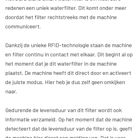
redenen een uniek waterfilter. Dit komt onder meer
doordat het filter rechtstreeks met de machine
communiceert.
Dankzij de unieke RFID-technologie staan de machine
en filter continu in contact met elkaar. Dit begint al op
het moment dat je dit waterfilter in de machine
plaatst. De machine heeft dit direct door en activeert
de juiste modus. Hier heb je dus zelf geen omkijken
naar.
Gedurende de levensduur van dit filter wordt ook
informatie verzameld. Op het moment dat de machine
detecteert dat de levensduur van de filter op is, geeft
de machine hier direct een melding van. Dat is voor