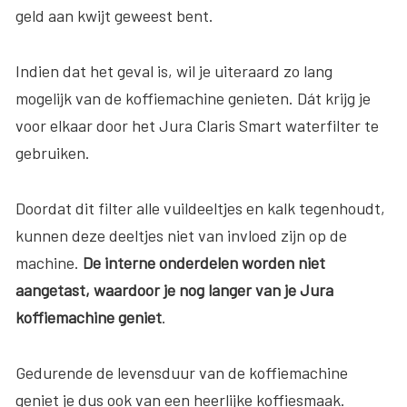
geld aan kwijt geweest bent.
Indien dat het geval is, wil je uiteraard zo lang
mogelijk van de koffiemachine genieten. Dát krijg je
voor elkaar door het Jura Claris Smart waterfilter te
gebruiken.
Doordat dit filter alle vuildeeltjes en kalk tegenhoudt,
kunnen deze deeltjes niet van invloed zijn op de
machine.
De interne onderdelen worden niet
aangetast, waardoor je nog langer van je Jura
koffiemachine geniet
.
Gedurende de levensduur van de koffiemachine
geniet je dus ook van een heerlijke koffiesmaak.