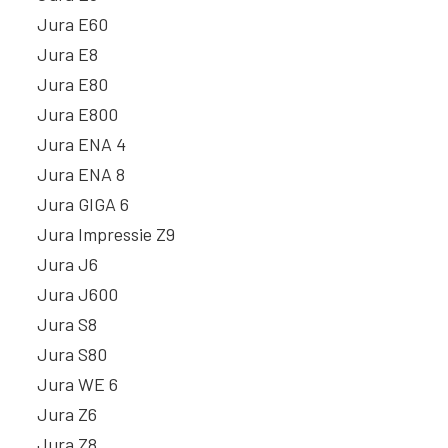
Jura E60
Jura E8
Jura E80
Jura E800
Jura ENA 4
Jura ENA 8
Jura GIGA 6
Jura Impressie Z9
Jura J6
Jura J600
Jura S8
Jura S80
Jura WE 6
Jura Z6
Jura Z8