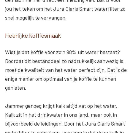
jou het teken om het Jura Claris Smart waterfilter zo
snel mogelijk te vervangen.
Heerlijke koffiesmaak
Wist je dat koffie voor zo’n 98% uit water bestaat?
Doordat dit bestanddeel zo nadrukkelijk aanwezig is,
moet de kwaliteit van het water perfect zijn. Dat is de
enige manier om optimaal van je koffie te kunnen
genieten.
Jammer genoeg krijgt kalk altijd vat op het water.
Kalk zit in het drinkwater in ons land, maar ook in
bijvoorbeeld de leidingen. Door het Jura Claris Smart
waterfilter te gebruiken, voorkom je dat deze kalk in