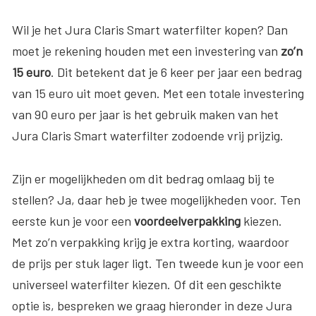
Wil je het Jura Claris Smart waterfilter kopen? Dan
moet je rekening houden met een investering van
zo’n
15 euro
. Dit betekent dat je 6 keer per jaar een bedrag
van 15 euro uit moet geven. Met een totale investering
van 90 euro per jaar is het gebruik maken van het
Jura Claris Smart waterfilter zodoende vrij prijzig.
Zijn er mogelijkheden om dit bedrag omlaag bij te
stellen? Ja, daar heb je twee mogelijkheden voor. Ten
eerste kun je voor een
voordeelverpakking
kiezen.
Met zo’n verpakking krijg je extra korting, waardoor
de prijs per stuk lager ligt. Ten tweede kun je voor een
universeel waterfilter kiezen. Of dit een geschikte
optie is, bespreken we graag hieronder in deze Jura