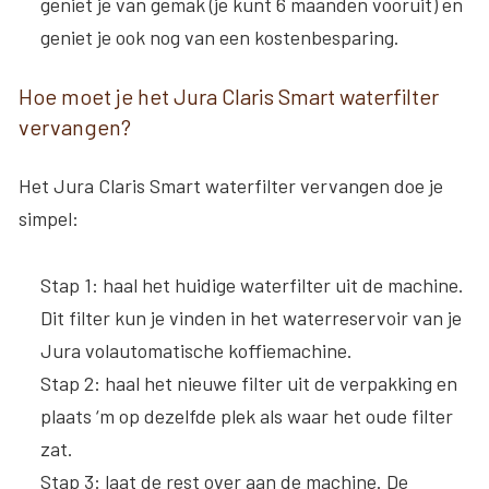
geniet je van gemak (je kunt 6 maanden vooruit) en
geniet je ook nog van een kostenbesparing.
Hoe moet je het Jura Claris Smart waterfilter
vervangen?
Het Jura Claris Smart waterfilter vervangen doe je
simpel:
Stap 1:
haal het huidige waterfilter uit de machine.
Dit filter kun je vinden in het waterreservoir van je
Jura volautomatische koffiemachine.
Stap 2:
haal het nieuwe filter uit de verpakking en
plaats ‘m op dezelfde plek als waar het oude filter
zat.
Stap 3:
laat de rest over aan de machine. De