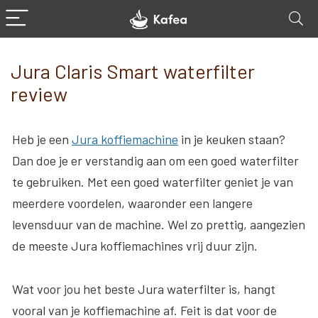
Jura Claris Smart waterfilter
review
Heb je een
Jura koffiemachine
in je keuken staan?
Dan doe je er verstandig aan om een goed waterfilter
te gebruiken. Met een goed waterfilter geniet je van
meerdere voordelen, waaronder een langere
levensduur van de machine. Wel zo prettig, aangezien
de meeste Jura koffiemachines vrij duur zijn.
Wat voor jou het beste Jura waterfilter is, hangt
vooral van je koffiemachine af. Feit is dat voor de