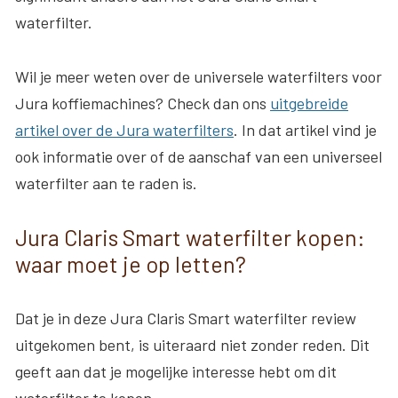
waterfilter.
Wil je meer weten over de universele waterfilters voor
Jura koffiemachines? Check dan ons
uitgebreide
artikel over de Jura waterfilters
. In dat artikel vind je
ook informatie over of de aanschaf van een universeel
waterfilter aan te raden is.
Jura Claris Smart waterfilter kopen:
waar moet je op letten?
Dat je in deze Jura Claris Smart waterfilter review
uitgekomen bent, is uiteraard niet zonder reden. Dit
geeft aan dat je mogelijke interesse hebt om dit
waterfilter te kopen.