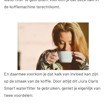
de koffiemachine terechtkomt.
En daarmee voorkom je dat kalk van invloed kan zijn
op de smaak van de koffie. Door altijd dit Jura Claris
Smart waterfilter te gebruiken, geniet je eigenlijk van
twee voordelen: