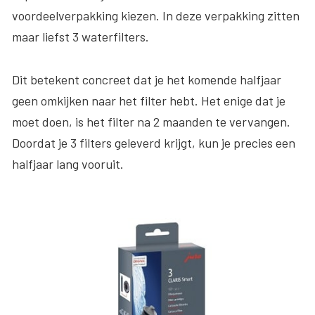
voordeelverpakking kiezen. In deze verpakking zitten
maar liefst 3 waterfilters.
Dit betekent concreet dat je het komende halfjaar
geen omkijken naar het filter hebt. Het enige dat je
moet doen, is het filter na 2 maanden te vervangen.
Doordat je 3 filters geleverd krijgt, kun je precies een
halfjaar lang vooruit.