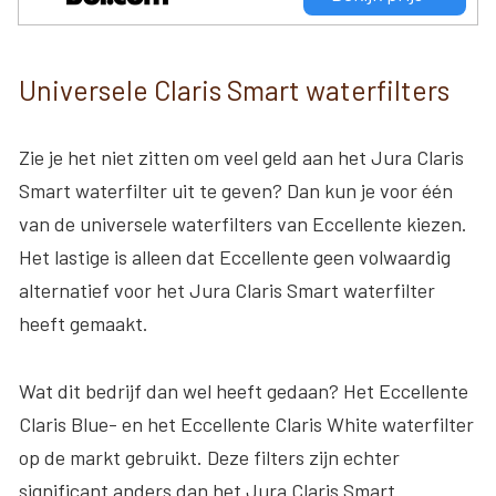
Universele Claris Smart waterfilters
Zie je het niet zitten om veel geld aan het Jura Claris
Smart waterfilter uit te geven? Dan kun je voor één
van de universele waterfilters van Eccellente kiezen.
Het lastige is alleen dat Eccellente geen volwaardig
alternatief voor het Jura Claris Smart waterfilter
heeft gemaakt.
Wat dit bedrijf dan wel heeft gedaan? Het Eccellente
Claris Blue- en het Eccellente Claris White waterfilter
op de markt gebruikt. Deze filters zijn echter
significant anders dan het Jura Claris Smart