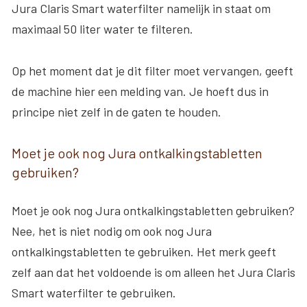
Jura Claris Smart waterfilter namelijk in staat om
maximaal 50 liter water te filteren.
Op het moment dat je dit filter moet vervangen, geeft
de machine hier een melding van. Je hoeft dus in
principe niet zelf in de gaten te houden.
Moet je ook nog Jura ontkalkingstabletten
gebruiken?
Moet je ook nog Jura ontkalkingstabletten gebruiken?
Nee, het is niet nodig om ook nog Jura
ontkalkingstabletten te gebruiken. Het merk geeft
zelf aan dat het voldoende is om alleen het Jura Claris
Smart waterfilter te gebruiken.