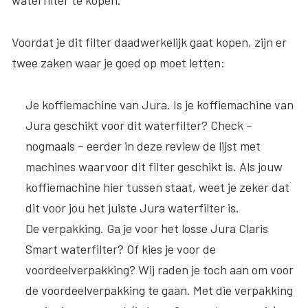
Voordat je dit filter daadwerkelijk gaat kopen, zijn er
twee zaken waar je goed op moet letten:
Je koffiemachine van Jura.
Is je koffiemachine van
Jura geschikt voor dit waterfilter? Check –
nogmaals – eerder in deze review de lijst met
machines waarvoor dit filter geschikt is. Als jouw
koffiemachine hier tussen staat, weet je zeker dat
dit voor jou het juiste Jura waterfilter is.
De verpakking
. Ga je voor het losse Jura Claris
Smart waterfilter? Of kies je voor de
voordeelverpakking? Wij raden je toch aan om voor
de voordeelverpakking te gaan. Met die verpakking