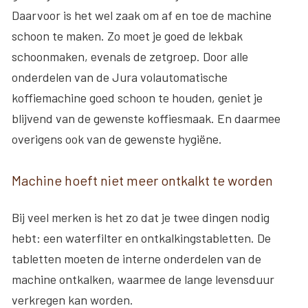
Daarvoor is het wel zaak om af en toe de machine
schoon te maken. Zo moet je goed de lekbak
schoonmaken, evenals de zetgroep. Door alle
onderdelen van de Jura volautomatische
koffiemachine goed schoon te houden, geniet je
blijvend van de gewenste koffiesmaak. En daarmee
overigens ook van de gewenste hygiëne.
Machine hoeft niet meer ontkalkt te worden
Bij veel merken is het zo dat je twee dingen nodig
hebt: een waterfilter en ontkalkingstabletten. De
tabletten moeten de interne onderdelen van de
machine ontkalken, waarmee de lange levensduur
verkregen kan worden.