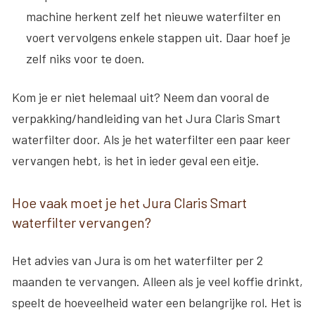
machine herkent zelf het nieuwe waterfilter en
voert vervolgens enkele stappen uit. Daar hoef je
zelf niks voor te doen.
Kom je er niet helemaal uit? Neem dan vooral de
verpakking/handleiding van het Jura Claris Smart
waterfilter door. Als je het waterfilter een paar keer
vervangen hebt, is het in ieder geval een eitje.
Hoe vaak moet je het Jura Claris Smart
waterfilter vervangen?
Het advies van Jura is om het waterfilter per 2
maanden te vervangen. Alleen als je veel koffie drinkt,
speelt de hoeveelheid water een belangrijke rol. Het is