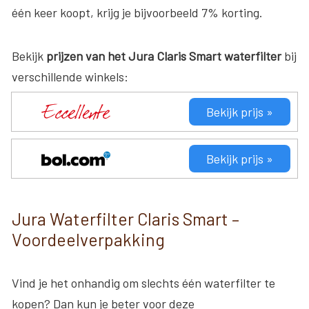
één keer koopt, krijg je bijvoorbeeld 7% korting.
Bekijk
prijzen van het Jura Claris Smart waterfilter
bij
verschillende winkels:
Bekijk prijs »
Bekijk prijs »
Jura Waterfilter Claris Smart –
Voordeelverpakking
Vind je het onhandig om slechts één waterfilter te
kopen? Dan kun je beter voor deze