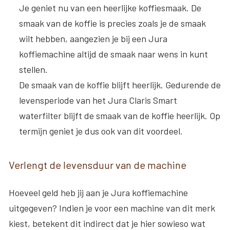
Je geniet nu van een heerlijke koffiesmaak
. De
smaak van de koffie is precies zoals je de smaak
wilt hebben, aangezien je bij een Jura
koffiemachine altijd de smaak naar wens in kunt
stellen.
De smaak van de koffie blijft heerlijk
. Gedurende de
levensperiode van het Jura Claris Smart
waterfilter blijft de smaak van de koffie heerlijk. Op
termijn geniet je dus ook van dit voordeel.
Verlengt de levensduur van de machine
Hoeveel geld heb jij aan je Jura koffiemachine
uitgegeven? Indien je voor een machine van dit merk
kiest, betekent dit indirect dat je hier sowieso wat