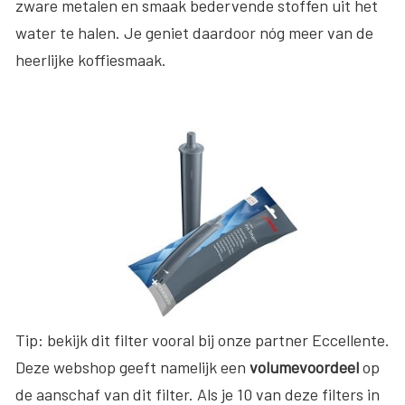
zware metalen en smaak bedervende stoffen uit het
water te halen. Je geniet daardoor nóg meer van de
heerlijke koffiesmaak.
Tip: bekijk dit filter vooral bij onze partner Eccellente.
Deze webshop geeft namelijk een
volumevoordeel
op
de aanschaf van dit filter. Als je 10 van deze filters in