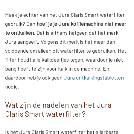
Maak je echter van het Jura Claris Smart waterfilter
gebruik? Dan
hoef je je Jura koffiemachine niet meer
te ontkalken
. Dat is althans hetgeen dat het merk
Jura aangeeft. Volgens dit merk is het meer dan
voldoende om alleen dit waterfilter te gebruiken. Het
filter houdt alle kalkdeeltjes tegen, waardoor je niet
bang hoeft te zijn voor kalk in de machine. En
daardoor heb je ook geen
Jura ontkalkingstabletten
nodig.
Wat zijn de nadelen van het Jura
Claris Smart waterfilter?
Is het Jura Claris Smart waterfilter het allerbeste