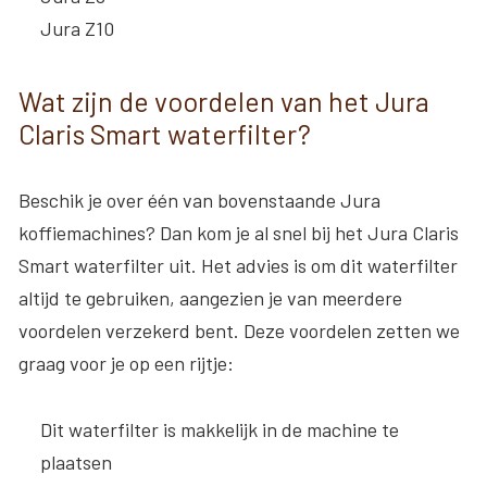
Jura Z10
Wat zijn de voordelen van het Jura
Claris Smart waterfilter?
Beschik je over één van bovenstaande Jura
koffiemachines? Dan kom je al snel bij het Jura Claris
Smart waterfilter uit. Het advies is om dit waterfilter
altijd te gebruiken, aangezien je van meerdere
voordelen verzekerd bent. Deze voordelen zetten we
graag voor je op een rijtje:
Dit waterfilter is makkelijk in de machine te
plaatsen