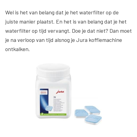
Wel is het van belang dat je het waterfilter op de
juiste manier plaatst. En het is van belang dat je het
waterfilter op tijd vervangt. Doe je dat niet? Dan moet
je na verloop van tijd alsnog je Jura koffiemachine
ontkalken.