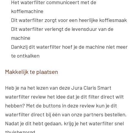
Het waterfilter communiceert met de
koffiemachine
Dit waterfilter zorgt voor een heerlijke koffiesmaak
Dit waterfilter verlengt de levensduur van de
machine
Dankzij dit waterfilter hoef je de machine niet meer
te ontkalken
Makkelijk te plaatsen
Heb je na het lezen van deze Jura Claris Smart
waterfilter review het idee dat je dit filter direct wilt
hebben? Met de buttons in deze review kun je dit
waterfilter direct bij één van onze partners bestellen.
Nadat je dit hebt gedaan, krijg je het waterfilter snel
thuisbezorgd.