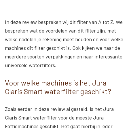
In deze review bespreken wij dit filter van A tot Z. We
bespreken wat de voordelen van dit filter zijn, met
welke nadelen je rekening moet houden én voor welke
machines dit filter geschikt is. Ook kijken we naar de
meerdere soorten verpakkingen en naar interessante
universele waterfilters.
Voor welke machines is het Jura
Claris Smart waterfilter geschikt?
Zoals eerder in deze review al gesteld, is het Jura
Claris Smart waterfilter voor de meeste Jura
koffiemachines geschikt. Het gaat hierbij in ieder