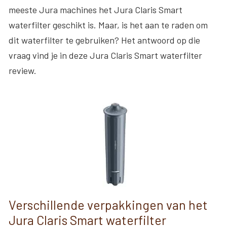
meeste Jura machines het Jura Claris Smart
waterfilter geschikt is. Maar, is het aan te raden om
dit waterfilter te gebruiken? Het antwoord op die
vraag vind je in deze Jura Claris Smart waterfilter
review.
Verschillende verpakkingen van het
Jura Claris Smart waterfilter