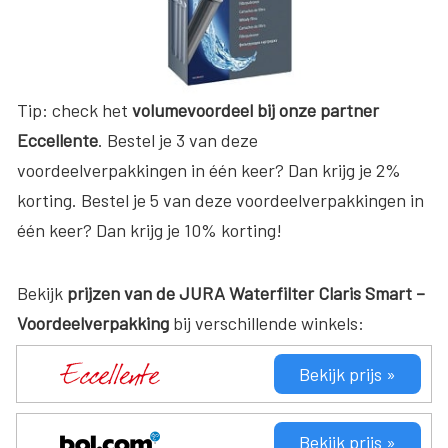
Tip: check het
volumevoordeel bij onze partner
Eccellente
. Bestel je 3 van deze
voordeelverpakkingen in één keer? Dan krijg je 2%
korting. Bestel je 5 van deze voordeelverpakkingen in
één keer? Dan krijg je 10% korting!
Bekijk
prijzen van de JURA Waterfilter Claris Smart –
Voordeelverpakking
bij verschillende winkels:
Bekijk prijs »
Bekijk prijs »