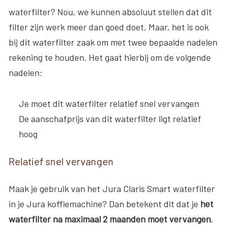
waterfilter? Nou, we kunnen absoluut stellen dat dit
filter zijn werk meer dan goed doet. Maar, het is ook
bij dit waterfilter zaak om met twee bepaalde nadelen
rekening te houden. Het gaat hierbij om de volgende
nadelen:
Je moet dit waterfilter relatief snel vervangen
De aanschafprijs van dit waterfilter ligt relatief
hoog
Relatief snel vervangen
Maak je gebruik van het Jura Claris Smart waterfilter
in je Jura koffiemachine? Dan betekent dit dat je
het
waterfilter na maximaal 2 maanden moet vervangen
.