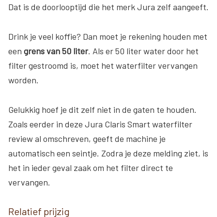
Dat is de doorlooptijd die het merk Jura zelf aangeeft.
Drink je veel koffie? Dan moet je rekening houden met
een
grens van 50 liter
. Als er 50 liter water door het
filter gestroomd is, moet het waterfilter vervangen
worden.
Gelukkig hoef je dit zelf niet in de gaten te houden.
Zoals eerder in deze Jura Claris Smart waterfilter
review al omschreven, geeft de machine je
automatisch een seintje. Zodra je deze melding ziet, is
het in ieder geval zaak om het filter direct te
vervangen.
Relatief prijzig