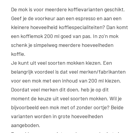
De mok is voor meerdere koffievarianten geschikt
.
Geef je de voorkeur aan een espresso en aan een
kleinere hoeveelheid koffiespecialiteiten? Dan komt
een koffiemok 200 ml goed van pas. In zo’n mok
schenk je simpelweg meerdere hoeveelheden
koffie.
Je kunt uit veel soorten mokken kiezen
. Een
belangrijk voordeel is dat veel merken/fabrikanten
voor een mok met een inhoud van 200 ml kiezen.
Doordat veel merken dit doen, heb je op dit
moment de keuze uit veel soorten mokken. Wil je
bijvoorbeeld een mok met of zonder oortje? Beide
varianten worden in grote hoeveelheden
aangeboden.