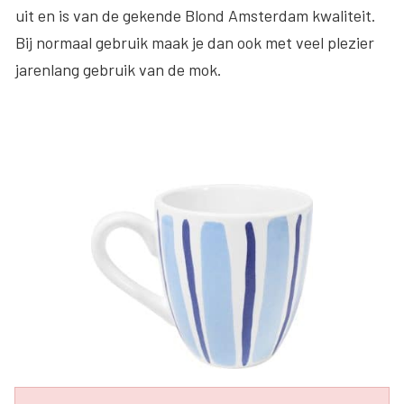
uit en is van de gekende Blond Amsterdam kwaliteit.
Bij normaal gebruik maak je dan ook met veel plezier
jarenlang gebruik van de mok.