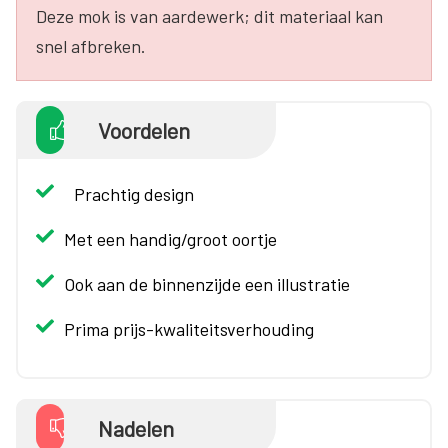
Deze mok is van aardewerk; dit materiaal kan
snel afbreken.
Voordelen
Prachtig design
Met een handig/groot oortje
Ook aan de binnenzijde een illustratie
Prima prijs-kwaliteitsverhouding
Nadelen