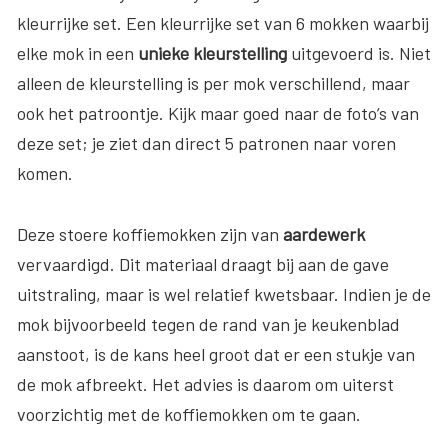
kleurrijke set. Een kleurrijke set van 6 mokken waarbij
elke mok in een
unieke kleurstelling
uitgevoerd is. Niet
alleen de kleurstelling is per mok verschillend, maar
ook het patroontje. Kijk maar goed naar de foto’s van
deze set; je ziet dan direct 5 patronen naar voren
komen.
Deze stoere koffiemokken zijn van
aardewerk
vervaardigd. Dit materiaal draagt bij aan de gave
uitstraling, maar is wel relatief kwetsbaar. Indien je de
mok bijvoorbeeld tegen de rand van je keukenblad
aanstoot, is de kans heel groot dat er een stukje van
de mok afbreekt. Het advies is daarom om uiterst
voorzichtig met de koffiemokken om te gaan.