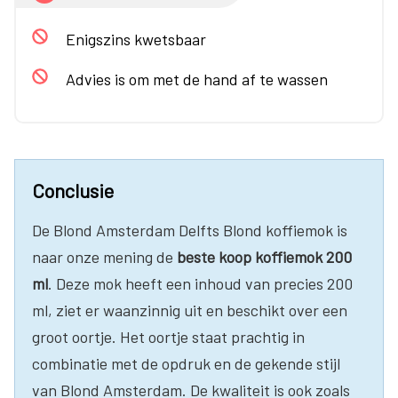
Enigszins kwetsbaar
Advies is om met de hand af te wassen
Conclusie
De Blond Amsterdam Delfts Blond koffiemok is
naar onze mening de
beste koop koffiemok 200
ml
. Deze mok heeft een inhoud van precies 200
ml, ziet er waanzinnig uit en beschikt over een
groot oortje. Het oortje staat prachtig in
combinatie met de opdruk en de gekende stijl
van Blond Amsterdam. De kwaliteit is ook zoals