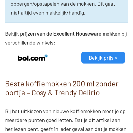
opbergen/opstapelen van de mokken. Dit gaat
niet altijd even makkelijk/handig.
Bekijk
prijzen van de Excellent Houseware mokken
bij
verschillende winkels:
Bekijk prijs »
Beste koffiemokken 200 ml zonder
oortje – Cosy & Trendy Delirio
Bij het uitkiezen van nieuwe koffiemokken moet je op
meerdere punten goed letten. Dat je dit artikel aan
het lezen bent, geeft in ieder geval aan dat je mokken