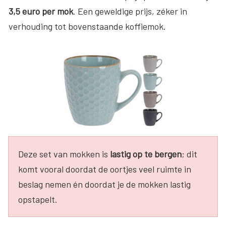
3,5 euro per mok
. Een geweldige prijs, zéker in
verhouding tot bovenstaande koffiemok.
Deze set van mokken is
lastig op te bergen
; dit
komt vooral doordat de oortjes veel ruimte in
beslag nemen én doordat je de mokken lastig
opstapelt.