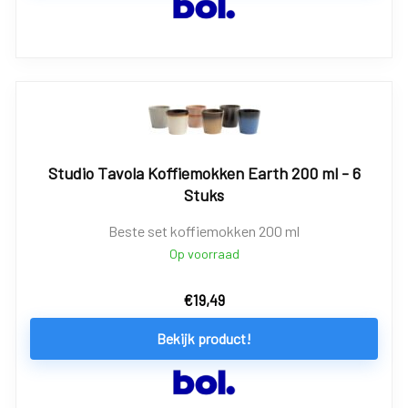
Studio Tavola Koffiemokken Earth 200 ml - 6
Stuks
Beste set koffiemokken 200 ml
Op voorraad
€
19,49
Bekijk product!