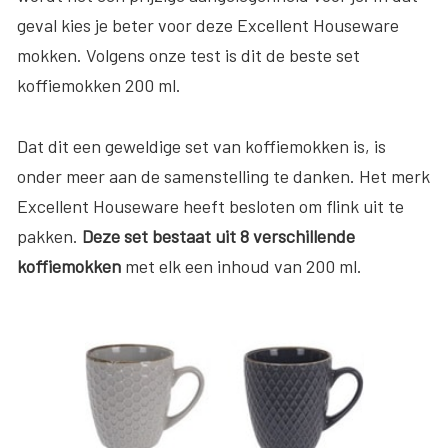
geval kies je beter voor deze Excellent Houseware
mokken. Volgens onze test is dit de beste set
koffiemokken 200 ml.
Dat dit een geweldige set van koffiemokken is, is
onder meer aan de samenstelling te danken. Het merk
Excellent Houseware heeft besloten om flink uit te
pakken.
Deze set bestaat uit 8 verschillende
koffiemokken
met elk een inhoud van 200 ml.