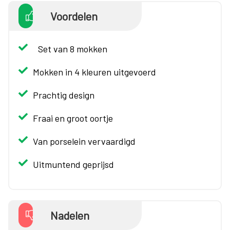
Voordelen
Set van 8 mokken
Mokken in 4 kleuren uitgevoerd
Prachtig design
Fraai en groot oortje
Van porselein vervaardigd
Uitmuntend geprijsd
Nadelen