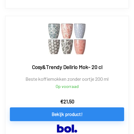
Cosy&Trendy Delirio Mok- 20 cl
Beste koffiemokken zonder oortje 200 ml
Op voorraad
€
21,50
Bekijk product!