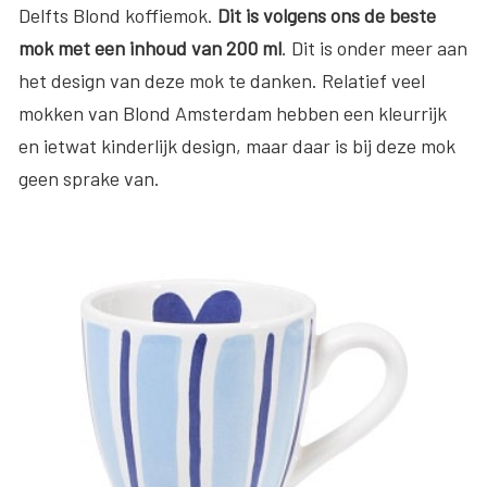
Delfts Blond koffiemok.
Dit is volgens ons de beste
mok met een inhoud van 200 ml
. Dit is onder meer aan
het design van deze mok te danken. Relatief veel
mokken van Blond Amsterdam hebben een kleurrijk
en ietwat kinderlijk design, maar daar is bij deze mok
geen sprake van.