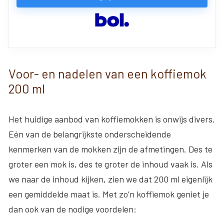
Voor- en nadelen van een koffiemok
200 ml
Het huidige aanbod van koffiemokken is onwijs divers.
Eén van de belangrijkste onderscheidende
kenmerken van de mokken zijn de afmetingen. Des te
groter een mok is, des te groter de inhoud vaak is. Als
we naar de inhoud kijken, zien we dat 200 ml eigenlijk
een gemiddelde maat is. Met zo’n koffiemok geniet je
dan ook van de nodige voordelen: