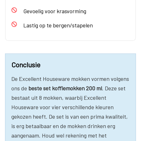
Gevoelig voor krasvorming
Lastig op te bergen/stapelen
Conclusie
De Excellent Houseware mokken vormen volgens
ons de
beste set koffiemokken 200 ml
. Deze set
bestaat uit 8 mokken, waarbij Excellent
Houseware voor vier verschillende kleuren
gekozen heeft. De set is van een prima kwaliteit,
is erg betaalbaar en de mokken drinken erg
aangenaam. Houd wel rekening met het