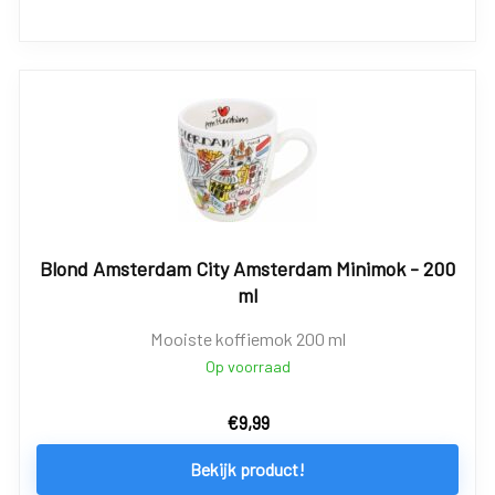
Blond Amsterdam City Amsterdam Minimok - 200
ml
Mooiste koffiemok 200 ml
Op voorraad
€
9,99
Bekijk product!