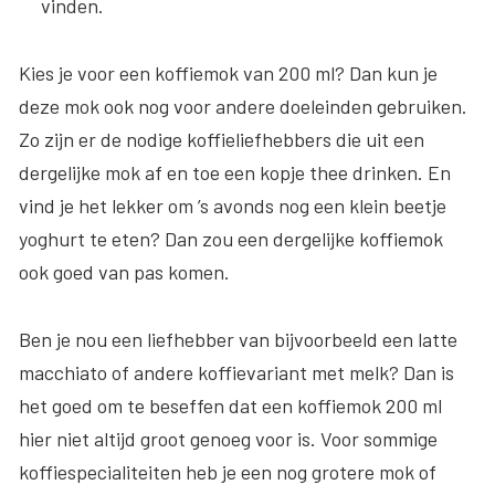
vinden.
Kies je voor een koffiemok van 200 ml? Dan kun je
deze mok ook nog voor andere doeleinden gebruiken.
Zo zijn er de nodige koffieliefhebbers die uit een
dergelijke mok af en toe een kopje thee drinken. En
vind je het lekker om ’s avonds nog een klein beetje
yoghurt te eten? Dan zou een dergelijke koffiemok
ook goed van pas komen.
Ben je nou een liefhebber van bijvoorbeeld een latte
macchiato of andere koffievariant met melk? Dan is
het goed om te beseffen dat een koffiemok 200 ml
hier niet altijd groot genoeg voor is. Voor sommige
koffiespecialiteiten heb je een nog grotere mok of