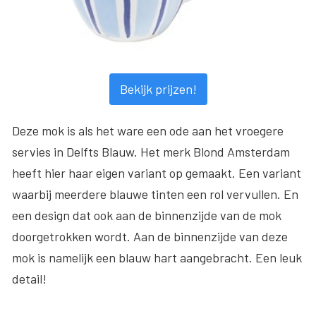
Bekijk prijzen!
Deze mok is als het ware een ode aan het vroegere
servies in Delfts Blauw. Het merk Blond Amsterdam
heeft hier haar eigen variant op gemaakt. Een variant
waarbij meerdere blauwe tinten een rol vervullen. En
een design dat ook aan de binnenzijde van de mok
doorgetrokken wordt. Aan de binnenzijde van deze
mok is namelijk een blauw hart aangebracht. Een leuk
detail!