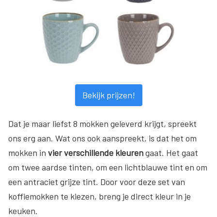
Bekijk prijzen!
Dat je maar liefst 8 mokken geleverd krijgt, spreekt
ons erg aan. Wat ons ook aanspreekt, is dat het om
mokken in
vier verschillende kleuren
gaat. Het gaat
om twee aardse tinten, om een lichtblauwe tint en om
een antraciet grijze tint. Door voor deze set van
koffiemokken te kiezen, breng je direct kleur in je
keuken.