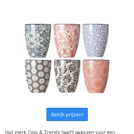
Bekijk prijzen!
Het merk Cosy & Trendy heeft gekozen voor een