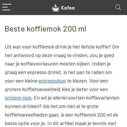
Beste koffiemok 200 ml
Uit wat voor koffiemok drink je het liefste koffie? Om
het antwoord op deze vraag te vinden, zou je goed
naar je koffievoorkeuren moeten kijken. Indien je
graag een espresso drinkt, is het aan te raden om
voor een kleine
espressokop
te kiezen. Voor een
grotere koffiehoeveelheid kies je beter voor een
grotere mok
. En wil je allerlei soorten koffievarianten
kunnen drinken? Als het om niet al te grote
koffiehoeveelheden gaat, is een koffiemok 200 ml de
beste optie voor je. In dit artikel maak je kennis met