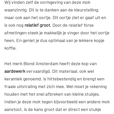
Wij vinden zelf de vormgeving van deze mok
waanzinnig. Dit is te danken aan de kleurstelling,
maar ook aan het oortje. Dit oortje ziet er gaaf uit en
is ook nog
relatief groot
. Door de relatief forse
afmetingen steek je makkelijk je vinger door het oortje
heen. En geniet je dus optimaal van je lekkere kopje
koffie.
Het merk Blond Amsterdam heeft deze kop van
aardewerk
vervaardigd. Dit materiaal, ook wel
keramiek genoemd, is hittebestendig en brengt een
fraaie uitstraling met zich mee. Wel moet je rekening
houden met het snel afbreken van kleine stukjes.
Indien je deze mok tegen bijvoorbeeld een andere mok
aanstoot, is de kans groot dat er direct een stukje