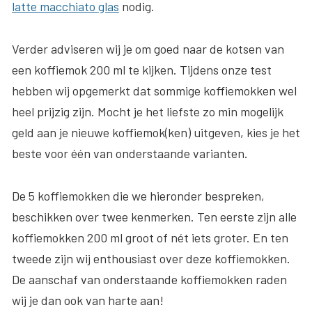
latte macchiato glas
nodig.
Verder adviseren wij je om goed naar de kotsen van
een koffiemok 200 ml te kijken. Tijdens onze test
hebben wij opgemerkt dat sommige koffiemokken wel
heel prijzig zijn. Mocht je het liefste zo min mogelijk
geld aan je nieuwe koffiemok(ken) uitgeven, kies je het
beste voor één van onderstaande varianten.
De 5 koffiemokken die we hieronder bespreken,
beschikken over twee kenmerken. Ten eerste zijn alle
koffiemokken 200 ml groot of nét iets groter. En ten
tweede zijn wij enthousiast over deze koffiemokken.
De aanschaf van onderstaande koffiemokken raden
wij je dan ook van harte aan!