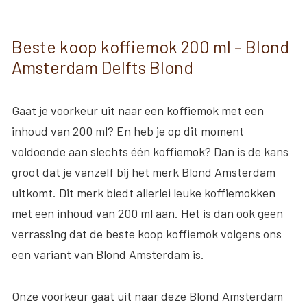
Beste koop koffiemok 200 ml – Blond
Amsterdam Delfts Blond
Gaat je voorkeur uit naar een koffiemok met een
inhoud van 200 ml? En heb je op dit moment
voldoende aan slechts één koffiemok? Dan is de kans
groot dat je vanzelf bij het merk Blond Amsterdam
uitkomt. Dit merk biedt allerlei leuke koffiemokken
met een inhoud van 200 ml aan. Het is dan ook geen
verrassing dat de beste koop koffiemok volgens ons
een variant van Blond Amsterdam is.
Onze voorkeur gaat uit naar deze Blond Amsterdam