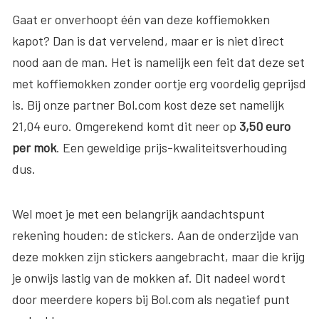
Gaat er onverhoopt één van deze koffiemokken
kapot? Dan is dat vervelend, maar er is niet direct
nood aan de man. Het is namelijk een feit dat deze set
met koffiemokken zonder oortje erg voordelig geprijsd
is. Bij onze partner Bol.com kost deze set namelijk
21,04 euro. Omgerekend komt dit neer op
3,50 euro
per mok
. Een geweldige prijs-kwaliteitsverhouding
dus.
Wel moet je met een belangrijk aandachtspunt
rekening houden: de stickers. Aan de onderzijde van
deze mokken zijn stickers aangebracht, maar die krijg
je onwijs lastig van de mokken af. Dit nadeel wordt
door meerdere kopers bij Bol.com als negatief punt