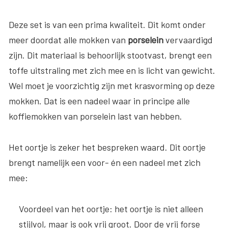
Deze set is van een prima kwaliteit. Dit komt onder
meer doordat alle mokken van
porselein
vervaardigd
zijn. Dit materiaal is behoorlijk stootvast, brengt een
toffe uitstraling met zich mee en is licht van gewicht.
Wel moet je voorzichtig zijn met krasvorming op deze
mokken. Dat is een nadeel waar in principe alle
koffiemokken van porselein last van hebben.
Het oortje is zeker het bespreken waard. Dit oortje
brengt namelijk een voor- én een nadeel met zich
mee:
Voordeel van het oortje
: het oortje is niet alleen
stijlvol, maar is ook vrij groot. Door de vrij forse