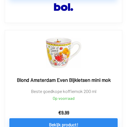
Blond Amsterdam Even Bijkletsen mini mok
Beste goedkope koffiemok 200 ml
Op voorraad
€
9,99
Bekijk product!