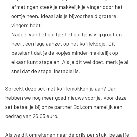
afmetingen steek je makkelijk je vinger door het
oortje heen. Ideaal als je bijvoorbeeld grotere
vingers hebt.
Nadeel van het oortje
: het oortje is vrij groot en
heeft een lage aanzet op het koffiekopje. Dit
betekent dat je de kopjes minder makkelijk op
elkaar kunt stapelen. Als je dit wel doet, merk je al
snel dat de stapel instabiel is.
Spreekt deze set met koffiemokken je aan? Dan
hebben we nog meer goed nieuws voor je. Voor deze
set betaal je bij onze partner Bol.com namelijk een
bedrag van 26,03 euro.
Als we dit omrekenen naar de prijs per stuk, betaal je