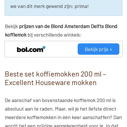
we van dit merk gewend zijn; prima!
Bekijk
prijzen van de Blond Amsterdam Delfts Blond
koffiemok
bij verschillende winkels:
Bekijk prijs »
Beste set koffiemokken 200 ml –
Excellent Houseware mokken
De aanschaf van bovenstaande koffiemok 200 ml is
absoluut aan te raden. Maar, wil je het liefste direct
meerdere koffiemokken in één keer aanschaffen? Dan
wordt het een prijzige aangelegenheid voor je. In dat