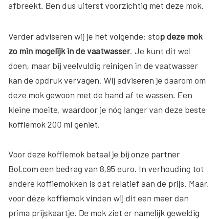
afbreekt. Ben dus uiterst voorzichtig met deze mok.
Verder adviseren wij je het volgende: sto
p deze mok
zo min mogelijk in de vaatwasser
. Je kunt dit wel
doen, maar bij veelvuldig reinigen in de vaatwasser
kan de opdruk vervagen. Wij adviseren je daarom om
deze mok gewoon met de hand af te wassen. Een
kleine moeite, waardoor je nóg langer van deze beste
koffiemok 200 ml geniet.
Voor deze koffiemok betaal je bij onze partner
Bol.com een bedrag van 8,95 euro. In verhouding tot
andere koffiemokken is dat relatief aan de prijs. Maar,
voor déze koffiemok vinden wij dit een meer dan
prima prijskaartje. De mok ziet er namelijk geweldig