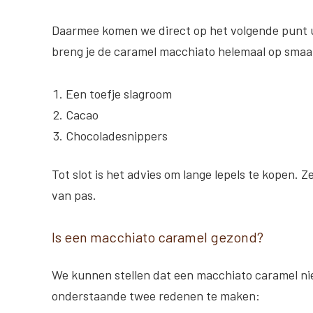
Daarmee komen we direct op het volgende punt 
breng je de caramel macchiato helemaal op smaa
Een toefje slagroom
Cacao
Chocoladesnippers
Tot slot is het advies om lange lepels te kopen. Z
van pas.
Is een macchiato caramel gezond?
We kunnen stellen dat een macchiato caramel niet
onderstaande twee redenen te maken: