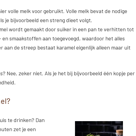
ier volle melk voor gebruik
t. Volle melk bevat de nodige
als je bijvoorbeeld een streng dieet volgt.
mel wordt gemaakt door suiker in een pan te verhitten tot
- en smaakstoffen aan toegevoegd, waardoor het alles
r aan de streep bestaat karamel eigenlijk alleen maar uit
? Nee, zeker niet. Als je het bij bijvoorbeeld één kopje per
ndheid.
el?
uis te drinken? Dan
nuten zet je een