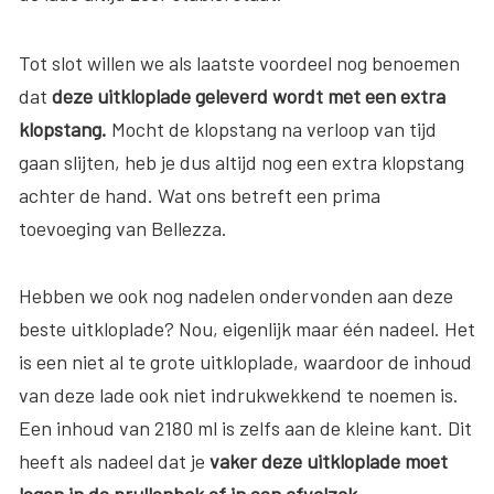
Tot slot willen we als laatste voordeel nog benoemen
dat
deze uitkloplade geleverd wordt met een extra
klopstang.
Mocht de klopstang na verloop van tijd
gaan slijten, heb je dus altijd nog een extra klopstang
achter de hand. Wat ons betreft een prima
toevoeging van Bellezza.
Hebben we ook nog nadelen ondervonden aan deze
beste uitkloplade? Nou, eigenlijk maar één nadeel. Het
is een niet al te grote uitkloplade, waardoor de inhoud
van deze lade ook niet indrukwekkend te noemen is.
Een inhoud van 2180 ml is zelfs aan de kleine kant. Dit
heeft als nadeel dat je
vaker deze uitkloplade moet