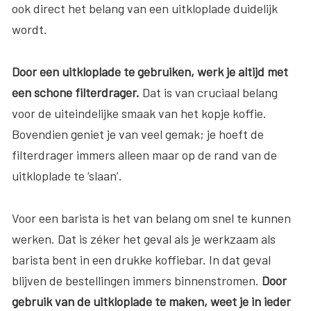
ook direct het belang van een uitkloplade duidelijk
wordt.
Door een uitkloplade te gebruiken, werk je altijd met
een schone filterdrager.
Dat is van cruciaal belang
voor de uiteindelijke smaak van het kopje koffie.
Bovendien geniet je van veel gemak; je hoeft de
filterdrager immers alleen maar op de rand van de
uitkloplade te ‘slaan’.
Voor een barista is het van belang om snel te kunnen
werken. Dat is zéker het geval als je werkzaam als
barista bent in een drukke koffiebar. In dat geval
blijven de bestellingen immers binnenstromen.
Door
gebruik van de uitkloplade te maken, weet je in ieder