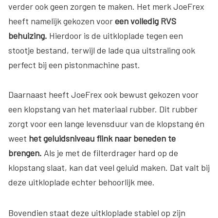
verder ook geen zorgen te maken. Het merk JoeFrex
heeft namelijk gekozen voor
een volledig RVS
behuizing.
Hierdoor is de uitkloplade tegen een
stootje bestand, terwijl de lade qua uitstraling ook
perfect bij een pistonmachine past.
Daarnaast heeft JoeFrex ook bewust gekozen voor
een klopstang van het materiaal rubber. Dit rubber
zorgt voor een lange levensduur van de klopstang én
weet
het geluidsniveau flink naar beneden te
brengen.
Als je met de filterdrager hard op de
klopstang slaat, kan dat veel geluid maken. Dat valt bij
deze uitkloplade echter behoorlijk mee.
Bovendien staat deze uitkloplade stabiel op zijn