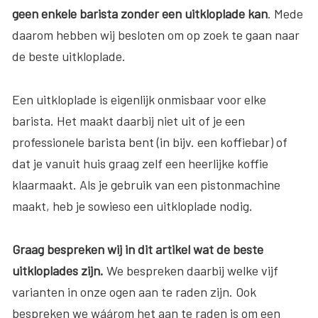
geen enkele barista zonder een uitkloplade kan
. Mede
daarom hebben wij besloten om op zoek te gaan naar
de beste uitkloplade.
Een uitkloplade is eigenlijk onmisbaar voor elke
barista. Het maakt daarbij niet uit of je een
professionele barista bent (in bijv. een koffiebar) of
dat je vanuit huis graag zelf een heerlijke koffie
klaarmaakt. Als je gebruik van een pistonmachine
maakt, heb je sowieso een uitkloplade nodig.
Graag bespreken wij in dit artikel wat de beste
uitkloplades zijn.
We bespreken daarbij welke vijf
varianten in onze ogen aan te raden zijn. Ook
bespreken we wáárom het aan te raden is om een