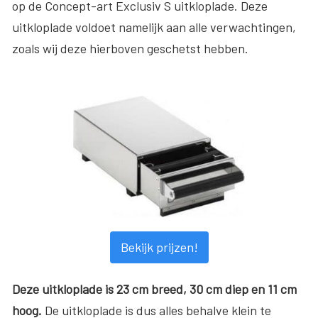
op de Concept-art Exclusiv S uitkloplade. Deze
uitkloplade voldoet namelijk aan alle verwachtingen,
zoals wij deze hierboven geschetst hebben.
Bekijk prijzen!
Deze uitkloplade is 23 cm breed, 30 cm diep en 11 cm
hoog.
De uitkloplade is dus alles behalve klein te