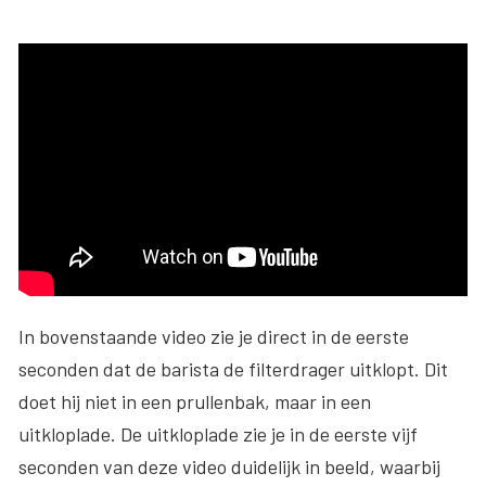
In bovenstaande video zie je direct in de eerste
seconden dat de barista de filterdrager uitklopt. Dit
doet hij niet in een prullenbak, maar in een
uitkloplade. De uitkloplade zie je in de eerste vijf
seconden van deze video duidelijk in beeld, waarbij