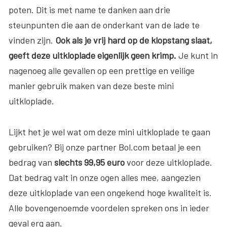
poten. Dit is met name te danken aan drie
steunpunten die aan de onderkant van de lade te
vinden zijn.
Ook als je vrij hard op de klopstang slaat,
geeft deze uitkloplade eigenlijk geen krimp.
Je kunt in
nagenoeg alle gevallen op een prettige en veilige
manier gebruik maken van deze beste mini
uitkloplade.
Lijkt het je wel wat om deze mini uitkloplade te gaan
gebruiken? Bij onze partner Bol.com betaal je een
bedrag van
slechts 99,95 euro
voor deze uitkloplade.
Dat bedrag valt in onze ogen alles mee, aangezien
deze uitkloplade van een ongekend hoge kwaliteit is.
Alle bovengenoemde voordelen spreken ons in ieder
geval erg aan.