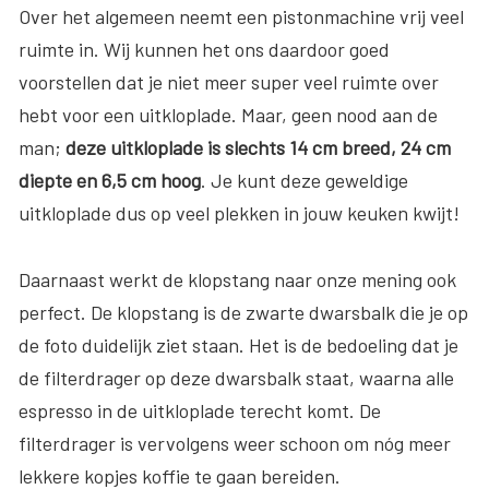
Over het algemeen neemt een pistonmachine vrij veel
ruimte in. Wij kunnen het ons daardoor goed
voorstellen dat je niet meer super veel ruimte over
hebt voor een uitkloplade. Maar, geen nood aan de
man;
deze uitkloplade is slechts 14 cm breed, 24 cm
diepte en 6,5 cm hoog
. Je kunt deze geweldige
uitkloplade dus op veel plekken in jouw keuken kwijt!
Daarnaast werkt de klopstang naar onze mening ook
perfect. De klopstang is de zwarte dwarsbalk die je op
de foto duidelijk ziet staan. Het is de bedoeling dat je
de filterdrager op deze dwarsbalk staat, waarna alle
espresso in de uitkloplade terecht komt. De
filterdrager is vervolgens weer schoon om nóg meer
lekkere kopjes koffie te gaan bereiden.