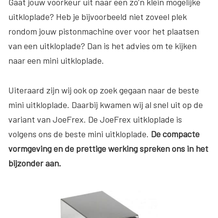
Gaat jouw voorkeur uit naar een zo’n klein mogelijke
uitkloplade? Heb je bijvoorbeeld niet zoveel plek
rondom jouw pistonmachine over voor het plaatsen
van een uitkloplade? Dan is het advies om te kijken
naar een mini uitkloplade.
Uiteraard zijn wij ook op zoek gegaan naar de beste
mini uitkloplade. Daarbij kwamen wij al snel uit op de
variant van JoeFrex. De JoeFrex uitkloplade is
volgens ons de beste mini uitkloplade.
De compacte
vormgeving en de prettige werking spreken ons in het
bijzonder aan.