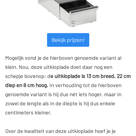
Bekijk prijzen!
Mogelijk vond je de hierboven genoemde variant al
klein. Nou, deze uitkloplade doet daar nog een
schepje bovenop; d
e uitkloplade is 13 cm breed, 22 cm
diep en 8 cm hoog.
In verhouding tot de hierboven
genoemde variant is hij dus nét iets hoger, maar in
zowel de lengte als in de diepte is hij dus enkele
centimeters kleiner.
Over de kwaliteit van deze uitkloplade hoef je je