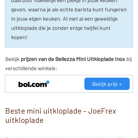
geven, waarna je als echte barista kunt fungeren
in jouw eigen keuken. Al met al een geweldige
uitkloplade die je zonder enige twijfel kunt
kopen!
Bekijk
prijzen van de Bellezza Mini Uitkloplade Inox
bij
verschillende winkels:
Bekijk prijs »
Beste mini uitkloplade – JoeFrex
uitkloplade