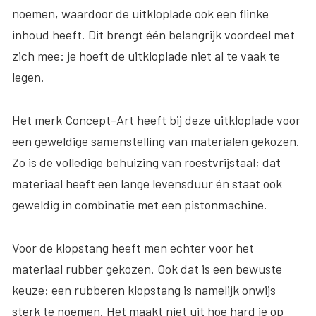
noemen, waardoor de uitkloplade ook een flinke
inhoud heeft. Dit brengt één belangrijk voordeel met
zich mee: je hoeft de uitkloplade niet al te vaak te
legen.
Het merk Concept-Art heeft bij deze uitkloplade voor
een geweldige samenstelling van materialen gekozen.
Zo is de volledige behuizing van roestvrijstaal; dat
materiaal heeft een lange levensduur én staat ook
geweldig in combinatie met een pistonmachine.
Voor de klopstang heeft men echter voor het
materiaal rubber gekozen. Ook dat is een bewuste
keuze: een rubberen klopstang is namelijk onwijs
sterk te noemen. Het maakt niet uit hoe hard je op