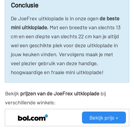
Conclusie
De JoeFrex uitkloplade is in onze ogen
de beste
mini uitkloplade.
Met een breedte van slechts 13
cm en een diepte van slechts 22 cm kan je altijd
wel een geschikte plek voor deze uitkloplade in
jouw keuken vinden. Vervolgens maak je met
veel plezier gebruik van deze handige,
hoogwaardige en fraaie mini uitkloplade!
Bekijk
prijzen van de JoeFrex uitkloplade
bij
verschillende winkels:
Bekijk prijs »