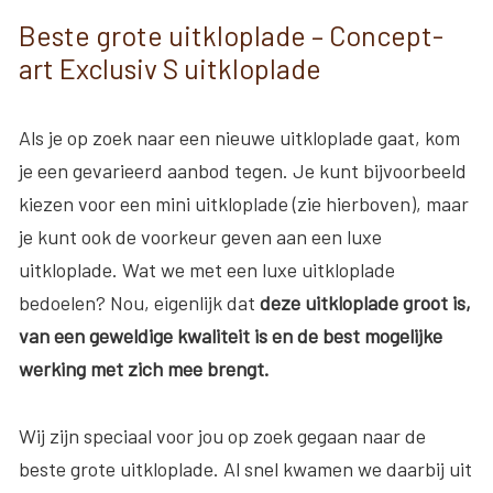
Beste grote uitkloplade – Concept-
art Exclusiv S uitkloplade
Als je op zoek naar een nieuwe uitkloplade gaat, kom
je een gevarieerd aanbod tegen. Je kunt bijvoorbeeld
kiezen voor een mini uitkloplade (zie hierboven), maar
je kunt ook de voorkeur geven aan een luxe
uitkloplade. Wat we met een luxe uitkloplade
bedoelen? Nou, eigenlijk dat
deze uitkloplade groot is,
van een geweldige kwaliteit is en de best mogelijke
werking met zich mee brengt.
Wij zijn speciaal voor jou op zoek gegaan naar de
beste grote uitkloplade. Al snel kwamen we daarbij uit