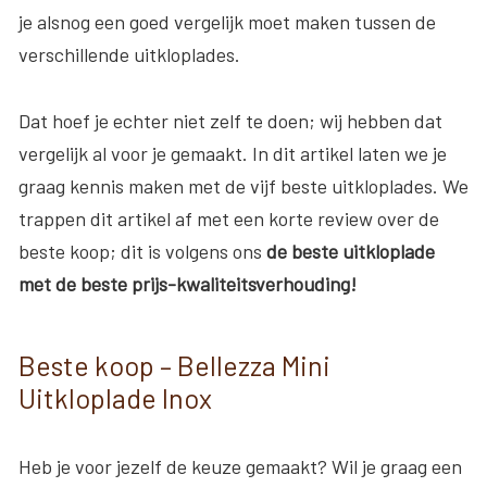
je alsnog een goed vergelijk moet maken tussen de
verschillende uitkloplades.
Dat hoef je echter niet zelf te doen; wij hebben dat
vergelijk al voor je gemaakt. In dit artikel laten we je
graag kennis maken met de vijf beste uitkloplades. We
trappen dit artikel af met een korte review over de
beste koop; dit is volgens ons
de beste uitkloplade
met de beste prijs-kwaliteitsverhouding!
Beste koop – Bellezza Mini
Uitkloplade Inox
Heb je voor jezelf de keuze gemaakt? Wil je graag een