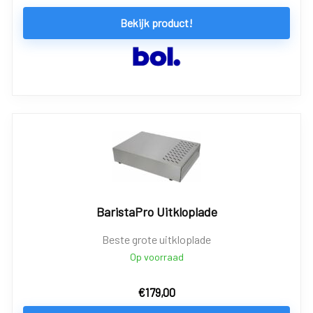
Bekijk product!
BaristaPro Uitkloplade
Beste grote uitkloplade
Op voorraad
€
179,00