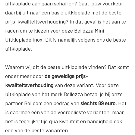
uitkloplade aan gaan schaffen? Gaat jouw voorkeur
daarbij uit naar een basic uitkloplade met de beste
prijs-kwaliteitsverhouding? In dat geval is het aan te
raden om te kiezen voor deze Bellezza Mini
Uitkloplade Inox. Dit is namelijk volgens ons de beste
uitkloplade.
Waarom wij dit de beste uitkloplade vinden? Dat komt
onder meer door
de geweldige prijs-
kwaliteitsverhouding
van deze variant. Voor deze
uitkloplade van het merk Bellezza betaal je bij onze
partner Bol.com een bedrag van
slechts 89 euro.
Het
is daarmee één van de voordeligste varianten, maar
het is tegelijkertijd qua kwaliteit en handigheid ook
één van de beste varianten.