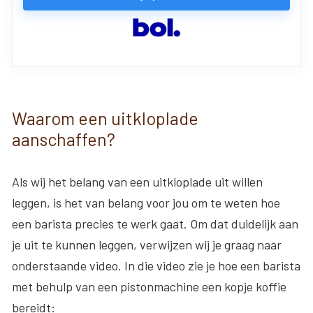
Waarom een uitkloplade
aanschaffen?
Als wij het belang van een uitkloplade uit willen
leggen, is het van belang voor jou om te weten hoe
een barista precies te werk gaat. Om dat duidelijk aan
je uit te kunnen leggen, verwijzen wij je graag naar
onderstaande video. In die video zie je hoe een barista
met behulp van een pistonmachine een kopje koffie
bereidt: