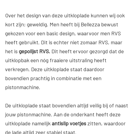
Over het design van deze uitkloplade kunnen wij ook
kort zijn; geweldig. Men heeft bij Bellezza bewust
gekozen voor een basic design, waarvoor men RVS
heeft gebruikt. Dit is echter niet zomaar RVS, maar
het is
gepolijst RVS.
Dit heeft ervoor gezorgd dat de
uitklopbak een nóg fraaiere uitstraling heeft
verkregen. Deze uitkloplade staat daardoor
bovendien prachtig in combinatie met een
pistonmachine.
De uitkloplade staat bovendien altijd veilig bij of naast
jouw pistonmachine. Aan de onderkant heeft deze
uitkloplade namelijk
antislip voetjes
zitten, waardoor
de lade altijd zeer stabiel staat.