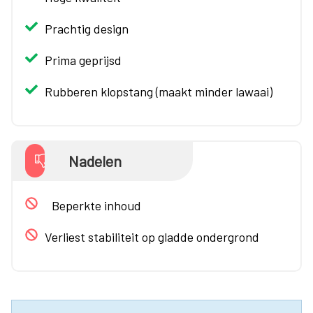
Prachtig design
Prima geprijsd
Rubberen klopstang (maakt minder lawaai)
Nadelen
Beperkte inhoud
Verliest stabiliteit op gladde ondergrond