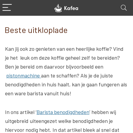
Beste uitkloplade
Kan jij ook zo genieten van een heerlijke koffie? Vind
je het leuk om deze koffie geheel zelf te bereiden?
Ben je bereid om daarvoor bijvoorbeeld een
pistonmachine
aan te schaffen? Als je de juiste
benodigdheden in huis haalt, kan je gaan fungeren als
een ware barista vanuit huis!
In ons artikel ‘
Barista benodigdheden
’ hebben wij
uitgebreid uiteengezet welke benodigdheden je
hiervoor nodig hebt. In dat artikel bleek al snel dat