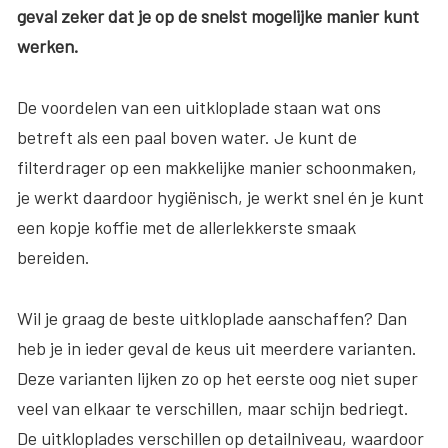
geval zeker dat je op de snelst mogelijke manier kunt
werken.
De voordelen van een uitkloplade staan wat ons
betreft als een paal boven water. Je kunt de
filterdrager op een makkelijke manier schoonmaken,
je werkt daardoor hygiënisch, je werkt snel én je kunt
een kopje koffie met de allerlekkerste smaak
bereiden.
Wil je graag de beste uitkloplade aanschaffen? Dan
heb je in ieder geval de keus uit meerdere varianten.
Deze varianten lijken zo op het eerste oog niet super
veel van elkaar te verschillen, maar schijn bedriegt.
De uitkloplades verschillen op detailniveau, waardoor