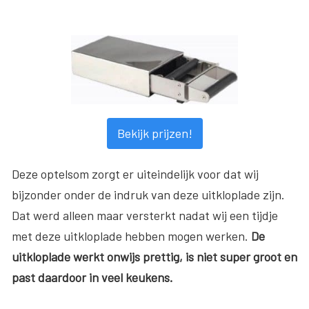
Bekijk prijzen!
Deze optelsom zorgt er uiteindelijk voor dat wij
bijzonder onder de indruk van deze uitkloplade zijn.
Dat werd alleen maar versterkt nadat wij een tijdje
met deze uitkloplade hebben mogen werken.
De
uitkloplade werkt onwijs prettig, is niet super groot en
past daardoor in veel keukens.