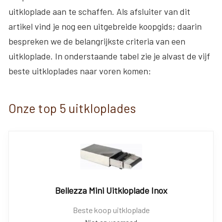
uitkloplade aan te schaffen. Als afsluiter van dit
artikel vind je nog een uitgebreide koopgids; daarin
bespreken we de belangrijkste criteria van een
uitkloplade. In onderstaande tabel zie je alvast de vijf
beste uitkloplades naar voren komen:
Onze top 5 uitkloplades
Bellezza Mini Uitkloplade Inox
Beste koop uitkloplade