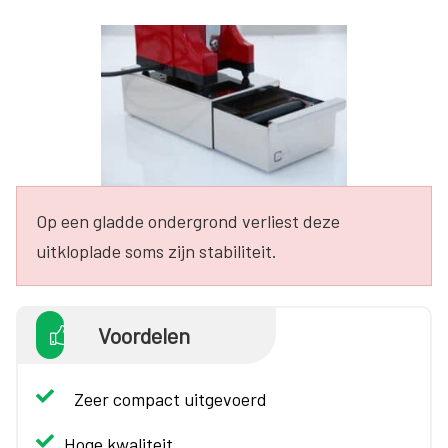
Op een gladde ondergrond verliest deze
uitkloplade soms zijn stabiliteit.
Voordelen
Zeer compact uitgevoerd
Hoge kwaliteit