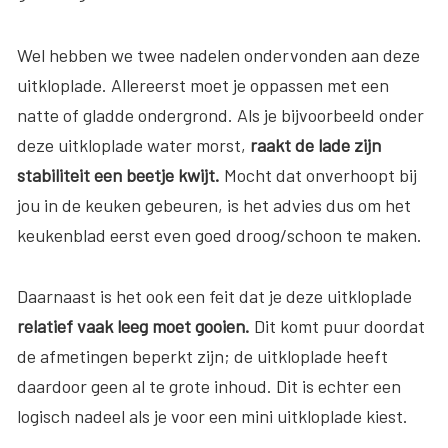
Wel hebben we twee nadelen ondervonden aan deze
uitkloplade. Allereerst moet je oppassen met een
natte of gladde ondergrond. Als je bijvoorbeeld onder
deze uitkloplade water morst,
raakt de lade zijn
stabiliteit een beetje kwijt.
Mocht dat onverhoopt bij
jou in de keuken gebeuren, is het advies dus om het
keukenblad eerst even goed droog/schoon te maken.
Daarnaast is het ook een feit dat je deze uitkloplade
relatief vaak leeg moet gooien.
Dit komt puur doordat
de afmetingen beperkt zijn; de uitkloplade heeft
daardoor geen al te grote inhoud. Dit is echter een
logisch nadeel als je voor een mini uitkloplade kiest.