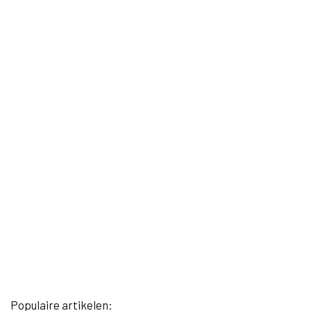
Populaire artikelen: