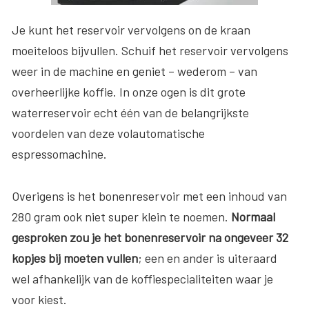
Je kunt het reservoir vervolgens on de kraan
moeiteloos bijvullen. Schuif het reservoir vervolgens
weer in de machine en geniet – wederom – van
overheerlijke koffie. In onze ogen is dit grote
waterreservoir echt één van de belangrijkste
voordelen van deze volautomatische
espressomachine.
Overigens is het bonenreservoir met een inhoud van
280 gram ook niet super klein te noemen.
Normaal
gesproken zou je het bonenreservoir na ongeveer 32
kopjes bij moeten vullen
; een en ander is uiteraard
wel afhankelijk van de koffiespecialiteiten waar je
voor kiest.