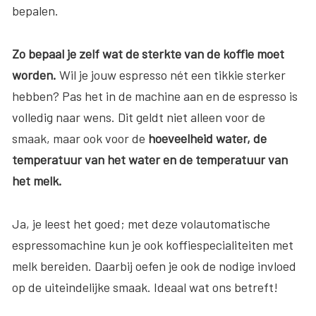
bepalen.
Zo bepaal je zelf wat de sterkte van de koffie moet
worden.
Wil je jouw espresso nét een tikkie sterker
hebben? Pas het in de machine aan en de espresso is
volledig naar wens. Dit geldt niet alleen voor de
smaak, maar ook voor de
hoeveelheid water, de
temperatuur van het water en de temperatuur van
het melk.
Ja, je leest het goed; met deze volautomatische
espressomachine kun je ook koffiespecialiteiten met
melk bereiden. Daarbij oefen je ook de nodige invloed
op de uiteindelijke smaak. Ideaal wat ons betreft!