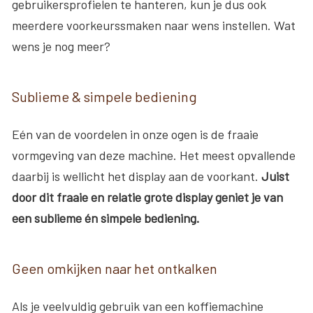
gebruikersprofielen te hanteren, kun je dus ook
meerdere voorkeurssmaken naar wens instellen. Wat
wens je nog meer?
Sublieme & simpele bediening
Eén van de voordelen in onze ogen is de fraaie
vormgeving van deze machine. Het meest opvallende
daarbij is wellicht het display aan de voorkant.
Juist
door dit fraaie en relatie grote display geniet je van
een sublieme én simpele bediening.
Geen omkijken naar het ontkalken
Als je veelvuldig gebruik van een koffiemachine