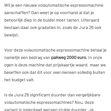
Wil je een nieuwe volautomatische espressomachine
aanschaffen? Dan weet je op voorhand al dat je
behoorlijk diep in de buidel moet tasten. Uiteraard
bestaan daar ook gradaties in, zoals de Jura Z6 ook
bewijst.
Voor deze volautomatische espressomachine betaal je
namelijk een bedrag van
pakweg 2000 euro.
In onze
ogen is deze machine dat prijskaartje waard, maar we
beseffen ook dat dit voor veel mensen volledig buiten
het budget valt.
Is de Jura Z6 significant duurder dan vergelijkbare
volautomatische espressomachines? Nou, deze
variant is inderdaad wel een stukje duurder. Je