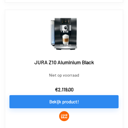
JURA Z10 Aluminium Black
Niet op voorraad
€
2.119,00
Bekijk product!