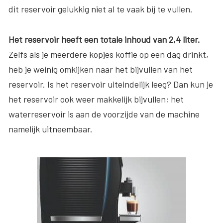
dit reservoir gelukkig niet al te vaak bij te vullen.
Het reservoir heeft een totale inhoud van 2,4 liter.
Zelfs als je meerdere kopjes koffie op een dag drinkt,
heb je weinig omkijken naar het bijvullen van het
reservoir. Is het reservoir uiteindelijk leeg? Dan kun je
het reservoir ook weer makkelijk bijvullen; het
waterreservoir is aan de voorzijde van de machine
namelijk uitneembaar.