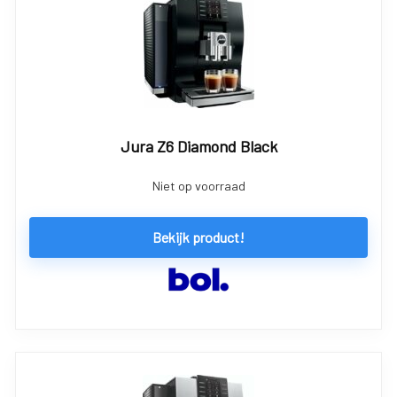
Jura Z6 Diamond Black
Niet op voorraad
Bekijk product!