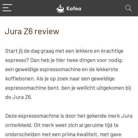
Jura Z6 review
Start jij de dag graag met een lekkere en krachtige
espresso? Dan heb je hier twee dingen voor nodig:
een geweldige espressomachine en de lekkerste
koffiebonen. Als je op zoek naar een geweldige
espressomachine bent, ben je wellicht uitgekomen bij
de Jura Z6.
Deze espressomachine is door het gekende merk Jura
ontwikkeld. Dit merk weet zich al geruime tijd te
onderscheiden met een prima kwaliteit, met gave