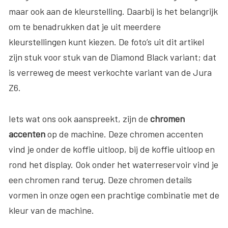
maar ook aan de kleurstelling. Daarbij is het belangrijk
om te benadrukken dat je uit meerdere
kleurstellingen kunt kiezen. De foto’s uit dit artikel
zijn stuk voor stuk van de Diamond Black variant; dat
is verreweg de meest verkochte variant van de Jura
Z6.
Iets wat ons ook aanspreekt, zijn de
chromen
accenten
op de machine. Deze chromen accenten
vind je onder de koffie uitloop, bij de koffie uitloop en
rond het display. Ook onder het waterreservoir vind je
een chromen rand terug. Deze chromen details
vormen in onze ogen een prachtige combinatie met de
kleur van de machine.