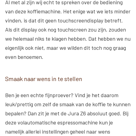
Al met al zijn wij echt te spreken over de bediening
van deze koffiemachine. Het enige wat we iets minder
vinden, is dat dit geen touchscreendisplay betreft.
Als dit display ook nog touchscreen zou zijn, zouden
we helemaal niks te klagen hebben. Dat hebben we nu
eigenlijk ook niet, maar we wilden dit toch nog graag
even benoemen.
Smaak naar wens in te stellen
Ben je een echte fijnproever? Vind je het daarom
leuk/prettig om zelf de smaak van de koffie te kunnen
bepalen? Dan zit je met de Jura Z6 absoluut goed. Bij
deze volautomatische espressomachine kun je
namelijk allerlei instellingen geheel naar wens