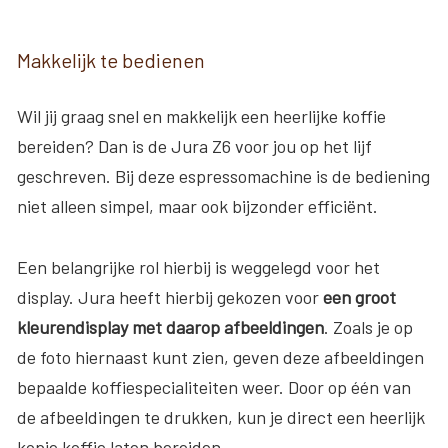
Makkelijk te bedienen
Wil jij graag snel en makkelijk een heerlijke koffie
bereiden? Dan is de Jura Z6 voor jou op het lijf
geschreven. Bij deze espressomachine is de bediening
niet alleen simpel, maar ook bijzonder efficiënt.
Een belangrijke rol hierbij is weggelegd voor het
display. Jura heeft hierbij gekozen voor
een
groot
kleurendisplay met daarop afbeeldingen
. Zoals je op
de foto hiernaast kunt zien, geven deze afbeeldingen
bepaalde koffiespecialiteiten weer. Door op één van
de afbeeldingen te drukken, kun je direct een heerlijk
kopje koffie laten bereiden.