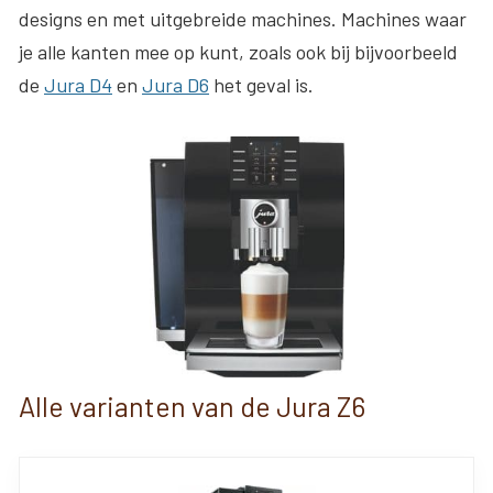
designs en met uitgebreide machines. Machines waar
je alle kanten mee op kunt, zoals ook bij bijvoorbeeld
de
Jura D4
en
Jura D6
het geval is.
Alle varianten van de Jura Z6