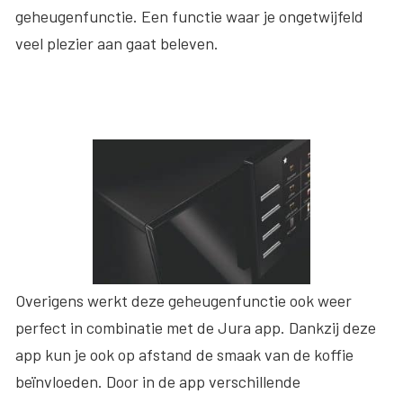
geheugenfunctie. Een functie waar je ongetwijfeld
veel plezier aan gaat beleven.
Overigens werkt deze geheugenfunctie ook weer
perfect in combinatie met de Jura app. Dankzij deze
app kun je ook op afstand de smaak van de koffie
beïnvloeden. Door in de app verschillende