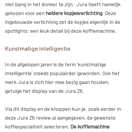
niet bang in het donker te zijn. Jura heeft namelijk
gekozen voor een
heldere
kopjesverlichting
. Deze
ingebouwde verlichting zet de kopjes eigenlijk in de
spotlights; een leuk detail bij deze koffiemachine.
Kunstmatige intelligentie
In de afgelopen jaren is de term ‘kunstmatige
intelligentie’ steeds populairder geworden. Ook het
merk Jura is zich hier mee bezig gaan houden,
getuige het display van de Jura Z6.
Via dit display en de knoppen kun je, zoals eerder in
deze Jura Z6 review al aangegeven, de gewenste
koffiespecialiteit selecteren.
De koffiemachine