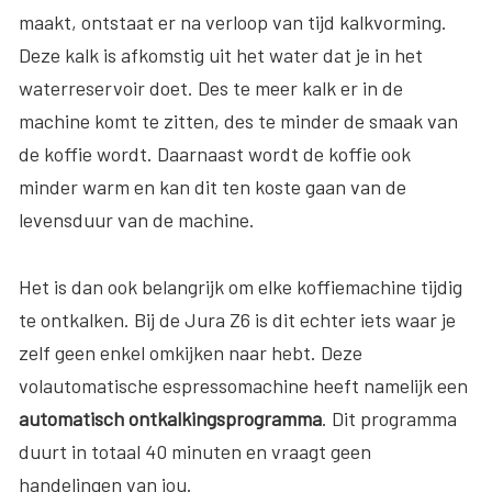
maakt, ontstaat er na verloop van tijd kalkvorming.
Deze kalk is afkomstig uit het water dat je in het
waterreservoir doet. Des te meer kalk er in de
machine komt te zitten, des te minder de smaak van
de koffie wordt. Daarnaast wordt de koffie ook
minder warm en kan dit ten koste gaan van de
levensduur van de machine.
Het is dan ook belangrijk om elke koffiemachine tijdig
te ontkalken. Bij de Jura Z6 is dit echter iets waar je
zelf geen enkel omkijken naar hebt. Deze
volautomatische espressomachine heeft namelijk een
automatisch ontkalkingsprogramma
. Dit programma
duurt in totaal 40 minuten en vraagt geen
handelingen van jou.