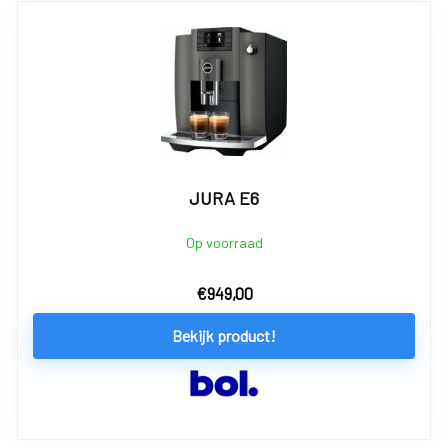
JURA E6
Op voorraad
€
949,00
Bekijk product!