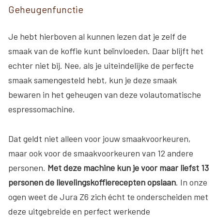
Geheugenfunctie
Je hebt hierboven al kunnen lezen dat je zelf de
smaak van de koffie kunt beïnvloeden. Daar blijft het
echter niet bij. Nee, als je uiteindelijke de perfecte
smaak samengesteld hebt, kun je deze smaak
bewaren in het geheugen van deze volautomatische
espressomachine.
Dat geldt niet alleen voor jouw smaakvoorkeuren,
maar ook voor de smaakvoorkeuren van 12 andere
personen.
Met deze machine kun je voor maar liefst 13
personen de lievelingskoffierecepten opslaan
. In onze
ogen weet de Jura Z6 zich écht te onderscheiden met
deze uitgebreide en perfect werkende