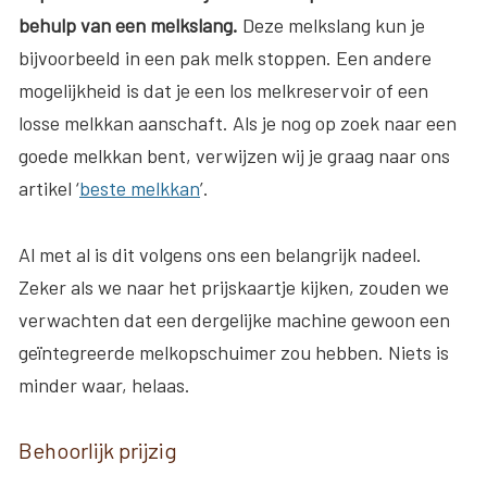
behulp van een melkslang.
Deze melkslang kun je
bijvoorbeeld in een pak melk stoppen. Een andere
mogelijkheid is dat je een los melkreservoir of een
losse melkkan aanschaft. Als je nog op zoek naar een
goede melkkan bent, verwijzen wij je graag naar ons
artikel ‘
beste melkkan
’.
Al met al is dit volgens ons een belangrijk nadeel.
Zeker als we naar het prijskaartje kijken, zouden we
verwachten dat een dergelijke machine gewoon een
geïntegreerde melkopschuimer zou hebben. Niets is
minder waar, helaas.
Behoorlijk prijzig