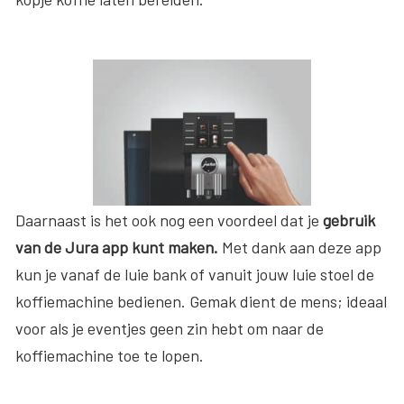
Daarnaast is het ook nog een voordeel dat je
gebruik
van de Jura app kunt maken.
Met dank aan deze app
kun je vanaf de luie bank of vanuit jouw luie stoel de
koffiemachine bedienen. Gemak dient de mens; ideaal
voor als je eventjes geen zin hebt om naar de
koffiemachine toe te lopen.