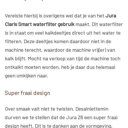
Vereiste hierbij is overigens wel dat je van het
Jura
Claris Smart waterfilter gebruik
maakt. Dit waterfilter
is in staat om veel kalkdeeltjes direct uit het water te
filteren. Deze deeltjes komen daardoor niet in de
machine terecht, waardoor de machine vrij(er) van
kalk blijft. Mocht na verloop van tijd de machine toch
ontkalkt moeten worden, heb je daar dus helemaal
geen omkijken naar.
Super fraai design
Over smaak valt niet te twisten. Desalniettemin
durven we te stellen dat de Jura Z6 een super fraai
design heeft. Dit is te danken aan de vormgeving,