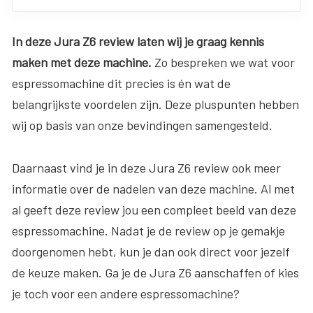
In deze Jura Z6 review laten wij je graag kennis
maken met deze machine.
Zo bespreken we wat voor
espressomachine dit precies is én wat de
belangrijkste voordelen zijn. Deze pluspunten hebben
wij op basis van onze bevindingen samengesteld.
Daarnaast vind je in deze Jura Z6 review ook meer
informatie over de nadelen van deze machine. Al met
al geeft deze review jou een compleet beeld van deze
espressomachine. Nadat je de review op je gemakje
doorgenomen hebt, kun je dan ook direct voor jezelf
de keuze maken. Ga je de Jura Z6 aanschaffen of kies
je toch voor een andere espressomachine?