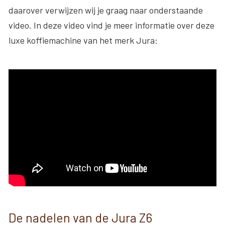
daarover verwijzen wij je graag naar onderstaande
video. In deze video vind je meer informatie over deze
luxe koffiemachine van het merk Jura:
De nadelen van de Jura Z6