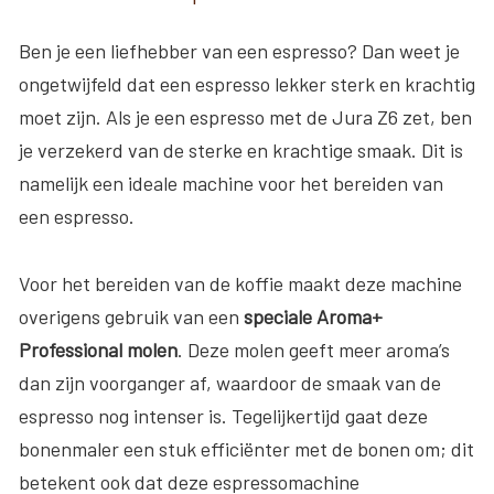
Ben je een liefhebber van een espresso? Dan weet je
ongetwijfeld dat een espresso lekker sterk en krachtig
moet zijn. Als je een espresso met de Jura Z6 zet, ben
je verzekerd van de sterke en krachtige smaak. Dit is
namelijk een ideale machine voor het bereiden van
een espresso.
Voor het bereiden van de koffie maakt deze machine
overigens gebruik van een
speciale Aroma+
Professional molen
. Deze molen geeft meer aroma’s
dan zijn voorganger af, waardoor de smaak van de
espresso nog intenser is. Tegelijkertijd gaat deze
bonenmaler een stuk efficiënter met de bonen om; dit
betekent ook dat deze espressomachine