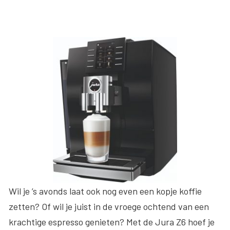
Wil je ’s avonds laat ook nog even een kopje koffie
zetten? Of wil je juist in de vroege ochtend van een
krachtige espresso genieten? Met de Jura Z6 hoef je