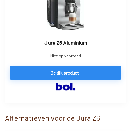
Jura Z6 Aluminium
Niet op voorraad
Bekijk product!
Alternatieven voor de Jura Z6