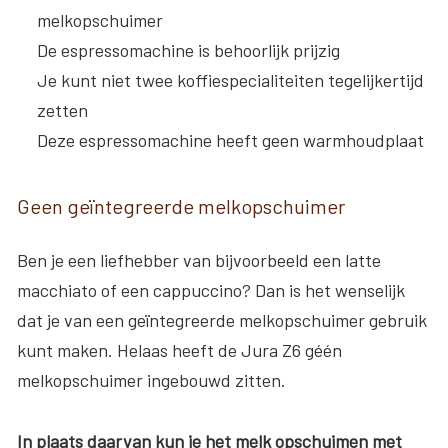
melkopschuimer
De espressomachine is behoorlijk prijzig
Je kunt niet twee koffiespecialiteiten tegelijkertijd
zetten
Deze espressomachine heeft geen warmhoudplaat
Geen geïntegreerde melkopschuimer
Ben je een liefhebber van bijvoorbeeld een latte
macchiato of een cappuccino? Dan is het wenselijk
dat je van een geïntegreerde melkopschuimer gebruik
kunt maken. Helaas heeft de Jura Z6 géén
melkopschuimer ingebouwd zitten.
In plaats daarvan kun je het melk opschuimen met