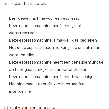
voordelen tot in detail.
Een ideale machine voor een espresso
Deze espressomachine heeft een groot
waterreservoir
Deze espressomachine is makkelijk te bedienen
Met deze espressomachine kun je de smaak naar
wens instellen
Deze espressomachine heeft een geheugenfunctie
Je hebt géén omkijken naar het ontkalken
Deze espressomachine heeft een fraai design
Machine maakt gebruik van kunstmatige
intelligentie
Ideaal voor een espresso