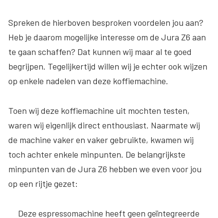
Spreken de hierboven besproken voordelen jou aan?
Heb je daarom mogelijke interesse om de Jura Z6 aan
te gaan schaffen? Dat kunnen wij maar al te goed
begrijpen. Tegelijkertijd willen wij je echter ook wijzen
op enkele nadelen van deze koffiemachine.
Toen wij deze koffiemachine uit mochten testen,
waren wij eigenlijk direct enthousiast. Naarmate wij
de machine vaker en vaker gebruikte, kwamen wij
toch achter enkele minpunten. De belangrijkste
minpunten van de Jura Z6 hebben we even voor jou
op een rijtje gezet:
Deze espressomachine heeft geen geïntegreerde