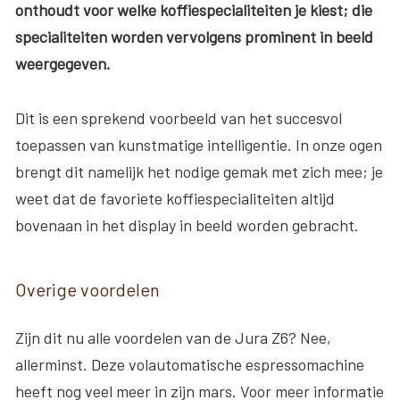
onthoudt voor welke koffiespecialiteiten je kiest; die
specialiteiten worden vervolgens prominent in beeld
weergegeven.
Dit is een sprekend voorbeeld van het succesvol
toepassen van kunstmatige intelligentie. In onze ogen
brengt dit namelijk het nodige gemak met zich mee; je
weet dat de favoriete koffiespecialiteiten altijd
bovenaan in het display in beeld worden gebracht.
Overige voordelen
Zijn dit nu alle voordelen van de Jura Z6? Nee,
allerminst. Deze volautomatische espressomachine
heeft nog veel meer in zijn mars. Voor meer informatie