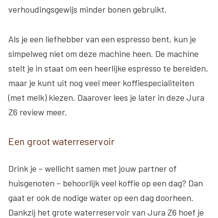
verhoudingsgewijs minder bonen gebruikt.
Als je een liefhebber van een espresso bent, kun je
simpelweg niet om deze machine heen. De machine
stelt je in staat om een heerlijke espresso te bereiden,
maar je kunt uit nog veel meer koffiespecialiteiten
(met melk) kiezen. Daarover lees je later in deze Jura
Z6 review meer.
Een groot waterreservoir
Drink je – wellicht samen met jouw partner of
huisgenoten – behoorlijk veel koffie op een dag? Dan
gaat er ook de nodige water op een dag doorheen.
Dankzij het grote waterreservoir van Jura Z6 hoef je