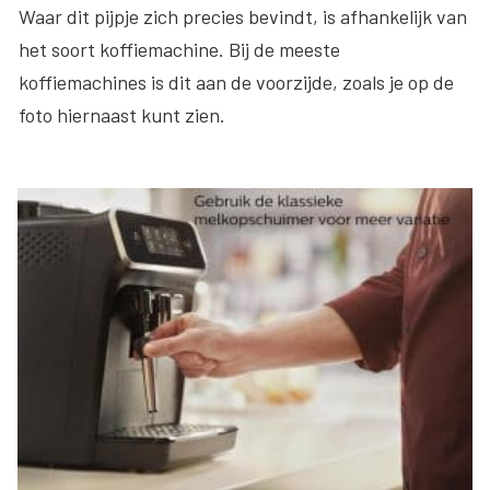
Waar dit pijpje zich precies bevindt, is afhankelijk van
het soort koffiemachine. Bij de meeste
koffiemachines is dit aan de voorzijde, zoals je op de
foto hiernaast kunt zien.