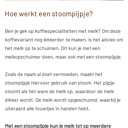
Hoe werkt een stoompijpje?
Ben je gek op koffiespecialiteiten met melk? Om deze
koffievariant nóg lekkerder te maken, is het advies om
het melk op te schuimen. Dit kun je met een
melkopschuimer doen, maar ook met een stoompijpje.
Zoals de naam al doet vermoeden, maakt het
stoompijpje hiervoor gebruik van stoom. Het pijpje
stoomt als het ware de melk op, waardoor de melk
dikker wordt. De melk wordt opgeschuimd, waarbij je
uiteraard alle touwtjes in handen hebt.
Met een stoompijpje kun je melk tot op meerdere