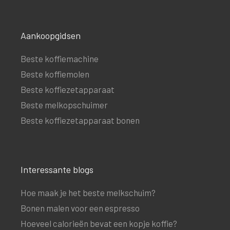
Aankoopgidsen
Beste koffiemachine
Beste koffiemolen
Beste koffiezetapparaat
Beste melkopschuimer
Beste koffiezetapparaat bonen
Interessante blogs
Hoe maak je het beste melkschuim?
Bonen malen voor een espresso
Hoeveel calorieën bevat een kopje koffie?