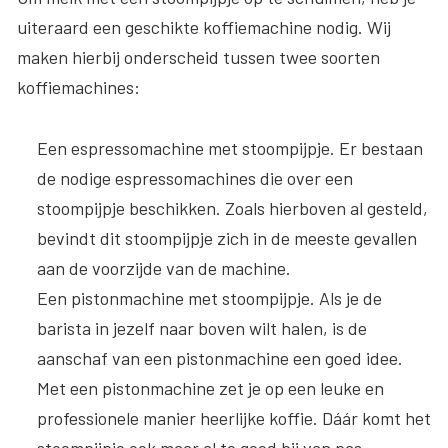
uiteraard een geschikte koffiemachine nodig. Wij
maken hierbij onderscheid tussen twee soorten
koffiemachines:
Een espressomachine met stoompijpje
. Er bestaan
de nodige espressomachines die over een
stoompijpje beschikken. Zoals hierboven al gesteld,
bevindt dit stoompijpje zich in de meeste gevallen
aan de voorzijde van de machine.
Een pistonmachine met stoompijpje
. Als je de
barista in jezelf naar boven wilt halen, is de
aanschaf van een pistonmachine een goed idee.
Met een pistonmachine zet je op een leuke en
professionele manier heerlijke koffie. Dáár komt het