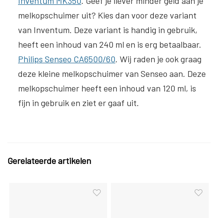
Inventum MK350
. Geef je liever minder geld aan je
melkopschuimer uit? Kies dan voor deze variant
van Inventum. Deze variant is handig in gebruik,
heeft een inhoud van 240 ml en is erg betaalbaar.
Philips Senseo CA6500/60
. Wij raden je ook graag
deze kleine melkopschuimer van Senseo aan. Deze
melkopschuimer heeft een inhoud van 120 ml, is
fijn in gebruik en ziet er gaaf uit.
Gerelateerde artikelen