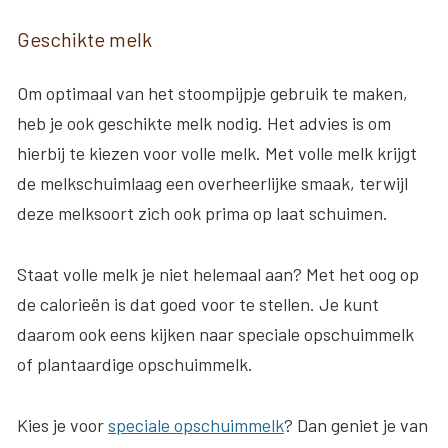
Geschikte melk
Om optimaal van het stoompijpje gebruik te maken,
heb je ook geschikte melk nodig. Het advies is om
hierbij te kiezen voor volle melk. Met volle melk krijgt
de melkschuimlaag een overheerlijke smaak, terwijl
deze melksoort zich ook prima op laat schuimen.
Staat volle melk je niet helemaal aan? Met het oog op
de calorieën is dat goed voor te stellen. Je kunt
daarom ook eens kijken naar speciale opschuimmelk
of plantaardige opschuimmelk.
Kies je voor
speciale opschuimmelk
? Dan geniet je van