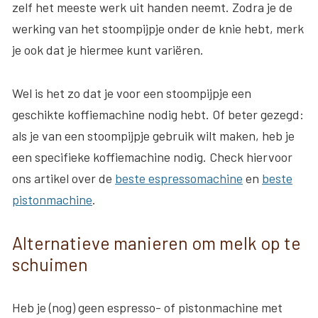
zelf het meeste werk uit handen neemt. Zodra je de
werking van het stoompijpje onder de knie hebt, merk
je ook dat je hiermee kunt variëren.
Wel is het zo dat je voor een stoompijpje een
geschikte koffiemachine nodig hebt. Of beter gezegd:
als je van een stoompijpje gebruik wilt maken, heb je
een specifieke koffiemachine nodig. Check hiervoor
ons artikel over de
beste espressomachine
en
beste
pistonmachine
.
Alternatieve manieren om melk op te
schuimen
Heb je (nog) geen espresso- of pistonmachine met