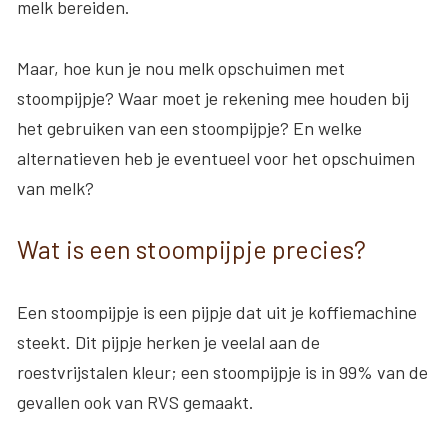
melk bereiden.
Maar, hoe kun je nou melk opschuimen met
stoompijpje? Waar moet je rekening mee houden bij
het gebruiken van een stoompijpje? En welke
alternatieven heb je eventueel voor het opschuimen
van melk?
Wat is een stoompijpje precies?
Een stoompijpje is een pijpje dat uit je koffiemachine
steekt. Dit pijpje herken je veelal aan de
roestvrijstalen kleur; een stoompijpje is in 99% van de
gevallen ook van RVS gemaakt.