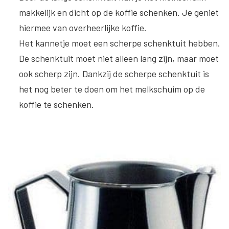
makkelijk en dicht op de koffie schenken. Je geniet
hiermee van overheerlijke koffie.
Het kannetje moet een scherpe schenktuit hebben
.
De schenktuit moet niet alleen lang zijn, maar moet
ook scherp zijn. Dankzij de scherpe schenktuit is
het nog beter te doen om het melkschuim op de
koffie te schenken.