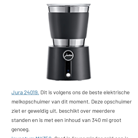
Jura 24019
.
Dit is volgens ons de beste elektrische
melkopschuimer van dit moment. Deze opschuimer
ziet er geweldig uit, beschikt over meerdere
standen en is met een inhoud van 340 ml groot
genoeg.