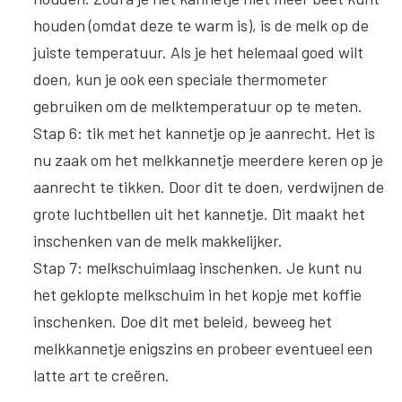
houden (omdat deze te warm is), is de melk op de
juiste temperatuur. Als je het helemaal goed wilt
doen, kun je ook een speciale thermometer
gebruiken om de melktemperatuur op te meten.
Stap 6: tik met het kannetje op je aanrecht
. Het is
nu zaak om het melkkannetje meerdere keren op je
aanrecht te tikken. Door dit te doen, verdwijnen de
grote luchtbellen uit het kannetje. Dit maakt het
inschenken van de melk makkelijker.
Stap 7: melkschuimlaag inschenken
. Je kunt nu
het geklopte melkschuim in het kopje met koffie
inschenken. Doe dit met beleid, beweeg het
melkkannetje enigszins en probeer eventueel een
latte art te creëren.