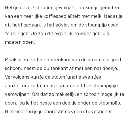
Heb je deze 7 stappen gevolgd? Dan kun je genieten
van een heerlijke koffiespecialiteit met melk. Nadat je
dit hebt gedaan, is het advies om de stoompijp goed
te reinigen. Je zou dit eigenlijk na ieder gebruik
moeten doen.
Maak allereerst de buitenkant van de stoompijp goed
schoon; neem de buitenkant af met een nat doekje.
Vervolgens kun je de stoomfunctie eventjes
aanzetten, zodat de melkresten uit het stoompijpje
verdwijnen. Om dat zo makkelijk en schoon mogelijk te
doen, leg je het beste een doekje onder de stoompijp.
Hiermee hou je je aanrecht ook een stuk schoner.