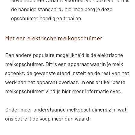
bovenstaande variant. Voordeel van deze variant is
de handige standaard; hiermee berg je deze
opschuimer handig en fraai op.
Met een elektrische melkopschuimer
Een andere populaire mogelijkheid is de elektrische
melkopschuimer. Dit is een apparaat waarin je melk
schenkt, de gewenste stand instelt en de rest van het
werk aan het apparaat overlaat. In ons artikel ‘beste
melkopschuimer’ vind je hier meer informatie over.
Onder meer onderstaande melkopschuimers zijn wat
ons betreft de koop meer dan waard: