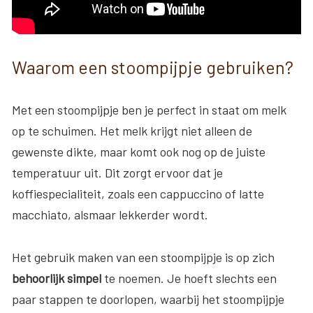
Waarom een stoompijpje gebruiken?
Met een stoompijpje ben je perfect in staat om melk
op te schuimen. Het melk krijgt niet alleen de
gewenste dikte, maar komt ook nog op de juiste
temperatuur uit. Dit zorgt ervoor dat je
koffiespecialiteit, zoals een cappuccino of latte
macchiato, alsmaar lekkerder wordt.
Het gebruik maken van een stoompijpje is op zich
behoorlijk simpel
te noemen. Je hoeft slechts een
paar stappen te doorlopen, waarbij het stoompijpje