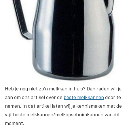
Heb je nog niet zo’n melkkan in huis? Dan raden wij je
aan om ons artikel over de
beste melkkannen
door te
nemen. In dat artikel laten wij je kennismaken met de
vijf beste melkkannen/melkopschuimkannen van dit
moment.