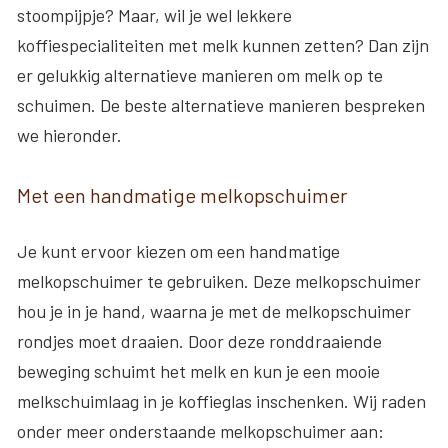
stoompijpje? Maar, wil je wel lekkere
koffiespecialiteiten met melk kunnen zetten? Dan zijn
er gelukkig alternatieve manieren om melk op te
schuimen. De beste alternatieve manieren bespreken
we hieronder.
Met een handmatige melkopschuimer
Je kunt ervoor kiezen om een handmatige
melkopschuimer te gebruiken. Deze melkopschuimer
hou je in je hand, waarna je met de melkopschuimer
rondjes moet draaien. Door deze ronddraaiende
beweging schuimt het melk en kun je een mooie
melkschuimlaag in je koffieglas inschenken. Wij raden
onder meer onderstaande melkopschuimer aan: