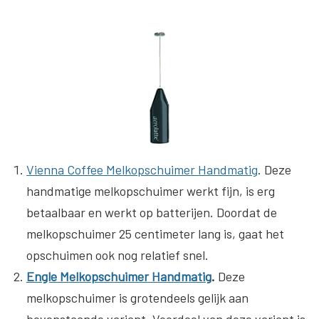
Vienna Coffee Melkopschuimer Handmatig
. Deze
handmatige melkopschuimer werkt fijn, is erg
betaalbaar en werkt op batterijen. Doordat de
melkopschuimer 25 centimeter lang is, gaat het
opschuimen ook nog relatief snel.
Engle Melkopschuimer Handmatig
.
Deze
melkopschuimer is grotendeels gelijk aan