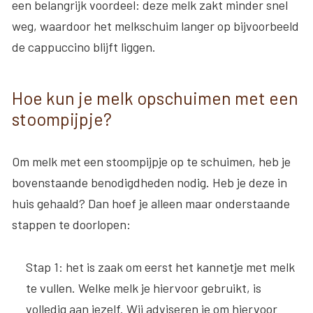
een belangrijk voordeel: deze melk zakt minder snel
weg, waardoor het melkschuim langer op bijvoorbeeld
de cappuccino blijft liggen.
Hoe kun je melk opschuimen met een
stoompijpje?
Om melk met een stoompijpje op te schuimen, heb je
bovenstaande benodigdheden nodig. Heb je deze in
huis gehaald? Dan hoef je alleen maar onderstaande
stappen te doorlopen:
Stap 1:
het is zaak om eerst het kannetje met melk
te vullen
. Welke melk je hiervoor gebruikt, is
volledig aan jezelf. Wij adviseren je om hiervoor