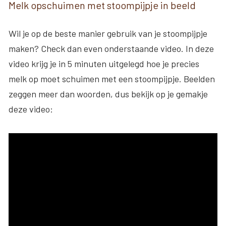
Melk opschuimen met stoompijpje in beeld
Wil je op de beste manier gebruik van je stoompijpje
maken? Check dan even onderstaande video. In deze
video krijg je in 5 minuten uitgelegd hoe je precies
melk op moet schuimen met een stoompijpje. Beelden
zeggen meer dan woorden, dus bekijk op je gemakje
deze video: