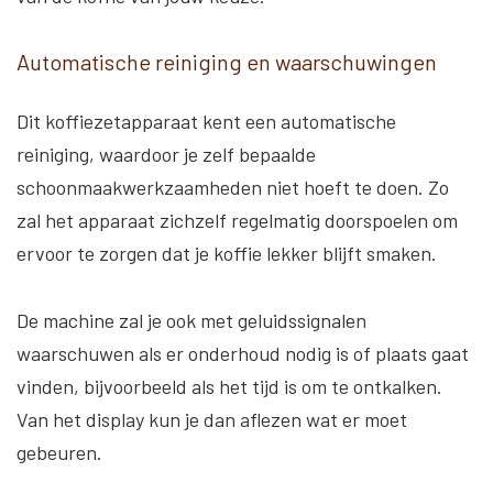
Automatische reiniging en waarschuwingen
Dit koffiezetapparaat kent een automatische
reiniging, waardoor je zelf bepaalde
schoonmaakwerkzaamheden niet hoeft te doen. Zo
zal het apparaat zichzelf regelmatig doorspoelen om
ervoor te zorgen dat je koffie lekker blijft smaken.
De machine zal je ook met geluidssignalen
waarschuwen als er onderhoud nodig is of plaats gaat
vinden, bijvoorbeeld als het tijd is om te ontkalken.
Van het display kun je dan aflezen wat er moet
gebeuren.