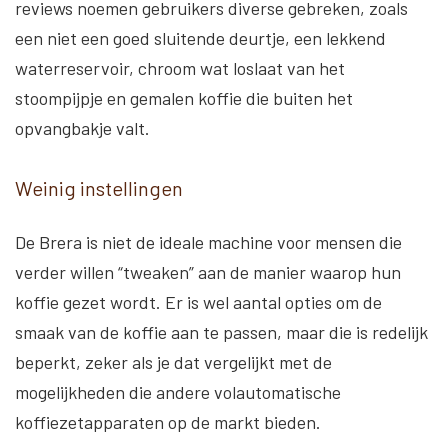
reviews noemen gebruikers diverse gebreken, zoals
een niet een goed sluitende deurtje, een lekkend
waterreservoir, chroom wat loslaat van het
stoompijpje en gemalen koffie die buiten het
opvangbakje valt.
Weinig instellingen
De Brera is niet de ideale machine voor mensen die
verder willen “tweaken” aan de manier waarop hun
koffie gezet wordt. Er is wel aantal opties om de
smaak van de koffie aan te passen, maar die is redelijk
beperkt, zeker als je dat vergelijkt met de
mogelijkheden die andere volautomatische
koffiezetapparaten op de markt bieden.