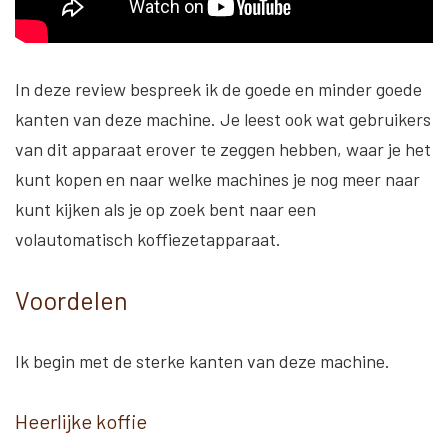
In deze review bespreek ik de goede en minder goede
kanten van deze machine. Je leest ook wat gebruikers
van dit apparaat erover te zeggen hebben, waar je het
kunt kopen en naar welke machines je nog meer naar
kunt kijken als je op zoek bent naar een
volautomatisch koffiezetapparaat.
Voordelen
Ik begin met de sterke kanten van deze machine.
Heerlijke koffie