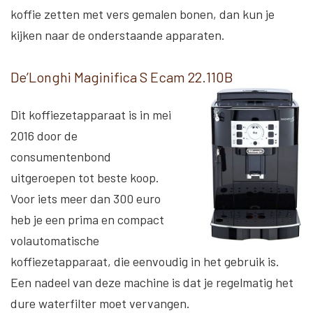
koffie zetten met vers gemalen bonen, dan kun je
kijken naar de onderstaande apparaten.
De’Longhi Maginifica S Ecam 22.110B
Dit koffiezetapparaat is in mei
2016 door de
consumentenbond
uitgeroepen tot beste koop.
Voor iets meer dan 300 euro
heb je een prima en compact
volautomatische
koffiezetapparaat, die eenvoudig in het gebruik is.
Een nadeel van deze machine is dat je regelmatig het
dure waterfilter moet vervangen.