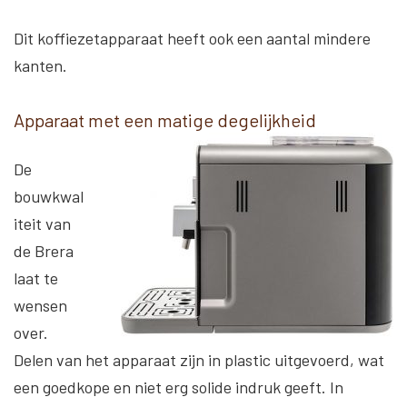
Dit koffiezetapparaat heeft ook een aantal mindere
kanten.
Apparaat met een matige degelijkheid
De
bouwkwal
iteit van
de Brera
laat te
wensen
over.
Delen van het apparaat zijn in plastic uitgevoerd, wat
een goedkope en niet erg solide indruk geeft. In