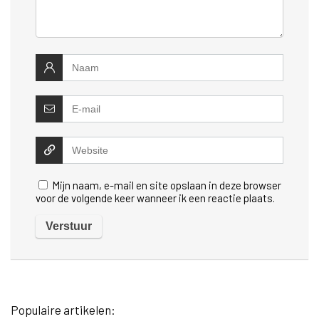
Mijn naam, e-mail en site opslaan in deze browser
voor de volgende keer wanneer ik een reactie plaats.
Populaire artikelen: