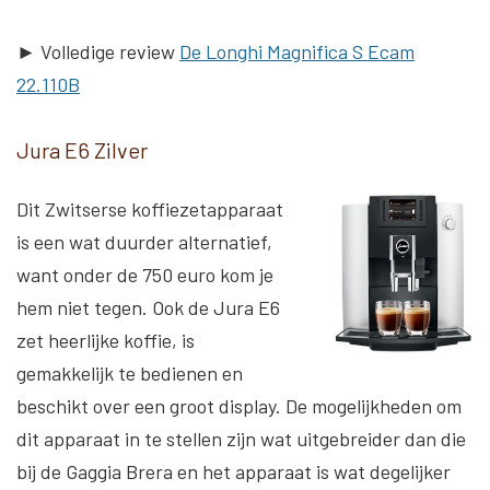
► Volledige review
De Longhi Magnifica S Ecam
22.110B
Jura E6 Zilver
Dit Zwitserse koffiezetapparaat
is een wat duurder alternatief,
want onder de 750 euro kom je
hem niet tegen. Ook de Jura E6
zet heerlijke koffie, is
gemakkelijk te bedienen en
beschikt over een groot display. De mogelijkheden om
dit apparaat in te stellen zijn wat uitgebreider dan die
bij de Gaggia Brera en het apparaat is wat degelijker