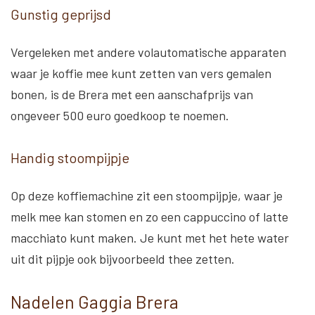
Gunstig geprijsd
Vergeleken met andere volautomatische apparaten
waar je koffie mee kunt zetten van vers gemalen
bonen, is de Brera met een aanschafprijs van
ongeveer 500 euro goedkoop te noemen.
Handig stoompijpje
Op deze koffiemachine zit een stoompijpje, waar je
melk mee kan stomen en zo een cappuccino of latte
macchiato kunt maken. Je kunt met het hete water
uit dit pijpje ook bijvoorbeeld thee zetten.
Nadelen Gaggia Brera