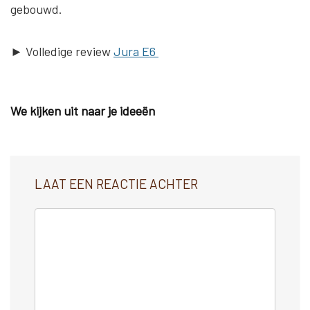
gebouwd.
► Volledige review
Jura E6
We kijken uit naar je ideeën
LAAT EEN REACTIE ACHTER