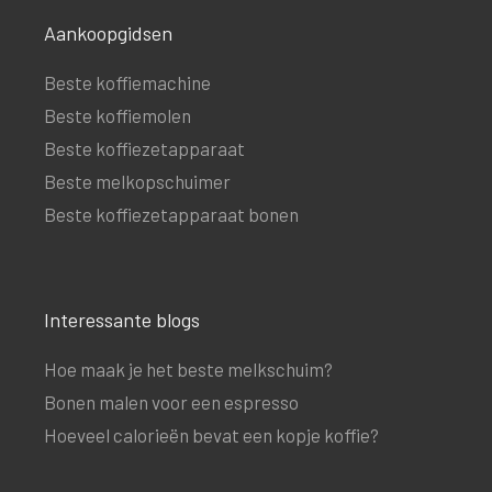
Aankoopgidsen
Beste koffiemachine
Beste koffiemolen
Beste koffiezetapparaat
Beste melkopschuimer
Beste koffiezetapparaat bonen
Interessante blogs
Hoe maak je het beste melkschuim?
Bonen malen voor een espresso
Hoeveel calorieën bevat een kopje koffie?