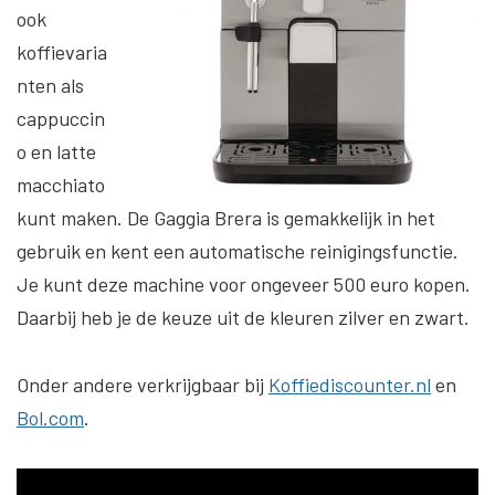
ook
koffievaria
nten als
cappuccin
o en latte
macchiato
kunt maken. De Gaggia Brera is gemakkelijk in het
gebruik en kent een automatische reinigingsfunctie.
Je kunt deze machine voor ongeveer 500 euro kopen.
Daarbij heb je de keuze uit de kleuren zilver en zwart.
Onder andere verkrijgbaar bij
Koffiediscounter.nl
en
Bol.com
.