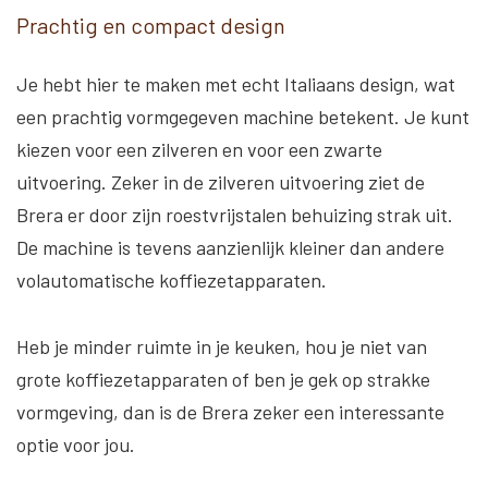
Prachtig en compact design
Je hebt hier te maken met echt Italiaans design, wat
een prachtig vormgegeven machine betekent. Je kunt
kiezen voor een zilveren en voor een zwarte
uitvoering. Zeker in de zilveren uitvoering ziet de
Brera er door zijn roestvrijstalen behuizing strak uit.
De machine is tevens aanzienlijk kleiner dan andere
volautomatische koffiezetapparaten.
Heb je minder ruimte in je keuken, hou je niet van
grote koffiezetapparaten of ben je gek op strakke
vormgeving, dan is de Brera zeker een interessante
optie voor jou.