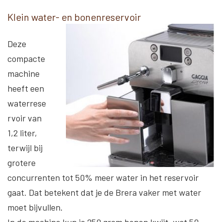
Klein water- en bonenreservoir
Deze
compacte
machine
heeft een
waterrese
rvoir van
1,2 liter,
terwijl bij
grotere
concurrenten tot 50% meer water in het reservoir
gaat. Dat betekent dat je de Brera vaker met water
moet bijvullen.