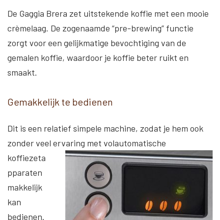
De Gaggia Brera zet uitstekende koffie met een mooie
crèmelaag. De zogenaamde “pre-brewing” functie
zorgt voor een gelijkmatige bevochtiging van de
gemalen koffie, waardoor je koffie beter ruikt en
smaakt.
Gemakkelijk te bedienen
Dit is een relatief simpele machine, zodat je hem ook
zonder veel ervaring met
volautomatische
koffiezeta
pparaten
makkelijk
kan
bedienen.