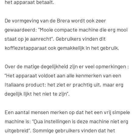
het apparaat betaalt.
De vormgeving van de Brera wordt ook zeer
gewaardeerd:
“Mooie compacte machine die erg mooi
staat op je aanrecht”
. Gebruikers vinden dit
koffiezetapparaat ook
gemakkelijk in het gebruik
.
Over de
matige degelijkheid
zijn er veel opmerkingen :
“Het apparaat voldoet aan alle kenmerken van een
Italiaans product: het ziet er prachtig uit, maar erg
degelijk lijkt het niet te zijn”
.
Een aantal mensen merken op dat het een vrij
simpele
machine
is:
“Qua instellingen is deze machine niet erg
uitgebreid”
. Sommige gebruikers vinden dat het