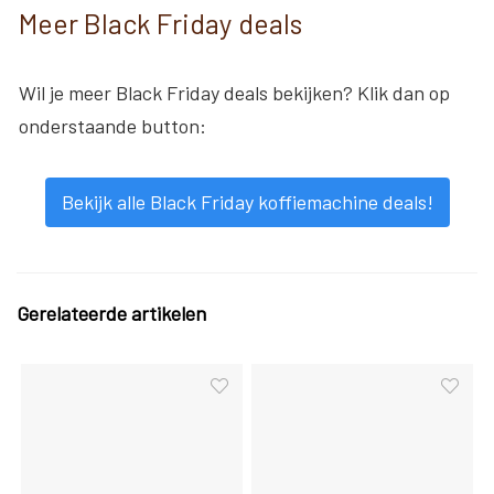
Meer Black Friday deals
Wil je meer Black Friday deals bekijken? Klik dan op
onderstaande button:
Bekijk alle Black Friday koffiemachine deals!
Gerelateerde artikelen