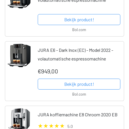
Bekijk product!
Bol.com
JURA E6 - Dark Inox (EC) - Model 2022 -
volautomatische espressomachine
€949,00
Bekijk product!
Bol.com
JURA koffiemachine E8 Chroom 2020 EB
5.0