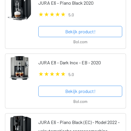
JURA E6 - Piano Black 2020
5.0
Bekijk product!
Bol.com
JURA E8 - Dark Inox - EB - 2020
5.0
Bekijk product!
Bol.com
JURA E6 - Piano Black (EC) - Model 2022 -
volautomatische espressomachine