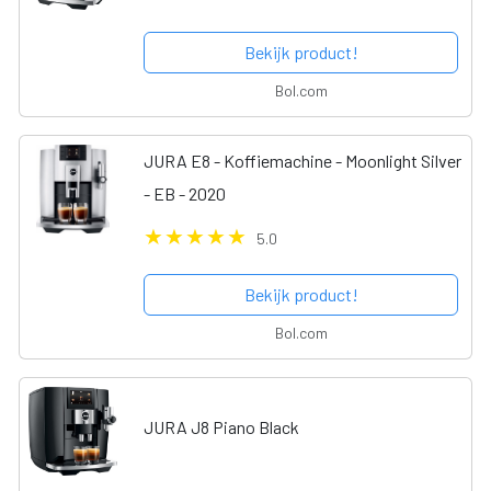
Bekijk product!
Bol.com
JURA E8 - Koffiemachine - Moonlight Silver
- EB - 2020
5.0
Bekijk product!
Bol.com
JURA J8 Piano Black