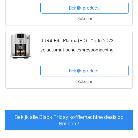
Bekijk product!
Bol.com
JURA E6 - Platina (EC) - Model 2022 -
volautomatische espressomachine
Bekijk product!
Bol.com
Bekijk alle Black Friday koffiemachine deals op
Bol.com!