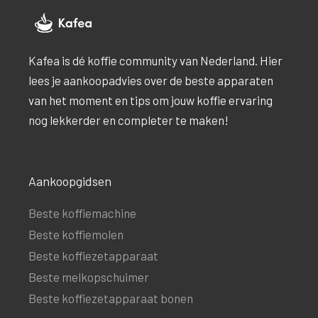
Kafea is dé koffie community van Nederland. Hier
lees je aankoopadvies over de beste apparaten
van het moment en tips om jouw koffie ervaring
nog lekkerder en completer te maken!
Aankoopgidsen
Beste koffiemachine
Beste koffiemolen
Beste koffiezetapparaat
Beste melkopschuimer
Beste koffiezetapparaat bonen