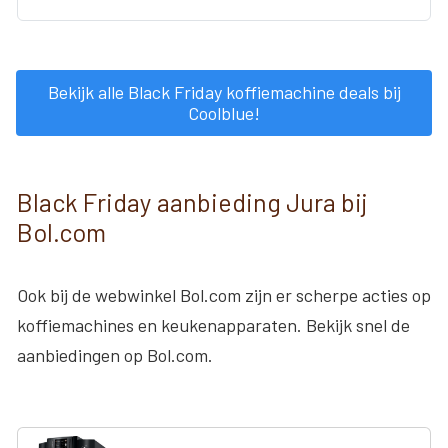
Bekijk alle Black Friday koffiemachine deals bij
Coolblue!
Black Friday aanbieding Jura bij
Bol.com
Ook bij de webwinkel Bol.com zijn er scherpe acties op
koffiemachines en keukenapparaten. Bekijk snel de
aanbiedingen op Bol.com.