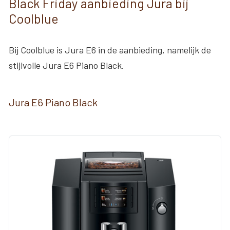
Black Friday aanbieding Jura bij
Coolblue
Bij Coolblue is Jura E6 in de aanbieding, namelijk de
stijlvolle Jura E6 Piano Black.
Jura E6 Piano Black