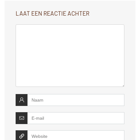
LAAT EEN REACTIE ACHTER