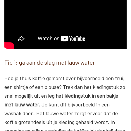
Tip 1: ga aan de slag met lauw water
Heb je thuis koffie gemorst over bijvoorbeeld een trui,
een shirtje of een blouse? Trek dan het kledingstuk zo
snel mogelijk uit en
leg het kledingstuk in een bakje
met lauw water.
Je kunt dit bijvoorbeeld in een
wasbak doen. Het lauwe water zorgt ervoor dat de
koffie grotendeels uit je kleding gehaald wordt. In
sommige gevallen verdwijnt de koffievlek dankzij deze