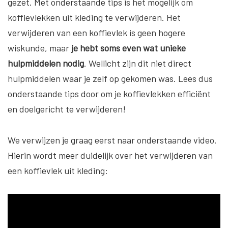
gezet. Met onderstaande tips is het mogelijk om
koffievlekken uit kleding te verwijderen. Het
verwijderen van een koffievlek is geen hogere
wiskunde, maar
je hebt soms even wat unieke
hulpmiddelen nodig
. Wellicht zijn dit niet direct
hulpmiddelen waar je zelf op gekomen was. Lees dus
onderstaande tips door om je koffievlekken efficiënt
en doelgericht te verwijderen!
We verwijzen je graag eerst naar onderstaande video.
Hierin wordt meer duidelijk over het verwijderen van
een koffievlek uit kleding: