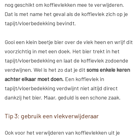
nog geschikt om koffievlekken mee te verwijderen.
Dat is met name het geval als de koffievlek zich op je
tapijt/vloerbedekking bevindt.
Gooi een klein beetje bier over de vlek heen en wrijf dit
voorzichtig in met een doek. Het bier trekt in het
tapijt/vloerbedekking en laat de koffievlek zodoende
verdwijnen. Wel is het zo dat je dit
soms enkele keren
achter elkaar moet doen.
Een koffievlek in
tapijt/vloerbedekking verdwijnt niet altijd direct
dankzij het bier. Maar, geduld is een schone zaak.
Tip 3: gebruik een vlekverwijderaar
Ook voor het verwijderen van koffievlekken uit je