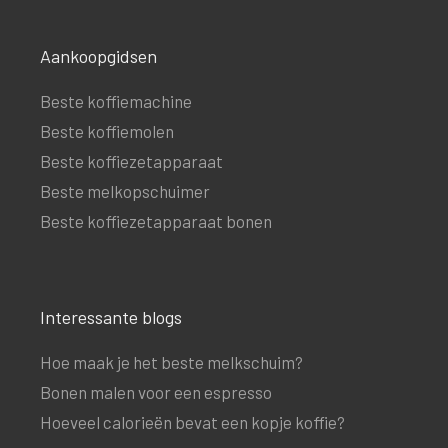
Aankoopgidsen
Beste koffiemachine
Beste koffiemolen
Beste koffiezetapparaat
Beste melkopschuimer
Beste koffiezetapparaat bonen
Interessante blogs
Hoe maak je het beste melkschuim?
Bonen malen voor een espresso
Hoeveel calorieën bevat een kopje koffie?