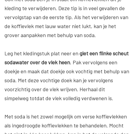
kleding te verwijderen. Deze tip is in veel gevallen de
vervolgstap van de eerste tip. Als het verwijderen van
de koffievlek met lauw water niet lukt, kan je het
grover aanpakken met behulp van soda.
Leg het kledingstuk plat neer en
giet een flinke scheut
sodawater over de vlek heen
. Pak vervolgens een
doekje en maak dat doekje ook vochtig met behulp van
soda. Met deze vochtige doek kan je vervolgens
voorzichtig over de vlek wrijven. Herhaal dit
simpelweg totdat de vlek volledig verdwenen is.
Met soda is het zowel mogelijk om verse koffievlekken
als ingedroogde koffievlekken te behandelen. Mocht