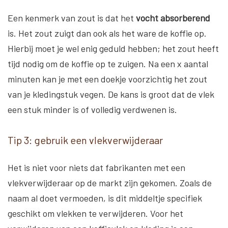
Een kenmerk van zout is dat het
vocht absorberend
is. Het zout zuigt dan ook als het ware de koffie op.
Hierbij moet je wel enig geduld hebben; het zout heeft
tijd nodig om de koffie op te zuigen. Na een x aantal
minuten kan je met een doekje voorzichtig het zout
van je kledingstuk vegen. De kans is groot dat de vlek
een stuk minder is of volledig verdwenen is.
Tip 3: gebruik een vlekverwijderaar
Het is niet voor niets dat fabrikanten met een
vlekverwijderaar op de markt zijn gekomen. Zoals de
naam al doet vermoeden, is dit middeltje specifiek
geschikt om vlekken te verwijderen. Voor het