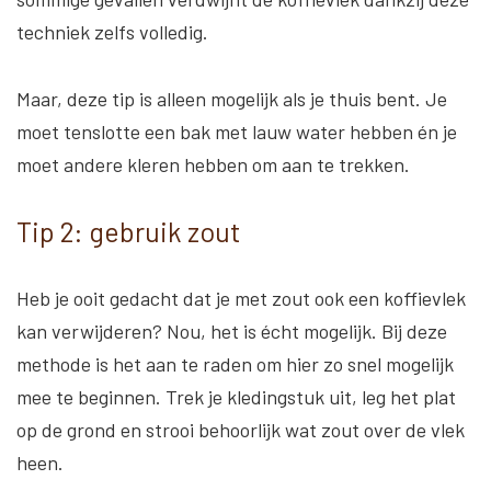
techniek zelfs volledig.
Maar, deze tip is alleen mogelijk als je thuis bent. Je
moet tenslotte een bak met lauw water hebben én je
moet andere kleren hebben om aan te trekken.
Tip 2: gebruik zout
Heb je ooit gedacht dat je met zout ook een koffievlek
kan verwijderen? Nou, het is écht mogelijk. Bij deze
methode is het aan te raden om hier zo snel mogelijk
mee te beginnen. Trek je kledingstuk uit, leg het plat
op de grond en strooi behoorlijk wat zout over de vlek
heen.