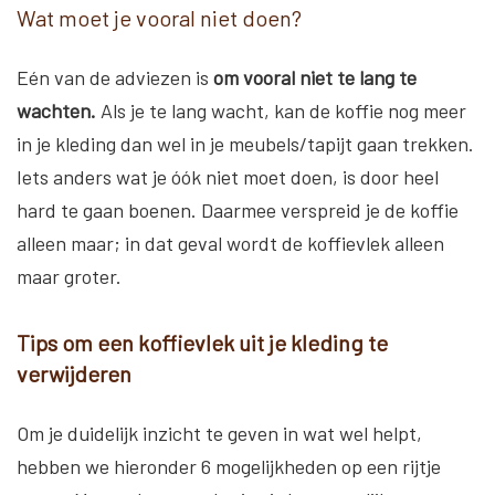
Wat moet je vooral niet doen?
Eén van de adviezen is
om vooral niet te lang te
wachten.
Als je te lang wacht, kan de koffie nog meer
in je kleding dan wel in je meubels/tapijt gaan trekken.
Iets anders wat je óók niet moet doen, is door heel
hard te gaan boenen. Daarmee verspreid je de koffie
alleen maar; in dat geval wordt de koffievlek alleen
maar groter.
Tips om een koffievlek uit je kleding te
verwijderen
Om je duidelijk inzicht te geven in wat wel helpt,
hebben we hieronder 6 mogelijkheden op een rijtje