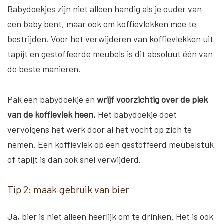
Babydoekjes zijn niet alleen handig als je ouder van
een baby bent, maar ook om koffievlekken mee te
bestrijden. Voor het verwijderen van koffievlekken uit
tapijt en gestoffeerde meubels is dit absoluut één van
de beste manieren.
Pak een babydoekje en
wrijf voorzichtig over de plek
van de koffievlek heen.
Het babydoekje doet
vervolgens het werk door al het vocht op zich te
nemen. Een koffievlek op een gestoffeerd meubelstuk
of tapijt is dan ook snel verwijderd.
Tip 2: maak gebruik van bier
Ja, bier is niet alleen heerlijk om te drinken. Het is ook