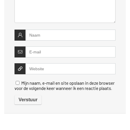
Mijn naam, e-mail en site opslaan in deze browser
voor de volgende keer wanneer ik een reactie plaats.