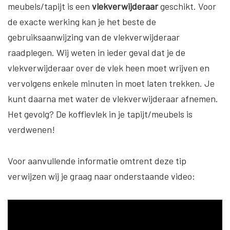
meubels/tapijt is een
vlekverwijderaar
geschikt. Voor
de exacte werking kan je het beste de
gebruiksaanwijzing van de vlekverwijderaar
raadplegen. Wij weten in ieder geval dat je de
vlekverwijderaar over de vlek heen moet wrijven en
vervolgens enkele minuten in moet laten trekken. Je
kunt daarna met water de vlekverwijderaar afnemen.
Het gevolg? De koffievlek in je tapijt/meubels is
verdwenen!
Voor aanvullende informatie omtrent deze tip
verwijzen wij je graag naar onderstaande video: