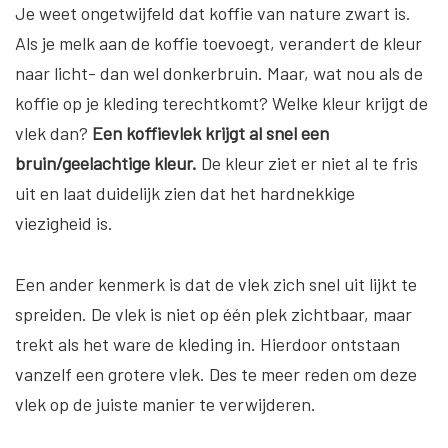
Je weet ongetwijfeld dat koffie van nature zwart is.
Als je melk aan de koffie toevoegt, verandert de kleur
naar licht- dan wel donkerbruin. Maar, wat nou als de
koffie op je kleding terechtkomt? Welke kleur krijgt de
vlek dan?
Een koffievlek krijgt al snel een
bruin/geelachtige kleur.
De kleur ziet er niet al te fris
uit en laat duidelijk zien dat het hardnekkige
viezigheid is.
Een ander kenmerk is dat de vlek zich snel uit lijkt te
spreiden. De vlek is niet op één plek zichtbaar, maar
trekt als het ware de kleding in. Hierdoor ontstaan
vanzelf een grotere vlek. Des te meer reden om deze
vlek op de juiste manier te verwijderen.