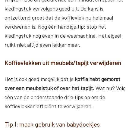
kledingstuk vervolgens goed uit. De kans is
ontzettend groot dat de koffievlek nu helemaal
verdwenen is. Nog één handige tip: stop het
kledingstuk nog even in de wasmachine. Het eigeel
ruikt niet altijd even lekker meer.
Koffievlekken uit meubels/tapijt verwijderen
Het is ook goed mogelijk dat je
koffie hebt gemorst
over een meubelstuk of over het tapijt.
Wat nu? Volg
één van de onderstaande drie tips op om de
koffievlekken efficiënt te verwijderen.
Tip 1: maak gebruik van babydoekjes