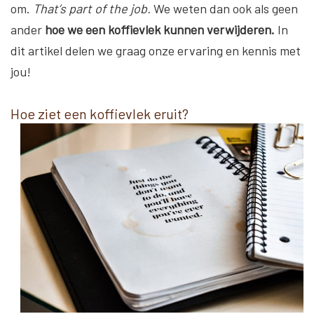
om.
That’s part of the job.
We weten dan ook als geen
ander
hoe we een koffievlek kunnen verwijderen.
In
dit artikel delen we graag onze ervaring en kennis met
jou!
Hoe ziet een koffievlek eruit?