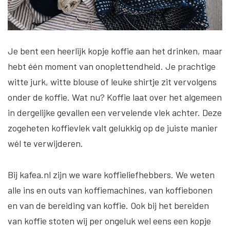
Je bent een heerlijk kopje koffie aan het drinken, maar
hebt één moment van onoplettendheid. Je prachtige
witte jurk, witte blouse of leuke shirtje zit vervolgens
onder de koffie. Wat nu? Koffie laat over het algemeen
in dergelijke gevallen een vervelende vlek achter. Deze
zogeheten koffievlek valt gelukkig op de juiste manier
wél te verwijderen.
Bij kafea.nl zijn we ware koffieliefhebbers. We weten
alle ins en outs van koffiemachines, van koffiebonen
en van de bereiding van koffie. Ook bij het bereiden
van koffie stoten wij per ongeluk wel eens een kopje