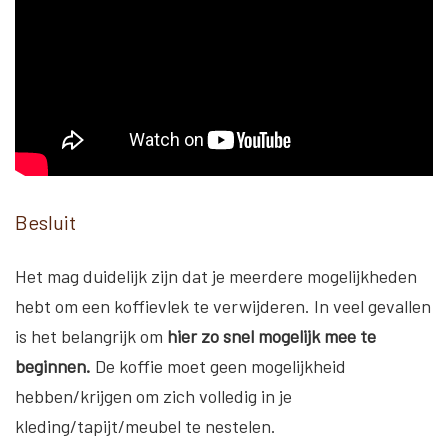
Besluit
Het mag duidelijk zijn dat je meerdere mogelijkheden
hebt om een koffievlek te verwijderen. In veel gevallen
is het belangrijk om
hier zo snel mogelijk mee te
beginnen.
De koffie moet geen mogelijkheid
hebben/krijgen om zich volledig in je
kleding/tapijt/meubel te nestelen.