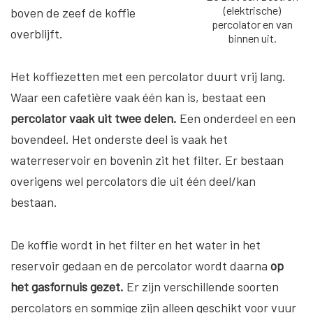
(elektrische)
boven de zeef de koffie
percolator en van
overblijft.
binnen uit.
Het koffiezetten met een percolator duurt vrij lang.
Waar een cafetière vaak één kan is, bestaat een
percolator vaak uit twee delen.
Een onderdeel en een
bovendeel. Het onderste deel is vaak het
waterreservoir en bovenin zit het filter. Er bestaan
overigens wel percolators die uit één deel/kan
bestaan.
De koffie wordt in het filter en het water in het
reservoir gedaan en de percolator wordt daarna
op
het gasfornuis gezet.
Er zijn verschillende soorten
percolators en sommige zijn alleen geschikt voor vuur