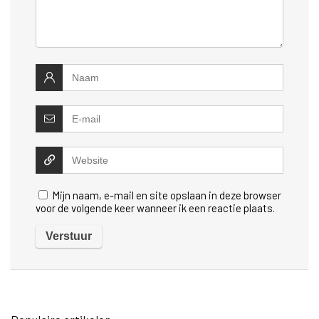
Mijn naam, e-mail en site opslaan in deze browser
voor de volgende keer wanneer ik een reactie plaats.