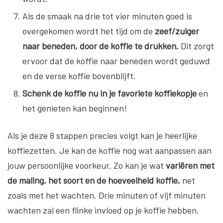
Als de smaak na drie tot vier minuten goed is
overgekomen wordt het tijd om de
zeef/zuiger
naar beneden, door de koffie te drukken.
Dit zorgt
ervoor dat de koffie naar beneden wordt geduwd
en de verse koffie bovenblijft.
Schenk de koffie nu in je favoriete koffiekopje
en
het genieten kan beginnen!
Als je deze 8 stappen precies volgt kan je heerlijke
koffiezetten. Je kan de koffie nog wat aanpassen aan
jouw persoonlijke voorkeur. Zo kan je wat
variëren met
de maling, het soort en de hoeveelheid koffie,
net
zoals met het wachten. Drie minuten of vijf minuten
wachten zal een flinke invloed op je koffie hebben.