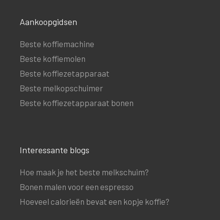
Aankoopgidsen
Beste koffiemachine
Beste koffiemolen
Beste koffiezetapparaat
Beste melkopschuimer
Beste koffiezetapparaat bonen
Interessante blogs
Hoe maak je het beste melkschuim?
Bonen malen voor een espresso
Hoeveel calorieën bevat een kopje koffie?