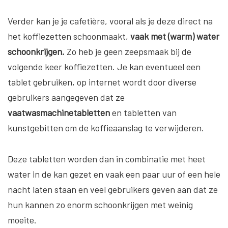
Verder kan je je cafetière, vooral als je deze direct na
het koffiezetten schoonmaakt,
vaak met (warm) water
schoonkrijgen.
Zo heb je geen zeepsmaak bij de
volgende keer koffiezetten. Je kan eventueel een
tablet gebruiken, op internet wordt door diverse
gebruikers aangegeven dat ze
vaatwasmachinetabletten
en tabletten van
kunstgebitten om de koffieaanslag te verwijderen.
Deze tabletten worden dan in combinatie met heet
water in de kan gezet en vaak een paar uur of een hele
nacht laten staan en veel gebruikers geven aan dat ze
hun kannen zo enorm schoonkrijgen met weinig
moeite.