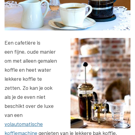
Een cafetière is
een fijne, oude manier
om met alleen gemalen
koffie en heet water
lekkere koffie te
zetten. Zo kan je ook
als je de even niet
beschikt over de luxe
van een
volautomatische
koffiemachine
genieten van je lekkere bak koffie.