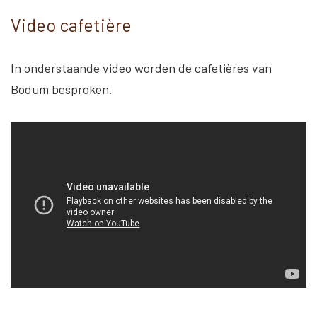
Video cafetière
In onderstaande video worden de cafetières van
Bodum besproken.