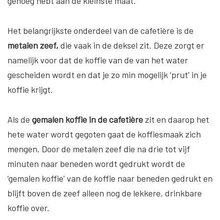
genoeg hebt aan de kleinste maat.
Het belangrijkste onderdeel van de cafetière is de
metalen zeef,
die vaak in de deksel zit. Deze zorgt er
namelijk voor dat de koffie van de van het water
gescheiden wordt en dat je zo min mogelijk ‘prut' in je
koffie krijgt.
Als de
gemalen koffie in de cafetière
zit en daarop het
hete water wordt gegoten gaat de koffiesmaak zich
mengen. Door de metalen zeef die na drie tot vijf
minuten naar beneden wordt gedrukt wordt de
‘gemalen koffie' van de koffie naar beneden gedrukt en
blijft boven de zeef alleen nog de lekkere, drinkbare
koffie over.