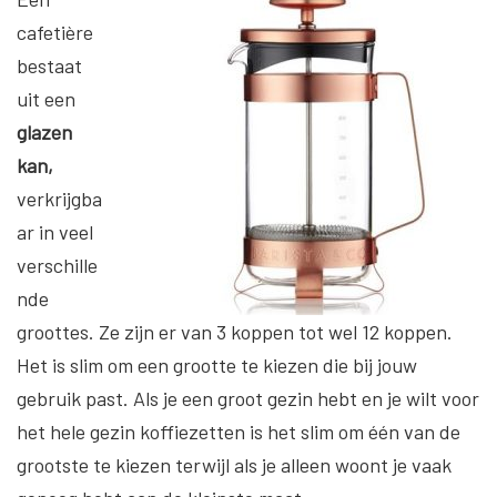
cafetière
bestaat
uit een
glazen
kan,
verkrijgba
ar in veel
verschille
nde
groottes. Ze zijn er van 3 koppen tot wel 12 koppen.
Het is slim om een grootte te kiezen die bij jouw
gebruik past. Als je een groot gezin hebt en je wilt voor
het hele gezin koffiezetten is het slim om één van de
grootste te kiezen terwijl als je alleen woont je vaak