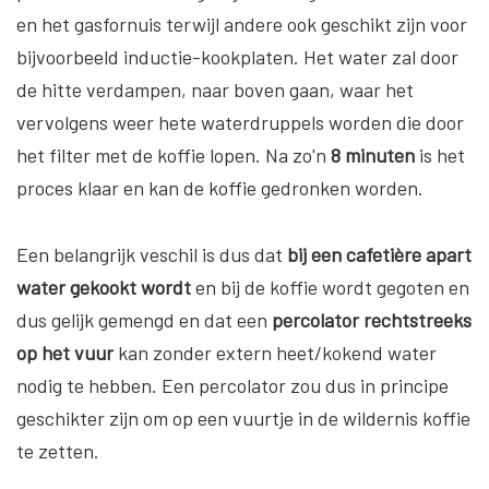
en het gasfornuis terwijl andere ook geschikt zijn voor
bijvoorbeeld inductie-kookplaten. Het water zal door
de hitte verdampen, naar boven gaan, waar het
vervolgens weer hete waterdruppels worden die door
het filter met de koffie lopen. Na zo'n
8 minuten
is het
proces klaar en kan de koffie gedronken worden.
Een belangrijk veschil is dus dat
bij een cafetière apart
water gekookt wordt
en bij de koffie wordt gegoten en
dus gelijk gemengd en dat een
percolator rechtstreeks
op het vuur
kan zonder extern heet/kokend water
nodig te hebben. Een percolator zou dus in principe
geschikter zijn om op een vuurtje in de wildernis koffie
te zetten.