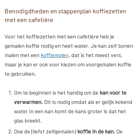
Benodigdheden en stappenplan koffiezetten
met een cafetière
Voor het koffiezetten met een cafetière heb je
gemalen koffie nodig en heet water. Je kan zelf bonen
malen met een
koffiemolen
, dat is het meest vers,
maar je kan er ook voor kiezen om voorgemalen koffie
te gebruiken.
Om te beginnen is het handig om de
kan voor te
verwarmen.
Dit is nodig omdat als er gelijk kokend
water in een kan komt de kans groter is dat het
glas breekt.
Doe de (liefst zelfgemalen)
koffie in de kan.
De