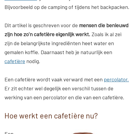
Bijvoorbeeld op de camping of tijdens het backpacken.
Dit artikel is geschreven voor de
mensen die benieuwd
zijn hoe zo'n cafetière eigenlijk werkt.
Zoals ik al zei
zijn de belangrijkste ingrediënten heet water en
gemalen koffie. Daarnaast heb je natuurlijk een
cafetière
nodig.
Een cafetière wordt vaak verward met een
percolator.
Er zit echter wel degelijk een verschil tussen de
werking van een percolator en die van een cafetière.
Hoe werkt een cafetière nu?
Een