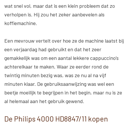
wat snel vol, maar dat is een klein probleem dat zo
verholpen is. Hij zou het zeker aanbevelen als
koffiemachine.
Een mevrouw vertelt over hoe ze de machine laatst bij
een verjaardag had gebruikt en dat het zeer
gemakkelijk was om een aantal lekkere cappuccino’s
achterelkaar te maken. Waar ze eerder rond de
twintig minuten bezig was, was ze nu al na vijf
minuten klaar. De gebruiksaanwijzing was wel een
beetje moeilijk te begrijpen in het begin, maar nu is ze
al helemaal aan het gebruik gewend.
De Philips 4000 HD8847/11 kopen