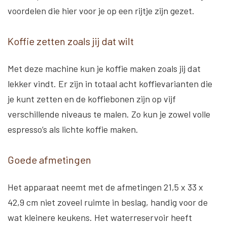
voordelen die hier voor je op een rijtje zijn gezet.
Koffie zetten zoals jij dat wilt
Met deze machine kun je koffie maken zoals jij dat
lekker vindt. Er zijn in totaal acht koffievarianten die
je kunt zetten en de koffiebonen zijn op vijf
verschillende niveaus te malen. Zo kun je zowel volle
espresso’s als lichte koffie maken.
Goede afmetingen
Het apparaat neemt met de afmetingen 21,5 x 33 x
42,9 cm niet zoveel ruimte in beslag, handig voor de
wat kleinere keukens. Het waterreservoir heeft