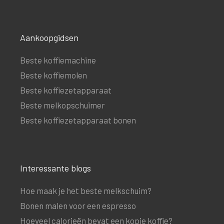
Aankoopgidsen
Beste koffiemachine
Beste koffiemolen
Beste koffiezetapparaat
Beste melkopschuimer
Beste koffiezetapparaat bonen
Interessante blogs
Hoe maak je het beste melkschuim?
Bonen malen voor een espresso
Hoeveel calorieën bevat een kopje koffie?