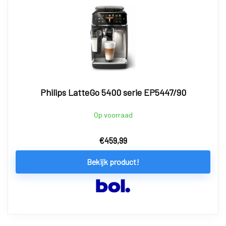
Philips LatteGo 5400 serie EP5447/90
Op voorraad
€
459,99
Bekijk product!