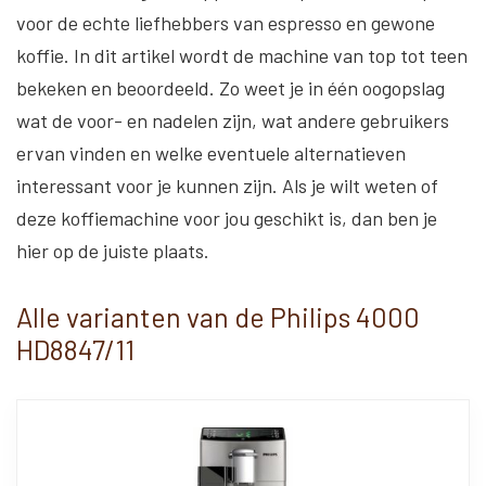
voor de echte liefhebbers van espresso en gewone
koffie. In dit artikel wordt de machine van top tot teen
bekeken en beoordeeld. Zo weet je in één oogopslag
wat de voor- en nadelen zijn, wat andere gebruikers
ervan vinden en welke eventuele alternatieven
interessant voor je kunnen zijn. Als je wilt weten of
deze koffiemachine voor jou geschikt is, dan ben je
hier op de juiste plaats.
Alle varianten van de Philips 4000
HD8847/11