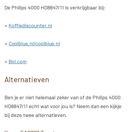
De Philips 4000 HD8847/11 is verkrijgbaar bij:
»
Koffiediscounter.nl
»
Coolblue.nl/coolblue.nl
»
Bol.com
Alternatieven
Ben je er niet helemaal zeker van of de Philips 4000
HD8847/11 echt wat voor jou is? Neem dan een kijkje
bij deze twee alternatieven.