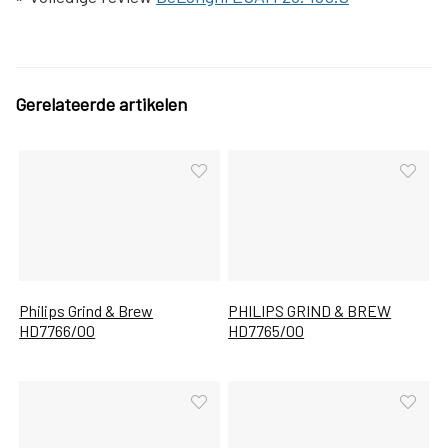
Gerelateerde artikelen
Philips Grind & Brew
PHILIPS GRIND & BREW
HD7766/00
HD7765/00