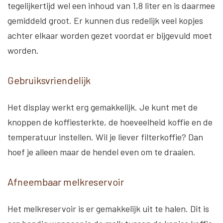
tegelijkertijd wel een inhoud van 1,8 liter en is daarmee
gemiddeld groot. Er kunnen dus redelijk veel kopjes
achter elkaar worden gezet voordat er bijgevuld moet
worden.
Gebruiksvriendelijk
Het display werkt erg gemakkelijk. Je kunt met de
knoppen de koffiesterkte, de hoeveelheid koffie en de
temperatuur instellen. Wil je liever filterkoffie? Dan
hoef je alleen maar de hendel even om te draaien.
Afneembaar melkreservoir
Het melkreservoir is er gemakkelijk uit te halen. Dit is