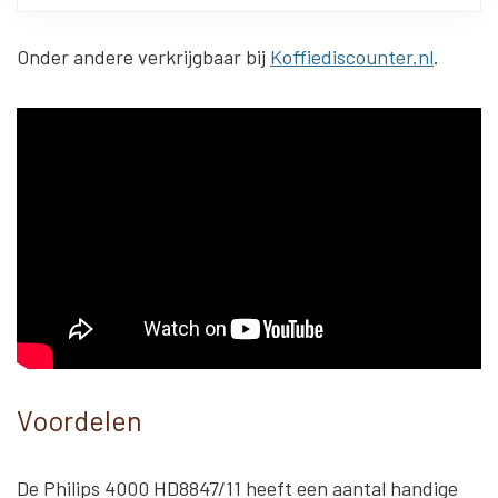
Onder andere verkrijgbaar bij
Koffiediscounter.nl
.
Voordelen
De Philips 4000 HD8847/11 heeft een aantal handige