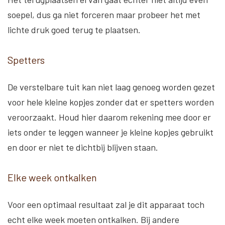
soepel, dus ga niet forceren maar probeer het met
lichte druk goed terug te plaatsen.
Spetters
De verstelbare tuit kan niet laag genoeg worden gezet
voor hele kleine kopjes zonder dat er spetters worden
veroorzaakt. Houd hier daarom rekening mee door er
iets onder te leggen wanneer je kleine kopjes gebruikt
en door er niet te dichtbij blijven staan.
Elke week ontkalken
Voor een optimaal resultaat zal je dit apparaat toch
echt elke week moeten ontkalken. Bij andere