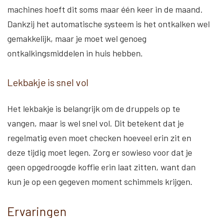
machines hoeft dit soms maar één keer in de maand.
Dankzij het automatische systeem is het ontkalken wel
gemakkelijk, maar je moet wel genoeg
ontkalkingsmiddelen in huis hebben.
Lekbakje is snel vol
Het lekbakje is belangrijk om de druppels op te
vangen, maar is wel snel vol. Dit betekent dat je
regelmatig even moet checken hoeveel erin zit en
deze tijdig moet legen. Zorg er sowieso voor dat je
geen opgedroogde koffie erin laat zitten, want dan
kun je op een gegeven moment schimmels krijgen.
Ervaringen