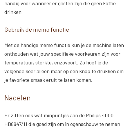
handig voor wanneer er gasten zijn die geen koffie
drinken.
Gebruik de memo functie
Met de handige memo functie kun je de machine laten
onthouden wat jouw specifieke voorkeuren zijn voor
temperatuur, sterkte, enzovoort. Zo hoef je de
volgende keer alleen maar op één knop te drukken om
je favoriete smaak eruit te laten komen.
Nadelen
Er zitten ook wat minpuntjes aan de Philips 4000
HD8847/11 die goed zijn om in ogenschouw te nemen