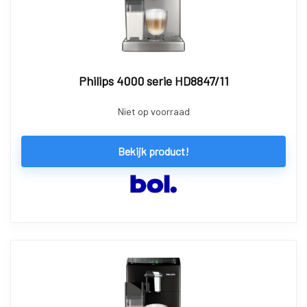
Philips 4000 serie HD8847/11
Niet op voorraad
Bekijk product!