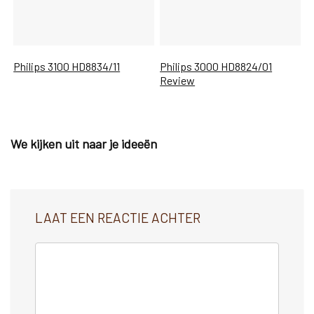
Philips 3100 HD8834/11
Philips 3000 HD8824/01
Review
We kijken uit naar je ideeën
LAAT EEN REACTIE ACHTER