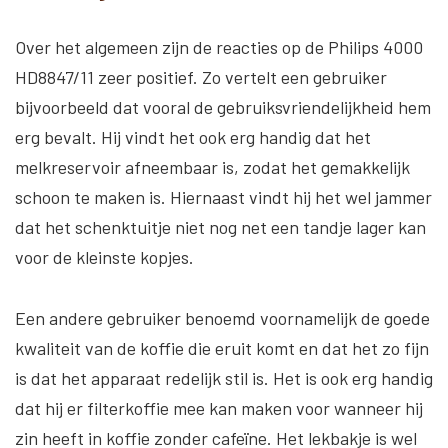
Over het algemeen zijn de reacties op de Philips 4000
HD8847/11 zeer positief. Zo vertelt een gebruiker
bijvoorbeeld dat vooral de gebruiksvriendelijkheid hem
erg bevalt. Hij vindt het ook erg handig dat het
melkreservoir afneembaar is, zodat het gemakkelijk
schoon te maken is. Hiernaast vindt hij het wel jammer
dat het schenktuitje niet nog net een tandje lager kan
voor de kleinste kopjes.
Een andere gebruiker benoemd voornamelijk de goede
kwaliteit van de koffie die eruit komt en dat het zo fijn
is dat het apparaat redelijk stil is. Het is ook erg handig
dat hij er filterkoffie mee kan maken voor wanneer hij
zin heeft in koffie zonder cafeïne. Het lekbakje is wel