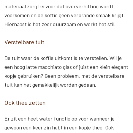
materiaal zorgt ervoor dat oververhitting wordt
voorkomen en de koffie geen verbrande smaak krijgt.
Hiernaast is het zeer duurzaam en werkt het stil.
Verstelbare tuit
De tuit waar de koffie uitkomt is te verstellen. Wil je
een hoog latte macchiato glas of juist een klein elegant
kopje gebruiken? Geen probleem, met de verstelbare
tuit kan het gemakkelijk worden gedaan.
Ook thee zetten
Er zit een heet water functie op voor wanneer je
gewoon een keer zin hebt in een kopje thee. Ook