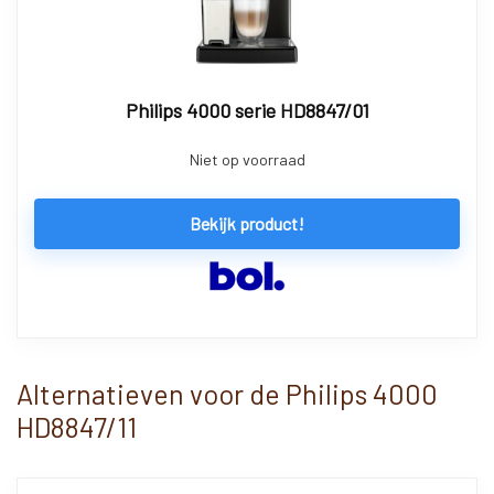
Philips 4000 serie HD8847/01
Niet op voorraad
Bekijk product!
Alternatieven voor de Philips 4000
HD8847/11