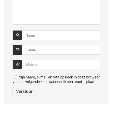
Mijn naam, e-mail en site opslaan in deze browser
voor de volgende keer wanneer ik een reactie plaats.