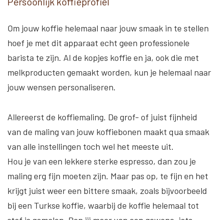
Persoonlijk koffieprofiel
Om jouw koffie helemaal naar jouw smaak in te stellen
hoef je met dit apparaat echt geen professionele
barista te zijn. Al de kopjes koffie en ja, ook die met
melkproducten gemaakt worden, kun je helemaal naar
jouw wensen personaliseren.
Allereerst de koffiemaling. De grof- of juist fijnheid
van de maling van jouw koffiebonen maakt qua smaak
van alle instellingen toch wel het meeste uit.
Hou je van een lekkere sterke espresso, dan zou je
maling erg fijn moeten zijn. Maar pas op, te fijn en het
krijgt juist weer een bittere smaak, zoals bijvoorbeeld
bij een Turkse koffie, waarbij de koffie helemaal tot