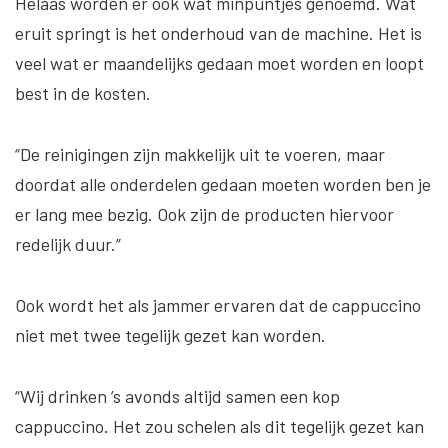
Helaas worden er ook wat minpuntjes genoemd. Wat
eruit springt is het onderhoud van de machine. Het is
veel wat er maandelijks gedaan moet worden en loopt
best in de kosten.
“De reinigingen zijn makkelijk uit te voeren, maar
doordat alle onderdelen gedaan moeten worden ben je
er lang mee bezig. Ook zijn de producten hiervoor
redelijk duur.”
Ook wordt het als jammer ervaren dat de cappuccino
niet met twee tegelijk gezet kan worden.
“Wij drinken ’s avonds altijd samen een kop
cappuccino. Het zou schelen als dit tegelijk gezet kan