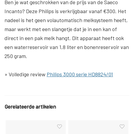
Ben je wat geschrokken van de prijs van de Saeco
Incanto? Deze Philips is verkrijgbaar vanaf €300. Het
nadeel is het geen volautomatisch melksysteem heeft,
maar werkt met een slangetje dat je in een kan of
direct in een pak melk hangt. Dit apparaat heeft ook
een waterreservoir van 1,8 liter en bonenreservoir van
250 gram.
» Volledige review
Philips 3000 serie HD8824/01
Gerelateerde artikelen