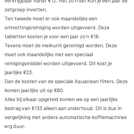
verkrijgbaar vanaf €12. Met zo’n set kun je een jaar de
zetgroep invetten.
Ten tweede moet er ook maandelijks een
ontvettingsreiniging worden uitgevoerd. Deze
tabletten kosten je voor een jaar zo’n €18.
Tevens moet de melkunit gereinigd worden. Deze
moet ook maandelijks met een speciaal
reinigingsmiddel worden uitgevoerd. Dit kost je
jaarlijks €23.
Dan de kosten van de speciale Aquaclean filters. Deze
komen jaarlijks uit op €80.
Alles bij elkaar opgeteld komen we op een jaarlijks
bedrag van €133 alleen aan onderhoud. Dit is dus in
vergelijking met andere automatische koffiemachines
erg duur.