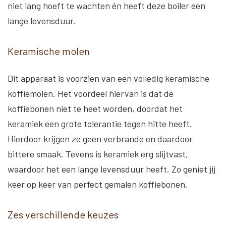
niet lang hoeft te wachten én heeft deze boiler een
lange levensduur.
Keramische molen
Dit apparaat is voorzien van een volledig keramische
koffiemolen. Het voordeel hiervan is dat de
koffiebonen niet te heet worden, doordat het
keramiek een grote tolerantie tegen hitte heeft.
Hierdoor krijgen ze geen verbrande en daardoor
bittere smaak. Tevens is keramiek erg slijtvast,
waardoor het een lange levensduur heeft. Zo geniet jij
keer op keer van perfect gemalen koffiebonen.
Zes verschillende keuzes