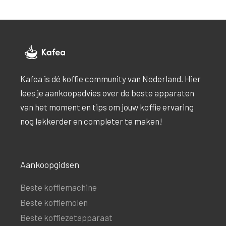
Kafea is dé koffie community van Nederland. Hier
lees je aankoopadvies over de beste apparaten
van het moment en tips om jouw koffie ervaring
nog lekkerder en completer te maken!
Aankoopgidsen
Beste koffiemachine
Beste koffiemolen
Beste koffiezetapparaat