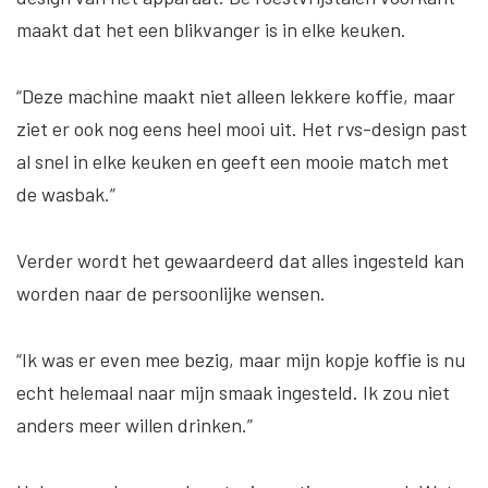
maakt dat het een blikvanger is in elke keuken.
“Deze machine maakt niet alleen lekkere koffie, maar
ziet er ook nog eens heel mooi uit. Het rvs-design past
al snel in elke keuken en geeft een mooie match met
de wasbak.”
Verder wordt het gewaardeerd dat alles ingesteld kan
worden naar de persoonlijke wensen.
“Ik was er even mee bezig, maar mijn kopje koffie is nu
echt helemaal naar mijn smaak ingesteld. Ik zou niet
anders meer willen drinken.”