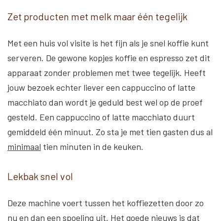
Zet producten met melk maar één tegelijk
Met een huis vol visite is het fijn als je snel koffie kunt
serveren. De gewone kopjes koffie en espresso zet dit
apparaat zonder problemen met twee tegelijk. Heeft
jouw bezoek echter liever een cappuccino of latte
macchiato dan wordt je geduld best wel op de proef
gesteld. Een cappuccino of latte macchiato duurt
gemiddeld één minuut. Zo sta je met tien gasten dus al
minimaal
tien minuten in de keuken.
Lekbak snel vol
Deze machine voert tussen het koffiezetten door zo
nu en dan een spoeling uit. Het goede nieuws is dat