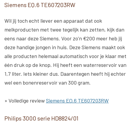
Siemens EQ.6 TE607203RW
Wil jij toch echt liever een apparaat dat ook
melkproducten met twee tegelijk kan zetten, kijk dan
eens naar deze Siemens. Voor zo'n €200 meer heb jij
deze handige jongen in huis. Deze Siemens maakt ook
alle producten helemaal automatisch voor je klaar met
één druk op de knop. Hij heeft een waterreservoir van
1,7 liter. Iets kleiner dus. Daarentegen heeft hij echter
wel een bonenreservoir van 300 gram.
» Volledige review
Siemens EQ.6 TE607203RW
Philips 3000 serie HD8824/01