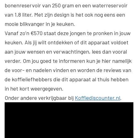
bonenreservoir van 250 gram en een waterreservoir
van 1,8 liter. Met zijn design is het ook nog eens een
mooie blikvanger in je keuken.
Vanaf zo’n €570 staat deze jongen te pronken in jouw
keuken. Als jij wilt ontdekken of dit apparaat voldoet
aan jouw wensen en verwachtingen, lees dan vooral
verder. Om jou goed te informeren kun je hier namelijk
de voor- en nadelen vinden en worden de reviews van
de koffieliefhebbers die dit apparaat al thuis hebben
in het kort weergegeven.
Onder andere verkrijgbaar bij
Koffiediscounter.nl
.