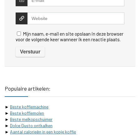
Mijn naam, e-mail en site opslaan in deze browser
voor de volgende keer wanneer ik een reactie plaats.
Populaire artikelen:
►
Beste koffiemachine
►
Beste koffiemolen
►
Beste melkopschuimer
►
Dolce Gusto ontkalken
►
Aantal calorieën in een kopje koffie