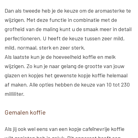
Dan als tweede heb je de keuze om de aromasterke te
wijzigen. Met deze functie in combinatie met de
grofheid van de maling kunt u de smaak meer in detail
perfectioneren. U heeft de keuze tussen zeer mild,
mild, normaal, sterk en zeer sterk.
Als laatste kun je de hoeveelheid koffie en melk
wijzigen. Zo kun je naar gelang de grootte van jouw
glazen en kopjes het gewenste kopje koffie helemaal
af maken. Alle opties hebben de keuze van 10 tot 230
milliliter.
Gemalen koffie
Als jij ook wel eens van een kopje cafeïnevrije koffie