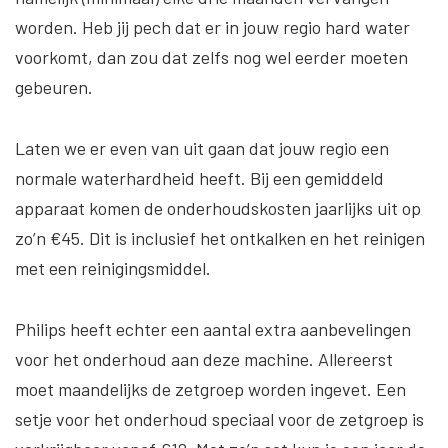
worden. Heb jij pech dat er in jouw regio hard water
voorkomt, dan zou dat zelfs nog wel eerder moeten
gebeuren.
Laten we er even van uit gaan dat jouw regio een
normale waterhardheid heeft. Bij een gemiddeld
apparaat komen de onderhoudskosten jaarlijks uit op
zo’n €45. Dit is inclusief het ontkalken en het reinigen
met een reinigingsmiddel.
Philips heeft echter een aantal extra aanbevelingen
voor het onderhoud aan deze machine. Allereerst
moet maandelijks de zetgroep worden ingevet. Een
setje voor het onderhoud speciaal voor de zetgroep is