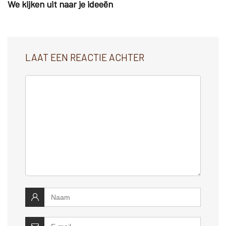
We kijken uit naar je ideeën
LAAT EEN REACTIE ACHTER