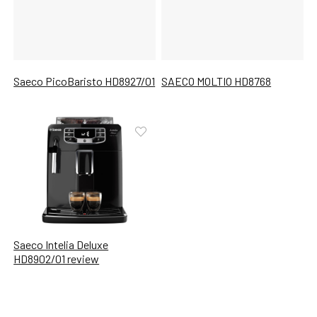
Saeco PicoBaristo HD8927/01
SAECO MOLTIO HD8768
Saeco Intelia Deluxe
HD8902/01 review