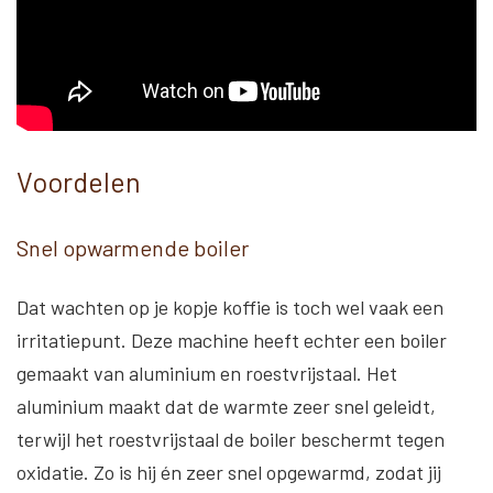
Voordelen
Snel opwarmende boiler
Dat wachten op je kopje koffie is toch wel vaak een
irritatiepunt. Deze machine heeft echter een boiler
gemaakt van aluminium en roestvrijstaal. Het
aluminium maakt dat de warmte zeer snel geleidt,
terwijl het roestvrijstaal de boiler beschermt tegen
oxidatie. Zo is hij én zeer snel opgewarmd, zodat jij